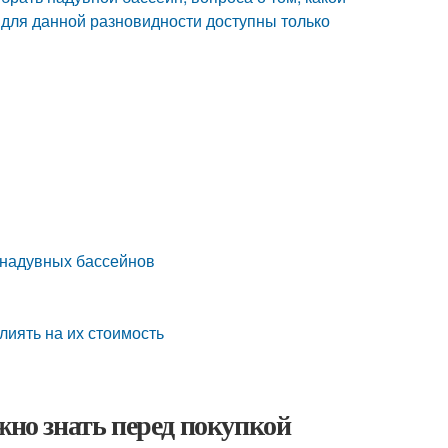
к для данной разновидности доступны только
 надувных бассейнов
лиять на их стоимость
жно знать перед покупкой