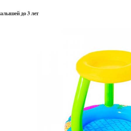
алышей до 3 лет