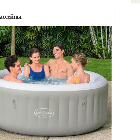
ассейны