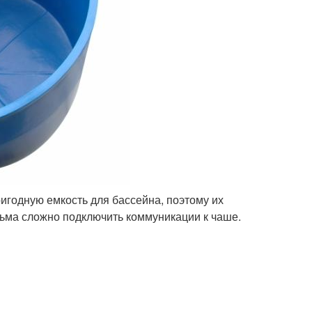
годную емкость для бассейна, поэтому их
сьма сложно подключить коммуникации к чаше.