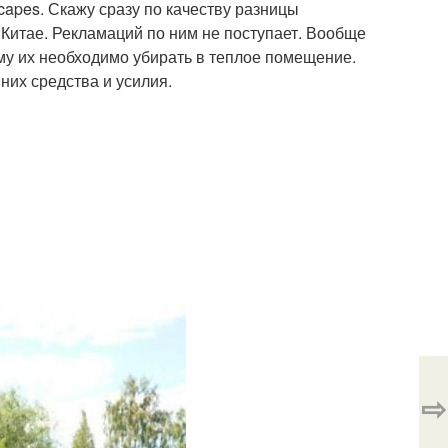
capes. Скажу сразу по качеству разницы
 Китае. Рекламаций по ним не поступает. Вообще
му их необходимо убирать в теплое помещение.
них средства и усилия.
⇨