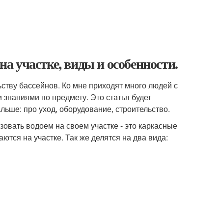
на участке, виды и особенности.
ству бассейнов. Ко мне приходят много людей с
знаниями по предмету. Это статья будет
альше: про уход, оборудование, строительство.
зовать водоем на своем участке - это каркасные
тся на участке. Так же делятся на два вида: