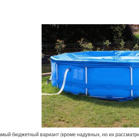
амый бюджетный вариант (кроме надувных, но их рассматри