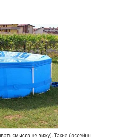
вать смысла не вижу). Такие бассейны