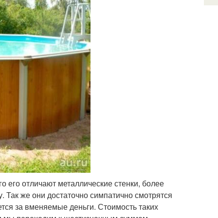
о его отличают металлические стенки, более
у. Так же они достаточно симпатично смотрятся
яется за вменяемые деньги. Стоимость таких