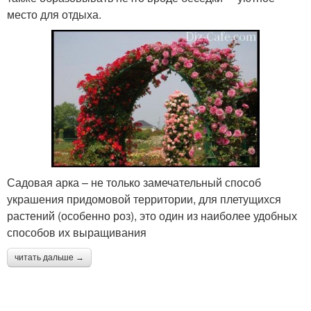
место для отдыха.
Садовая арка – не только замечательный способ
украшения придомовой территории, для плетущихся
растений (особенно роз), это один из наиболее удобных
способов их выращивания
читать дальше →