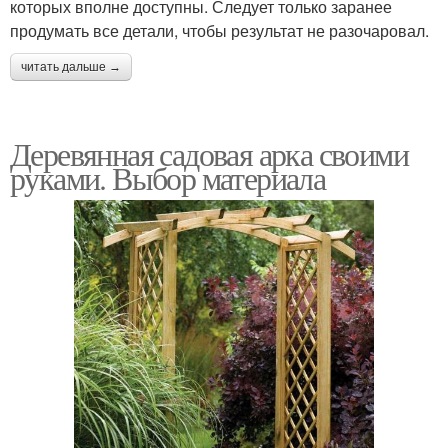
которых вполне доступны. Следует только заранее
продумать все детали, чтобы результат не разочаровал.
читать дальше →
Деревянная садовая арка своими
руками. Выбор материала