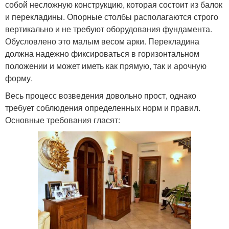
собой несложную конструкцию, которая состоит из балок
и перекладины. Опорные столбы располагаются строго
вертикально и не требуют оборудования фундамента.
Обусловлено это малым весом арки. Перекладина
должна надежно фиксироваться в горизонтальном
положении и может иметь как прямую, так и арочную
форму.
Весь процесс возведения довольно прост, однако
требует соблюдения определенных норм и правил.
Основные требования гласят: