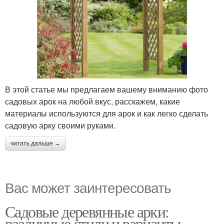
В этой статье мы предлагаем вашему вниманию фото
садовых арок на любой вкус, расскажем, какие
материалы используются для арок и как легко сделать
садовую арку своими руками.
читать дальше →
Вас может заинтересовать
Садовые деревянные арки:
различные стили и варианты