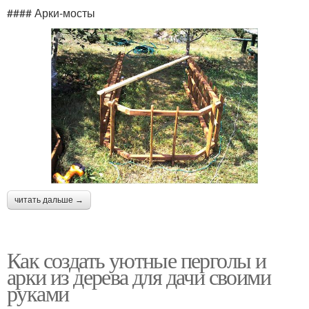
#### Арки-мосты
читать дальше →
Как создать уютные перголы и
арки из дерева для дачи своими
руками