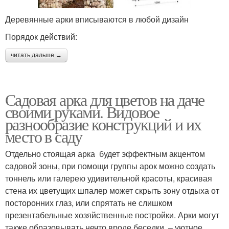
Деревянные арки вписываются в любой дизайн
Порядок действий:
читать дальше →
Садовая арка для цветов на даче
своими руками. Видовое
разнообразие конструкций и их
место в саду
Отдельно стоящая арка будет эффектным акцентом
садовой зоны, при помощи группы арок можно создать
тоннель или галерею удивительной красоты, красивая
стена их цветущих шпалер может скрыть зону отдыха от
посторонних глаз, или спрятать не слишком
презентабельные хозяйственные постройки. Арки могут
также образовывать нечто вроде беседки – уютное