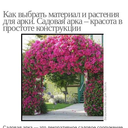
Как выбрать материал и растения
для арки. Садовая арка – красота в
простоте конструкции
Садовая арка — это декоративное садовое сооружение.