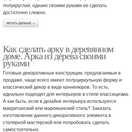
полукруглая, однако своими руками ее сделать
достаточно сложно.
читать дальше →
Как сделать арку в деревянном
доме. Арка из дерева своими
руками
Готовые декоративные конструкции, предлагаемые в
продаже, чаще всего имеют полуциркульную форму и
классический декор в виде каннелюров. То есть,
идеально подходят для интерьеров в стиле классицизма.
А как быть, если в дизайне интерьера используется
мавританский или марокканский стиль? Заказать
изготовление данного декоративного элемента в
столярной мастерской или попробовать сделать
самостоятельно.