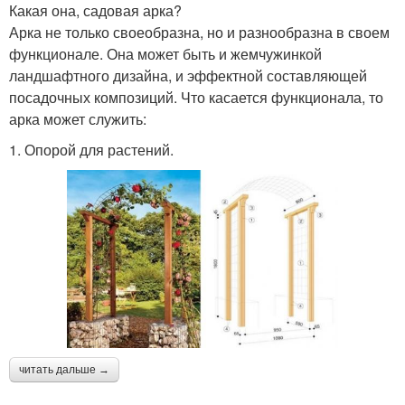
Какая она, садовая арка?
Арка не только своеобразна, но и разнообразна в своем
функционале. Она может быть и жемчужинкой
ландшафтного дизайна, и эффектной составляющей
посадочных композиций. Что касается функционала, то
арка может служить:
1. Опорой для растений.
читать дальше →