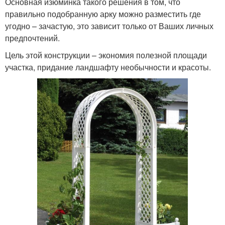
Основная изюминка такого решения в том, что
правильно подобранную арку можно разместить где
угодно – зачастую, это зависит только от Ваших личных
предпочтений.
Цель этой конструкции – экономия полезной площади
участка, придание ландшафту необычности и красоты.