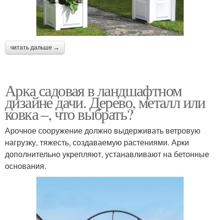
читать дальше →
Арка садовая в ландшафтном
дизайне дачи. Дерево, металл или
ковка –, что выбрать?
Арочное сооружение должно выдерживать ветровую
нагрузку, тяжесть, создаваемую растениями. Арки
дополнительно укрепляют, устанавливают на бетонные
основания.