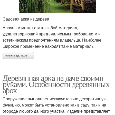
Садовая арка из дерева
Арочным может стать любой материал,
удовлетворяющий предъявляемым требованиям и
эстетическим предпочтениям владельца. Наиболее
широкое применение находят такие материалы:
читать дальше →
Деревянная арка на даче своими
руками. Особенности деревянных
арок
Сооружение выполняет исключительно декоративную
функцию, может быть установлено как в саду, так и на
огороде любого дачного участка. Изделие представляет