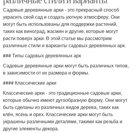
Садовые деревянные арки - это прекрасный способ
украсить свой сад и создать уютную атмосферу. Они
могут быть использованы для поддержки растений,
таких как виноград, жасмин и другие, которые могут
расти поверх арки. В этой статье мы рассмотрим
различные стили и варианты садовых деревянных арк.
### Типы садовых деревянных арк
Садовые деревянные арки могут быть различных типов,
в зависимости от их размера и формы.
#### Классические арки
Классические арки - это традиционные садовые арки,
которые обычно имеют дугообразную форму. Они могут
быть сделаны из различных видов дерева, таких как
клён, ясень и орех. Классические арки могут быть
украшены различными деталями, такими как резьба и
другие элементы декора.