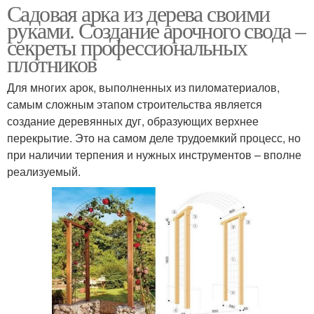
Садовая арка из дерева своими
руками. Создание арочного свода –
секреты профессиональных
плотников
Для многих арок, выполненных из пиломатериалов,
самым сложным этапом строительства является
создание деревянных дуг, образующих верхнее
перекрытие. Это на самом деле трудоемкий процесс, но
при наличии терпения и нужных инструментов – вполне
реализуемый.