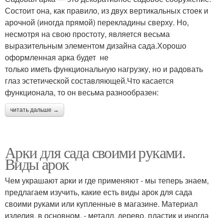
Состоит она, как правило, из двух вертикальных стоек и
арочной (иногда прямой) перекладины сверху. Но,
несмотря на свою простоту, является весьма
выразительным элементом дизайна сада.Хорошо
оформленная арка будет не
только иметь функциональную нагрузку, но и радовать
глаз эстетической составляющей.Что касается
функционала, то он весьма разнообразен:
читать дальше →
Арки для сада своими руками.
Виды арок
Чем украшают арки и где применяют - мы теперь знаем,
предлагаем изучить, какие есть виды арок для сада
своими руками или купленные в магазине. Материал
изделия, в основном, - металл, дерево, пластик и иногда