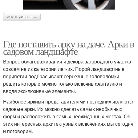
читать дальше →
Где поставить арку на даче. Арки в
садовом ландшафте
Вопрос облагораживания и декора загородного участка
совсем не из категории легких. Порой ландшафтные
перипетии подбрасывают серьезные головоломки,
решить которые можно только включив фантазию и
вводя эксклюзивные элементы.
Наиболее яркими представителями последних являются
садовые арки. Их можно сделать самых необычных
форм и расположить в самых неожиданных местах. Об
этих интересных архитектурных включениях мы сегодня
и поговорим.