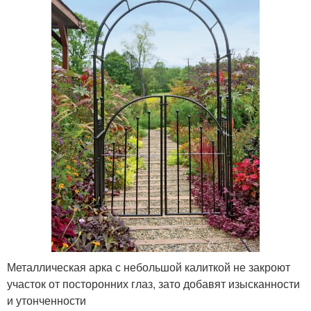
Металлическая арка с небольшой калиткой не закроют
участок от посторонних глаз, зато добавят изысканности
и утонченности