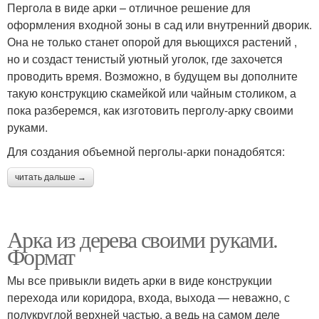
Пергола в виде арки – отличное решение для
оформления входной зоны в сад или внутренний дворик.
Она не только станет опорой для вьющихся растений ,
но и создаст тенистый уютный уголок, где захочется
проводить время. Возможно, в будущем вы дополните
такую конструкцию скамейкой или чайным столиком, а
пока разберемся, как изготовить перголу-арку своими
руками.
Для создания объемной перголы-арки понадобятся:
читать дальше →
Арка из дерева своими руками.
Формат
Мы все привыкли видеть арки в виде конструкции
перехода или коридора, входа, выхода — неважно, с
полукруглой верхней частью, а ведь на самом деле