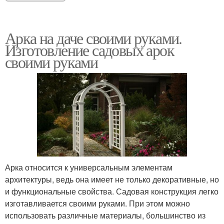
Арка на даче своими руками.
Изготовление садовых арок
своими руками
Арка относится к универсальным элементам
архитектуры, ведь она имеет не только декоративные, но
и функциональные свойства. Садовая конструкция легко
изготавливается своими руками. При этом можно
использовать различные материалы, большинство из