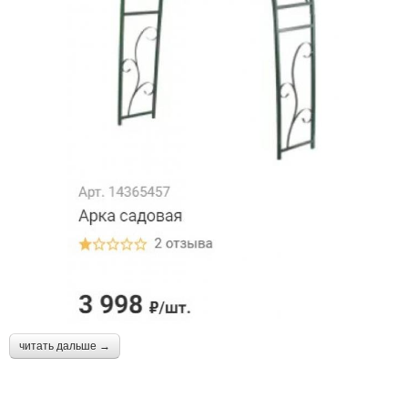
читать дальше →