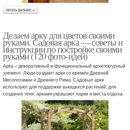
читать дальше →
Делаем арку для цветов своими
руками. Садовая арка — советы и
инструкции по постройке своими
руками (120 фото-идей)
Арка – декоративный и функциональный архитектурный
элемент. Люди создают арки со времен Древней
Месопотамии и Древнего Рима. Садовые арки
используют для поддержки вьющихся растений, для
создания тени, арками украшают парки и места отдыха.