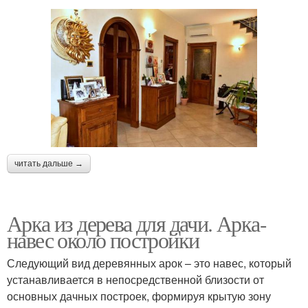
читать дальше →
Арка из дерева для дачи. Арка-
навес около постройки
Следующий вид деревянных арок – это навес, который
устанавливается в непосредственной близости от
основных дачных построек, формируя крытую зону