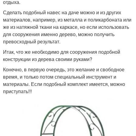
отдыха.
Сделать подобный навес на даче можно и из других
материалов, например, из металла и поликарбоната или
же из натяжной ткани на каркасе, но если использовать
для сооружения именно дерево, можно получить
превосходный результат.
Итак, что же необходимо для сооружения подобной
конструкции из дерева своими руками?
Конечно, в первую очередь, это желание и свободное
время, и только потом специальный инструмент и
материалы. Если подобный комплект имеется, можно
приступать!!!