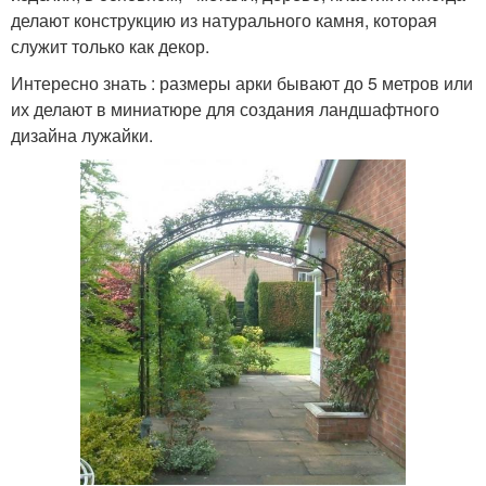
делают конструкцию из натурального камня, которая
служит только как декор.
Интересно знать : размеры арки бывают до 5 метров или
их делают в миниатюре для создания ландшафтного
дизайна лужайки.