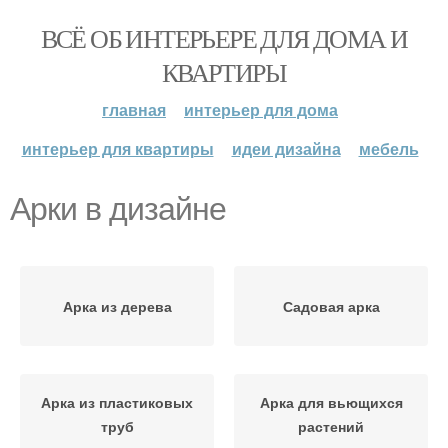
ВСЁ ОБ ИНТЕРЬЕРЕ ДЛЯ ДОМА И
КВАРТИРЫ
главная
интерьер для дома
интерьер для квартиры
идеи дизайна
мебель
Арки в дизайне
Арка из дерева
Садовая арка
Арка из пластиковых
Арка для вьющихся
труб
растений