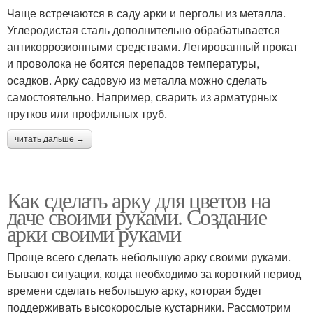
Чаще встречаются в саду арки и перголы из металла.
Углеродистая сталь дополнительно обрабатывается
антикоррозионными средствами. Легированный прокат
и проволока не боятся перепадов температуры,
осадков. Арку садовую из металла можно сделать
самостоятельно. Например, сварить из арматурных
прутков или профильных труб.
читать дальше →
Как сделать арку для цветов на
даче своими руками. Создание
арки своими руками
Проще всего сделать небольшую арку своими руками.
Бывают ситуации, когда необходимо за короткий период
времени сделать небольшую арку, которая будет
поддерживать высокорослые кустарники. Рассмотрим