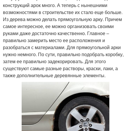
конструкций арок много. А теперь с нынешними
возможностями в строительстве их стало еще больше.
Из дерева можно делать прямоугольную арку. Причем
самое интересное, ее можно организовать своими
руками даже достаточно качественно. Главное –
правильно замерить место ее расположения и
разобраться с материалами. Для прямоугольной арки
нужно немного. По сути, правильно подобрать коробку,
затем ее правильно задекорировать. Для этого
существуют самые разные растворы, краски, лаки, а
также дополнительные деревянные элементы.