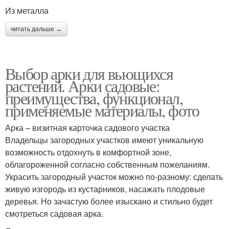
Из металла
читать дальше →
Выбор арки для вьющихся
растений. Арки садовые:
преимущества, функционал,
применяемые материалы, фото
Арка – визитная карточка садового участка
Владельцы загородных участков имеют уникальную
возможность отдохнуть в комфортной зоне,
облагороженной согласно собственным пожеланиям.
Украсить загородный участок можно по-разному: сделать
живую изгородь из кустарников, насажать плодовые
деревья. Но зачастую более изыскано и стильно будет
смотреться садовая арка.