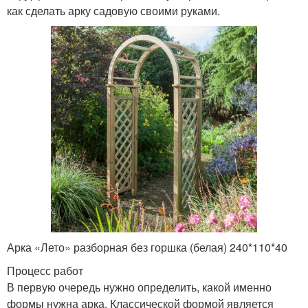
как сделать арку садовую своими руками.
Арка «Лето» разборная без горшка (белая) 240*110*40
Процесс работ
В первую очередь нужно определить, какой именно
формы нужна арка. Классической формой является