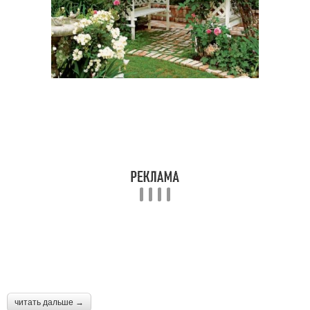
читать дальше →