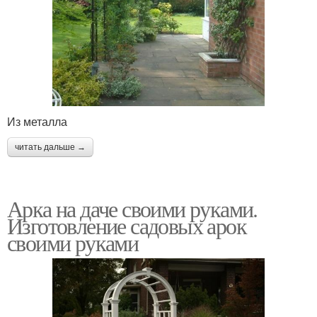
Из металла
читать дальше →
Арка на даче своими руками.
Изготовление садовых арок
своими руками