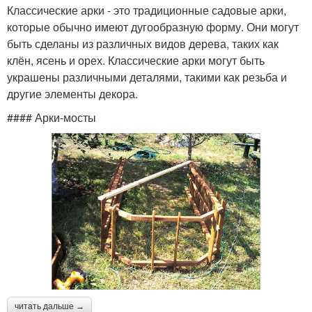
Классические арки - это традиционные садовые арки,
которые обычно имеют дугообразную форму. Они могут
быть сделаны из различных видов дерева, таких как
клён, ясень и орех. Классические арки могут быть
украшены различными деталями, такими как резьба и
другие элементы декора.
#### Арки-мосты
читать дальше →