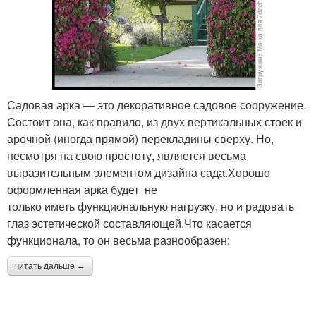
Садовая арка — это декоративное садовое сооружение.
Состоит она, как правило, из двух вертикальных стоек и
арочной (иногда прямой) перекладины сверху. Но,
несмотря на свою простоту, является весьма
выразительным элементом дизайна сада.Хорошо
оформленная арка будет не
только иметь функциональную нагрузку, но и радовать
глаз эстетической составляющей.Что касается
функционала, то он весьма разнообразен:
читать дальше →