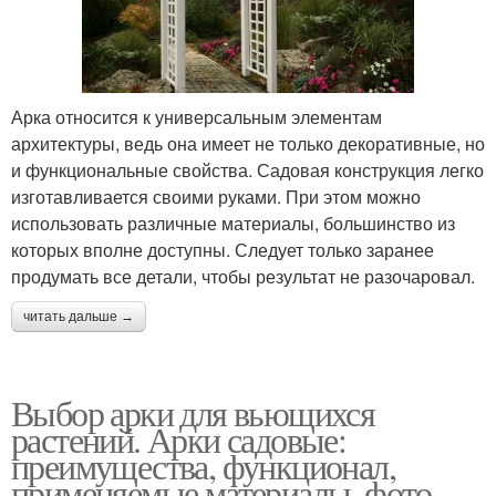
Арка относится к универсальным элементам
архитектуры, ведь она имеет не только декоративные, но
и функциональные свойства. Садовая конструкция легко
изготавливается своими руками. При этом можно
использовать различные материалы, большинство из
которых вполне доступны. Следует только заранее
продумать все детали, чтобы результат не разочаровал.
читать дальше →
Выбор арки для вьющихся
растений. Арки садовые:
преимущества, функционал,
применяемые материалы, фото