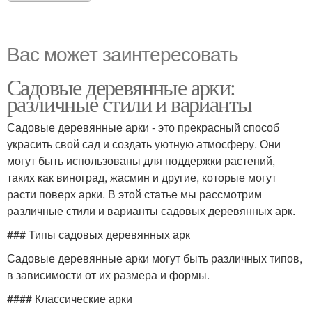
Вас может заинтересовать
Садовые деревянные арки:
различные стили и варианты
Садовые деревянные арки - это прекрасный способ
украсить свой сад и создать уютную атмосферу. Они
могут быть использованы для поддержки растений,
таких как виноград, жасмин и другие, которые могут
расти поверх арки. В этой статье мы рассмотрим
различные стили и варианты садовых деревянных арк.
### Типы садовых деревянных арк
Садовые деревянные арки могут быть различных типов,
в зависимости от их размера и формы.
#### Классические арки