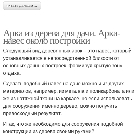
читать дальше →
Арка из дерева для дачи. Арка-
навес около постройки
Следующий вид деревянных арок – это навес, который
устанавливается в непосредственной близости от
основных дачных построек, формируя крытую зону
отдыха.
Сделать подобный навес на даче можно и из других
материалов, например, из металла и поликарбоната или
же из натяжной ткани на каркасе, но если использовать
для сооружения именно дерево, можно получить
превосходный результат.
Итак, что же необходимо для сооружения подобной
конструкции из дерева своими руками?