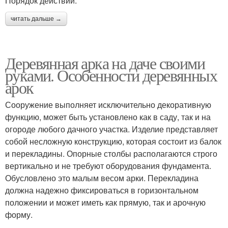
Порядок действий:
читать дальше →
Деревянная арка на даче своими
руками. Особенности деревянных
арок
Сооружение выполняет исключительно декоративную
функцию, может быть установлено как в саду, так и на
огороде любого дачного участка. Изделие представляет
собой несложную конструкцию, которая состоит из балок
и перекладины. Опорные столбы располагаются строго
вертикально и не требуют оборудования фундамента.
Обусловлено это малым весом арки. Перекладина
должна надежно фиксироваться в горизонтальном
положении и может иметь как прямую, так и арочную
форму.