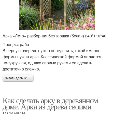
Арка «Лето» разборная без горшка (белая) 240*110*40
Процесс работ
В первую очередь нужно определить, какой именно
формы нужна арка. Классической формой является
полукруглая, однако своими руками ее сделать
достаточно сложно.
читать дальше →
Как сделать арку в деревянном
доме. Арка из дерева своими
руками