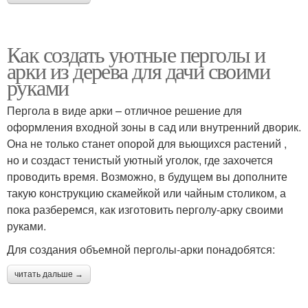
Как создать уютные перголы и
арки из дерева для дачи своими
руками
Пергола в виде арки – отличное решение для
оформления входной зоны в сад или внутренний дворик.
Она не только станет опорой для вьющихся растений ,
но и создаст тенистый уютный уголок, где захочется
проводить время. Возможно, в будущем вы дополните
такую конструкцию скамейкой или чайным столиком, а
пока разберемся, как изготовить перголу-арку своими
руками.
Для создания объемной перголы-арки понадобятся:
читать дальше →