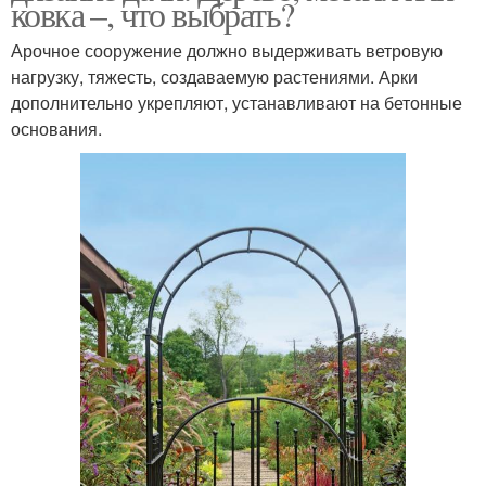
ковка –, что выбрать?
Арочное сооружение должно выдерживать ветровую
нагрузку, тяжесть, создаваемую растениями. Арки
дополнительно укрепляют, устанавливают на бетонные
основания.