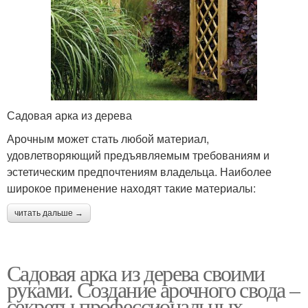
Садовая арка из дерева
Арочным может стать любой материал,
удовлетворяющий предъявляемым требованиям и
эстетическим предпочтениям владельца. Наиболее
широкое применение находят такие материалы:
читать дальше →
Садовая арка из дерева своими
руками. Создание арочного свода –
секреты профессиональных