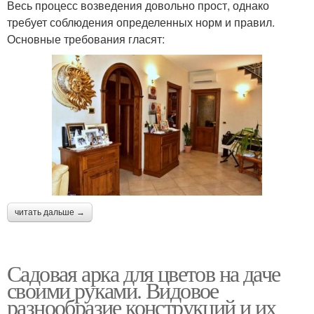
Весь процесс возведения довольно прост, однако
требует соблюдения определенных норм и правил.
Основные требования гласят:
читать дальше →
Садовая арка для цветов на даче
своими руками. Видовое
разнообразие конструкций и их