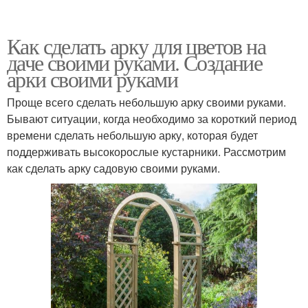
Как сделать арку для цветов на
даче своими руками. Создание
арки своими руками
Проще всего сделать небольшую арку своими руками.
Бывают ситуации, когда необходимо за короткий период
времени сделать небольшую арку, которая будет
поддерживать высокорослые кустарники. Рассмотрим
как сделать арку садовую своими руками.