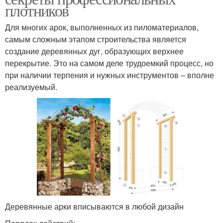
плотников
Для многих арок, выполненных из пиломатериалов,
самым сложным этапом строительства является
создание деревянных дуг, образующих верхнее
перекрытие. Это на самом деле трудоемкий процесс, но
при наличии терпения и нужных инструментов – вполне
реализуемый.
Деревянные арки вписываются в любой дизайн