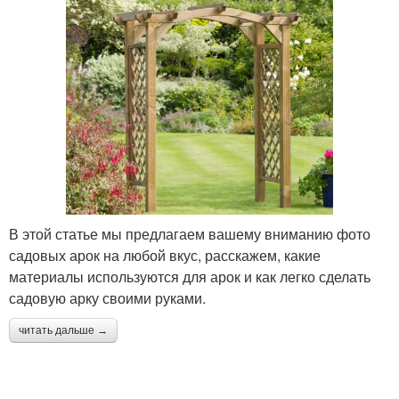
В этой статье мы предлагаем вашему вниманию фото
садовых арок на любой вкус, расскажем, какие
материалы используются для арок и как легко сделать
садовую арку своими руками.
читать дальше →