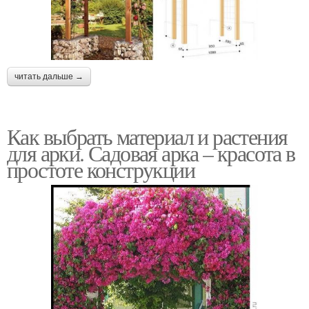
читать дальше →
Как выбрать материал и растения
для арки. Садовая арка – красота в
простоте конструкции