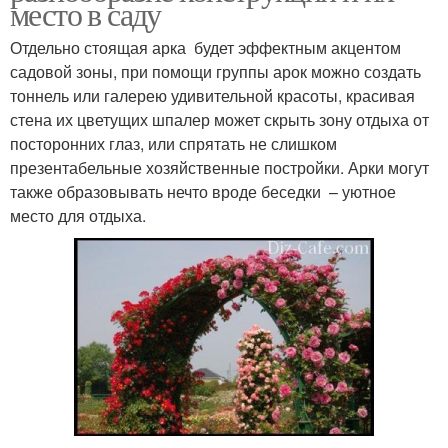
место в саду
Отдельно стоящая арка будет эффектным акцентом
садовой зоны, при помощи группы арок можно создать
тоннель или галерею удивительной красоты, красивая
стена их цветущих шпалер может скрыть зону отдыха от
посторонних глаз, или спрятать не слишком
презентабельные хозяйственные постройки. Арки могут
также образовывать нечто вроде беседки – уютное
место для отдыха.