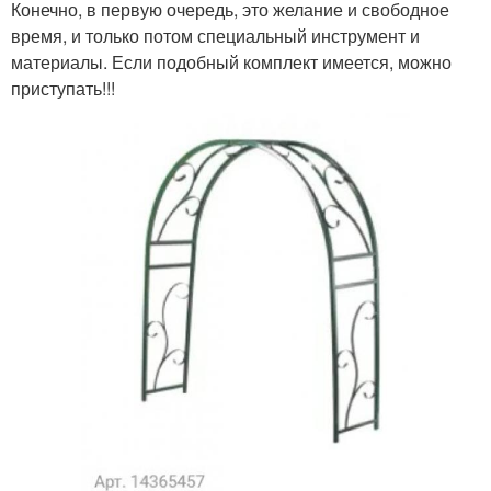
Конечно, в первую очередь, это желание и свободное
время, и только потом специальный инструмент и
материалы. Если подобный комплект имеется, можно
приступать!!!