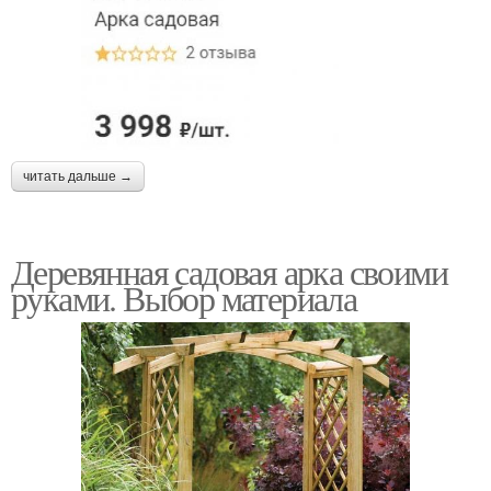
читать дальше →
Деревянная садовая арка своими
руками. Выбор материала