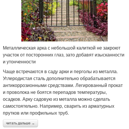
Металлическая арка с небольшой калиткой не закроют
участок от посторонних глаз, зато добавят изысканности
и утонченности
Чаще встречаются в саду арки и перголы из металла.
Углеродистая сталь дополнительно обрабатывается
антикоррозионными средствами. Легированный прокат
и проволока не боятся перепадов температуры,
осадков. Арку садовую из металла можно сделать
самостоятельно. Например, сварить из арматурных
прутков или профильных труб.
читать дальше →