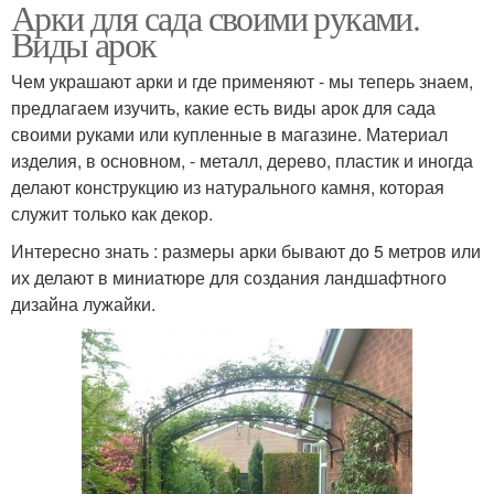
Арки для сада своими руками.
Виды арок
Чем украшают арки и где применяют - мы теперь знаем,
предлагаем изучить, какие есть виды арок для сада
своими руками или купленные в магазине. Материал
изделия, в основном, - металл, дерево, пластик и иногда
делают конструкцию из натурального камня, которая
служит только как декор.
Интересно знать : размеры арки бывают до 5 метров или
их делают в миниатюре для создания ландшафтного
дизайна лужайки.