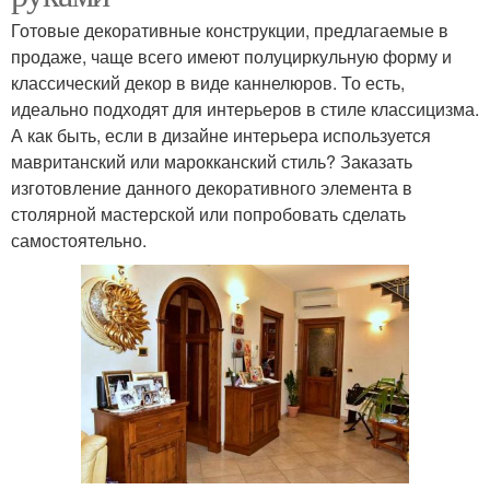
Готовые декоративные конструкции, предлагаемые в
продаже, чаще всего имеют полуциркульную форму и
классический декор в виде каннелюров. То есть,
идеально подходят для интерьеров в стиле классицизма.
А как быть, если в дизайне интерьера используется
мавританский или марокканский стиль? Заказать
изготовление данного декоративного элемента в
столярной мастерской или попробовать сделать
самостоятельно.