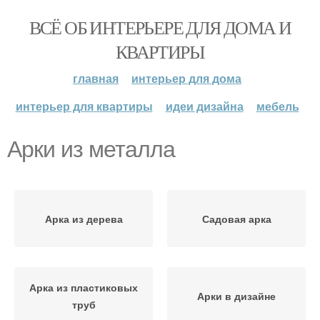
ВСЁ ОБ ИНТЕРЬЕРЕ ДЛЯ ДОМА И
КВАРТИРЫ
главная
интерьер для дома
интерьер для квартиры
идеи дизайна
мебель
Арки из металла
Арка из дерева
Садовая арка
Арка из пластиковых
Арки в дизайне
труб