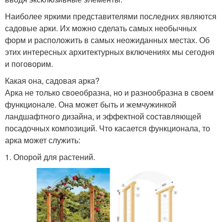
Наиболее яркими представителями последних являются
садовые арки. Их можно сделать самых необычных
форм и расположить в самых неожиданных местах. Об
этих интересных архитектурных включениях мы сегодня
и поговорим.
Какая она, садовая арка?
Арка не только своеобразна, но и разнообразна в своем
функционале. Она может быть и жемчужинкой
ландшафтного дизайна, и эффектной составляющей
посадочных композиций. Что касается функционала, то
арка может служить:
1. Опорой для растений.