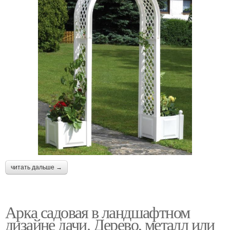
читать дальше →
Арка садовая в ландшафтном
дизайне дачи. Дерево, металл или