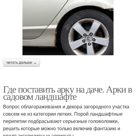
читать дальше →
Где поставить арку на даче. Арки в
садовом ландшафте
Вопрос облагораживания и декора загородного участка
совсем не из категории легких. Порой ландшафтные
перипетии подбрасывают серьезные головоломки,
решить которые можно только включив фантазию и
вводя эксклюзивные элементы.