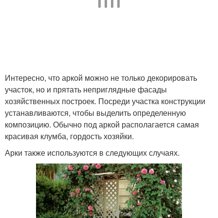
Интересно, что аркой можно не только декорировать
участок, но и прятать неприглядные фасады
хозяйственных построек. Посреди участка конструкции
устанавливаются, чтобы выделить определенную
композицию. Обычно под аркой располагается самая
красивая клумба, гордость хозяйки.
Арки также используются в следующих случаях.