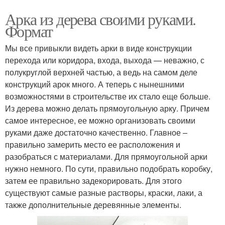
Арка из дерева своими руками.
Формат
Мы все привыкли видеть арки в виде конструкции
перехода или коридора, входа, выхода — неважно, с
полукруглой верхней частью, а ведь на самом деле
конструкций арок много. А теперь с нынешними
возможностями в строительстве их стало еще больше.
Из дерева можно делать прямоугольную арку. Причем
самое интересное, ее можно организовать своими
руками даже достаточно качественно. Главное –
правильно замерить место ее расположения и
разобраться с материалами. Для прямоугольной арки
нужно немного. По сути, правильно подобрать коробку,
затем ее правильно задекорировать. Для этого
существуют самые разные растворы, краски, лаки, а
также дополнительные деревянные элементы.