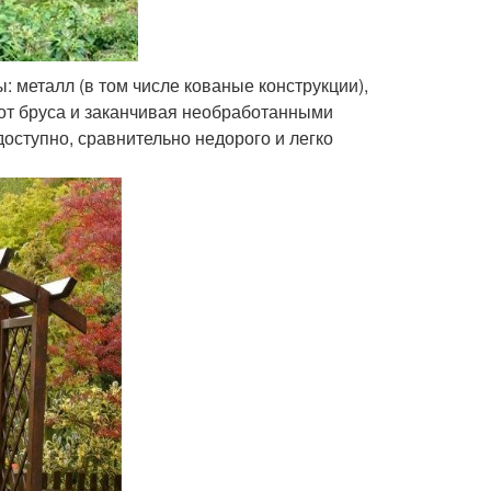
 металл (в том числе кованые конструкции),
 от бруса и заканчивая необработанными
доступно, сравнительно недорого и легко