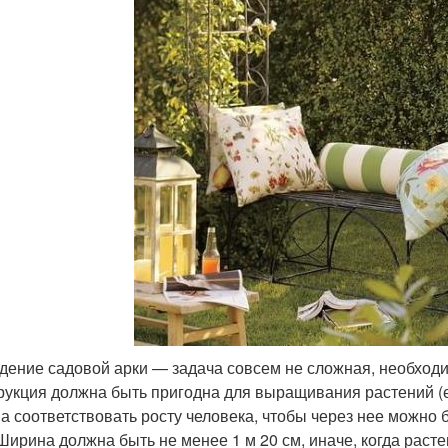
дение садовой арки — задача совсем не сложная, необходим
рукция должна быть пригодна для выращивания растений (е
а соответствовать росту человека, чтобы через нее можно 
. Ширина должна быть не менее 1 м 20 см, иначе, когда раст