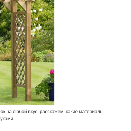
к на любой вкус, расскажем, какие материалы
руками.