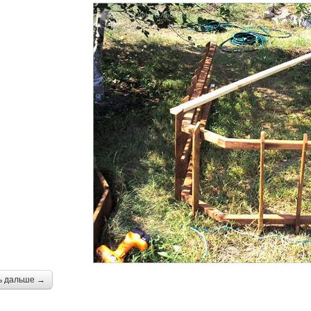
ь дальше →