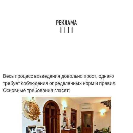
Весь процесс возведения довольно прост, однако
требует соблюдения определенных норм и правил.
Основные требования гласят: