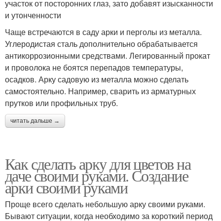
участок от посторонних глаз, зато добавят изысканности
и утонченности
Чаще встречаются в саду арки и перголы из металла.
Углеродистая сталь дополнительно обрабатывается
антикоррозионными средствами. Легированный прокат
и проволока не боятся перепадов температуры,
осадков. Арку садовую из металла можно сделать
самостоятельно. Например, сварить из арматурных
прутков или профильных труб.
читать дальше →
Как сделать арку для цветов на
даче своими руками. Создание
арки своими руками
Проще всего сделать небольшую арку своими руками.
Бывают ситуации, когда необходимо за короткий период