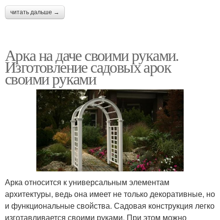
читать дальше →
Арка на даче своими руками.
Изготовление садовых арок
своими руками
Арка относится к универсальным элементам
архитектуры, ведь она имеет не только декоративные, но
и функциональные свойства. Садовая конструкция легко
изготавливается своими руками. При этом можно