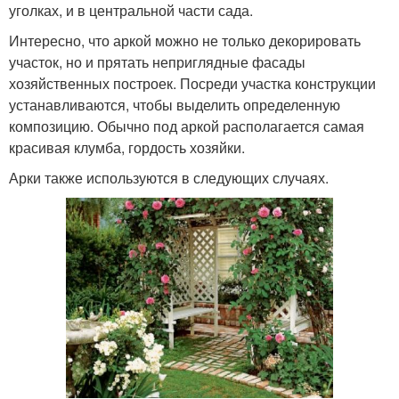
уголках, и в центральной части сада.
Интересно, что аркой можно не только декорировать
участок, но и прятать неприглядные фасады
хозяйственных построек. Посреди участка конструкции
устанавливаются, чтобы выделить определенную
композицию. Обычно под аркой располагается самая
красивая клумба, гордость хозяйки.
Арки также используются в следующих случаях.