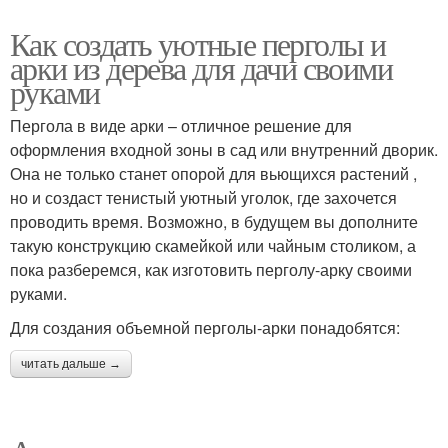
Как создать уютные перголы и
арки из дерева для дачи своими
руками
Пергола в виде арки – отличное решение для
оформления входной зоны в сад или внутренний дворик.
Она не только станет опорой для вьющихся растений ,
но и создаст тенистый уютный уголок, где захочется
проводить время. Возможно, в будущем вы дополните
такую конструкцию скамейкой или чайным столиком, а
пока разберемся, как изготовить перголу-арку своими
руками.
Для создания объемной перголы-арки понадобятся:
читать дальше →