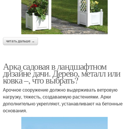
читать дальше →
Арка садовая в ландшафтном
дизайне дачи. Дерево, металл или
ковка –, что выбрать?
Арочное сооружение должно выдерживать ветровую
нагрузку, тяжесть, создаваемую растениями. Арки
дополнительно укрепляют, устанавливают на бетонные
основания.