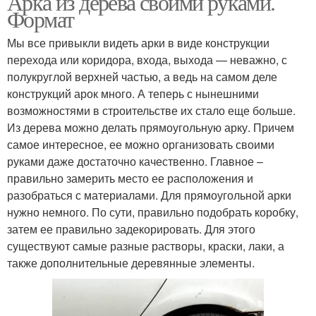
Арка из дерева своими руками.
Формат
Мы все привыкли видеть арки в виде конструкции
перехода или коридора, входа, выхода — неважно, с
полукруглой верхней частью, а ведь на самом деле
конструкций арок много. А теперь с нынешними
возможностями в строительстве их стало еще больше.
Из дерева можно делать прямоугольную арку. Причем
самое интересное, ее можно организовать своими
руками даже достаточно качественно. Главное –
правильно замерить место ее расположения и
разобраться с материалами. Для прямоугольной арки
нужно немного. По сути, правильно подобрать коробку,
затем ее правильно задекорировать. Для этого
существуют самые разные растворы, краски, лаки, а
также дополнительные деревянные элементы.