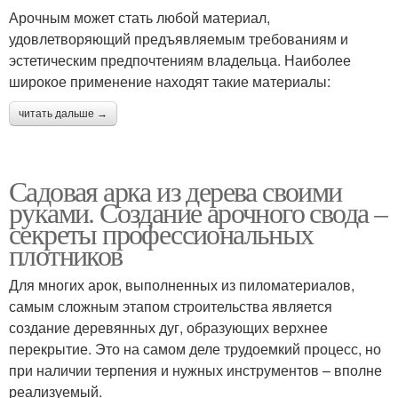
Арочным может стать любой материал,
удовлетворяющий предъявляемым требованиям и
эстетическим предпочтениям владельца. Наиболее
широкое применение находят такие материалы:
читать дальше →
Садовая арка из дерева своими
руками. Создание арочного свода –
секреты профессиональных
плотников
Для многих арок, выполненных из пиломатериалов,
самым сложным этапом строительства является
создание деревянных дуг, образующих верхнее
перекрытие. Это на самом деле трудоемкий процесс, но
при наличии терпения и нужных инструментов – вполне
реализуемый.