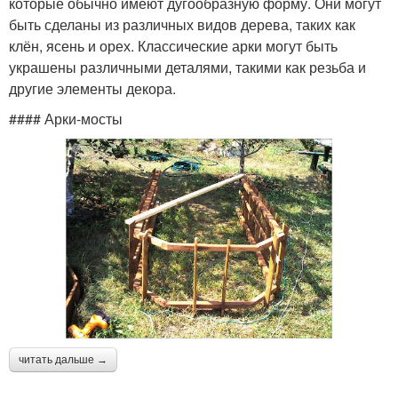
которые обычно имеют дугообразную форму. Они могут
быть сделаны из различных видов дерева, таких как
клён, ясень и орех. Классические арки могут быть
украшены различными деталями, такими как резьба и
другие элементы декора.
#### Арки-мосты
читать дальше →