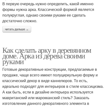
В первую очередь нужно определить, какой именно
формы нужна арка. Классической формой является
полукруглая, однако своими руками ее сделать
достаточно сложно.
читать дальше →
Как сделать арку в деревянном
доме. Арка из дерева своими
руками
Готовые декоративные конструкции, предлагаемые в
продаже, чаще всего имеют полуциркульную форму и
классический декор в виде каннелюров. То есть,
идеально подходят для интерьеров в стиле классицизма.
А как быть, если в дизайне интерьера используется
мавританский или марокканский стиль? Заказать
изготовление данного декоративного элемента в