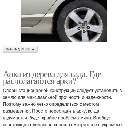
читать дальше →
Арка из дерева для сада. Где
располагаются арки?
Опоры стационарной конструкции следует установить в
землю для максимальной прочности и надежности.
Поэтому важно четко определиться с местом
размещения. Просто переставить арку, когда
вздумается, будет крайне проблематично. Вообще
конструкция одинаково хорошо смотрится и в укромных