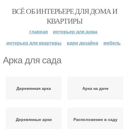
ВСЁ ОБ ИНТЕРЬЕРЕ ДЛЯ ДОМА И
КВАРТИРЫ
главная
интерьер для дома
интерьер для квартиры
идеи дизайна
мебель
Арка для сада
Деревянная арка
Арка на даче
Деревянные арки
Расположение в саду