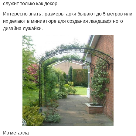
служит только как декор.
Интересно знать : размеры арки бывают до 5 метров или
их делают в миниатюре для создания ландшафтного
дизайна лужайки.
Из металла