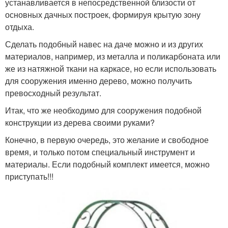
устанавливается в непосредственной близости от
основных дачных построек, формируя крытую зону
отдыха.
Сделать подобный навес на даче можно и из других
материалов, например, из металла и поликарбоната или
же из натяжной ткани на каркасе, но если использовать
для сооружения именно дерево, можно получить
превосходный результат.
Итак, что же необходимо для сооружения подобной
конструкции из дерева своими руками?
Конечно, в первую очередь, это желание и свободное
время, и только потом специальный инструмент и
материалы. Если подобный комплект имеется, можно
приступать!!!