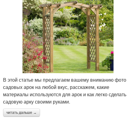
В этой статье мы предлагаем вашему вниманию фото
садовых арок на любой вкус, расскажем, какие
материалы используются для арок и как легко сделать
садовую арку своими руками.
читать дальше →