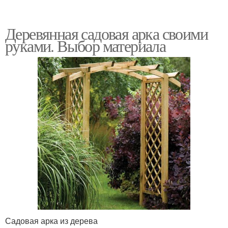
Деревянная садовая арка своими
руками. Выбор материала
Садовая арка из дерева