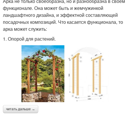
Арка не только своеобразна, но и разнообразна в своем
функционале. Она может быть и жемчужинкой
ландшафтного дизайна, и эффектной составляющей
посадочных композиций. Что касается функционала, то
арка может служить:
1. Опорой для растений.
читать дальше →