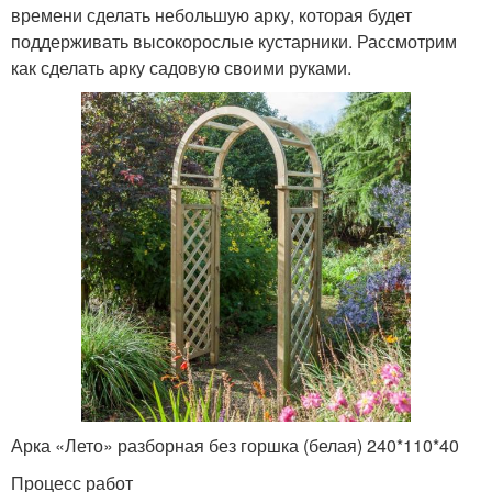
времени сделать небольшую арку, которая будет
поддерживать высокорослые кустарники. Рассмотрим
как сделать арку садовую своими руками.
Арка «Лето» разборная без горшка (белая) 240*110*40
Процесс работ