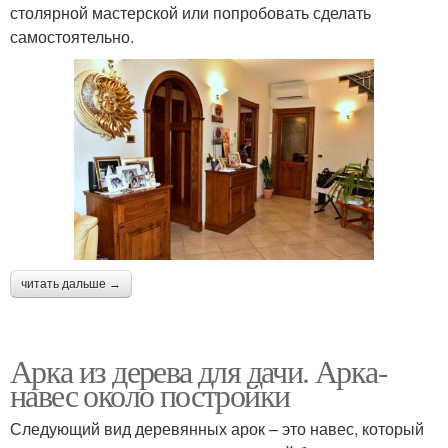
столярной мастерской или попробовать сделать
самостоятельно.
читать дальше →
Арка из дерева для дачи. Арка-
навес около постройки
Следующий вид деревянных арок – это навес, который