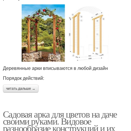
Деревянные арки вписываются в любой дизайн
Порядок действий:
читать дальше →
Садовая арка для цветов на даче
своими руками. Видовое
разнообразие конструкций и их