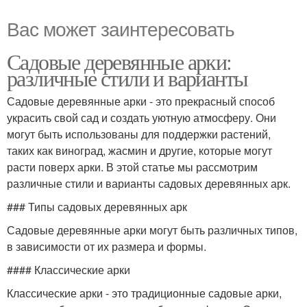
Вас может заинтересовать
Садовые деревянные арки:
различные стили и варианты
Садовые деревянные арки - это прекрасный способ
украсить свой сад и создать уютную атмосферу. Они
могут быть использованы для поддержки растений,
таких как виноград, жасмин и другие, которые могут
расти поверх арки. В этой статье мы рассмотрим
различные стили и варианты садовых деревянных арк.
### Типы садовых деревянных арк
Садовые деревянные арки могут быть различных типов,
в зависимости от их размера и формы.
#### Классические арки
Классические арки - это традиционные садовые арки,