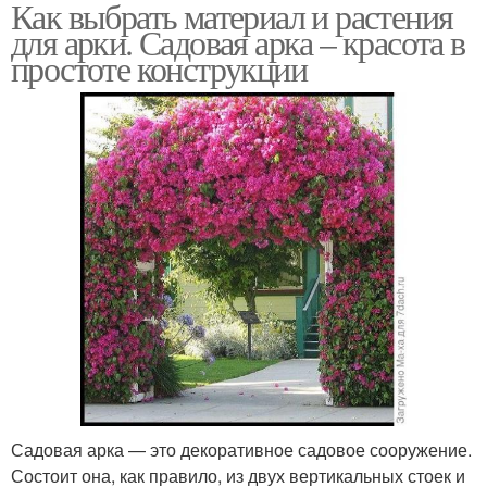
Как выбрать материал и растения
для арки. Садовая арка – красота в
простоте конструкции
Садовая арка — это декоративное садовое сооружение.
Состоит она, как правило, из двух вертикальных стоек и