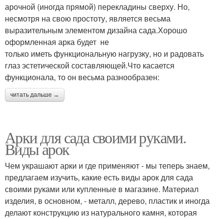
арочной (иногда прямой) перекладины сверху. Но,
несмотря на свою простоту, является весьма
выразительным элементом дизайна сада.Хорошо
оформленная арка будет не
только иметь функциональную нагрузку, но и радовать
глаз эстетической составляющей.Что касается
функционала, то он весьма разнообразен:
читать дальше →
Арки для сада своими руками.
Виды арок
Чем украшают арки и где применяют - мы теперь знаем,
предлагаем изучить, какие есть виды арок для сада
своими руками или купленные в магазине. Материал
изделия, в основном, - металл, дерево, пластик и иногда
делают конструкцию из натурального камня, которая