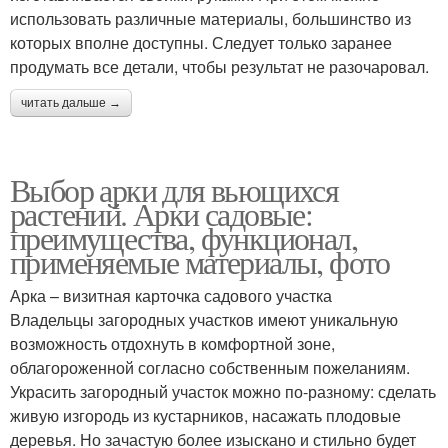
использовать различные материалы, большинство из
которых вполне доступны. Следует только заранее
продумать все детали, чтобы результат не разочаровал.
читать дальше →
Выбор арки для вьющихся
растений. Арки садовые:
преимущества, функционал,
применяемые материалы, фото
Арка – визитная карточка садового участка
Владельцы загородных участков имеют уникальную
возможность отдохнуть в комфортной зоне,
облагороженной согласно собственным пожеланиям.
Украсить загородный участок можно по-разному: сделать
живую изгородь из кустарников, насажать плодовые
деревья. Но зачастую более изыскано и стильно будет