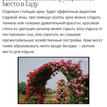
место в саду
Отдельно стоящая арка будет эффектным акцентом
садовой зоны, при помощи группы арок можно создать
тоннель или галерею удивительной красоты, красивая
стена их цветущих шпалер может скрыть зону отдыха от
посторонних глаз, или спрятать не слишком
презентабельные хозяйственные постройки. Арки могут
также образовывать нечто вроде беседки – уютное
место для отдыха.