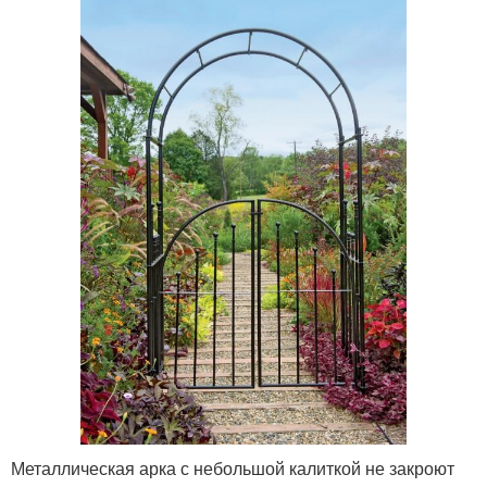
Металлическая арка с небольшой калиткой не закроют