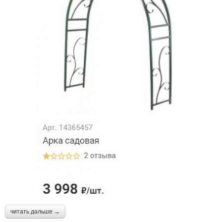
читать дальше →