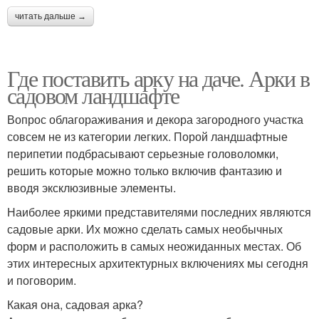
читать дальше →
Где поставить арку на даче. Арки в
садовом ландшафте
Вопрос облагораживания и декора загородного участка
совсем не из категории легких. Порой ландшафтные
перипетии подбрасывают серьезные головоломки,
решить которые можно только включив фантазию и
вводя эксклюзивные элементы.
Наиболее яркими представителями последних являются
садовые арки. Их можно сделать самых необычных
форм и расположить в самых неожиданных местах. Об
этих интересных архитектурных включениях мы сегодня
и поговорим.
Какая она, садовая арка?