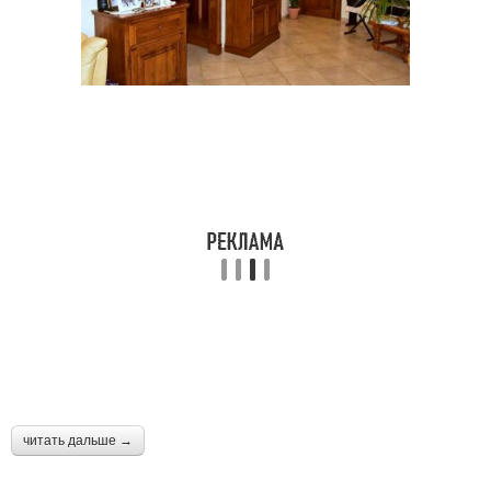
читать дальше →