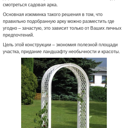
смотреться садовая арка.
Основная изюминка такого решения в том, что
правильно подобранную арку можно разместить где
угодно – зачастую, это зависит только от Ваших личных
предпочтений.
Цель этой конструкции – экономия полезной площади
участка, придание ландшафту необычности и красоты.