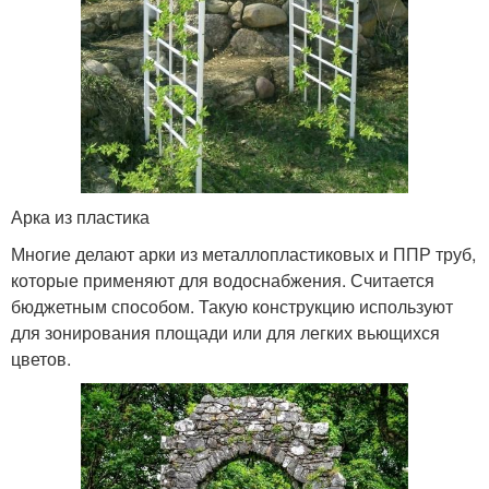
Арка из пластика
Многие делают арки из металлопластиковых и ППР труб,
которые применяют для водоснабжения. Считается
бюджетным способом. Такую конструкцию используют
для зонирования площади или для легких вьющихся
цветов.