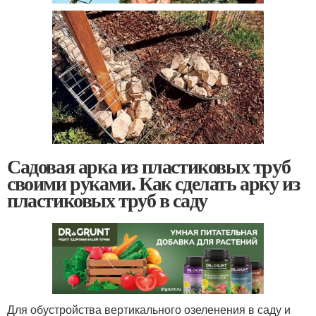
Садовая арка из пластиковых труб
своими руками. Как сделать арку из
пластиковых труб в саду
Для обустройства вертикального озеленения в саду и