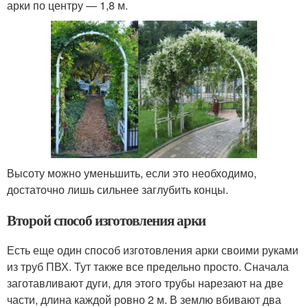
арки по центру — 1,8 м.
Высоту можно уменьшить, если это необходимо,
достаточно лишь сильнее заглубить концы.
Второй способ изготовления арки
Есть еще один способ изготовления арки своими руками
из труб ПВХ. Тут также все предельно просто. Сначала
заготавливают дуги, для этого трубы нарезают на две
части, длина каждой ровно 2 м. В землю вбивают два