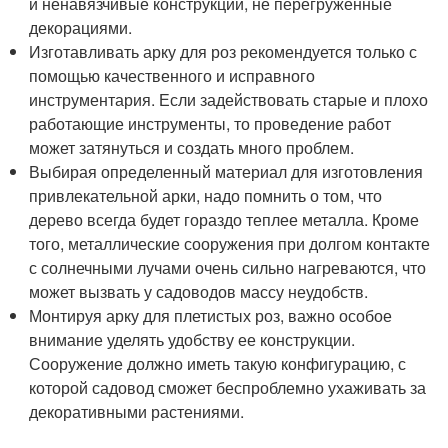
и ненавязчивые конструкции, не перегруженные
декорациями.
Изготавливать арку для роз рекомендуется только с
помощью качественного и исправного
инструментария. Если задействовать старые и плохо
работающие инструменты, то проведение работ
может затянуться и создать много проблем.
Выбирая определенный материал для изготовления
привлекательной арки, надо помнить о том, что
дерево всегда будет гораздо теплее металла. Кроме
того, металлические сооружения при долгом контакте
с солнечными лучами очень сильно нагреваются, что
может вызвать у садоводов массу неудобств.
Монтируя арку для плетистых роз, важно особое
внимание уделять удобству ее конструкции.
Сооружение должно иметь такую конфигурацию, с
которой садовод сможет беспроблемно ухаживать за
декоративными растениями.