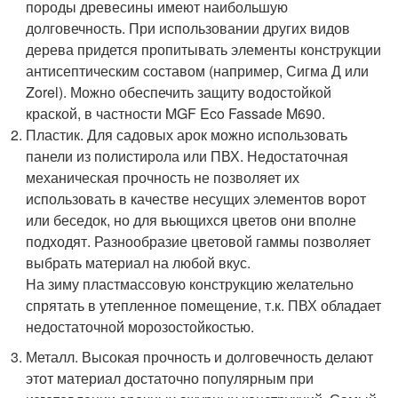
породы древесины имеют наибольшую
долговечность. При использовании других видов
дерева придется пропитывать элементы конструкции
антисептическим составом (например, Сигма Д или
Zorel). Можно обеспечить защиту водостойкой
краской, в частности MGF Eco Fassade M690.
Пластик. Для садовых арок можно использовать
панели из полистирола или ПВХ. Недостаточная
механическая прочность не позволяет их
использовать в качестве несущих элементов ворот
или беседок, но для вьющихся цветов они вполне
подходят. Разнообразие цветовой гаммы позволяет
выбрать материал на любой вкус.
На зиму пластмассовую конструкцию желательно
спрятать в утепленное помещение, т.к. ПВХ обладает
недостаточной морозостойкостью.
Металл. Высокая прочность и долговечность делают
этот материал достаточно популярным при