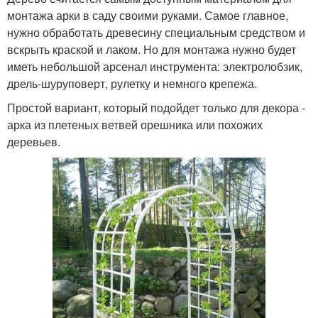
монтажа арки в саду своими руками. Самое главное,
нужно обработать древесину специальным средством и
вскрыть краской и лаком. Но для монтажа нужно будет
иметь небольшой арсенал инструмента: электролобзик,
дрель-шуруповерт, рулетку и немного крепежа.
Простой вариант, который подойдет только для декора -
арка из плетеных ветвей орешника или похожих
деревьев.