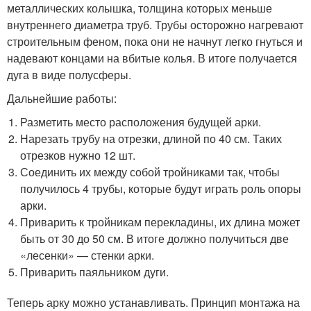
металлических колышка, толщина которых меньше
внутреннего диаметра труб. Трубы осторожно нагревают
строительным феном, пока они не начнут легко гнуться и
надевают концами на вбитые колья. В итоге получается
дуга в виде полусферы.
Дальнейшие работы:
Разметить место расположения будущей арки.
Нарезать трубу на отрезки, длиной по 40 см. Таких
отрезков нужно 12 шт.
Соединить их между собой тройниками так, чтобы
получилось 4 трубы, которые будут играть роль опоры
арки.
Приварить к тройникам перекладины, их длина может
быть от 30 до 50 см. В итоге должно получиться две
«лесенки» — стенки арки.
Приварить паяльником дуги.
Теперь арку можно устанавливать. Принцип монтажа на