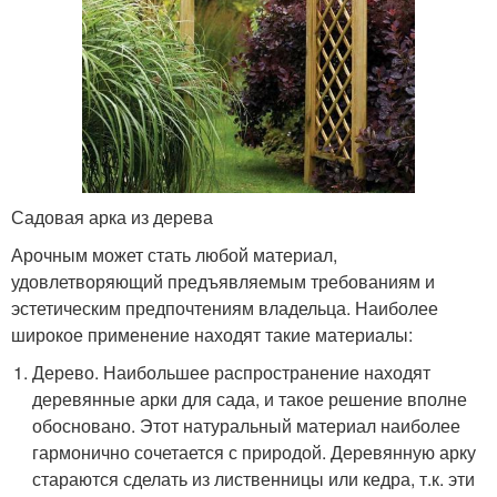
Садовая арка из дерева
Арочным может стать любой материал,
удовлетворяющий предъявляемым требованиям и
эстетическим предпочтениям владельца. Наиболее
широкое применение находят такие материалы:
Дерево. Наибольшее распространение находят
деревянные арки для сада, и такое решение вполне
обосновано. Этот натуральный материал наиболее
гармонично сочетается с природой. Деревянную арку
стараются сделать из лиственницы или кедра, т.к. эти