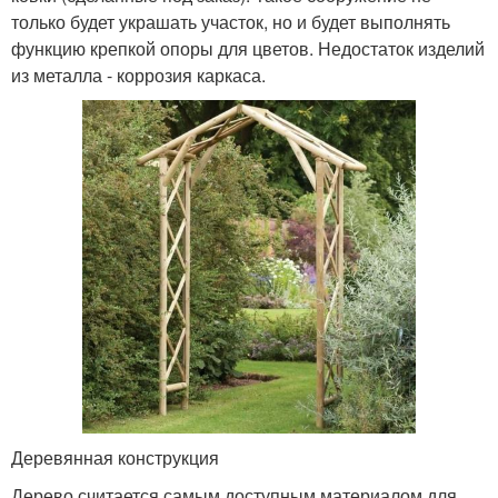
только будет украшать участок, но и будет выполнять
функцию крепкой опоры для цветов. Недостаток изделий
из металла - коррозия каркаса.
Деревянная конструкция
Дерево считается самым доступным материалом для