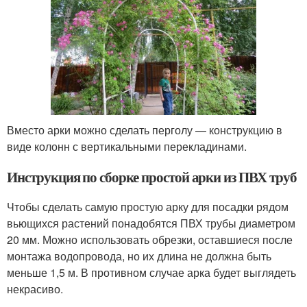
Вместо арки можно сделать перголу — конструкцию в
виде колонн с вертикальными перекладинами.
Инструкция по сборке простой арки из ПВХ труб
Чтобы сделать самую простую арку для посадки рядом
вьющихся растений понадобятся ПВХ трубы диаметром
20 мм. Можно использовать обрезки, оставшиеся после
монтажа водопровода, но их длина не должна быть
меньше 1,5 м. В противном случае арка будет выглядеть
некрасиво.