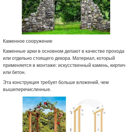
Каменное сооружение
Каменные арки в основном делают в качестве прохода
или отдельно стоящего декора. Материал, который
применяется в монтаже: искусственный камень, кирпич
или бетон.
Эта конструкция требует больше вложений, чем
вышеперечисленные.