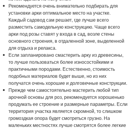
Рекомендуется очень внимательно подбирать для
установки арки оптимальное место на участке.
Каждый садовод сам решает, где лучше всего
разместить самодельную конструкцию. Чаще всего
арки под розы ставят у входа в сад, возле стены
основного строения, в отдаленной зоне, выделенной
для отдыха и релакса.
Если запланировано смастерить арку из древесины,
то лучше пользоваться более износостойкими и
практичными породами. Естественно, стоимость
подобных материалов будет выше, но из них
получатся очень хорошие и долговечные конструкции.
Прежде чем самостоятельно мастерить любой тип
арочной основы для роз, рекомендуется хорошенько
продумать ее строение и размерные параметры. Если
территория участка является скромной, то слишком
громоздкая опора будет смотреться грузно. На
маленьких местностях лучше смотрятся более легкие