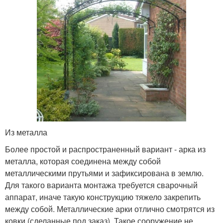
Из металла
Более простой и распространенный вариант - арка из
металла, которая соединена между собой
металлическими прутьями и зафиксирована в землю.
Для такого варианта монтажа требуется сварочный
аппарат, иначе такую конструкцию тяжело закрепить
между собой. Металлические арки отлично смотрятся из
ковки (сделанные под заказ). Такое сооружение не