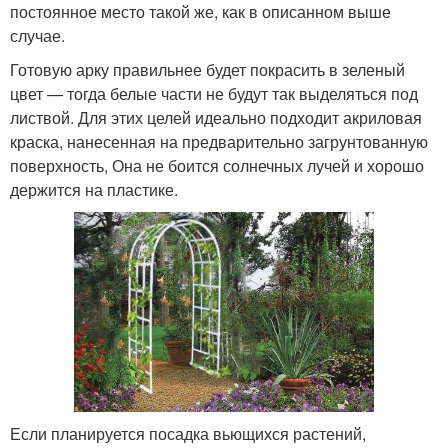
постоянное место такой же, как в описанном выше
случае.
Готовую арку правильнее будет покрасить в зеленый
цвет — тогда белые части не будут так выделяться под
листвой. Для этих целей идеально подходит акриловая
краска, нанесенная на предварительно загрунтованную
поверхность, Она не боится солнечных лучей и хорошо
держится на пластике.
Если планируется посадка вьющихся растений,