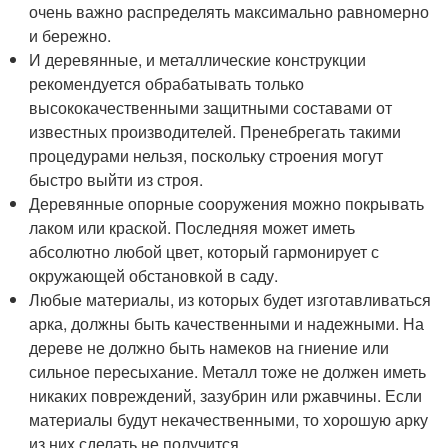
очень важно распределять максимально равномерно
и бережно.
И деревянные, и металлические конструкции
рекомендуется обрабатывать только
высококачественными защитными составами от
известных производителей. Пренебрегать такими
процедурами нельзя, поскольку строения могут
быстро выйти из строя.
Деревянные опорные сооружения можно покрывать
лаком или краской. Последняя может иметь
абсолютно любой цвет, который гармонирует с
окружающей обстановкой в саду.
Любые материалы, из которых будет изготавливаться
арка, должны быть качественными и надежными. На
дереве не должно быть намеков на гниение или
сильное пересыхание. Металл тоже не должен иметь
никаких повреждений, зазубрин или ржавчины. Если
материалы будут некачественными, то хорошую арку
из них сделать не получится.