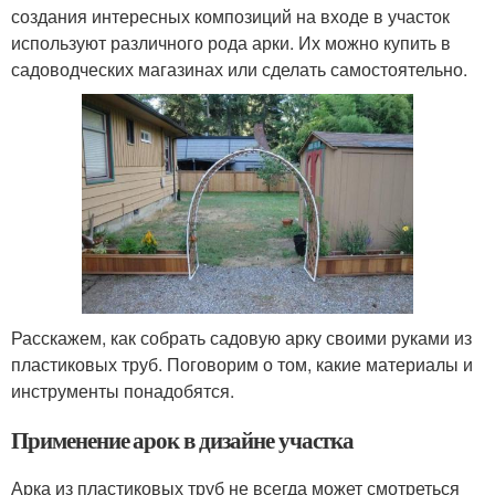
создания интересных композиций на входе в участок
используют различного рода арки. Их можно купить в
садоводческих магазинах или сделать самостоятельно.
Расскажем, как собрать садовую арку своими руками из
пластиковых труб. Поговорим о том, какие материалы и
инструменты понадобятся.
Применение арок в дизайне участка
Арка из пластиковых труб не всегда может смотреться