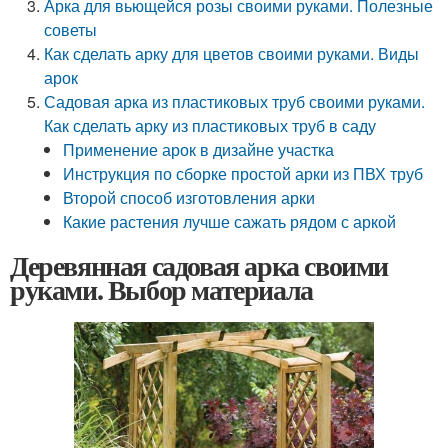
Арка для вьющейся розы своими руками. Полезные
советы
Как сделать арку для цветов своими руками. Виды
арок
Садовая арка из пластиковых труб своими руками.
Как сделать арку из пластиковых труб в саду
Применение арок в дизайне участка
Инструкция по сборке простой арки из ПВХ труб
Второй способ изготовления арки
Какие растения лучше сажать рядом с аркой
Деревянная садовая арка своими
руками. Выбор материала