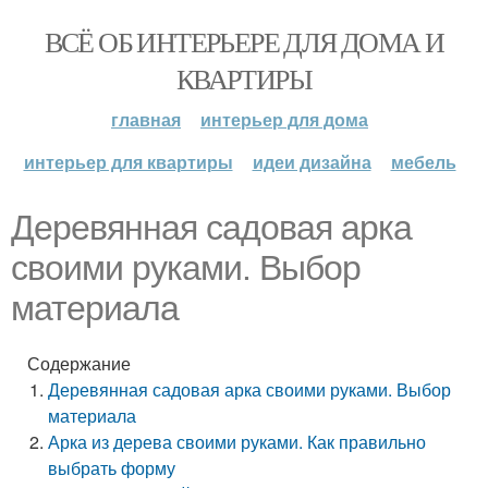
ВСЁ ОБ ИНТЕРЬЕРЕ ДЛЯ ДОМА И
КВАРТИРЫ
главная
интерьер для дома
интерьер для квартиры
идеи дизайна
мебель
Деревянная садовая арка
своими руками. Выбор
материала
Содержание
Деревянная садовая арка своими руками. Выбор
материала
Арка из дерева своими руками. Как правильно
выбрать форму