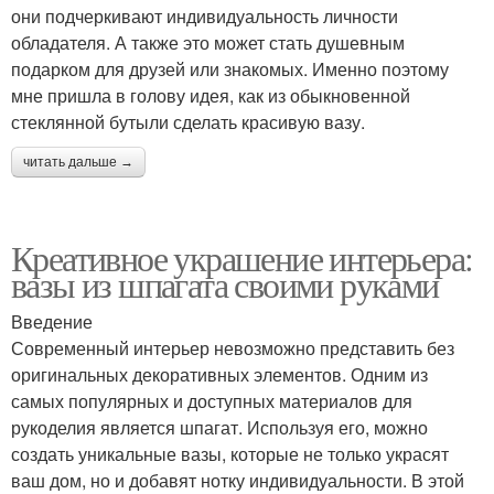
они подчеркивают индивидуальность личности
обладателя. А также это может стать душевным
подарком для друзей или знакомых. Именно поэтому
мне пришла в голову идея, как из обыкновенной
стеклянной бутыли сделать красивую вазу.
читать дальше →
Креативное украшение интерьера:
вазы из шпагата своими руками
Введение
Современный интерьер невозможно представить без
оригинальных декоративных элементов. Одним из
самых популярных и доступных материалов для
рукоделия является шпагат. Используя его, можно
создать уникальные вазы, которые не только украсят
ваш дом, но и добавят нотку индивидуальности. В этой