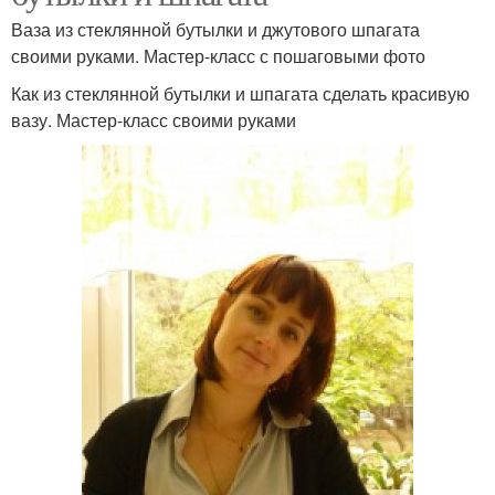
Ваза из стеклянной бутылки и джутового шпагата
своими руками. Мастер-класс с пошаговыми фото
Как из стеклянной бутылки и шпагата сделать красивую
вазу. Мастер-класс своими руками