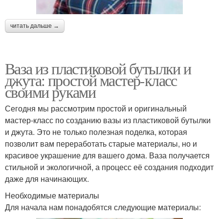
читать дальше →
Ваза из пластиковой бутылки и
джута: простой мастер-класс
своими руками
Сегодня мы рассмотрим простой и оригинальный
мастер-класс по созданию вазы из пластиковой бутылки
и джута. Это не только полезная поделка, которая
позволит вам переработать старые материалы, но и
красивое украшение для вашего дома. Ваза получается
стильной и экологичной, а процесс её создания подходит
даже для начинающих.
Необходимые материалы
Для начала нам понадобятся следующие материалы: