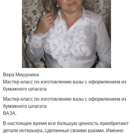
Вера Мишунина
Мастер-класс по изготовлению вазы с оформлением из
бумажного шпагата
Мастер-класс по изготовлению вазы с оформлением из
бумажного шпагата
ВАЗА.
В настоящее время все большую ценность приобретают
детали интерьера, сделанные своими руками. Именно