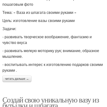
пошаговым фото
Тема: « Ваза из шпагата своими руками »
Цель: изготовление вазы своими руками
Задачи:
- развивать творческое воображение, фантазию и
чувство вкуса
- развивать мелкую моторику рук; внимание, образное
мышление.
- воспитывать интерес к изготовлению подарков своими
руками .
читать дальше →
Создай свою уникальную вазу из
бутылки и шпагата