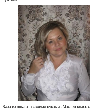
Ваза из шпагата своими руками . Мастер-класс с