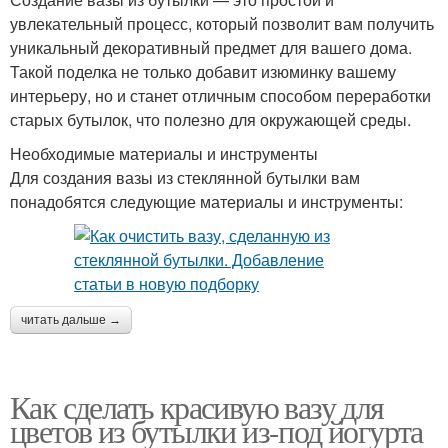
увлекательный процесс, который позволит вам получить
уникальный декоративный предмет для вашего дома.
Такой поделка не только добавит изюминку вашему
интерьеру, но и станет отличным способом переработки
старых бутылок, что полезно для окружающей среды.
Необходимые материалы и инструменты
Для создания вазы из стеклянной бутылки вам
понадобятся следующие материалы и инструменты:
читать дальше →
Как сделать красивую вазу для
цветов из бутылки из-под йогурта