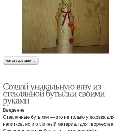
читать дальше →
Создай уникальную вазу из
стеклянной бутылки своими
руками
Введение
Стеклянные бутылки — это не только упаковка для
напитков, но и отличный материал для творчества.
Создание вазы из бутылки — это простой и