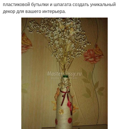
пластиковой бутылки и шпагата создать уникальный
декор для вашего интерьера.