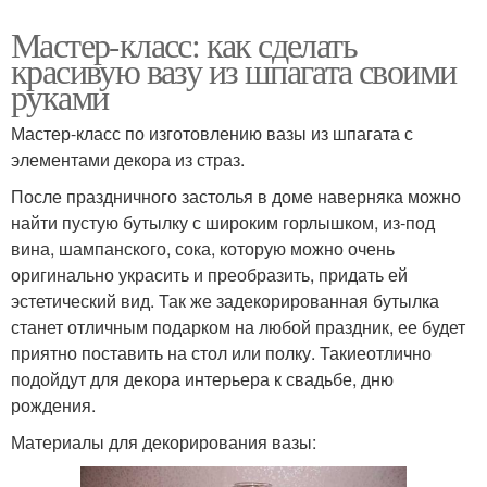
Мастер-класс: как сделать
красивую вазу из шпагата своими
руками
Мастер-класс по изготовлению вазы из шпагата с
элементами декора из страз.
После праздничного застолья в доме наверняка можно
найти пустую бутылку с широким горлышком, из-под
вина, шампанского, сока, которую можно очень
оригинально украсить и преобразить, придать ей
эстетический вид. Так же задекорированная бутылка
станет отличным подарком на любой праздник, ее будет
приятно поставить на стол или полку. Такиеотлично
подойдут для декора интерьера к свадьбе, дню
рождения.
Материалы для декорирования вазы: