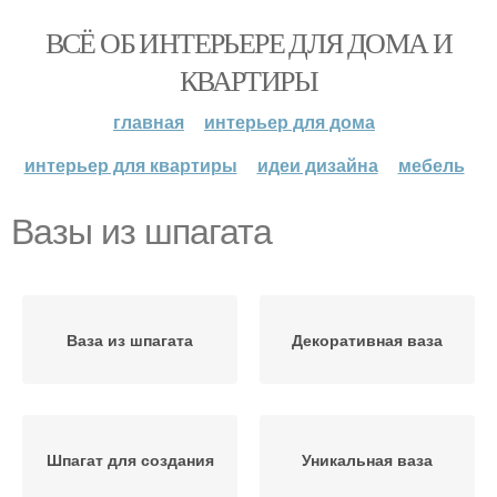
ВСЁ ОБ ИНТЕРЬЕРЕ ДЛЯ ДОМА И
КВАРТИРЫ
главная
интерьер для дома
интерьер для квартиры
идеи дизайна
мебель
Вазы из шпагата
Ваза из шпагата
Декоративная ваза
Шпагат для создания
Уникальная ваза