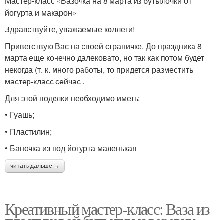
Мастер-класс «Вазочка на 8 марта из бутылочки от
йогурта и макарон»
Здравствуйте, уважаемые коллеги!
Приветствую Вас на своей страничке. До праздника 8
марта еще конечно далековато, но так как потом будет
некогда (т. к. много работы, то придется разместить
мастер-класс сейчас .
Для этой поделки необходимо иметь:
• Гуашь;
• Пластилин;
• Баночка из под йогурта маленькая
читать дальше →
Креативный мастер-класс: Ваза из