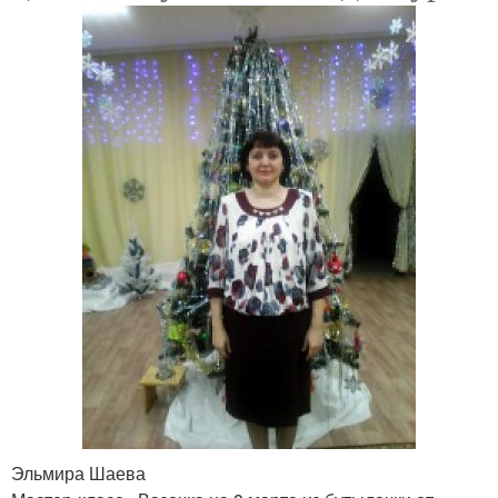
Эльмира Шаева