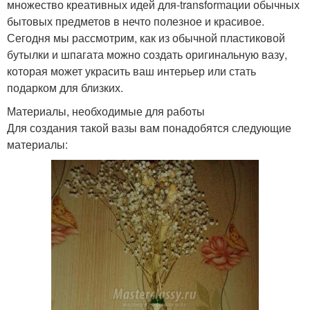
множество креативных идей для-transformации обычных
бытовых предметов в нечто полезное и красивое.
Сегодня мы рассмотрим, как из обычной пластиковой
бутылки и шпагата можно создать оригинальную вазу,
которая может украсить ваш интерьер или стать
подарком для близких.
Материалы, необходимые для работы
Для создания такой вазы вам понадобятся следующие
материалы: