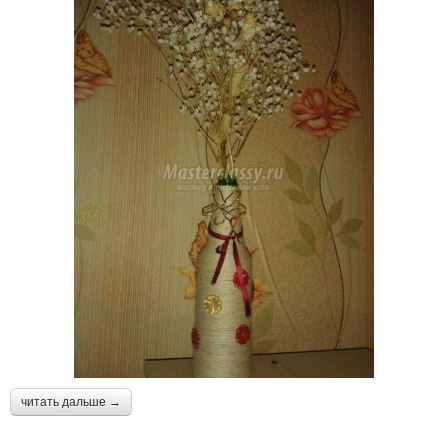
читать дальше →