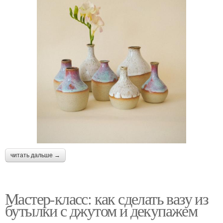
читать дальше →
Мастер-класс: как сделать вазу из
бутылки с джутом и декупажем