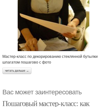
Мастер-класс по декорированию стеклянной бутылки
шпагатом пошагово с фото
читать дальше →
Вас может заинтересовать
Пошаговый мастер-класс: как