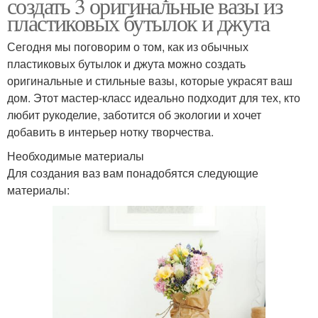
создать 3 оригинальные вазы из
пластиковых бутылок и джута
Сегодня мы поговорим о том, как из обычных
пластиковых бутылок и джута можно создать
оригинальные и стильные вазы, которые украсят ваш
дом. Этот мастер-класс идеально подходит для тех, кто
любит рукоделие, заботится об экологии и хочет
добавить в интерьер нотку творчества.
Необходимые материалы
Для создания ваз вам понадобятся следующие
материалы: