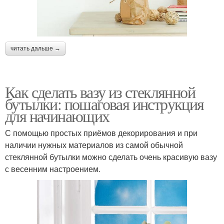
читать дальше →
Как сделать вазу из стеклянной
бутылки: пошаговая инструкция
для начинающих
С помощью простых приёмов декорирования и при
наличии нужных материалов из самой обычной
стеклянной бутылки можно сделать очень красивую вазу
с весенним настроением.