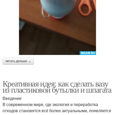
читать дальше →
Креативная идея: как сделать вазу
из пластиковой бутылки и шпагата
Введение
В современном мире, где экология и переработка
отходов становятся всё более актуальными, появляется