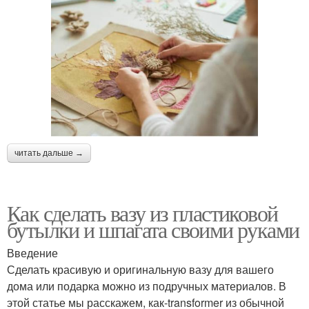
читать дальше →
Как сделать вазу из пластиковой
бутылки и шпагата своими руками
Введение
Сделать красивую и оригинальную вазу для вашего
дома или подарка можно из подручных материалов. В
этой статье мы расскажем, как-transformer из обычной