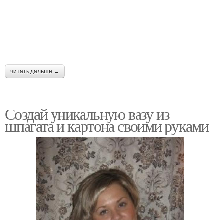
читать дальше →
Создай уникальную вазу из
шпагата и картона своими руками