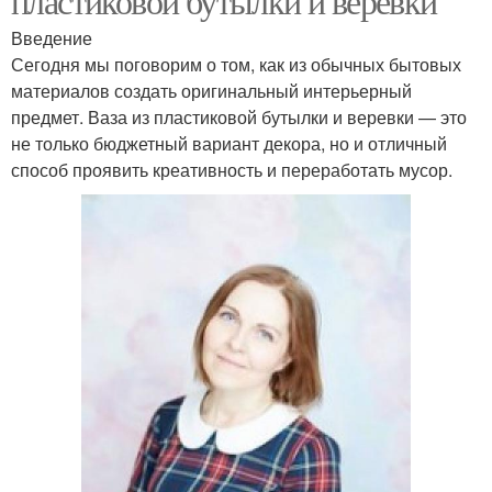
пластиковой бутылки и веревки
Введение
Сегодня мы поговорим о том, как из обычных бытовых
материалов создать оригинальный интерьерный
предмет. Ваза из пластиковой бутылки и веревки — это
не только бюджетный вариант декора, но и отличный
способ проявить креативность и переработать мусор.