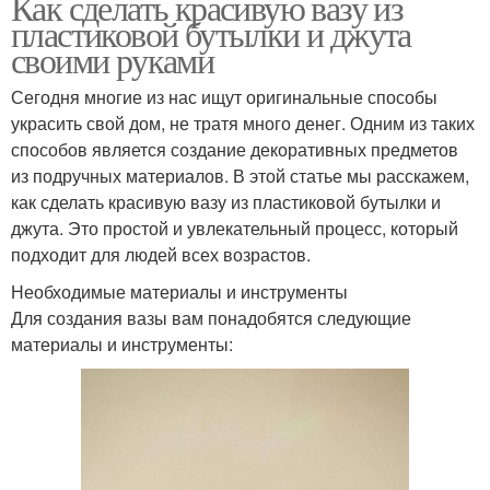
Как сделать красивую вазу из
пластиковой бутылки и джута
своими руками
Сегодня многие из нас ищут оригинальные способы
украсить свой дом, не тратя много денег. Одним из таких
способов является создание декоративных предметов
из подручных материалов. В этой статье мы расскажем,
как сделать красивую вазу из пластиковой бутылки и
джута. Это простой и увлекательный процесс, который
подходит для людей всех возрастов.
Необходимые материалы и инструменты
Для создания вазы вам понадобятся следующие
материалы и инструменты: