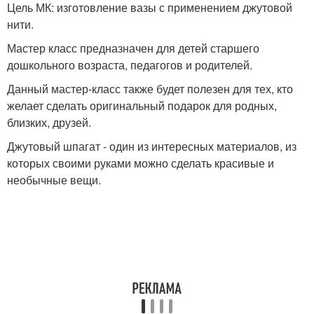
Цель МК: изготовление вазы с применением джутовой
нити.
Мастер класс предназначен для детей старшего
дошкольного возраста, педагогов и родителей.
Данный мастер-класс также будет полезен для тех, кто
желает сделать оригинальный подарок для родных,
близких, друзей.
Джутовый шпагат - один из интересных материалов, из
которых своими руками можно сделать красивые и
необычные вещи.