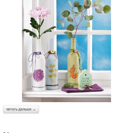
читать дальше →