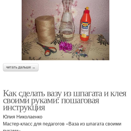
читать дальше →
Как сделать вазу из шпагата и клея
своими руками: пошаговая
инструкция
Юлия Николаенко
Мастер-класс для педагогов «Ваза из шпагата своими
руками»