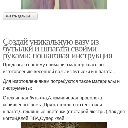
читать дальше →
Создай уникальную вазу из
бутылки и шпагата своими
руками: пошаговая инструкция
Предлагаю вашему вниманию мастер-класс по
изготовлению весенней вазы из бутылки и шпагата .
Для изготовлениянам потребуются такие материалы и
инструменты:
Стеклянная бутылка,Алюминиевая проволока
коричневого цвета,Пряжа тёплого оттенка или
шпагат,Стеклянные цветочки (от старой люстры),Лак для
ногтей,Клей ПВА,Супер клей