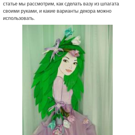
статье мы рассмотрим, как сделать вазу из шпагата
своими руками, и какие варианты декора можно
использовать.