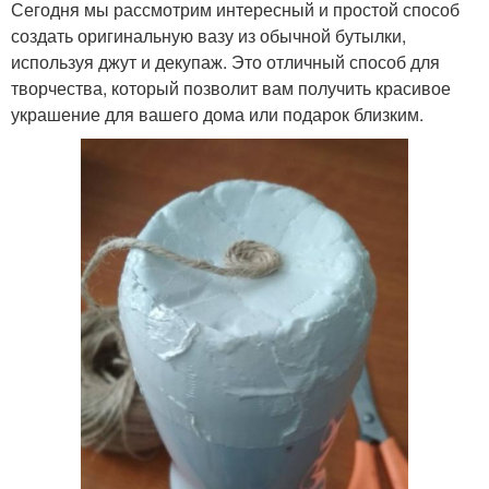
Сегодня мы рассмотрим интересный и простой способ
создать оригинальную вазу из обычной бутылки,
используя джут и декупаж. Это отличный способ для
творчества, который позволит вам получить красивое
украшение для вашего дома или подарок близким.