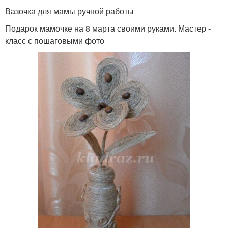
Вазочка для мамы ручной работы
Подарок мамочке на 8 марта своими руками. Мастер -
класс с пошаговыми фото