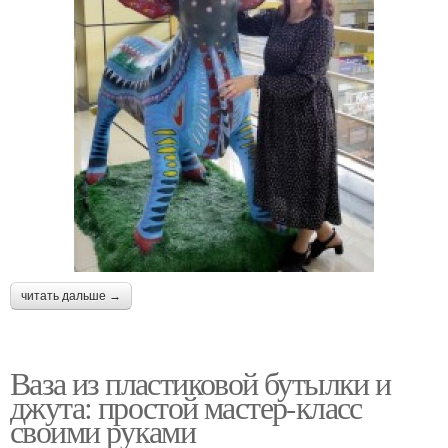
читать дальше →
Ваза из пластиковой бутылки и
джута: простой мастер-класс
своими руками