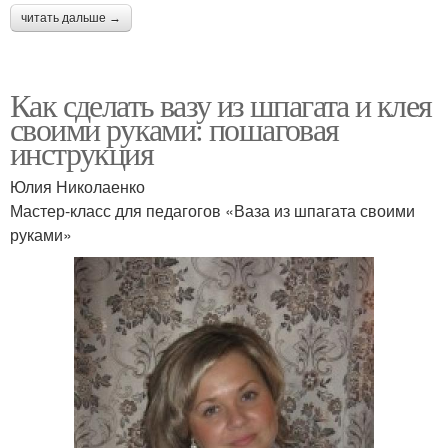
читать дальше →
Как сделать вазу из шпагата и клея
своими руками: пошаговая
инструкция
Юлия Николаенко
Мастер-класс для педагогов «Ваза из шпагата своими
руками»