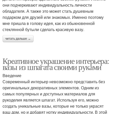
они подчеркивают индивидуальность личности
обладателя. А также это может стать душевным
подарком для друзей или знакомых. Именно поэтому
мне пришла в голову идея, как из обыкновенной
стеклянной бутыли сделать красивую вазу.
читать дальше →
Креативное украшение интерьера:
вазы из шпагата своими руками
Введение
Современный интерьер невозможно представить без
оригинальных декоративных элементов. Одним из
самых популярных и доступных материалов для
рукоделия является шпагат. Используя его, можно
создать уникальные вазы, которые не только украсят
ваш дом, но и добавят нотку индивидуальности. В этой