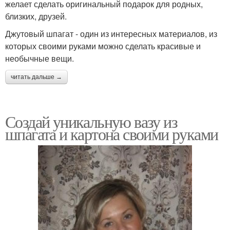
желает сделать оригинальный подарок для родных,
близких, друзей.
Джутовый шпагат - один из интересных материалов, из
которых своими руками можно сделать красивые и
необычные вещи.
читать дальше →
Создай уникальную вазу из
шпагата и картона своими руками