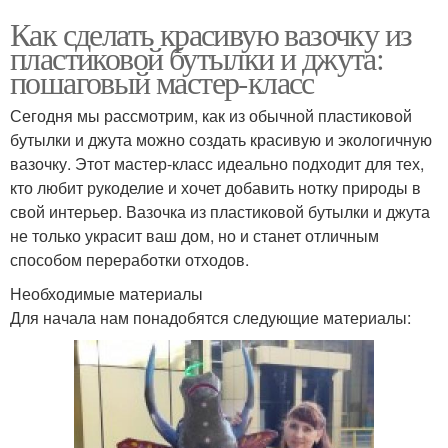
Как сделать красивую вазочку из
пластиковой бутылки и джута:
пошаговый мастер-класс
Сегодня мы рассмотрим, как из обычной пластиковой
бутылки и джута можно создать красивую и экологичную
вазочку. Этот мастер-класс идеально подходит для тех,
кто любит рукоделие и хочет добавить нотку природы в
свой интерьер. Вазочка из пластиковой бутылки и джута
не только украсит ваш дом, но и станет отличным
способом переработки отходов.
Необходимые материалы
Для начала нам понадобятся следующие материалы: