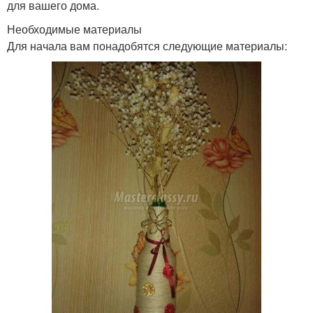
для вашего дома.
Необходимые материалы
Для начала вам понадобятся следующие материалы: