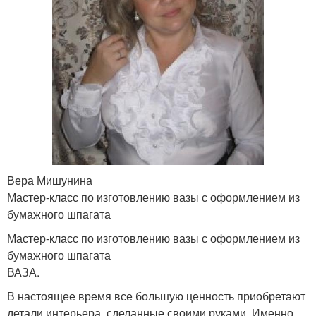
Вера Мишунина
Мастер-класс по изготовлению вазы с оформлением из
бумажного шпагата
Мастер-класс по изготовлению вазы с оформлением из
бумажного шпагата
ВАЗА.
В настоящее время все большую ценность приобретают
детали интерьера, сделанные своими руками. Именно