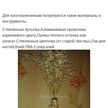
Для изготовлениянам потребуются такие материалы и
инструменты:
Стеклянная бутылка,Алюминиевая проволока
коричневого цвета,Пряжа тёплого оттенка или
шпагат,Стеклянные цветочки (от старой люстры),Лак для
ногтей,Клей ПВА,Супер клей