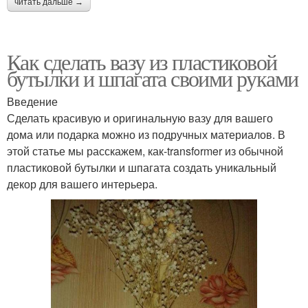
читать дальше →
Как сделать вазу из пластиковой
бутылки и шпагата своими руками
Введение
Сделать красивую и оригинальную вазу для вашего
дома или подарка можно из подручных материалов. В
этой статье мы расскажем, как-transformer из обычной
пластиковой бутылки и шпагата создать уникальный
декор для вашего интерьера.