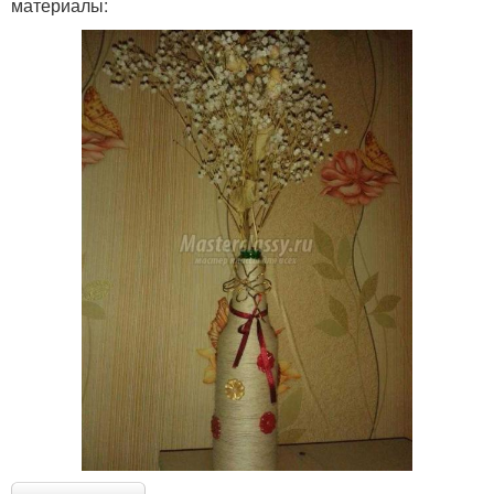
материалы: