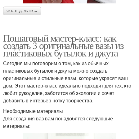
читать дальше →
Пошаговый мастер-класс: как
создать 3 оригинальные вазы из
пластиковых бутылок и джута
Сегодня мы поговорим о том, как из обычных
пластиковых бутылок и джута можно создать
оригинальные и стильные вазы, которые украсят ваш
дом. Этот мастер-класс идеально подходит для тех, кто
любит рукоделие, заботится об экологии и хочет
добавить в интерьер нотку творчества.
Необходимые материалы
Для создания ваз вам понадобятся следующие
материалы: