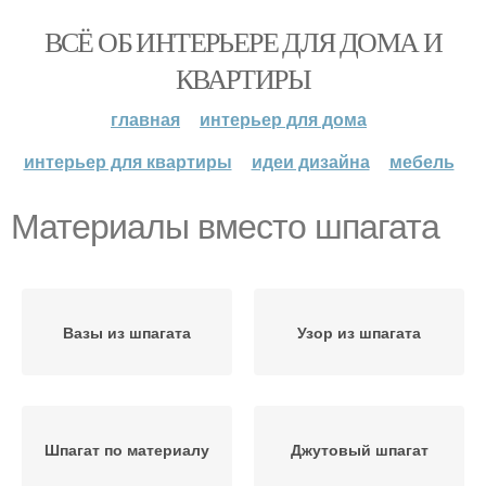
ВСЁ ОБ ИНТЕРЬЕРЕ ДЛЯ ДОМА И
КВАРТИРЫ
главная
интерьер для дома
интерьер для квартиры
идеи дизайна
мебель
Материалы вместо шпагата
Вазы из шпагата
Узор из шпагата
Шпагат по материалу
Джутовый шпагат