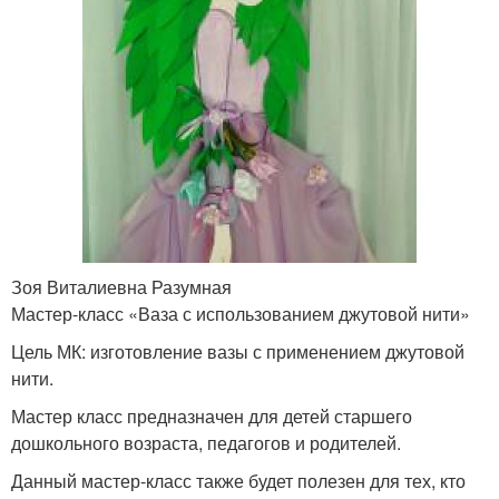
Зоя Виталиевна Разумная
Мастер-класс «Ваза с использованием джутовой нити»
Цель МК: изготовление вазы с применением джутовой
нити.
Мастер класс предназначен для детей старшего
дошкольного возраста, педагогов и родителей.
Данный мастер-класс также будет полезен для тех, кто