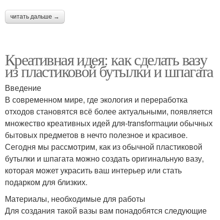
читать дальше →
Креативная идея: как сделать вазу
из пластиковой бутылки и шпагата
Введение
В современном мире, где экология и переработка
отходов становятся всё более актуальными, появляется
множество креативных идей для-transformации обычных
бытовых предметов в нечто полезное и красивое.
Сегодня мы рассмотрим, как из обычной пластиковой
бутылки и шпагата можно создать оригинальную вазу,
которая может украсить ваш интерьер или стать
подарком для близких.
Материалы, необходимые для работы
Для создания такой вазы вам понадобятся следующие