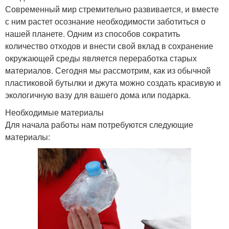
Современный мир стремительно развивается, и вместе
с ним растет осознание необходимости заботиться о
нашей планете. Одним из способов сократить
количество отходов и внести свой вклад в сохранение
окружающей среды является переработка старых
материалов. Сегодня мы рассмотрим, как из обычной
пластиковой бутылки и джута можно создать красивую и
экологичную вазу для вашего дома или подарка.
Необходимые материалы
Для начала работы нам потребуются следующие
материалы: