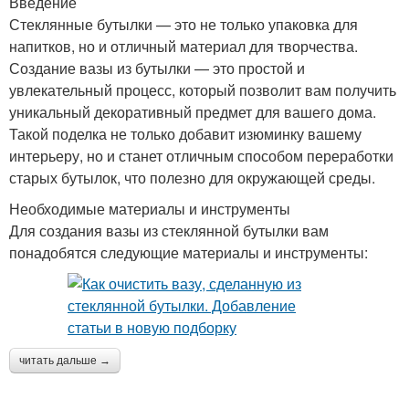
Введение
Стеклянные бутылки — это не только упаковка для
напитков, но и отличный материал для творчества.
Создание вазы из бутылки — это простой и
увлекательный процесс, который позволит вам получить
уникальный декоративный предмет для вашего дома.
Такой поделка не только добавит изюминку вашему
интерьеру, но и станет отличным способом переработки
старых бутылок, что полезно для окружающей среды.
Необходимые материалы и инструменты
Для создания вазы из стеклянной бутылки вам
понадобятся следующие материалы и инструменты:
читать дальше →