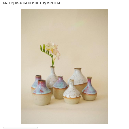
материалы и инструменты: