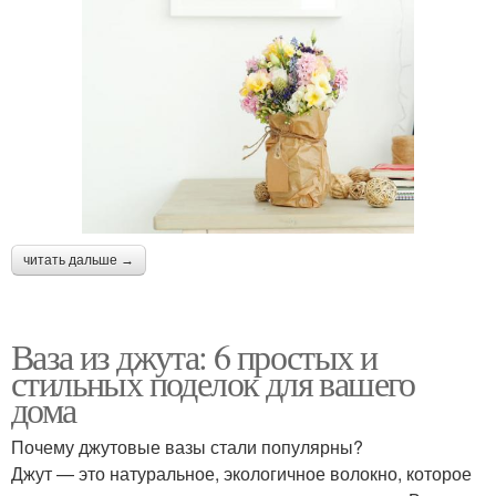
читать дальше →
Ваза из джута: 6 простых и
стильных поделок для вашего
дома
Почему джутовые вазы стали популярны?
Джут — это натуральное, экологичное волокно, которое