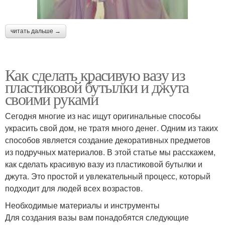
читать дальше →
Как сделать красивую вазу из
пластиковой бутылки и джута
своими руками
Сегодня многие из нас ищут оригинальные способы
украсить свой дом, не тратя много денег. Одним из таких
способов является создание декоративных предметов
из подручных материалов. В этой статье мы расскажем,
как сделать красивую вазу из пластиковой бутылки и
джута. Это простой и увлекательный процесс, который
подходит для людей всех возрастов.
Необходимые материалы и инструменты
Для создания вазы вам понадобятся следующие