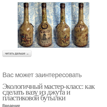
читать дальше →
Вас может заинтересовать
Экологичный мастер-класс: как
сделать вазу из джута и
пластиковой бутылки
Введение