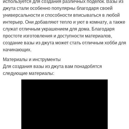
используется для создания различных поделок. Вазы из
джута стали особенно популярны благодаря своей
универсальности и способности вписываться в любой
интерьер. Они добавляют тепло и уют в комнату, а также
служат отличным украшением для дома. Благодаря
простоте изготовления и доступности материалов,
создание вазы из джута может стать отличным хобби для
начинающих.
Материалы и инструменты
Для создания вазы из джута вам понадобятся
следующие материалы: