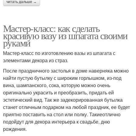
читать дальше →
Мастер-класс: как сделать
красивую вазу из шпагата своими
руками
Мастер-класс по изготовлению вазы из шпагата с
элементами декора из страз.
После праздничного застолья в доме наверняка можно
найти пустую бутылку с широким горлышком, из-под
вина, шампанского, сока, которую можно очень
оригинально украсить и преобразить, придать ей
эстетический вид. Так же задекорированная бутылка
станет отличным подарком на любой праздник, ее будет
приятно поставить на стол или полку. Такиеотлично
подойдут для декора интерьера к свадьбе, дню
рождения.