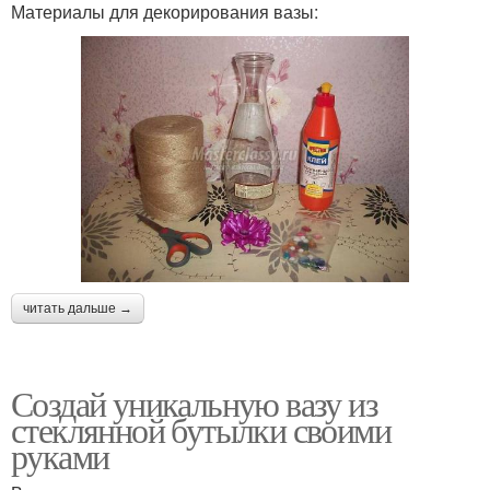
Материалы для декорирования вазы:
читать дальше →
Создай уникальную вазу из
стеклянной бутылки своими
руками