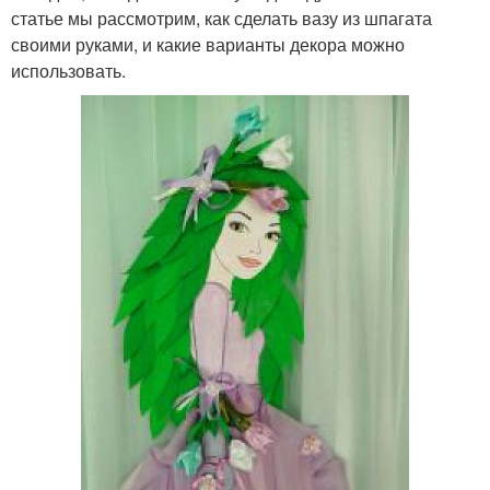
статье мы рассмотрим, как сделать вазу из шпагата
своими руками, и какие варианты декора можно
использовать.