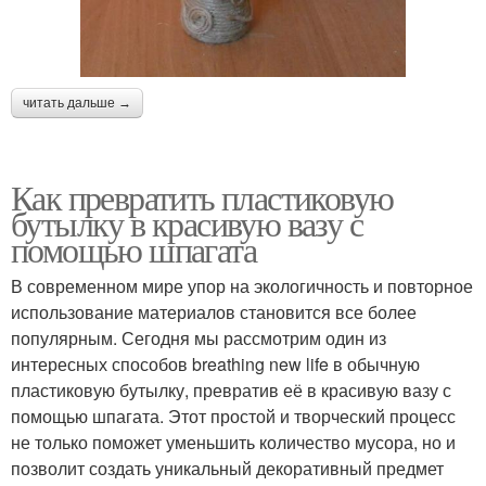
читать дальше →
Как превратить пластиковую
бутылку в красивую вазу с
помощью шпагата
В современном мире упор на экологичность и повторное
использование материалов становится все более
популярным. Сегодня мы рассмотрим один из
интересных способов breathing new life в обычную
пластиковую бутылку, превратив её в красивую вазу с
помощью шпагата. Этот простой и творческий процесс
не только поможет уменьшить количество мусора, но и
позволит создать уникальный декоративный предмет