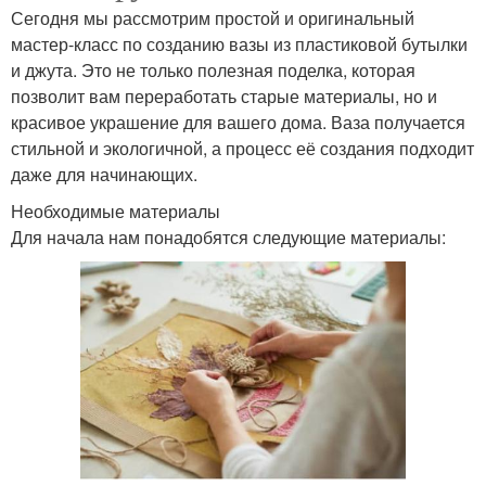
Сегодня мы рассмотрим простой и оригинальный
мастер-класс по созданию вазы из пластиковой бутылки
и джута. Это не только полезная поделка, которая
позволит вам переработать старые материалы, но и
красивое украшение для вашего дома. Ваза получается
стильной и экологичной, а процесс её создания подходит
даже для начинающих.
Необходимые материалы
Для начала нам понадобятся следующие материалы: