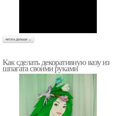
читать дальше →
Как сделать декоративную вазу из
шпагата своими руками