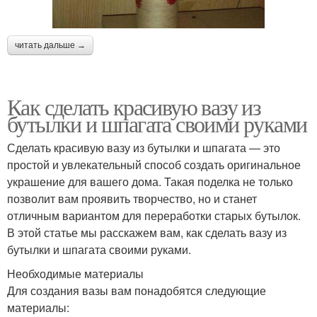
читать дальше →
Как сделать красивую вазу из
бутылки и шпагата своими руками
Сделать красивую вазу из бутылки и шпагата — это
простой и увлекательный способ создать оригинальное
украшение для вашего дома. Такая поделка не только
позволит вам проявить творчество, но и станет
отличным вариантом для переработки старых бутылок.
В этой статье мы расскажем вам, как сделать вазу из
бутылки и шпагата своими руками.
Необходимые материалы
Для создания вазы вам понадобятся следующие
материалы: