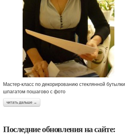
Мастер-класс по декорированию стеклянной бутылки
шпагатом пошагово с фото
читать дальше →
Последние обновления на сайте: