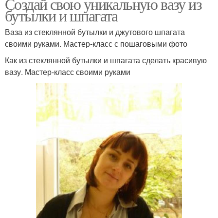
Создай свою уникальную вазу из
бутылки и шпагата
Ваза из стеклянной бутылки и джутового шпагата
своими руками. Мастер-класс с пошаговыми фото
Как из стеклянной бутылки и шпагата сделать красивую
вазу. Мастер-класс своими руками