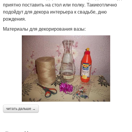
приятно поставить на стол или полку. Такиеотлично
подойдут для декора интерьера к свадьбе, дню
рождения.
Материалы для декорирования вазы:
читать дальше →