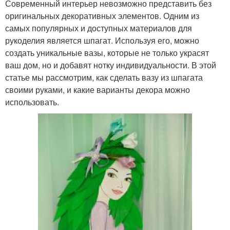
Современный интерьер невозможно представить без
оригинальных декоративных элементов. Одним из
самых популярных и доступных материалов для
рукоделия является шпагат. Используя его, можно
создать уникальные вазы, которые не только украсят
ваш дом, но и добавят нотку индивидуальности. В этой
статье мы рассмотрим, как сделать вазу из шпагата
своими руками, и какие варианты декора можно
использовать.