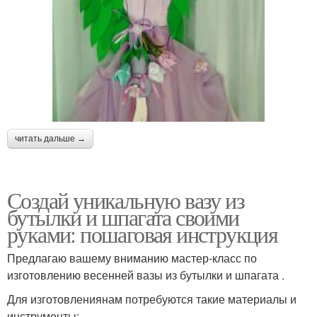
читать дальше →
Создай уникальную вазу из
бутылки и шпагата своими
руками: пошаговая инструкция
Предлагаю вашему вниманию мастер-класс по
изготовлению весенней вазы из бутылки и шпагата .
Для изготовлениянам потребуются такие материалы и
инструменты: