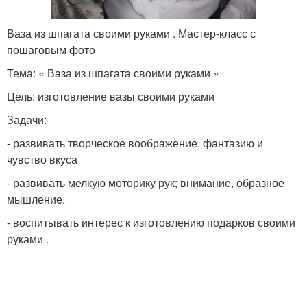
Ваза из шпагата своими руками . Мастер-класс с
пошаговым фото
Тема: « Ваза из шпагата своими руками »
Цель: изготовление вазы своими руками
Задачи:
- развивать творческое воображение, фантазию и
чувство вкуса
- развивать мелкую моторику рук; внимание, образное
мышление.
- воспитывать интерес к изготовлению подарков своими
руками .