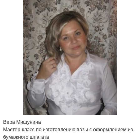
Вера Мишунина
Мастер-класс по изготовлению вазы с оформлением из
бумажного шпагата