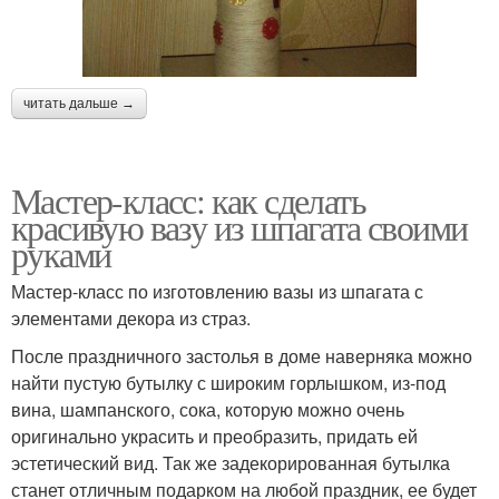
читать дальше →
Мастер-класс: как сделать
красивую вазу из шпагата своими
руками
Мастер-класс по изготовлению вазы из шпагата с
элементами декора из страз.
После праздничного застолья в доме наверняка можно
найти пустую бутылку с широким горлышком, из-под
вина, шампанского, сока, которую можно очень
оригинально украсить и преобразить, придать ей
эстетический вид. Так же задекорированная бутылка
станет отличным подарком на любой праздник, ее будет