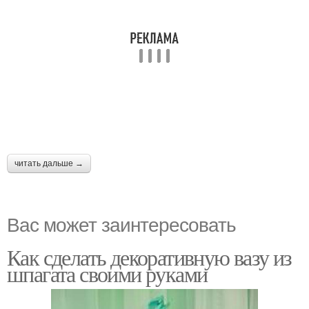
читать дальше →
Вас может заинтересовать
Как сделать декоративную вазу из
шпагата своими руками