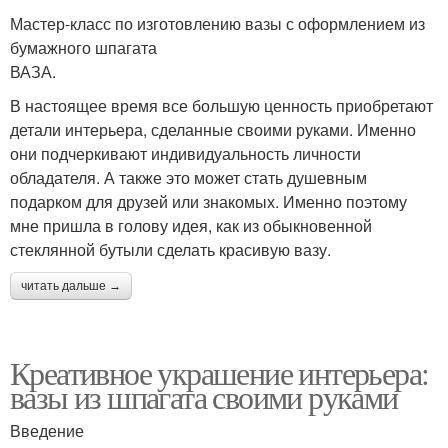
Мастер-класс по изготовлению вазы с оформлением из
бумажного шпагата
ВАЗА.
В настоящее время все большую ценность приобретают
детали интерьера, сделанные своими руками. Именно
они подчеркивают индивидуальность личности
обладателя. А также это может стать душевным
подарком для друзей или знакомых. Именно поэтому
мне пришла в голову идея, как из обыкновенной
стеклянной бутыли сделать красивую вазу.
читать дальше →
Креативное украшение интерьера:
вазы из шпагата своими руками
Введение