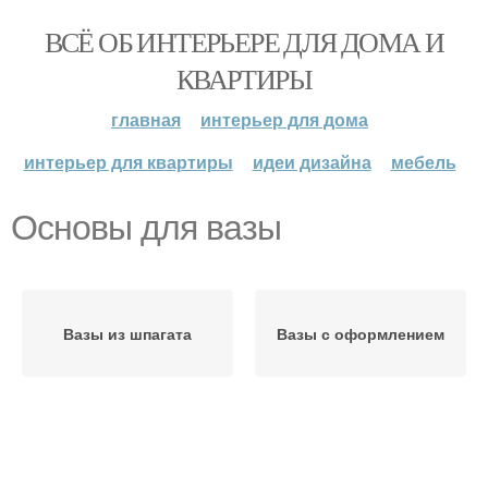
ВСЁ ОБ ИНТЕРЬЕРЕ ДЛЯ ДОМА И
КВАРТИРЫ
главная
интерьер для дома
интерьер для квартиры
идеи дизайна
мебель
Основы для вазы
Вазы из шпагата
Вазы с оформлением