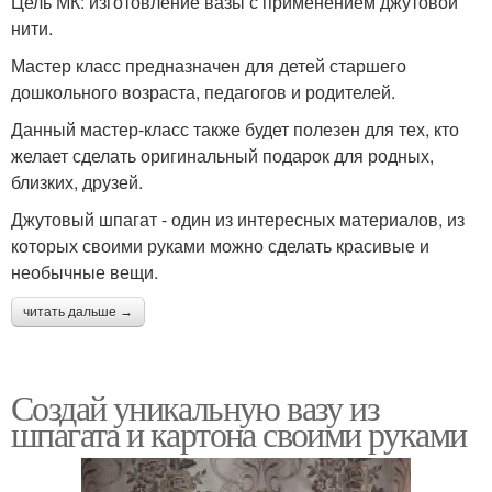
Цель МК: изготовление вазы с применением джутовой
нити.
Мастер класс предназначен для детей старшего
дошкольного возраста, педагогов и родителей.
Данный мастер-класс также будет полезен для тех, кто
желает сделать оригинальный подарок для родных,
близких, друзей.
Джутовый шпагат - один из интересных материалов, из
которых своими руками можно сделать красивые и
необычные вещи.
читать дальше →
Создай уникальную вазу из
шпагата и картона своими руками