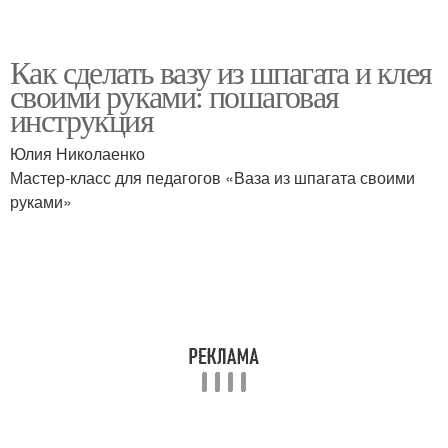
Как сделать вазу из шпагата и клея
своими руками: пошаговая
инструкция
Юлия Николаенко
Мастер-класс для педагогов «Ваза из шпагата своими
руками»