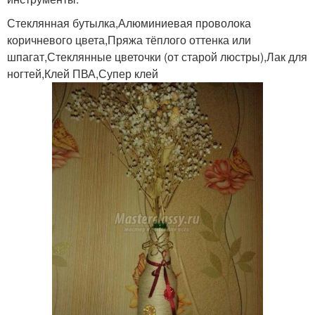
Стеклянная бутылка,Алюминиевая проволока
коричневого цвета,Пряжа тёплого оттенка или
шпагат,Стеклянные цветочки (от старой люстры),Лак для
ногтей,Клей ПВА,Супер клей