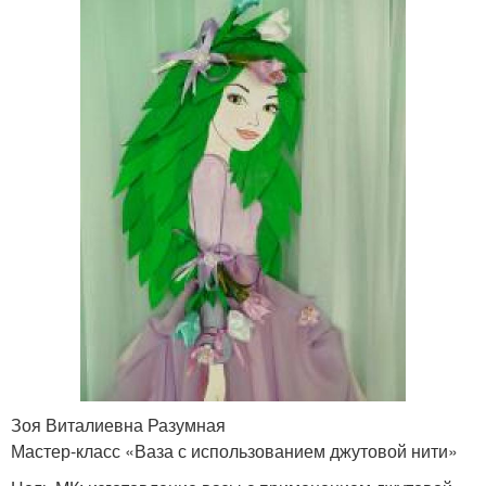
Зоя Виталиевна Разумная
Мастер-класс «Ваза с использованием джутовой нити»