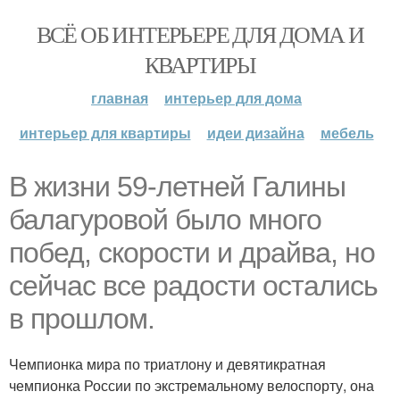
ВСЁ ОБ ИНТЕРЬЕРЕ ДЛЯ ДОМА И
КВАРТИРЫ
главная
интерьер для дома
интерьер для квартиры
идеи дизайна
мебель
В жизни 59-летней Галины
балагуровой было много
побед, скорости и драйва, но
сейчас все радости остались
в прошлом.
Чемпионка мира по триатлону и девятикратная
чемпионка России по экстремальному велоспорту, она