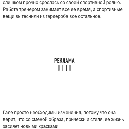
слишком прочно срослась со своей спортивной ролью.
Работа тренером занимает все ее время, а спортивные
вещи вытеснили из гардероба все остальное.
Гале просто необходимы изменения, потому что она
верит, что со сменой образа, прически и стиля, ее жизнь
засияет новыми красками!