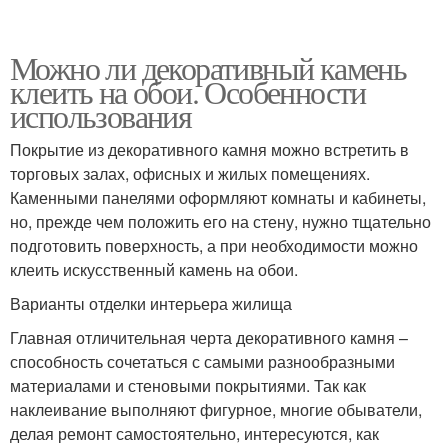
Можно ли декоративный камень
клеить на обои. Особенности
использования
Покрытие из декоративного камня можно встретить в
торговых залах, офисных и жилых помещениях.
Каменными панелями оформляют комнаты и кабинеты,
но, прежде чем положить его на стену, нужно тщательно
подготовить поверхность, а при необходимости можно
клеить искусственный камень на обои.
Варианты отделки интерьера жилища
Главная отличительная черта декоративного камня –
способность сочетаться с самыми разнообразными
материалами и стеновыми покрытиями. Так как
наклеивание выполняют фигурное, многие обыватели,
делая ремонт самостоятельно, интересуются, как