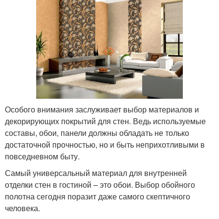
Особого внимания заслуживает выбор материалов и
декорирующих покрытий для стен. Ведь используемые
составы, обои, панели должны обладать не только
достаточной прочностью, но и быть неприхотливыми в
повседневном быту.
Самый универсальный материал для внутренней
отделки стен в гостиной – это обои. Выбор обойного
полотна сегодня поразит даже самого скептичного
человека.