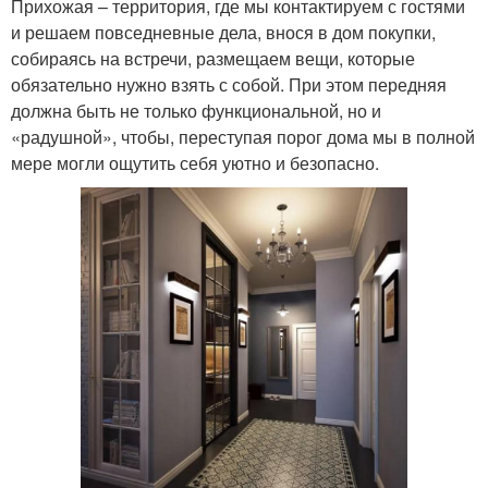
Прихожая – территория, где мы контактируем с гостями
и решаем повседневные дела, внося в дом покупки,
собираясь на встречи, размещаем вещи, которые
обязательно нужно взять с собой. При этом передняя
должна быть не только функциональной, но и
«радушной», чтобы, переступая порог дома мы в полной
мере могли ощутить себя уютно и безопасно.