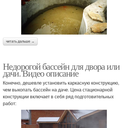
читать дальше →
Недорогой бассейн для двора или
дачи. Видео описание
Конечно, дешевле установить каркасную конструкцию,
чем выкопать бассейн на даче. Цена стационарной
конструкции включает в себя ряд подготовительных
работ: