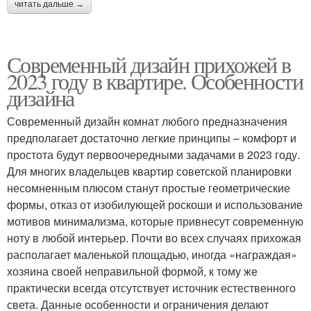
читать дальше →
Современный дизайн прихожей в
2023 году в квартире. Особенности
дизайна
Современный дизайн комнат любого предназначения
предполагает достаточно легкие принципы – комфорт и
простота будут первоочередными задачами в 2023 году.
Для многих владельцев квартир советской планировки
несомненным плюсом станут простые геометрические
формы, отказ от изобилующей роскоши и использование
мотивов минимализма, которые привнесут современную
ноту в любой интерьер. Почти во всех случаях прихожая
располагает маленькой площадью, иногда «награждая»
хозяина своей неправильной формой, к тому же
практически всегда отсутствует источник естественного
света. Данные особенности и ограничения делают