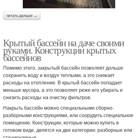
читать дальше →
Крытый бассейн на даче своими
руками. Конструкции крытых
бассейнов
Помимо этого, закрытый бассейн позволяет дольше
сохранить воду и воздух теплыми, а это снижает
расходы на отопление. В крытый бассейн попадает
меньше мусора, а это позволяет реже его убирать и
снизить расходы на очистку фильтров.
Накрыть бассейн можно специальными сборно-
разборными конструкциями, или соорудить специальное
помещение. Конструкции, которые можно купить в
готовом виде, делятся на две категории: разборные или
стационарные.