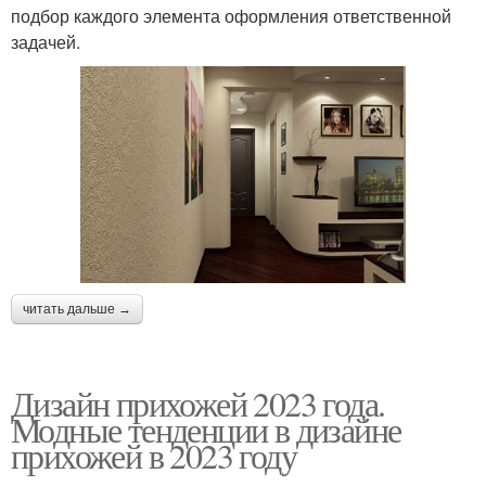
подбор каждого элемента оформления ответственной
задачей.
читать дальше →
Дизайн прихожей 2023 года.
Модные тенденции в дизайне
прихожей в 2023 году