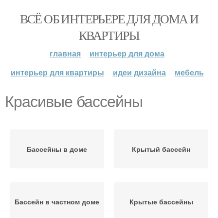
ВСЁ ОБ ИНТЕРЬЕРЕ ДЛЯ ДОМА И
КВАРТИРЫ
главная
интерьер для дома
интерьер для квартиры
идеи дизайна
мебель
Красивые бассейны
Бассейны в доме
Крытый бассейн
Бассейн в частном доме
Крытые бассейны