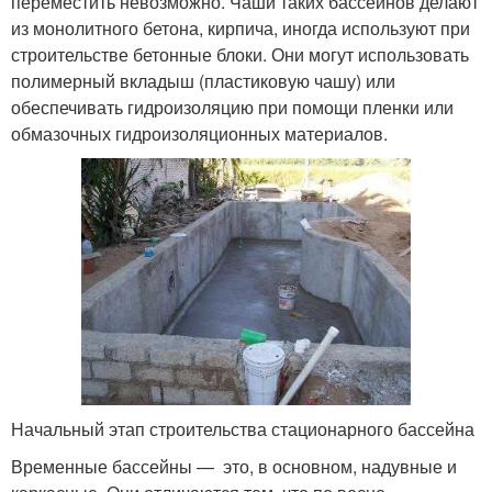
переместить невозможно. Чаши таких бассейнов делают
из монолитного бетона, кирпича, иногда используют при
строительстве бетонные блоки. Они могут использовать
полимерный вкладыш (пластиковую чашу) или
обеспечивать гидроизоляцию при помощи пленки или
обмазочных гидроизоляционных материалов.
Начальный этап строительства стационарного бассейна
Временные бассейны — это, в основном, надувные и