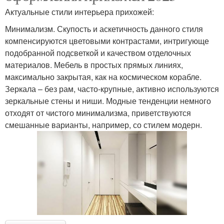
Актуальные стили интерьера прихожей:
Минимализм. Скупость и аскетичность данного стиля
компенсируются цветовыми контрастами, интригующе
подобранной подсветкой и качеством отделочных
материалов. Мебель в простых прямых линиях,
максимально закрытая, как на космическом корабле.
Зеркала – без рам, часто-крупные, активно используются
зеркальные стены и ниши. Модные тенденции немного
отходят от чистого минимализма, приветствуются
смешанные варианты, например, со стилем модерн.