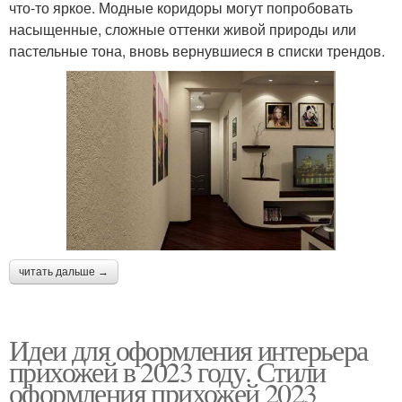
что-то яркое. Модные коридоры могут попробовать
насыщенные, сложные оттенки живой природы или
пастельные тона, вновь вернувшиеся в списки трендов.
читать дальше →
Идеи для оформления интерьера
прихожей в 2023 году. Стили
оформления прихожей 2023