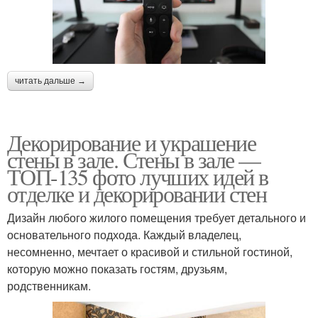
читать дальше →
Декорирование и украшение
стены в зале. Стены в зале —
ТОП-135 фото лучших идей в
отделке и декорировании стен
Дизайн любого жилого помещения требует детального и
основательного подхода. Каждый владелец,
несомненно, мечтает о красивой и стильной гостиной,
которую можно показать гостям, друзьям,
родственникам.