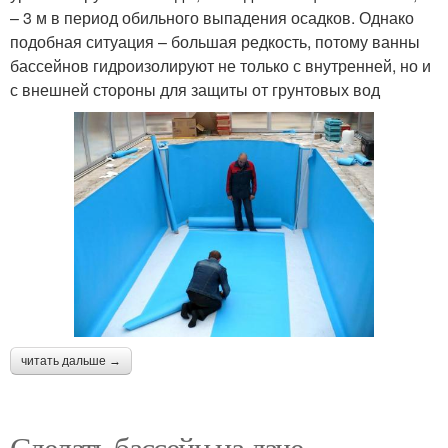
– 3 м в период обильного выпадения осадков. Однако
подобная ситуация – большая редкость, потому ванны
бассейнов гидроизолируют не только с внутренней, но и
с внешней стороны для защиты от грунтовых вод
читать дальше →
Сделать бассейн на даче.