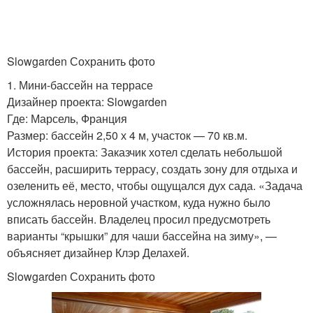
Slowgarden Сохранить фото
1. Мини-бассейн на террасе
Дизайнер проекта: Slowgarden
Где: Марсель, Франция
Размер: бассейн 2,50 х 4 м, участок — 70 кв.м.
История проекта: Заказчик хотел сделать небольшой
бассейн, расширить террасу, создать зону для отдыха и
озеленить её, место, чтобы ощущался дух сада. «Задача
усложнялась неровной участком, куда нужно было
вписать бассейн. Владелец просил предусмотреть
варианты “крышки” для чаши бассейна на зиму», —
объясняет дизайнер Клэр Делахей.
Slowgarden Сохранить фото