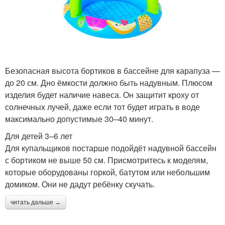
Безопасная высота бортиков в бассейне для карапуза —
до 20 см. Дно ёмкости должно быть надувным. Плюсом
изделия будет наличие навеса. Он защитит кроху от
солнечных лучей, даже если тот будет играть в воде
максимально допустимые 30–40 минут.
Для детей 3–6 лет
Для купальщиков постарше подойдёт надувной бассейн
с бортиком не выше 50 см. Присмотритесь к моделям,
которые оборудованы горкой, батутом или небольшим
домиком. Они не дадут ребёнку скучать.
читать дальше →