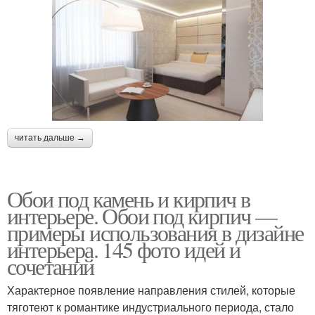
читать дальше →
Обои под камень и кирпич в
интерьере. Обои под кирпич —
примеры использования в дизайне
интерьера. 145 фото идей и
сочетаний
Характерное появление направления стилей, которые
тяготеют к романтике индустриального периода, стало