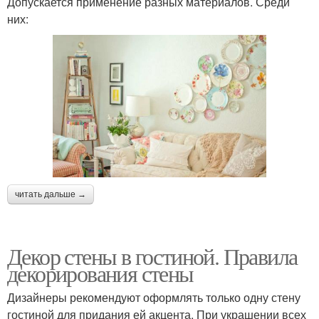
Допускается применение разных материалов. Среди
них:
читать дальше →
Декор стены в гостиной. Правила
декорирования стены
Дизайнеры рекомендуют оформлять только одну стену
гостиной для придания ей акцента. При украшении всех