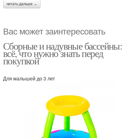
читать дальше →
Вас может заинтересовать
Сборные и надувные бассейны:
всё, что нужно знать перед
покупкой
Для малышей до 3 лет