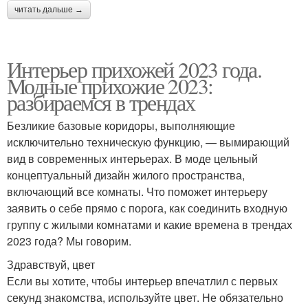
читать дальше →
Интерьер прихожей 2023 года.
Модные прихожие 2023:
разбираемся в трендах
Безликие базовые коридоры, выполняющие
исключительно техническую функцию, — вымирающий
вид в современных интерьерах. В моде цельный
концептуальный дизайн жилого пространства,
включающий все комнаты. Что поможет интерьеру
заявить о себе прямо с порога, как соединить входную
группу с жилыми комнатами и какие времена в трендах
2023 года? Мы говорим.
Здравствуй, цвет
Если вы хотите, чтобы интерьер впечатлил с первых
секунд знакомства, используйте цвет. Не обязательно