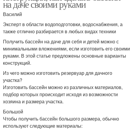
на даче своими руками
Василий
Эксперт в области водоподготовки, водоснабжения, а
также отлично разбирается в любых видах техники
Получить бассейн на даче для себя и детей можно с
минимальными вложениями, если изготовить его своими
руками. В этой статье предложены основные варианты
конструкций.
Из чего можно изготовить резервуар для дачного
участка?
Изготовить бассейн можно из различных материалов,
подбор которых происходит исходя из возможности
хозяина и размера участка.
Большой
Чтобы получить бассейн большого размера, обычно
используют следующие материалы: