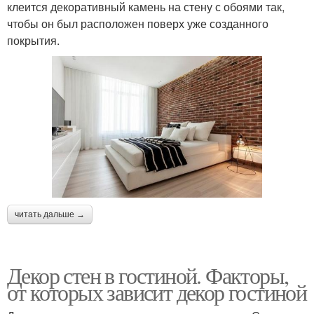
клеится декоративный камень на стену с обоями так,
чтобы он был расположен поверх уже созданного
покрытия.
читать дальше →
Декор стен в гостиной. Факторы,
от которых зависит декор гостиной