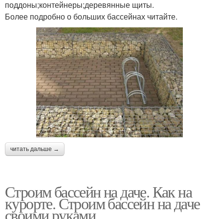
поддоны;контейнеры;деревянные щиты.
Более подробно о больших бассейнах читайте.
читать дальше →
Строим бассейн на даче. Как на
курорте. Строим бассейн на даче
своими руками