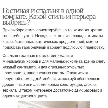
Гостиная и спальня в одной
комнате. Какой стиль интерьера
выбрать?
При выборе стиля ориентируйся на то, какие конкретно
зоны тебе нужны. Исходя из этого, из площади комнаты
и из собственных эстетических предпочтений, можно
подобрать гармоничный вариант под любую планировку.
Спальня-гостиная в стиле минимализм
Минимализм хорош и для маленьких комнат, где на счету
каждый сантиметр, и для огромных открытых
пространств, наполненных светом. Откажись от
ненужной громоздкой мебели, используй облегченные
деревянные или алюминиевые конструкции, стекло,
зеркала. В таком интерьере достаточно двух базовых и
одного акцентного цвета.