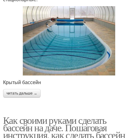
Крытый бассейн
читать дальше →
Как своими руками сделать
бассейн на даче. Пошаговая
инструкция, как сделать бассейн