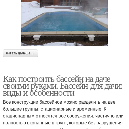
читать дальше →
Как построить бассейн на даче
своими руками. Бассейн для дачи:
виды и особенности
Все конструкции бассейнов можно разделить на две
большие группы: стационарные и временные. К
стационарным относятся все сооружения, частично или
полностью вкопанные в грунт, которые без разрушения