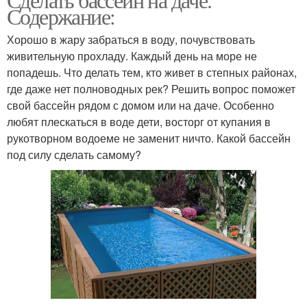
Содержание:
Хорошо в жару забраться в воду, почувствовать
живительную прохладу. Каждый день на море не
попадешь. Что делать тем, кто живет в степных районах,
где даже нет полноводных рек? Решить вопрос поможет
свой бассейн рядом с домом или на даче. Особенно
любят плескаться в воде дети, восторг от купания в
рукотворном водоеме не заменит ничто. Какой бассейн
под силу сделать самому?