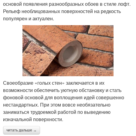
основой появления разнообразных обоев в стиле лофт.
Рельеф необлицованных поверхностей на редкость
популярен и актуален.
Своеобразие «голых стен» заключается в их
возможности обеспечить уютную обстановку и стать
фоновой основой для воплощения идей совершенно
нестандартных. При этом вовсе необязательно
заниматься трудоемкой работой по выведению
изначальной поверхности.
читать дальше →