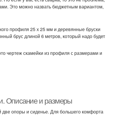
ками. Это можно назвать бюджетным вариантом,
кого профиля 25 х 25 мм и деревянные бруски
нный брус длиной 6 метров, который надо будет
то чертеж скамейки из профиля с размерами и
и. Описание и размеры
й две опоры и сиденье. Для большего комфорта