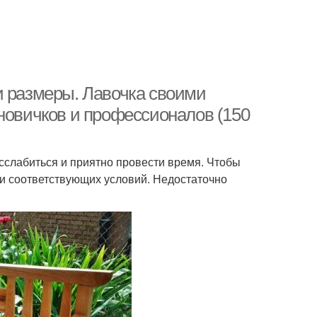
и размеры. Лавочка своими
новичков и профессионалов (150
сслабиться и приятно провести время. Чтобы
ии соответствующих условий. Недостаточно