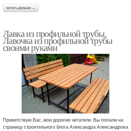
читать дальше →
Лавка из профильной трубы.
Лавочка из профильной трубы
своими руками
Приветствую Вас, мои дорогие читатели. Вы попали на
страницу строительного блога Александра Александрова