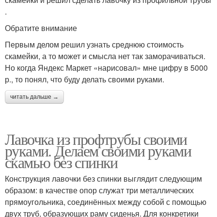
.
Обратите внимание
Первым делом решил узнать среднюю стоимость
скамейки, а то может и смысла нет так заморачиваться.
Но когда Яндекс Маркет «нарисовал» мне цифру в 5000
р., то понял, что буду делать своими руками.
читать дальше →
Лавочка из профтрубы своими
руками. Делаем своими руками
скамью без спинки
Конструкция лавочки без спинки выглядит следующим
образом: в качестве опор служат три металлических
прямоугольника, соединённых между собой с помощью
двух труб, образующих раму сиденья. Для конкретики