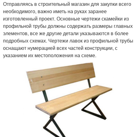
Отправляясь в строительный магазин для закупки всего
необходимого, важно иметь на руках заранее
изготовленный проект. Основные чертежи скамейки из
профильной трубы должны содержать размеры главных
элементов, все же другие детали указываются в более
подробных схемах. Чертежи лавок из профильной трубы
оснащают нумерацией всех частей конструкции, с
указанием их местоположения на схеме.