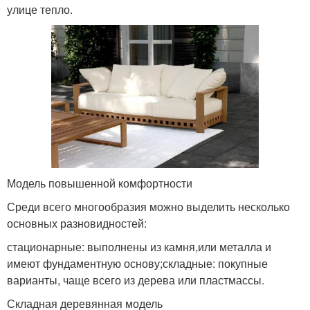
улице тепло.
Модель повышенной комфортности
Среди всего многообразия можно выделить несколько
основных разновидностей:
стационарные: выполнены из камня,или металла и
имеют фундаментную основу;складные: покупные
варианты, чаще всего из дерева или пластмассы.
Складная деревянная модель