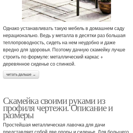
Однако устанавливать такую мебель в домашнем саду
нерационально. Ведь у металла в десятки раз большая
теплопроводность, сидеть на нем неудобно и даже
вредно для здоровья. Поэтому дачную скамейку лучше
строить по формуле: металлический каркас +
деревянное сиденье со спинкой.
читать дальше →
Скамейка своими руками из
профиля чертежи. Описание и
размеры
Простейшая металлическая лавочка для дачи
представляет собой две опоры и сиденье. Для большего