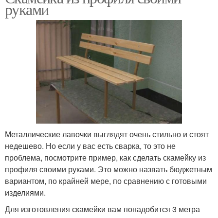
руками
Металлические лавочки выглядят очень стильно и стоят
недешево. Но если у вас есть сварка, то это не
проблема, посмотрите пример, как сделать скамейку из
профиля своими руками. Это можно назвать бюджетным
вариантом, по крайней мере, по сравнению с готовыми
изделиями.
Для изготовления скамейки вам понадобится 3 метра