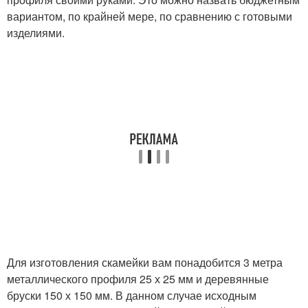
вариантом, по крайней мере, по сравнению с готовыми
изделиями.
Лавочки без спинки
Скамья без спинки
Для изготовления скамейки вам понадобится 3 метра
металлического профиля 25 х 25 мм и деревянные
бруски 150 х 150 мм. В данном случае исходным