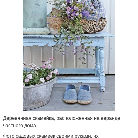
Деревянная скамейка, расположенная на веранде
частного дома
Фото садовых скамеек своими руками, их