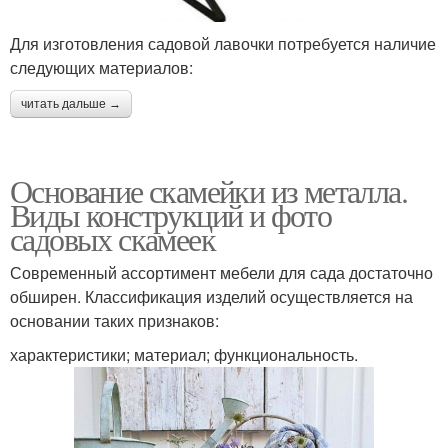
Для изготовления садовой лавочки потребуется наличие
следующих материалов:
читать дальше →
Основание скамейки из металла.
Виды конструкций и фото
садовых скамеек
Современный ассортимент мебели для сада достаточно
обширен. Классификация изделий осуществляется на
основании таких признаков:
характеристики; материал; функциональность.