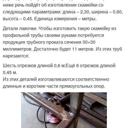
ниже речь пойдёт об изготовлении скамейки со
следующими параметрами: длина – 2,30, ширина – 0,60,
высота – 0,45. Единица измерения – метры.
Детали лавочки. Чтобы изготовить такую скамейку из
профильной трубы своими руками потребуется
продукция трубного проката сечения 30×30
миллиметров. Достаточно будет 11 метров. Из этих труб
нарезаются:
Шесть отрезков длиной 0,6 м;Ещё 6 отрезков длиной
0,45 м.
Из этих деталей изготавливаются соответственно
длинные и короткие части прямоугольных опор.