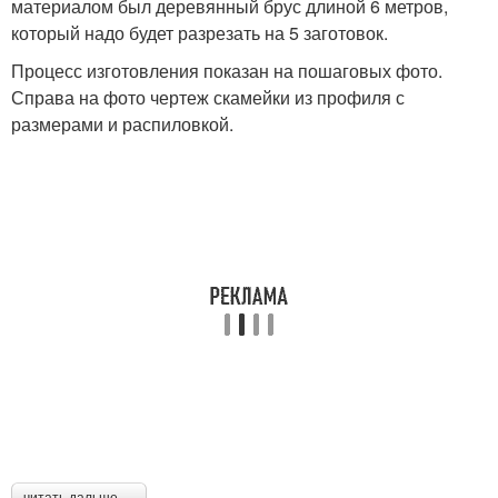
материалом был деревянный брус длиной 6 метров,
который надо будет разрезать на 5 заготовок.
Процесс изготовления показан на пошаговых фото.
Справа на фото чертеж скамейки из профиля с
размерами и распиловкой.