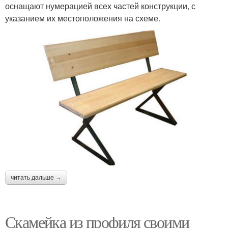
оснащают нумерацией всех частей конструкции, с
указанием их местоположения на схеме.
читать дальше →
Скамейка из профиля своими