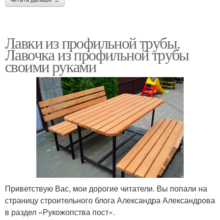
читать дальше →
Лавки из профильной трубы.
Лавочка из профильной трубы
своими руками
Приветствую Вас, мои дорогие читатели. Вы попали на
страницу строительного блога Александра Александрова
в раздел «Рукожопства пост«.