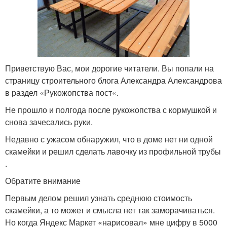
Приветствую Вас, мои дорогие читатели. Вы попали на
страницу строительного блога Александра Александрова
в раздел «Рукожопства пост«.
Не прошло и полгода после рукожопства с кормушкой и
снова зачесались руки.
Недавно с ужасом обнаружил, что в доме нет ни одной
скамейки и решил сделать лавочку из профильной трубы
.
Обратите внимание
Первым делом решил узнать среднюю стоимость
скамейки, а то может и смысла нет так заморачиваться.
Но когда Яндекс Маркет «нарисовал» мне цифру в 5000