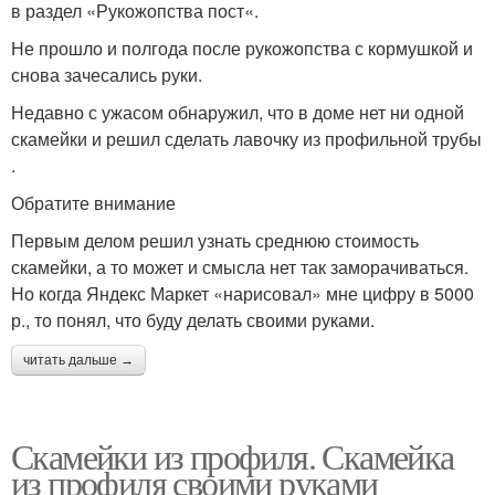
в раздел «Рукожопства пост«.
Не прошло и полгода после рукожопства с кормушкой и
снова зачесались руки.
Недавно с ужасом обнаружил, что в доме нет ни одной
скамейки и решил сделать лавочку из профильной трубы
.
Обратите внимание
Первым делом решил узнать среднюю стоимость
скамейки, а то может и смысла нет так заморачиваться.
Но когда Яндекс Маркет «нарисовал» мне цифру в 5000
р., то понял, что буду делать своими руками.
читать дальше →
Скамейки из профиля. Скамейка
из профиля своими руками