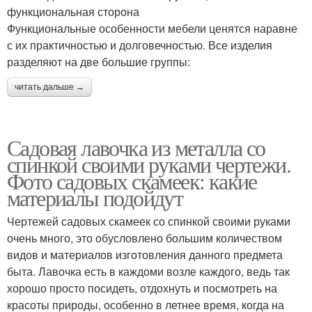
функциональная сторона
Функциональные особенности мебели ценятся наравне
с их практичностью и долговечностью. Все изделия
разделяют на две большие группы:
читать дальше →
Садовая лавочка из металла со
спинкой своими руками чертежи.
Фото садовых скамеек: какие
материалы подойдут
Чертежей садовых скамеек со спинкой своими руками
очень много, это обусловлено большим количеством
видов и материалов изготовления данного предмета
быта. Лавочка есть в каждоми возле каждого, ведь так
хорошо просто посидеть, отдохнуть и посмотреть на
красоты природы, особенно в летнее время, когда на