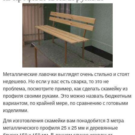
Металлические лавочки выглядят очень стильно и стоят
недешево. Но если у вас есть сварка, то это не
проблема, посмотрите пример, как сделать скамейку из
профиля своими руками. Это можно назвать бюджетным
вариантом, по крайней мере, по сравнению с готовыми
изделиями.
Для изготовления скамейки вам понадобится 3 метра
металлического профиля 25 х 25 мм и деревянные
бруски 150 х 150 мм. В данном случае исходным