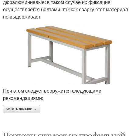
дюралюминиевые: в таком случае их фиксация
осуществляется болтами, так как сварку этот материал
не выдерживает.
При этом следует вооружится следующими
рекомендациями:
читать дальше →
Чертежи скамеек из профильной