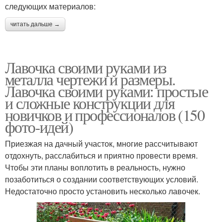
следующих материалов:
читать дальше →
Лавочка своими руками из
металла чертежи и размеры.
Лавочка своими руками: простые
и сложные конструкции для
новичков и профессионалов (150
фото-идей)
Приезжая на дачный участок, многие рассчитывают
отдохнуть, расслабиться и приятно провести время.
Чтобы эти планы воплотить в реальность, нужно
позаботиться о создании соответствующих условий.
Недостаточно просто установить несколько лавочек.