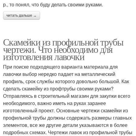
р., то понял, что буду делать своими руками.
читать дальше →
Скамейки из профильной трубы
чертежи. Что необходимо для
изготовления лавочки
При поиске подходящего варианта материала для
лавочки выбор нередко падает на металлический
профиль, срок службы которого довольно большой. Как
сделать скамейку из профтрубы своими руками?
Отправляясь в строительный магазин для закупки всего
необходимого, важно иметь на руках заранее
изготовленный проект. Основные чертежи скамейки из
профильной трубы должны содержать размеры главных
элементов, все же другие детали указываются в более
подробных схемах. Чертежи лавок из профильной трубы