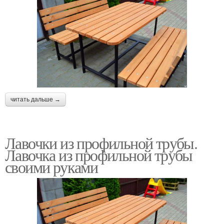
читать дальше →
Лавочки из профильной трубы.
Лавочка из профильной трубы
своими руками