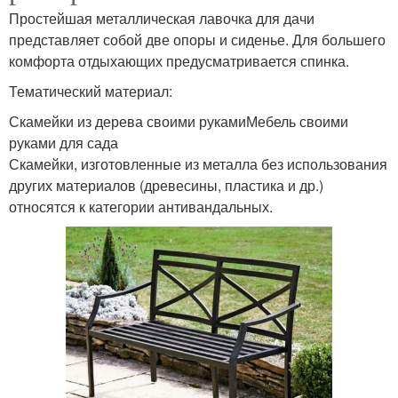
Простейшая металлическая лавочка для дачи
представляет собой две опоры и сиденье. Для большего
комфорта отдыхающих предусматривается спинка.
Тематический материал:
Скамейки из дерева своими рукамиМебель своими
руками для сада
Скамейки, изготовленные из металла без использования
других материалов (древесины, пластика и др.)
относятся к категории антивандальных.