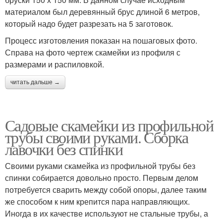
материалом был деревянный брус длиной 6 метров,
который надо будет разрезать на 5 заготовок.
Процесс изготовления показан на пошаговых фото.
Справа на фото чертеж скамейки из профиля с
размерами и распиловкой.
читать дальше →
Садовые скамейки из профильной
трубы своими руками. Сборка
лавочки без спинки
Своими руками скамейка из профильной трубы без
спинки собирается довольно просто. Первым делом
потребуется сварить между собой опоры, далее таким
же способом к ним крепится пара направляющих.
Иногда в их качестве используют не стальные трубы, а