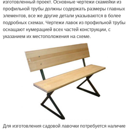
изготовленный проект. Основные чертежи скамейки из
профильной трубы должны содержать размеры главных
элементов, все же другие детали указываются в более
подробных схемах. Чертежи лавок из профильной трубы
оснащают нумерацией всех частей конструкции, с
указанием их местоположения на схеме.
Для изготовления садовой лавочки потребуется наличие