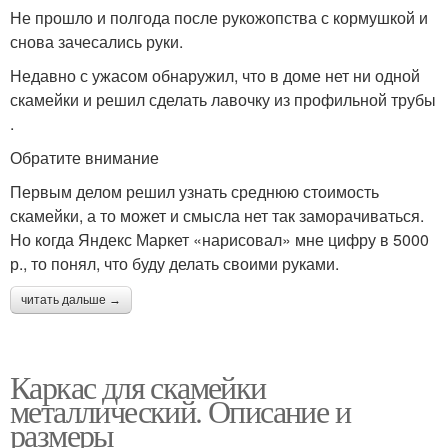
Не прошло и полгода после рукожопства с кормушкой и
снова зачесались руки.
Недавно с ужасом обнаружил, что в доме нет ни одной
скамейки и решил сделать лавочку из профильной трубы
.
Обратите внимание
Первым делом решил узнать среднюю стоимость
скамейки, а то может и смысла нет так заморачиваться.
Но когда Яндекс Маркет «нарисовал» мне цифру в 5000
р., то понял, что буду делать своими руками.
читать дальше →
Каркас для скамейки
металлический. Описание и
размеры