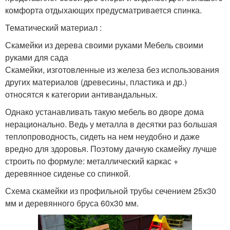
комфорта отдыхающих предусматривается спинка.
Тематический материал :
Скамейки из дерева своими руками Мебель своими
руками для сада
Скамейки, изготовленные из железа без использования
других материалов (древесины, пластика и др.)
относятся к категории антивандальных.
Однако устанавливать такую мебель во дворе дома
нерационально. Ведь у металла в десятки раз большая
теплопроводность, сидеть на нем неудобно и даже
вредно для здоровья. Поэтому дачную скамейку лучше
строить по формуле: металлический каркас +
деревянное сиденье со спинкой.
Схема скамейки из профильной трубы сечением 25х30
мм и деревянного бруса 60х30 мм.