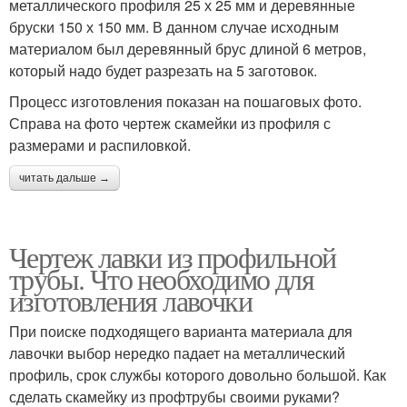
металлического профиля 25 х 25 мм и деревянные
бруски 150 х 150 мм. В данном случае исходным
материалом был деревянный брус длиной 6 метров,
который надо будет разрезать на 5 заготовок.
Процесс изготовления показан на пошаговых фото.
Справа на фото чертеж скамейки из профиля с
размерами и распиловкой.
читать дальше →
Чертеж лавки из профильной
трубы. Что необходимо для
изготовления лавочки
При поиске подходящего варианта материала для
лавочки выбор нередко падает на металлический
профиль, срок службы которого довольно большой. Как
сделать скамейку из профтрубы своими руками?