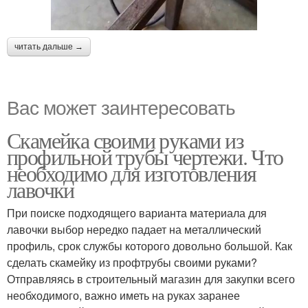
читать дальше →
Вас может заинтересовать
Скамейка своими руками из
профильной трубы чертежи. Что
необходимо для изготовления
лавочки
При поиске подходящего варианта материала для
лавочки выбор нередко падает на металлический
профиль, срок службы которого довольно большой. Как
сделать скамейку из профтрубы своими руками?
Отправляясь в строительный магазин для закупки всего
необходимого, важно иметь на руках заранее