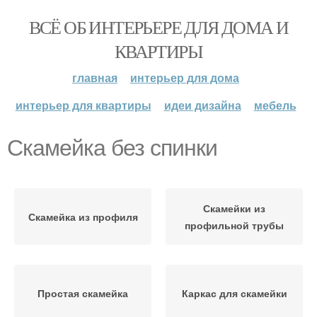
ВСЁ ОБ ИНТЕРЬЕРЕ ДЛЯ ДОМА И
КВАРТИРЫ
главная
интерьер для дома
интерьер для квартиры
идеи дизайна
мебель
Скамейка без спинки
Скамейки из
Скамейка из профиля
профильной трубы
Простая скамейка
Каркас для скамейки