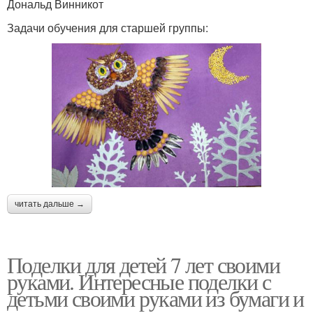
Дональд Винникот
Задачи обучения для старшей группы:
читать дальше →
Поделки для детей 7 лет своими
руками. Интересные поделки с
детьми своими руками из бумаги и