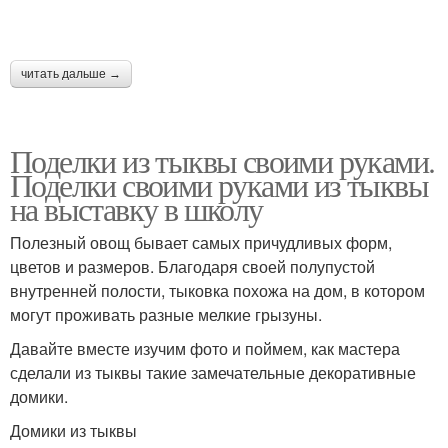
читать дальше →
Поделки из тыквы своими руками.
Поделки своими руками из тыквы
на выставку в школу
Полезный овощ бывает самых причудливых форм,
цветов и размеров. Благодаря своей полупустой
внутренней полости, тыковка похожа на дом, в котором
могут проживать разные мелкие грызуны.
Давайте вместе изучим фото и поймем, как мастера
сделали из тыквы такие замечательные декоративные
домики.
Домики из тыквы