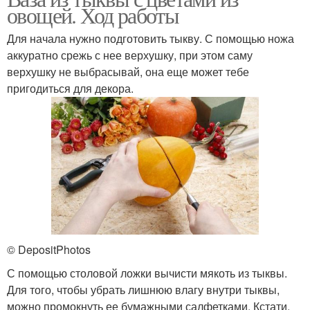
овощей. Ход работы
Для начала нужно подготовить тыкву. С помощью ножа
аккуратно срежь с нее верхушку, при этом саму
верхушку не выбрасывай, она еще может тебе
пригодиться для декора.
© DepositPhotos
С помощью столовой ложки вычисти мякоть из тыквы.
Для того, чтобы убрать лишнюю влагу внутри тыквы,
можно промокнуть ее бумажными салфетками. Кстати,