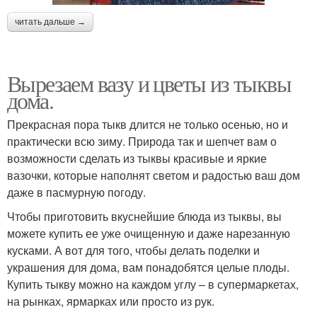
читать дальше →
Вырезаем вазу и цветы из тыквы
дома.
Прекрасная пора тыкв длится не только осенью, но и
практически всю зиму. Природа так и шепчет вам о
возможности сделать из тыквы красивые и яркие
вазочки, которые наполнят светом и радостью ваш дом
даже в пасмурную погоду.
Чтобы приготовить вкуснейшие блюда из тыквы, вы
можете купить ее уже очищенную и даже нарезанную
кусками. А вот для того, чтобы делать поделки и
украшения для дома, вам понадобятся целые плоды.
Купить тыкву можно на каждом углу – в супермаркетах,
на рынках, ярмарках или просто из рук.