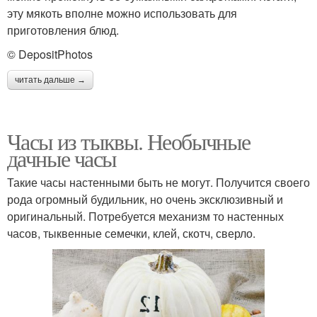
эту мякоть вполне можно использовать для
приготовления блюд.
© DepositPhotos
читать дальше →
Часы из тыквы. Необычные
дачные часы
Такие часы настенными быть не могут. Получится своего
рода огромный будильник, но очень эксклюзивный и
оригинальный. Потребуется механизм то настенных
часов, тыквенные семечки, клей, скотч, сверло.