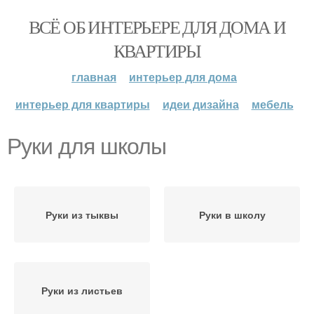
ВСЁ ОБ ИНТЕРЬЕРЕ ДЛЯ ДОМА И
КВАРТИРЫ
главная
интерьер для дома
интерьер для квартиры
идеи дизайна
мебель
Руки для школы
Руки из тыквы
Руки в школу
Руки из листьев