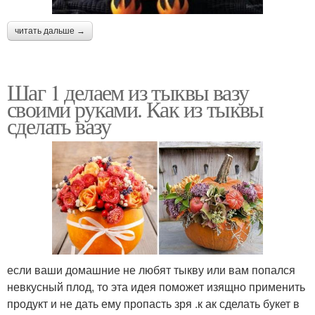
читать дальше →
Шаг 1 делаем из тыквы вазу
своими руками. Как из тыквы
сделать вазу
если ваши домашние не любят тыкву или вам попался
невкусный плод, то эта идея поможет изящно применить
продукт и не дать ему пропасть зря .к ак сделать букет в