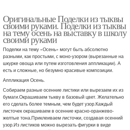
Оригинальные Поделки из тыквы
своими руками. Поделки из тыквы
на тему осень на выставку в школу
своими руками
Поделки на тему «Осень» могут быть абсолютно
разными, как простыми, с моно-узором (вырезанные на
шкурке овоща или путем изготовления аппликации). А
есть и сложные, но безумно красивые композиции.
Аппликация Осень.
Собираем разные осенние листики или вырезаем их из
бумаги.Окрашиваем тыкву в базовый цвет. Желательно
его сделать более темным, чем будет узор.Каждый
листочек окрашиваем в осенние красно-оранжево-
желтые тона.Приклеиваем листочки, создавая осенний
узор.Из листиков можно вырезать фигурки в виде