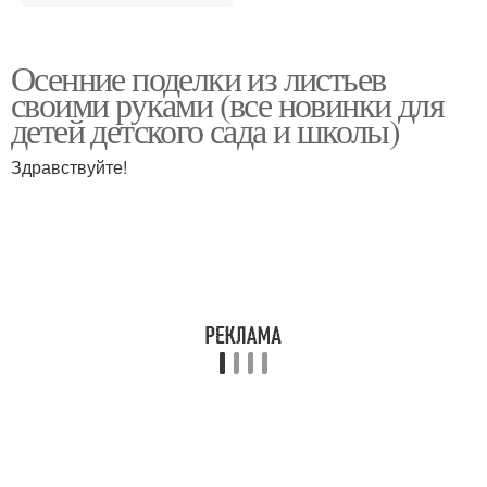
Осенние поделки из листьев
своими руками (все новинки для
детей детского сада и школы)
Здравствуйте!