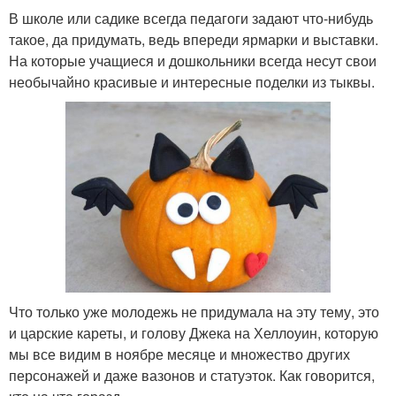
В школе или садике всегда педагоги задают что-нибудь
такое, да придумать, ведь впереди ярмарки и выставки.
На которые учащиеся и дошкольники всегда несут свои
необычайно красивые и интересные поделки из тыквы.
Что только уже молодежь не придумала на эту тему, это
и царские кареты, и голову Джека на Хеллоуин, которую
мы все видим в ноябре месяце и множество других
персонажей и даже вазонов и статуэток. Как говорится,