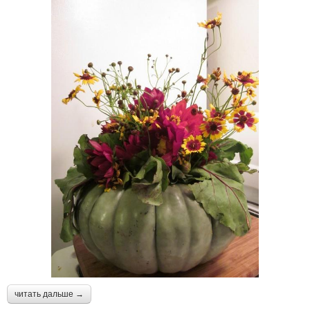
читать дальше →