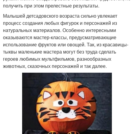
получить при этом прелестные результаты.
Малышей детсадовского возраста сильно увлекает
процесс создания любых фигурок и персонажей из
натуральных материалов. Особенно интересными
оказываются мастер-классы, предусматривающие
использование фруктов или овощей. Так, из красавицы-
тыквы маленькие мастера могут без труда сделать
героев любимых мультфильмов, разнообразных
животных, сказочных персонажей и так далее.