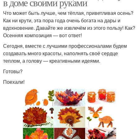
в доме своими руками
Что может быть лучше, чем тёплая, приветливая осень?
Как ни крути, эта пора года очень богата на дары и
вдохновение. Давайте же извлечём из этого пользу! Как?
Осенняя композиция — вот ответ!
Сегодня, вместе с лучшими профессионалами будем
создавать много красоты, наполнять своё сердце
теплом, а голову — креативными идеями.
Готовы?
Поехали!