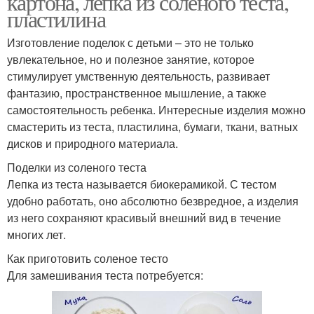
картона, лепка из соленого теста,
пластилина
Изготовление поделок с детьми – это не только
увлекательное, но и полезное занятие, которое
стимулирует умственную деятельность, развивает
фантазию, пространственное мышление, а также
самостоятельность ребенка. Интересные изделия можно
смастерить из теста, пластилина, бумаги, ткани, ватных
дисков и природного материала.
Поделки из соленого теста
Лепка из теста называется биокерамикой. С тестом
удобно работать, оно абсолютно безвредное, а изделия
из него сохраняют красивый внешний вид в течение
многих лет.
Как приготовить соленое тесто
Для замешивания теста потребуется: