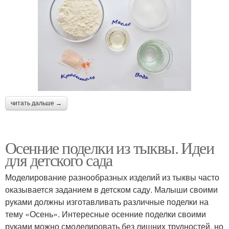
читать дальше →
Осенние поделки из тыквы. Идеи
для детского сада
Моделирование разнообразных изделий из тыквы часто
оказывается заданием в детском саду. Малыши своими
руками должны изготавливать различные поделки на
тему «Осень». Интересные осенние поделки своими
руками можно смоделировать без лишних трудностей, но