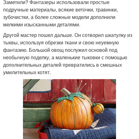
Заметили? Фантазеры использовали простые
подручные материалы, всякие веточки, травинки,
зубочистки, а более сложные модели дополнили
мелкими изысканными деталями.
Другой мастер пошел дальше. Он сотворил шкатулку из
тыквы, используя обрезки ткани и свою неуемную
фантазию. Большой овощ послужил основой под
необычную поделку, а маленькие тыковки с помощью
дополнительных деталей превратились в смешных
умилительных котят.