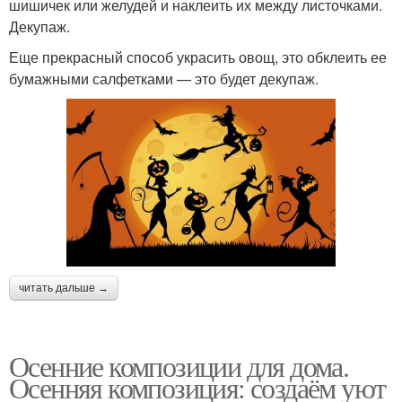
шишичек или желудей и наклеить их между листочками.
Декупаж.
Еще прекрасный способ украсить овощ, это обклеить ее
бумажными салфетками — это будет декупаж.
читать дальше →
Осенние композиции для дома.
Осенняя композиция: создаём уют