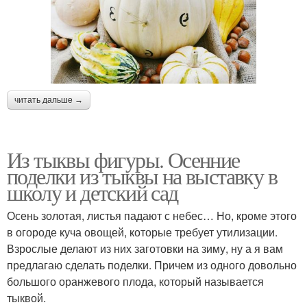
читать дальше →
Из тыквы фигуры. Осенние
поделки из тыквы на выставку в
школу и детский сад
Осень золотая, листья падают с небес… Но, кроме этого
в огороде куча овощей, которые требует утилизации.
Взрослые делают из них заготовки на зиму, ну а я вам
предлагаю сделать поделки. Причем из одного довольно
большого оранжевого плода, который называется
тыквой.