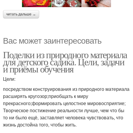
читать дальше →
Вас может заинтересовать
Поделки из природного материала
для детского садика. Цели, задачи
и приёмы обучения
Цели:
посредством конструирования из природного материала
расширять кругозор;приобщать к миру
прекрасного;формировать целостное мировосприятие;
Творческое постижение реальности лучше, чем что бы
то ни было ещё, заставляет человека чувствовать, что
жизнь достойна того, чтобы жить.