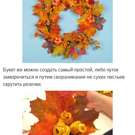
Букет же можно создать самый простой, либо чуток
заморочиться и путем сворачивания не сухих листьев
скрутить розочки.