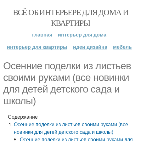
ВСЁ ОБ ИНТЕРЬЕРЕ ДЛЯ ДОМА И
КВАРТИРЫ
главная
интерьер для дома
интерьер для квартиры
идеи дизайна
мебель
Осенние поделки из листьев
своими руками (все новинки
для детей детского сада и
школы)
Содержание
Осенние поделки из листьев своими руками (все
новинки для детей детского сада и школы)
Осенние поделки из листьев своими руками для