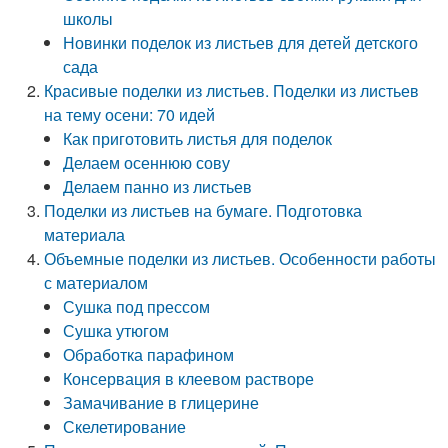
школы
Новинки поделок из листьев для детей детского
сада
Красивые поделки из листьев. Поделки из листьев
на тему осени: 70 идей
Как приготовить листья для поделок
Делаем осеннюю сову
Делаем панно из листьев
Поделки из листьев на бумаге. Подготовка
материала
Объемные поделки из листьев. Особенности работы
с материалом
Сушка под прессом
Сушка утюгом
Обработка парафином
Консервация в клеевом растворе
Замачивание в глицерине
Скелетирование