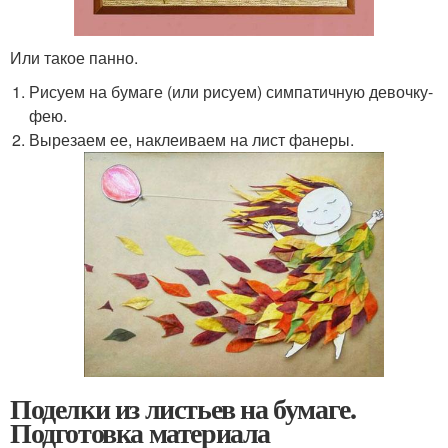
Или такое панно.
Рисуем на бумаге (или рисуем) симпатичную девочку-
фею.
Вырезаем ее, наклеиваем на лист фанеры.
Поделки из листьев на бумаге.
Подготовка материала