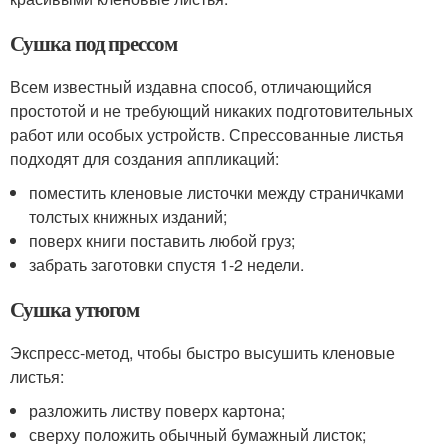
Сушка под прессом
Всем известный издавна способ, отличающийся
простотой и не требующий никаких подготовительных
работ или особых устройств. Спрессованные листья
подходят для создания аппликаций:
поместить кленовые листочки между страничками
толстых книжных изданий;
поверх книги поставить любой груз;
забрать заготовки спустя 1-2 недели.
Сушка утюгом
Экспресс-метод, чтобы быстро высушить кленовые
листья:
разложить листву поверх картона;
сверху положить обычный бумажный листок;