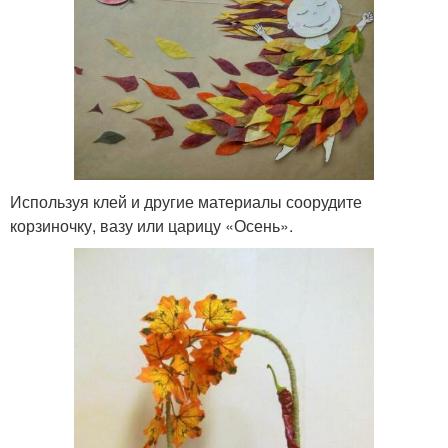
Используя клей и другие материалы соорудите
корзиночку, вазу или царицу «Осень».