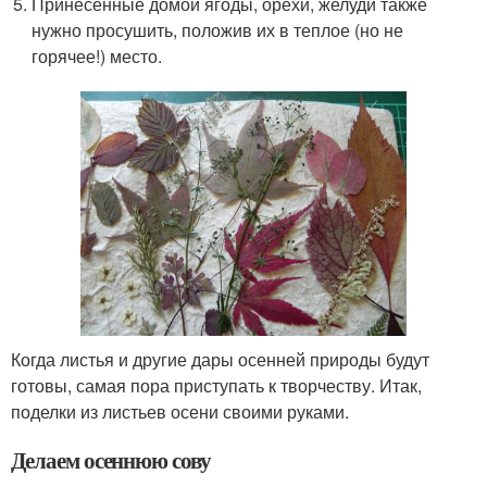
Принесенные домой ягоды, орехи, желуди также
нужно просушить, положив их в теплое (но не
горячее!) место.
Когда листья и другие дары осенней природы будут
готовы, самая пора приступать к творчеству. Итак,
поделки из листьев осени своими руками.
Делаем осеннюю сову