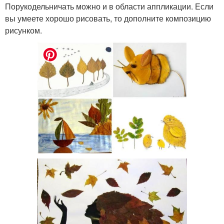
Порукодельничать можно и в области аппликации. Если
вы умеете хорошо рисовать, то дополните композицию
рисунком.