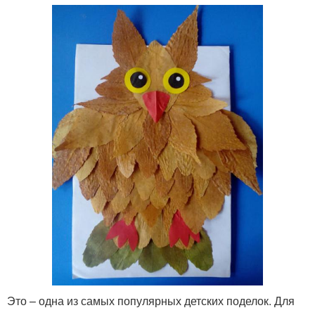
Это – одна из самых популярных детских поделок. Для