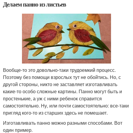
Делаем панно из листьев
Вообще-то это довольно-таки трудоемкий процесс.
Поэтому без помощи взрослых тут не обойтись. Но, с
другой стороны, никто не заставляет изготавливать
какие-то особо сложные картины. Панно могут быть и
простенькие, а уж с ними ребенок справится
самостоятельно. Ну, или почти самостоятельно: все-таки
пригляд кого-то из старших здесь не помешает.
Изготавливать панно можно разными способами. Вот
один пример.