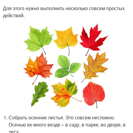
Для этого нужно выполнить несколько совсем простых
действий.
Собрать осенние листья. Это совсем несложно.
Осенью их много везде – в саду, в парке, во дворе, в
лесу.