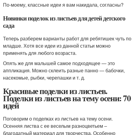
По-моему, классные идеи я вам накидала, согласны?
Новинки поделок из листьев для детей детского
сада
Теперь разберем варианты работ для ребятишек чуть по
младше. Хотя все идеи из данной статьи можно
применять для любого возраста.
Опять же для малышей самое подходящее — это
аппликация. Можно склеить разные панно — бабочки,
насекомые, рыбки, черепашки и т. д.
Красивые поделки из листьев.
Поделки из листьев на тему осени: 70
идей
Поговорим о поделках из листьев на тему осени.
Осенняя листва с ее веселым разноцветьем –
благодатный материал для творчества. Особенно