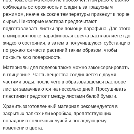
соблюдать осторожность и следить за градусным
режимом, иначе высокие температуры приведут к порче
сырья. Некоторые мастера предпочитают
подготавливать листки при помощи парафина. Для этого
в микроволновке парафиновая свечка расплавляется до
жидкого состояния, а затем в получившуюся субстанцию
погружаются части растений таким образом, чтобы
покрыть всю поверхность.
Материалы для поделок также можно законсервировать
в глицерине. Часть вещества соединяется с двумя
частями воды, после чего в образовавшемся растворе
листья замачиваются на несколько дней. Просушивать
пластинки предстоит между листами белой бумаги.
Хранить заготовленный материал рекомендуется в
закрытых папках или коробках, препятствующих
попаданию солнечных лучей и последующему
изменению цвета.