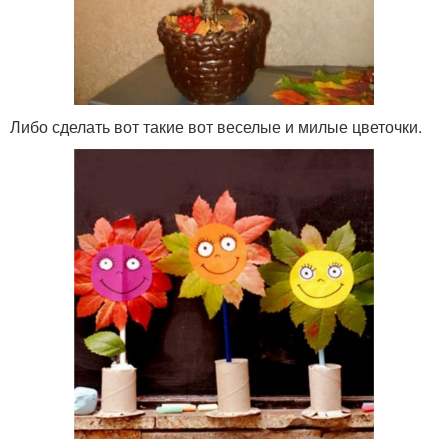
Либо сделать вот такие вот веселые и милые цветочки.