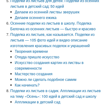
Поделки из листьев для детей. Поделки из осенних
листьев в детский сад: 50 идей
Делаем из осенней листвы зверушек
Делаем осеннего ежика
Осенние поделки из листьев в школу. Поделка
Белочка из осенних листьев — быстро и красиво
Поделка из листьев, как называется. Поделки из
листьев — 105 фото идей и видео описание
изготовления красивых поделок и украшений
Творения времени
Откуда пришло искусство
Искусство создания картин из листвы в
современности
Мастерство создания
Можно ли сделать подобное самим
Как начинать?
Поделки из листьев в садик. Аппликации из листьев
на тему «Осень»: 100 идей в детский сад и школу
Аппликации в детский сад