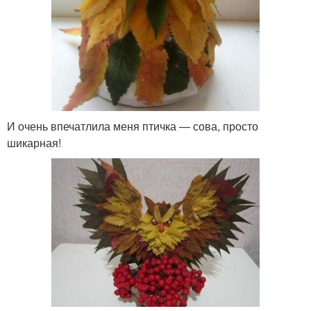
И очень впечатлила меня птичка — сова, просто
шикарная!