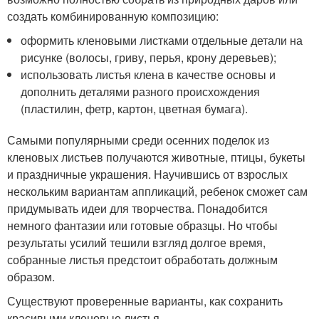
создать комбинированную композицию:
оформить кленовыми листками отдельные детали на
рисунке (волосы, гриву, перья, крону деревьев);
использовать листья клена в качестве основы и
дополнить деталями разного происхождения
(пластилин, фетр, картон, цветная бумага).
Самыми популярными среди осенних поделок из
кленовых листьев получаются животные, птицы, букеты
и праздничные украшения. Научившись от взрослых
нескольким вариантам аппликаций, ребенок сможет сам
придумывать идеи для творчества. Понадобится
немного фантазии или готовые образцы. Но чтобы
результаты усилий тешили взгляд долгое время,
собранные листья предстоит обработать должным
образом.
Существуют проверенные варианты, как сохранить
красивыми кленовые листья.