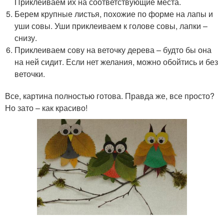
Приклеиваем их на соответствующие места.
Берем крупные листья, похожие по форме на лапы и
уши совы. Уши приклеиваем к голове совы, лапки –
снизу.
Приклеиваем сову на веточку дерева – будто бы она
на ней сидит. Если нет желания, можно обойтись и без
веточки.
Все, картина полностью готова. Правда же, все просто?
Но зато – как красиво!