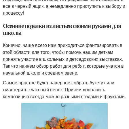
все в черный ящик, а немедленно приступить к выбору и
процессу!
Осенние поделки из листьев своими руками для
школы
Конечно, чаще всего нам приходиться фантазировать в
этой области для того, чтобы помочь нашим деткам
принять участие в школьных и детсадовских выставках.
Так что начнем обзор работ для ребят, которые учатся в
начальной школе и среднем звене.
Самое простое будет наверное собрать букетик или
смастерить классный венок. Причем дополнить
композицию всегда можно разными ягодами и фруктами.