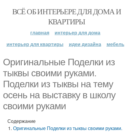
ВСЁ ОБ ИНТЕРЬЕРЕ ДЛЯ ДОМА И
КВАРТИРЫ
главная
интерьер для дома
интерьер для квартиры
идеи дизайна
мебель
Оригинальные Поделки из
тыквы своими руками.
Поделки из тыквы на тему
осень на выставку в школу
своими руками
Содержание
Оригинальные Поделки из тыквы своими руками.