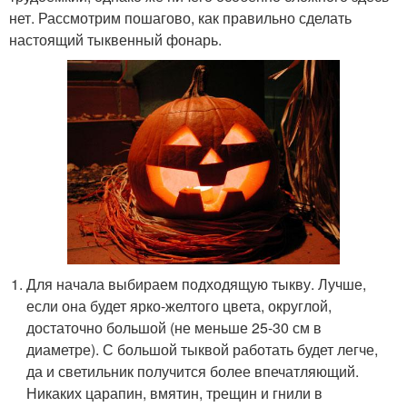
нет. Рассмотрим пошагово, как правильно сделать
настоящий тыквенный фонарь.
Для начала выбираем подходящую тыкву. Лучше,
если она будет ярко-желтого цвета, округлой,
достаточно большой (не меньше 25-30 см в
диаметре). С большой тыквой работать будет легче,
да и светильник получится более впечатляющий.
Никаких царапин, вмятин, трещин и гнили в