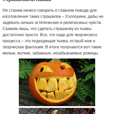
Не станем ничего говорить о главном поводе для
изготовления таких страшилок – Хэллоуине, дабы не
задевать ничьих эстетических и религиозных чувств.
Скажем лишь, что сделать страшилку из тыквы
достаточно просто. Все, что надо для творческого
процесса – это подходящая тыква, острый нож и
творческая фантазия. В итоге получаются вот такие
милые, жуткие, забавные, незабываемые рожицы.