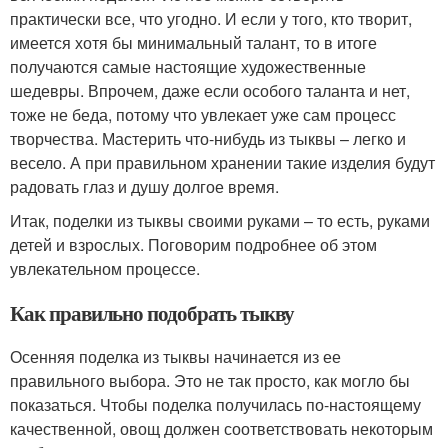
практически все, что угодно. И если у того, кто творит,
имеется хотя бы минимальный талант, то в итоге
получаются самые настоящие художественные
шедевры. Впрочем, даже если особого таланта и нет,
тоже не беда, потому что увлекает уже сам процесс
творчества. Мастерить что-нибудь из тыквы – легко и
весело. А при правильном хранении такие изделия будут
радовать глаз и душу долгое время.
Итак, поделки из тыквы своими руками – то есть, руками
детей и взрослых. Поговорим подробнее об этом
увлекательном процессе.
Как правильно подобрать тыкву
Осенняя поделка из тыквы начинается из ее
правильного выбора. Это не так просто, как могло бы
показаться. Чтобы поделка получилась по-настоящему
качественной, овощ должен соответствовать некоторым