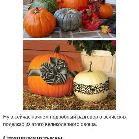
Ну а сейчас начнем подробный разговор о всяческих
поделках из этого великолепного овоща.
Страшилки из тыквы