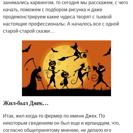
занимались карвингом, то сегодня мы расскажем, с чего
начать, поможем с подбором рисунка и даже
продемонстрируем какие чудеса творят с тыквой
настоящие профессионалы. А началось все с одной
старой-старой сказки…
Жил-был Джек…
Итак, жил когда-то фермер по имени Джек. По
некоторым сведениям он был еще и ирландцем, что,
согласно общепринятому мнению, не делало его