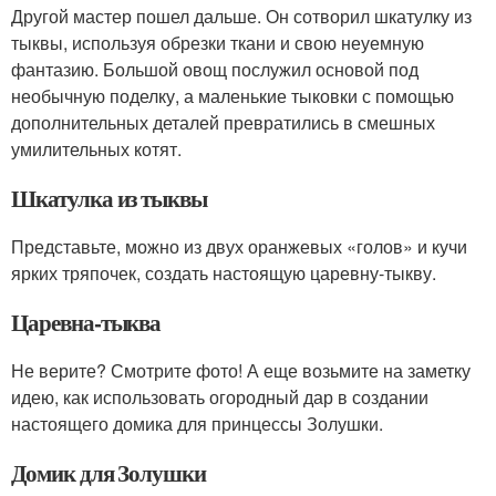
Другой мастер пошел дальше. Он сотворил шкатулку из
тыквы, используя обрезки ткани и свою неуемную
фантазию. Большой овощ послужил основой под
необычную поделку, а маленькие тыковки с помощью
дополнительных деталей превратились в смешных
умилительных котят.
Шкатулка из тыквы
Представьте, можно из двух оранжевых «голов» и кучи
ярких тряпочек, создать настоящую царевну-тыкву.
Царевна-тыква
Не верите? Смотрите фото! А еще возьмите на заметку
идею, как использовать огородный дар в создании
настоящего домика для принцессы Золушки.
Домик для Золушки