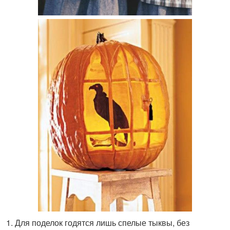
Для поделок годятся лишь спелые тыквы, без