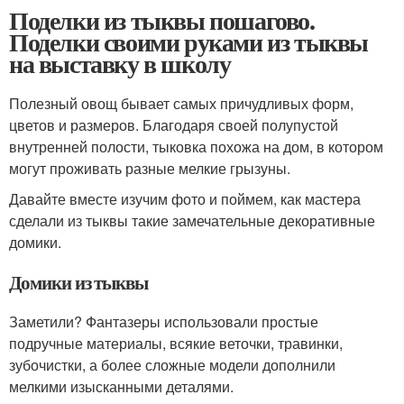
Поделки из тыквы пошагово.
Поделки своими руками из тыквы
на выставку в школу
Полезный овощ бывает самых причудливых форм,
цветов и размеров. Благодаря своей полупустой
внутренней полости, тыковка похожа на дом, в котором
могут проживать разные мелкие грызуны.
Давайте вместе изучим фото и поймем, как мастера
сделали из тыквы такие замечательные декоративные
домики.
Домики из тыквы
Заметили? Фантазеры использовали простые
подручные материалы, всякие веточки, травинки,
зубочистки, а более сложные модели дополнили
мелкими изысканными деталями.