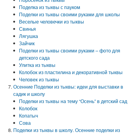
Поделка из тыквы с пауком
Поделки из тыквы своими руками для школы
Веселые человечки из тыквы
Свинья
Лягушка
Зайчик
Поделки из тыквы своими руками – фото для
детского сада
Улитка из тыквы
Колобок из пластилина и декоративной тыквы
Человек из тыквы
Осенние Поделки из тыквы: идеи для выставки в
садик и школу
Поделки из тыквы на тему “Осень” в детский сад
Колобок
Копатыч
Сова
Поделки из тыквы в школу. Осенние поделки из