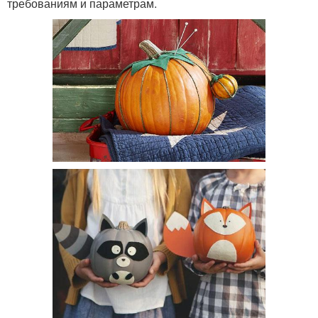
требованиям и параметрам.