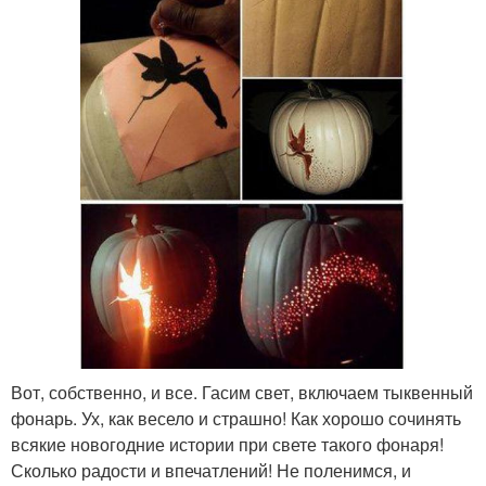
Вот, собственно, и все. Гасим свет, включаем тыквенный
фонарь. Ух, как весело и страшно! Как хорошо сочинять
всякие новогодние истории при свете такого фонаря!
Сколько радости и впечатлений! Не поленимся, и