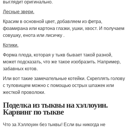
выглядит оригинально.
Лесные звери.
Красим в основной цвет, добавляем из фетра,
фоамирана или картона глазки, ушки, хвост. И получаем
совушку, енота или лисичку .
Котики.
Форма плода, которая у тыкв бывает такой разной,
может подсказать, что же такое изобразить. Например,
забавных котов.
Или вот такие замечательные котейки. Скреплять голову
с туловищем можно с помощью острых шпажек или
жесткой проволоки.
Поделка из тыквы на хэллоуин.
Карвинг по тыкве
Что за Хэллоуин без тыквы! Если вы никогда не