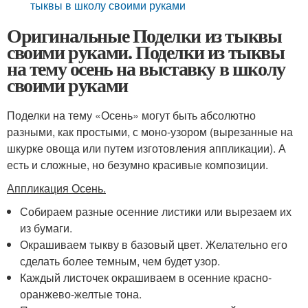
тыквы в школу своими руками
Оригинальные Поделки из тыквы
своими руками. Поделки из тыквы
на тему осень на выставку в школу
своими руками
Поделки на тему «Осень» могут быть абсолютно
разными, как простыми, с моно-узором (вырезанные на
шкурке овоща или путем изготовления аппликации). А
есть и сложные, но безумно красивые композиции.
Аппликация Осень.
Собираем разные осенние листики или вырезаем их
из бумаги.
Окрашиваем тыкву в базовый цвет. Желательно его
сделать более темным, чем будет узор.
Каждый листочек окрашиваем в осенние красно-
оранжево-желтые тона.