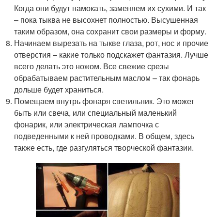
Когда они будут намокать, заменяем их сухими. И так
– пока тыква не высохнет полностью. Высушенная
таким образом, она сохранит свои размеры и форму.
Начинаем вырезать на тыкве глаза, рот, нос и прочие
отверстия – какие только подскажет фантазия. Лучше
всего делать это ножом. Все свежие срезы
обрабатываем растительным маслом – так фонарь
дольше будет храниться.
Помещаем внутрь фонаря светильник. Это может
быть или свеча, или специальный маленький
фонарик, или электрическая лампочка с
подведенными к ней проводками. В общем, здесь
также есть, где разгуляться творческой фантазии.