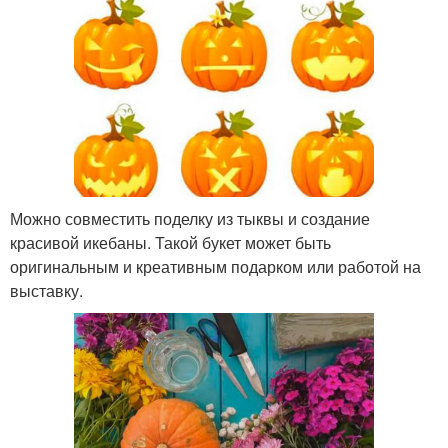
Можно совместить поделку из тыквы и создание
красивой икебаны. Такой букет может быть
оригинальным и креативным подарком или работой на
выставку.