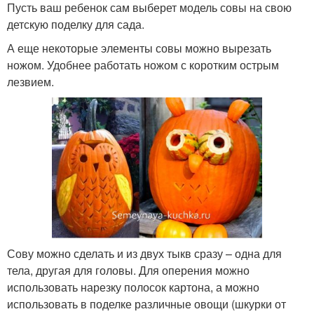
Пусть ваш ребенок сам выберет модель совы на свою
детскую поделку для сада.
А еще некоторые элементы совы можно вырезать
ножом. Удобнее работать ножом с коротким острым
лезвием.
Сову можно сделать и из двух тыкв сразу – одна для
тела, другая для головы. Для оперения можно
использовать нарезку полосок картона, а можно
использовать в поделке различные овощи (шкурки от