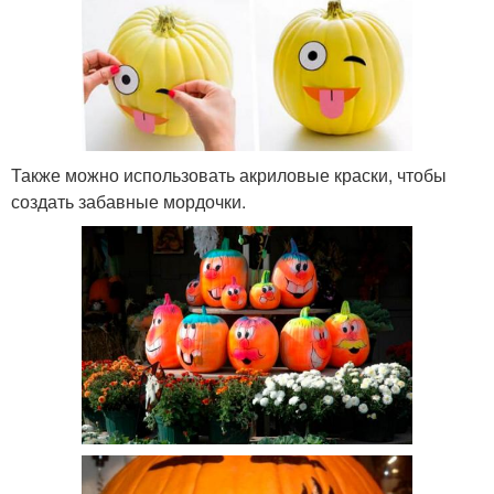
Также можно использовать акриловые краски, чтобы
создать забавные мордочки.