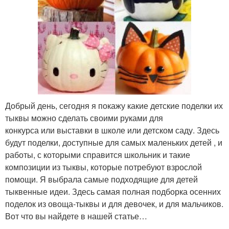
Добрый день, сегодня я покажу какие детские поделки их
тыквы можно сделать своими руками для
конкурса или выставки в школе или детском саду. Здесь
будут поделки, доступные для самых маленьких детей , и
работы, с которыми справится школьник и такие
композиции из тыквы, которые потребуют взрослой
помощи. Я выбрала самые подходящие для детей
тыквенные идеи. Здесь самая полная подборка осенних
поделок из овоща-тыквы и для девочек, и для мальчиков.
Вот что вы найдете в нашей статье…