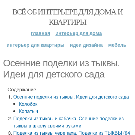
ВСЁ ОБ ИНТЕРЬЕРЕ ДЛЯ ДОМА И
КВАРТИРЫ
главная
интерьер для дома
интерьер для квартиры
идеи дизайна
мебель
Осенние поделки из тыквы.
Идеи для детского сада
Содержание
Осенние поделки из тыквы. Идеи для детского сада
Колобок
Копатыч
Поделки из тыквы и кабачка. Осенние поделки из
тыквы в школу своими руками
Поделка из тыквы черепаха. Поделки из ТЫКВЫ (84