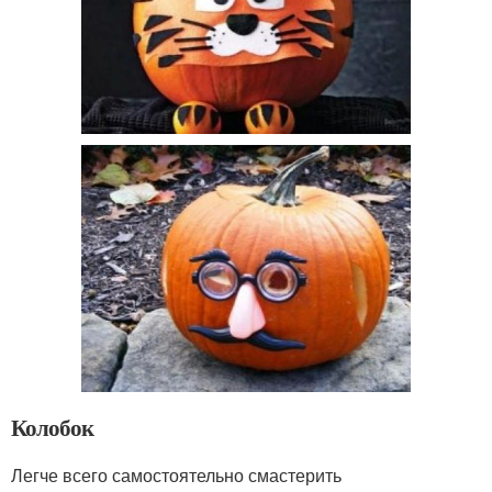
Колобок
Легче всего самостоятельно смастерить