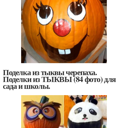
Поделка из тыквы черепаха.
Поделки из ТЫКВЫ (84 фото) для
сада и школы.