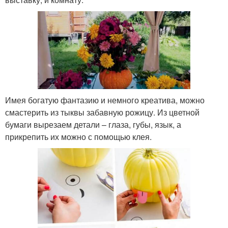
Имея богатую фантазию и немного креатива, можно
смастерить из тыквы забавную рожицу. Из цветной
бумаги вырезаем детали – глаза, губы, язык, а
прикрепить их можно с помощью клея.