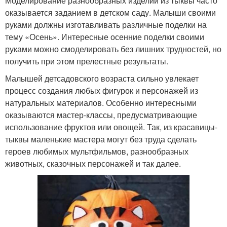
Моделирование разнообразных изделий из тыквы часто
оказывается заданием в детском саду. Малыши своими
руками должны изготавливать различные поделки на
тему «Осень». Интересные осенние поделки своими
руками можно смоделировать без лишних трудностей, но
получить при этом прелестные результаты.
Малышей детсадовского возраста сильно увлекает
процесс создания любых фигурок и персонажей из
натуральных материалов. Особенно интересными
оказываются мастер-классы, предусматривающие
использование фруктов или овощей. Так, из красавицы-
тыквы маленькие мастера могут без труда сделать
героев любимых мультфильмов, разнообразных
животных, сказочных персонажей и так далее.