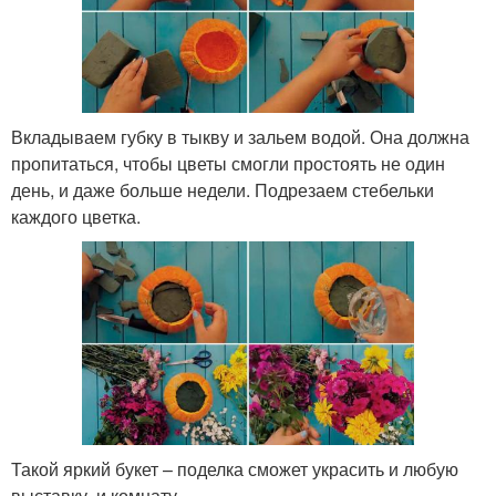
Вкладываем губку в тыкву и зальем водой. Она должна
пропитаться, чтобы цветы смогли простоять не один
день, и даже больше недели. Подрезаем стебельки
каждого цветка.
Такой яркий букет – поделка сможет украсить и любую
выставку, и комнату.