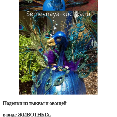
Поделки из тыквы и овощей
в виде ЖИВОТНЫХ.