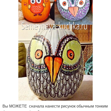
Вы МОЖЕТЕ сначала нанести рисунок обычным тонким