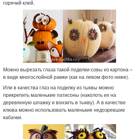
горячий клей.
Можно вырезать глаза такой поделки-совы из картона –
в виде многослойной рамки (как на левом фото ниже).
Или в качества глаз на поделку из тыквы можно
прикрепить маленькие патисоны (наколоть их на
деревянную шпажку и вонзить в тыкву). А в качестве
клюва можно использовать маленькие недозревшие
кабачки.