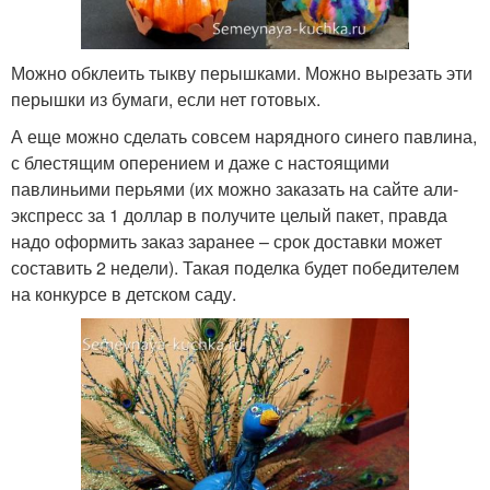
Можно обклеить тыкву перышками. Можно вырезать эти
перышки из бумаги, если нет готовых.
А еще можно сделать совсем нарядного синего павлина,
с блестящим оперением и даже с настоящими
павлиньими перьями (их можно заказать на сайте али-
экспресс за 1 доллар в получите целый пакет, правда
надо оформить заказ заранее – срок доставки может
составить 2 недели). Такая поделка будет победителем
на конкурсе в детском саду.