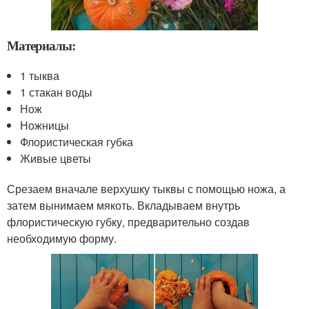
Материалы:
1 тыква
1 стакан воды
Нож
Ножницы
Флористическая губка
Живые цветы
Срезаем вначале верхушку тыквы с помощью ножа, а
затем вынимаем мякоть. Вкладываем внутрь
флористическую губку, предварительно создав
необходимую форму.