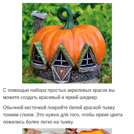
С помощью набора простых акриловых красок вы
можете создать красивый и яркий шедевр.
Обычной кисточкой покройте белой краской тыкву
тонким слоем. Это нужно для того, чтобы яркие цвета
ложились более легко на тыкву.