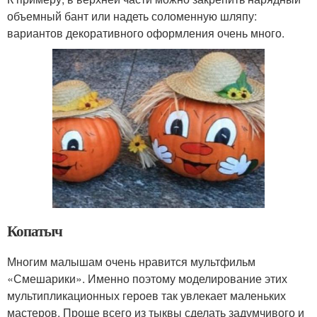
объемный бант или надеть соломенную шляпу:
вариантов декоративного оформления очень много.
Копатыч
Многим малышам очень нравится мультфильм
«Смешарики». Именно поэтому моделирование этих
мультипликационных героев так увлекает маленьких
мастеров. Проще всего из тыквы сделать задумчивого и