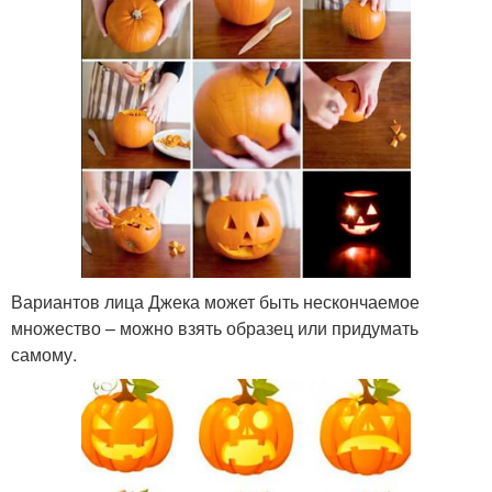
Вариантов лица Джека может быть нескончаемое
множество – можно взять образец или придумать
самому.