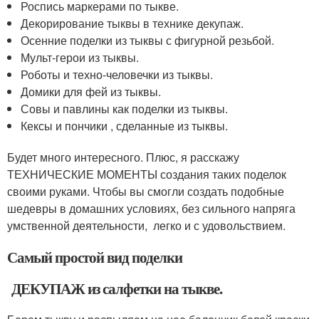
Роспись маркерами по тыкве.
Декорирование тыквы в технике декупаж.
Осенние поделки из тыквы с фигурной резьбой.
Мульт-герои из тыквы.
Роботы и техно-человечки из тыквы.
Домики для фей из тыквы.
Совы и павлины как поделки из тыквы.
Кексы и пончики , сделанные из тыквы.
Будет много интересного. Плюс, я расскажу
ТЕХНИЧЕСКИЕ МОМЕНТЫ создания таких поделок
своими руками. Чтобы вы смогли создать подобные
шедевры в домашних условиях, без сильного напряга
умственной деятельности, легко и с удовольствием.
Самый простой вид поделки
ДЕКУПАЖ из салфетки на тыкве.