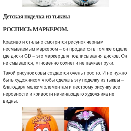
Детская поделка из тыквы
РОСПИСЬ МАРКЕРОМ.
Красиво и стильно смотрится рисунок черным
несмываемым маркером – он продается в том же отделе
где диски CD – это маркер для подписывания дисков. Он
не смывается, мгновенно сохнет и не пачкает руки.
Такой рисунок совы создается очень прос то. И не нужно
быть художником чтобы сделать эту поделку из тыквы –
благодаря мелким элементам и пестрому рисунку все
неровности и кривости начинающего художника не
видны.