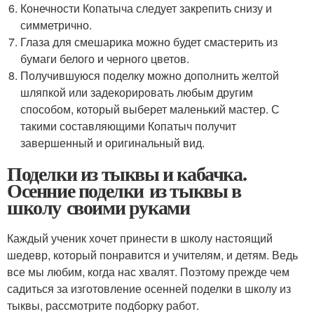
Конечности Копатыча следует закрепить снизу и
симметрично.
Глаза для смешарика можно будет смастерить из
бумаги белого и черного цветов.
Получившуюся поделку можно дополнить желтой
шляпкой или задекорировать любым другим
способом, который выберет маленький мастер. С
такими составляющими Копатыч получит
завершенный и оригинальный вид.
Поделки из тыквы и кабачка.
Осенние поделки из тыквы в
школу своими руками
Каждый ученик хочет принести в школу настоящий
шедевр, который понравится и учителям, и детям. Ведь
все мы любим, когда нас хвалят. Поэтому прежде чем
садиться за изготовление осенней поделки в школу из
тыквы, рассмотрите подборку работ.