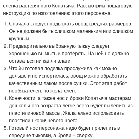
слегка растерянного Копатыча. Рассмотрим пошаговую
инструкцию по изготовлению этого персонажа.
Сначала следует подыскать овощ средних размеров.
Он не должен быть слишком маленьким или слишком
крупным.
Предварительно выбранную тыкву следует
хорошенько вымыть и протереть. На ней не должно
оставаться ни капли влаги.
Чтобы готовая поделка прослужила как можно
дольше и не испортилась, овощ можно обработать
качественным лаком после сушки. Этот этап работ
необязателен, но желателен.
Конечности, а также нос и брови Копатыча мастерам
дошкольного возраста легче всего будет вылепить из
пластилиновой массы. Желательно использовать
пластилин коричневого цвета.
Готовый нос персонажа надо будет прилепить в
середине тыковки, а брови – сверху.