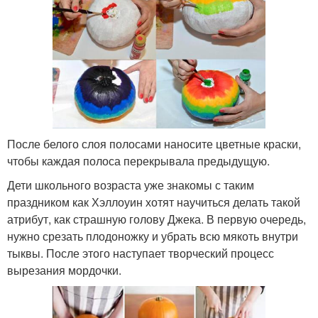
После белого слоя полосами наносите цветные краски,
чтобы каждая полоса перекрывала предыдущую.
Дети школьного возраста уже знакомы с таким
праздником как Хэллоуин хотят научиться делать такой
атрибут, как страшную голову Джека. В первую очередь,
нужно срезать плодоножку и убрать всю мякоть внутри
тыквы. После этого наступает творческий процесс
вырезания мордочки.