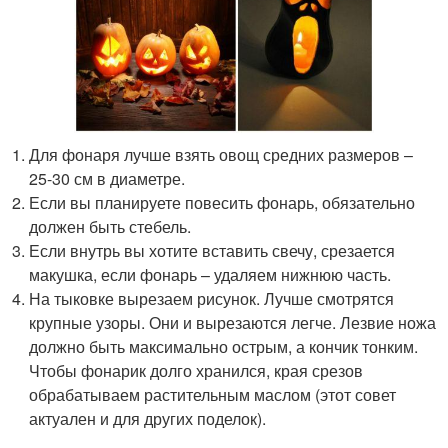
Для фонаря лучше взять овощ средних размеров –
25-30 см в диаметре.
Если вы планируете повесить фонарь, обязательно
должен быть стебель.
Если внутрь вы хотите вставить свечу, срезается
макушка, если фонарь – удаляем нижнюю часть.
На тыковке вырезаем рисунок. Лучше смотрятся
крупные узоры. Они и вырезаются легче. Лезвие ножа
должно быть максимально острым, а кончик тонким.
Чтобы фонарик долго хранился, края срезов
обрабатываем растительным маслом (этот совет
актуален и для других поделок).