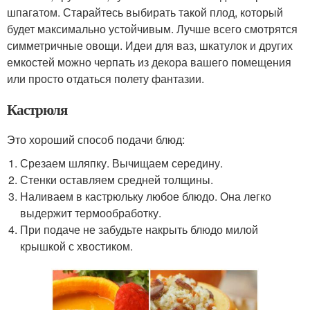
шпагатом. Старайтесь выбирать такой плод, который
будет максимально устойчивым. Лучше всего смотрятся
симметричные овощи. Идеи для ваз, шкатулок и других
емкостей можно черпать из декора вашего помещения
или просто отдаться полету фантазии.
Кастрюля
Это хороший способ подачи блюд:
Срезаем шляпку. Вычищаем середину.
Стенки оставляем средней толщины.
Наливаем в кастрюльку любое блюдо. Она легко
выдержит термообработку.
При подаче не забудьте накрыть блюдо милой
крышкой с хвостиком.