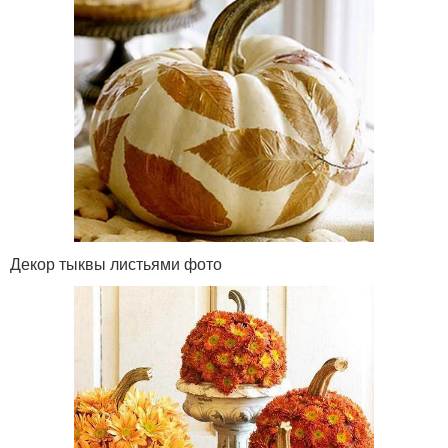
Декор тыквы листьями фото