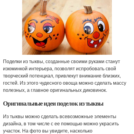
Поделки из тыквы, созданные своими руками станут
изюминкой интерьера, позволят испробовать свой
творческий потенциал, привлекут внимание близких,
гостей. Из этого чудесного овоща можно сделать массу
полезных, а главное оригинальных диковинок.
Оригинальные идеи поделок из тыквы
Из тыквы можно сделать всевозможные элементы
дизайна, в том числе с ее помощью можно украсить
участок. На фото вы увидите, насколько