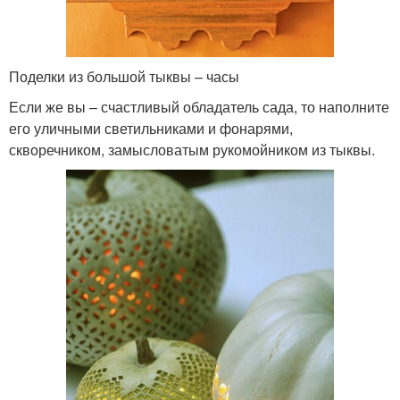
Поделки из большой тыквы – часы
Если же вы – счастливый обладатель сада, то наполните
его уличными светильниками и фонарями,
скворечником, замысловатым рукомойником из тыквы.