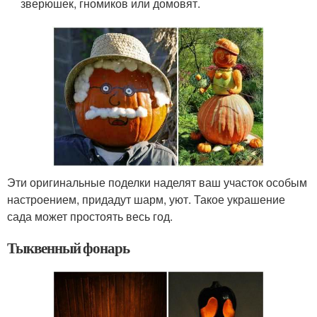
зверюшек, гномиков или домовят.
Эти оригинальные поделки наделят ваш участок особым
настроением, придадут шарм, уют. Такое украшение
сада может простоять весь год.
Тыквенный фонарь