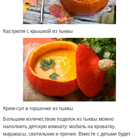
Кастрюля с крышкой из тыквы
Крем-суп в горшочке из тыквы
Большим количеством поделок из тыквы можно
наполнить детскую комнату: мобиль на кроватку,
маракасы, светильник и прочее. Вместе с детьми будет