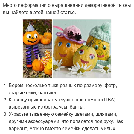
Много информации о выращивании декоративной тыквы
вы найдете в этой нашей статье.
Берем несколько тыкв разных по размеру, фетр,
старые очки, бантики.
К овощу приклеиваем (лучше при помощи ПВА)
вырезанные из фетра усы, банты.
Украсьте тыквенную семейку цветами, шляпами,
другими аксессуарами, что попадется под руку. Как
вариант, можно вместо семейки сделать милых