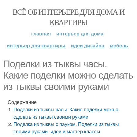
ВСЁ ОБ ИНТЕРЬЕРЕ ДЛЯ ДОМА И
КВАРТИРЫ
главная
интерьер для дома
интерьер для квартиры
идеи дизайна
мебель
Поделки из тыквы часы.
Какие поделки можно сделать
из тыквы своими руками
Содержание
Поделки из тыквы часы. Какие поделки можно
сделать из тыквы своими руками
Поделка из тыквы с пауком. Поделки из тыквы
своими руками- идеи и мастер классы