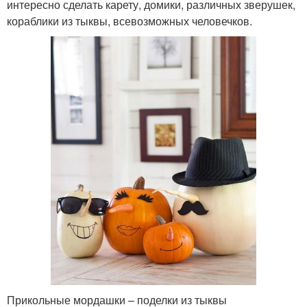
интересно сделать карету, домики, различных зверушек,
кораблики из тыквы, всевозможных человечков.
Прикольные мордашки – поделки из тыквы