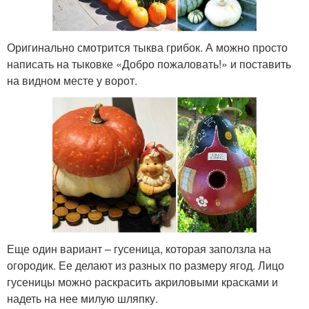
Оригинально смотрится тыква грибок. А можно просто
написать на тыковке «Добро пожаловать!» и поставить
на видном месте у ворот.
Еще один вариант – гусеница, которая заползла на
огородик. Ее делают из разных по размеру ягод. Лицо
гусеницы можно раскрасить акриловыми красками и
надеть на нее милую шляпку.