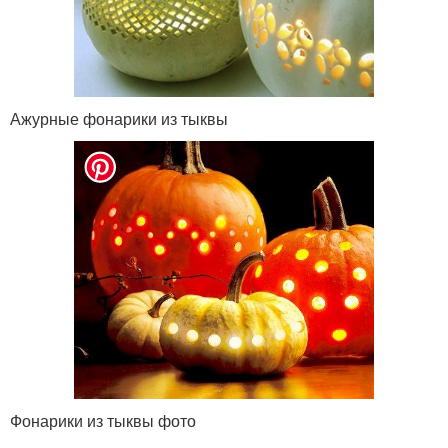
Ажурные фонарики из тыквы
Фонарики из тыквы фото