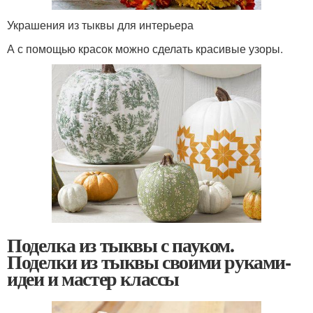
Украшения из тыквы для интерьера
А с помощью красок можно сделать красивые узоры.
Поделка из тыквы с пауком.
Поделки из тыквы своими руками-
идеи и мастер классы