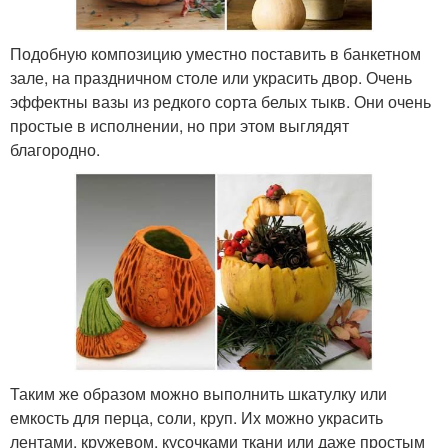
Подобную композицию уместно поставить в банкетном
зале, на праздничном столе или украсить двор. Очень
эффектны вазы из редкого сорта белых тыкв. Они очень
простые в исполнении, но при этом выглядят
благородно.
Таким же образом можно выполнить шкатулку или
емкость для перца, соли, круп. Их можно украсить
лентами, кружевом, кусочками ткани или даже простым