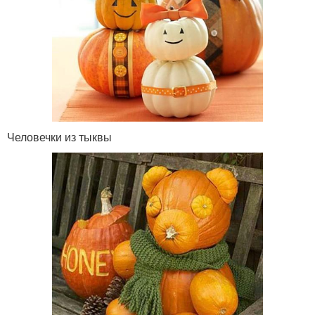
Человечки из тыквы