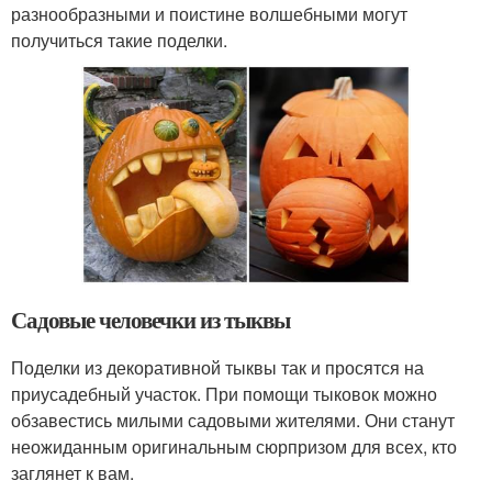
разнообразными и поистине волшебными могут
получиться такие поделки.
Садовые человечки из тыквы
Поделки из декоративной тыквы так и просятся на
приусадебный участок. При помощи тыковок можно
обзавестись милыми садовыми жителями. Они станут
неожиданным оригинальным сюрпризом для всех, кто
заглянет к вам.