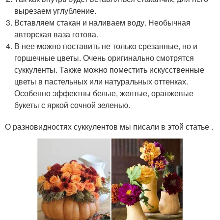
вырезаем углубление.
Вставляем стакан и наливаем воду. Необычная
авторская ваза готова.
В нее можно поставить не только срезанные, но и
горшечные цветы. Очень оригинально смотрятся
суккуленты. Также можно поместить искусственные
цветы в пастельных или натуральных оттенках.
Особенно эффектны белые, желтые, оранжевые
букеты с яркой сочной зеленью.
О разновидностях суккулентов мы писали в этой статье .