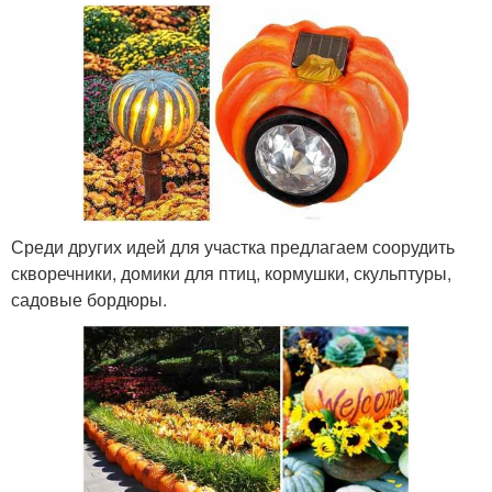
Среди других идей для участка предлагаем соорудить
скворечники, домики для птиц, кормушки, скульптуры,
садовые бордюры.