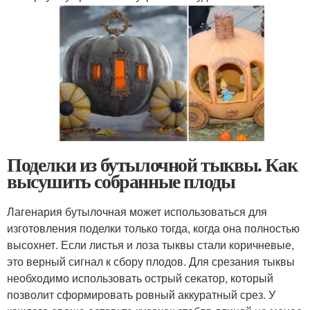
Поделки из бутылочной тыквы. Как
высушить собранные плоды
Лагенария бутылочная может использоваться для
изготовления поделки только тогда, когда она полностью
высохнет. Если листья и лоза тыквы стали коричневые,
это верный сигнал к сбору плодов. Для срезания тыквы
необходимо использовать острый секатор, который
позволит сформировать ровный аккуратный срез. У