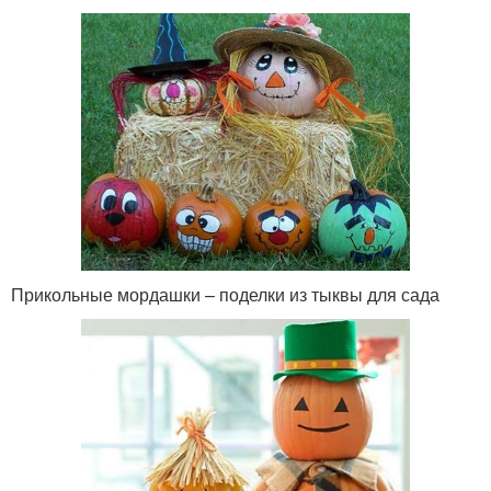
Прикольные мордашки – поделки из тыквы для сада