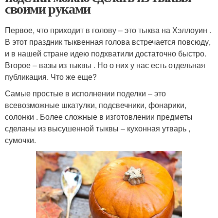
своими руками
Первое, что приходит в голову – это тыква на Хэллоуин .
В этот праздник тыквенная голова встречается повсюду,
и в нашей стране идею подхватили достаточно быстро.
Второе – вазы из тыквы . Но о них у нас есть отдельная
публикация. Что же еще?
Самые простые в исполнении поделки – это
всевозможные шкатулки, подсвечники, фонарики,
солонки . Более сложные в изготовлении предметы
сделаны из высушенной тыквы – кухонная утварь ,
сумочки.