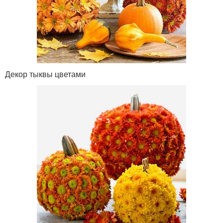
Декор тыквы цветами