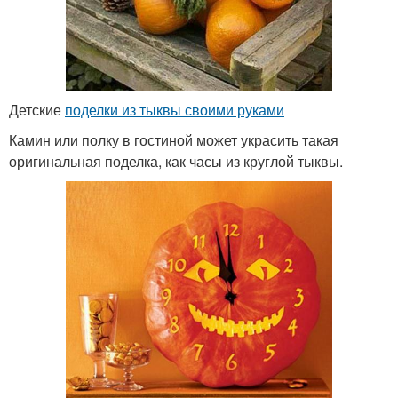
Детские
поделки из тыквы своими руками
Камин или полку в гостиной может украсить такая
оригинальная поделка, как часы из круглой тыквы.