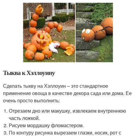
Тыква к Хэллоуину
Сделать тыкву на Хэллоуин – это стандартное
применение овоща в качестве декора сада или дома. Ее
очень просто выполнить:
Отрезаем дно или макушку, извлекаем внутреннюю
часть ложкой.
Рисуем мордашку фломастером.
По контуру рисунка вырезаем глазки, носик, рот с