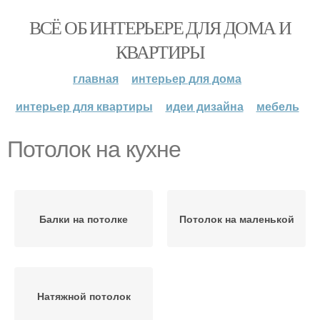
ВСЁ ОБ ИНТЕРЬЕРЕ ДЛЯ ДОМА И
КВАРТИРЫ
главная
интерьер для дома
интерьер для квартиры
идеи дизайна
мебель
Потолок на кухне
Балки на потолке
Потолок на маленькой
Натяжной потолок