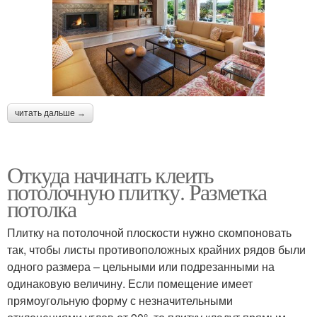
читать дальше →
Откуда начинать клеить
потолочную плитку. Разметка
потолка
Плитку на потолочной плоскости нужно скомпоновать
так, чтобы листы противоположных крайних рядов были
одного размера – цельными или подрезанными на
одинаковую величину. Если помещение имеет
прямоугольную форму с незначительными