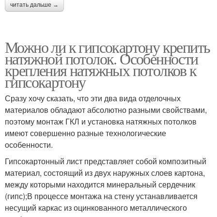
читать дальше →
Можно ли к гипсокартону крепить
натяжной потолок. Особенности
крепления натяжных потолков к
гипсокартону
Сразу хочу сказать, что эти два вида отделочных
материалов обладают абсолютно разными свойствами,
поэтому монтаж ГКЛ и установка натяжных потолков
имеют совершенно разные технологические
особенности.
Гипсокартонный лист представляет собой композитный
материал, состоящий из двух наружных слоев картона,
между которыми находится минеральный сердечник
(гипс);В процессе монтажа на стену устанавливается
несущий каркас из оцинкованного металлического