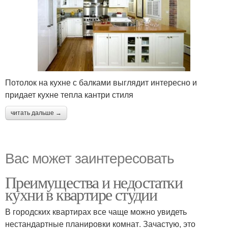
Потолок на кухне с балками выглядит интересно и
придает кухне тепла кантри стиля
читать дальше →
Вас может заинтересовать
Преимущества и недостатки
кухни в квартире студии
В городских квартирах все чаще можно увидеть
нестандартные планировки комнат. Зачастую, это