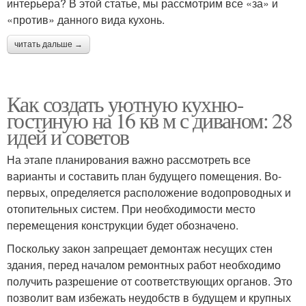
интерьера? В этой статье, мы рассмотрим все «за» и
«против» данного вида кухонь.
читать дальше →
Как создать уютную кухню-
гостиную на 16 кв м с диваном: 28
идей и советов
На этапе планирования важно рассмотреть все
варианты и составить план будущего помещения. Во-
первых, определяется расположение водопроводных и
отопительных систем. При необходимости место
перемещения конструкции будет обозначено.
Поскольку закон запрещает демонтаж несущих стен
здания, перед началом ремонтных работ необходимо
получить разрешение от соответствующих органов. Это
позволит вам избежать неудобств в будущем и крупных