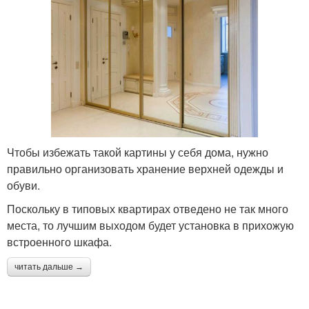
Чтобы избежать такой картины у себя дома, нужно
правильно организовать хранение верхней одежды и
обуви.
Поскольку в типовых квартирах отведено не так много
места, то лучшим выходом будет установка в прихожую
встроенного шкафа.
читать дальше →