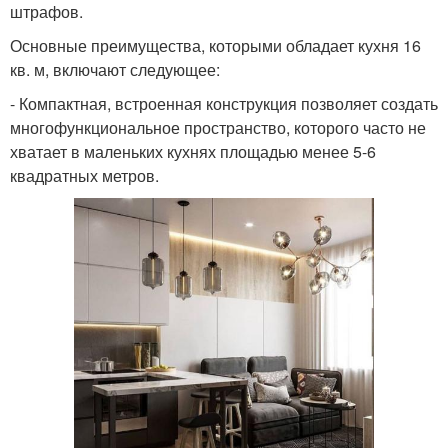
штрафов.
Основные преимущества, которыми обладает кухня 16
кв. м, включают следующее:
- Компактная, встроенная конструкция позволяет создать
многофункциональное пространство, которого часто не
хватает в маленьких кухнях площадью менее 5-6
квадратных метров.