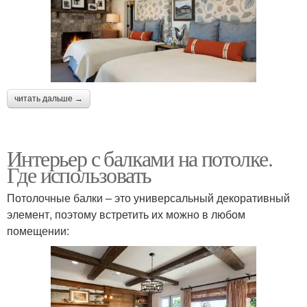
читать дальше →
Интерьер с балками на потолке.
Где использовать
Потолочные балки – это универсальный декоративный
элемент, поэтому встретить их можно в любом
помещении: