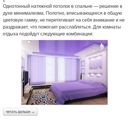
Однотонный натяжной потолок в спальне — решение в
духе минимализма. Полотно, вписывающееся в общую
цветовую гамму, не перетягивает на себя внимание и не
раздражает, что помогает расслабляться. Для комнаты
отдыха подойдут следующие комбинации:
читать дальше →