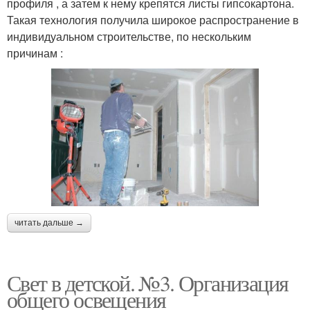
профиля , а затем к нему крепятся листы гипсокартона.
Такая технология получила широкое распространение в
индивидуальном строительстве, по нескольким
причинам :
читать дальше →
Свет в детской. №3. Организация
общего освещения