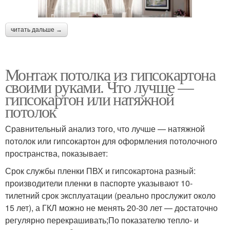
читать дальше →
Монтаж потолка из гипсокартона
своими руками. Что лучше —
гипсокартон или натяжной
потолок
Сравнительный анализ того, что лучше — натяжной
потолок или гипсокартон для оформления потолочного
пространства, показывает:
Срок службы пленки ПВХ и гипсокартона разный:
производители пленки в паспорте указывают 10-
тилетний срок эксплуатации (реально прослужит около
15 лет), а ГКЛ можно не менять 20-30 лет — достаточно
регулярно перекрашивать;По показателю тепло- и