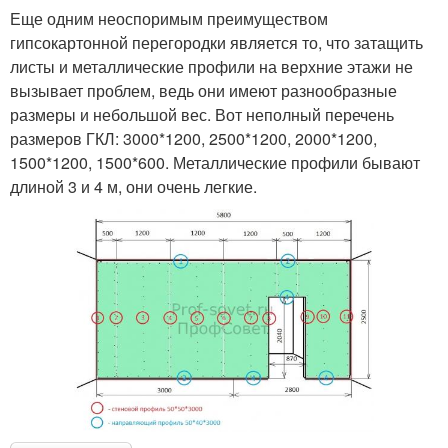
Еще одним неоспоримым преимуществом
гипсокартонной перегородки является то, что затащить
листы и металлические профили на верхние этажи не
вызывает проблем, ведь они имеют разнообразные
размеры и небольшой вес. Вот неполный перечень
размеров ГКЛ: 3000*1200, 2500*1200, 2000*1200,
1500*1200, 1500*600. Металлические профили бывают
длиной 3 и 4 м, они очень легкие.