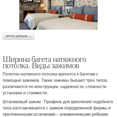
читать дальше →
Ширина багета натяжного
потолка. Виды зажимов
Полотно натяжного потолка крепится к багетам с
помощью зажимов. Такие зажимы бывают трех типов,
различаются по конструкции, надежности, сложности
установки и стоимости.
Штапиковый зажим . Профиль для крепления подобного
типа изготавливается с замком определенной формы и
приложенными штапиками – алюминиевыми рейками