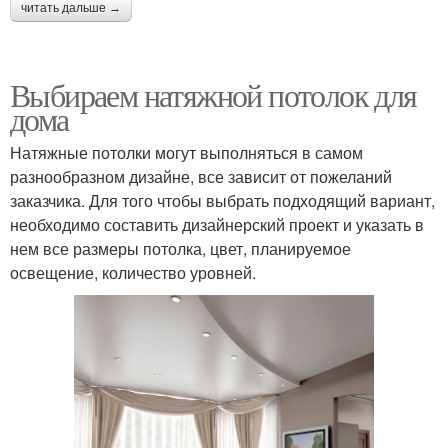
читать дальше →
Выбираем натяжной потолок для
дома
Натяжные потолки могут выполняться в самом
разнообразном дизайне, все зависит от пожеланий
заказчика. Для того чтобы выбрать подходящий вариант,
необходимо составить дизайнерский проект и указать в
нем все размеры потолка, цвет, планируемое
освещение, количество уровней.