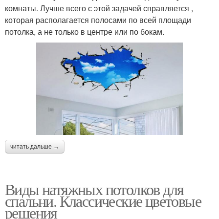
комнаты. Лучше всего с этой задачей справляется ,
которая располагается полосами по всей площади
потолка, а не только в центре или по бокам.
читать дальше →
Виды натяжных потолков для
спальни. Классические цветовые
решения