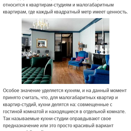
относится к квартирам-студиям и малогабаритным
квартирам, где каждый квадратный метр имеет ценность.
Особое значение уделяется кухням, и на данный момент
принято считать, что, для малогабаритных квартир и
квартир-студий, кухни делятся на: совмещенные с
гостиной комнатой и находящиеся в отдельной комнате.
Так называемые кухни-студии оправдывают свое
предназначение или это просто красивый вариант