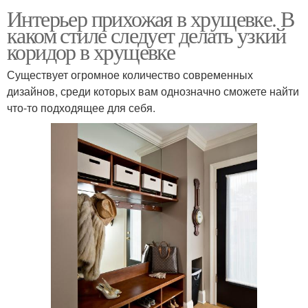
Интерьер прихожая в хрущевке. В
каком стиле следует делать узкий
коридор в хрущевке
Существует огромное количество современных
дизайнов, среди которых вам однозначно сможете найти
что-то подходящее для себя.