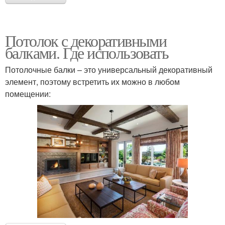
Потолок с декоративными
балками. Где использовать
Потолочные балки – это универсальный декоративный
элемент, поэтому встретить их можно в любом
помещении: