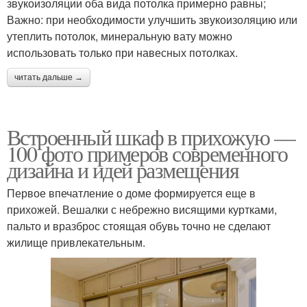
звукоизоляции оба вида потолка примерно равны;
Важно: при необходимости улучшить звукоизоляцию или
утеплить потолок, минеральную вату можно
использовать только при навесных потолках.
читать дальше →
Встроенный шкаф в прихожую —
100 фото примеров современного
дизайна и идей размещения
Первое впечатление о доме формируется еще в
прихожей. Вешалки с небрежно висящими куртками,
пальто и вразброс стоящая обувь точно не сделают
жилище привлекательным.