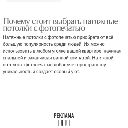
Почему стоит выбрать натяжные
потолки с фотопечатью
Натяжные потолки с фотопечатью приобретают всё
большую популярность среди людей. Их можно
использовать в любом уголке вашей квартире, начиная
спальней и заканчивая ванной комнатой. Натяжной
потолок с фотопечатью добавляет пространству
уникальность и создаёт особый уют.