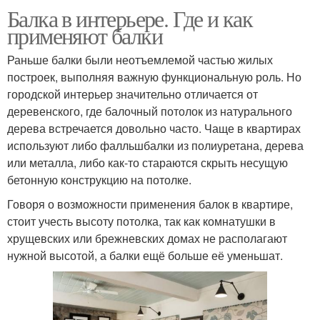
Балка в интерьере. Где и как
применяют балки
Раньше балки были неотъемлемой частью жилых
построек, выполняя важную функциональную роль. Но
городской интерьер значительно отличается от
деревенского, где балочный потолок из натурального
дерева встречается довольно часто. Чаще в квартирах
используют либо фалльшбалки из полиуретана, дерева
или металла, либо как-то стараются скрыть несущую
бетонную конструкцию на потолке.
Говоря о возможности применения балок в квартире,
стоит учесть высоту потолка, так как комнатушки в
хрущевских или брежневских домах не располагают
нужной высотой, а балки ещё больше её уменьшат.