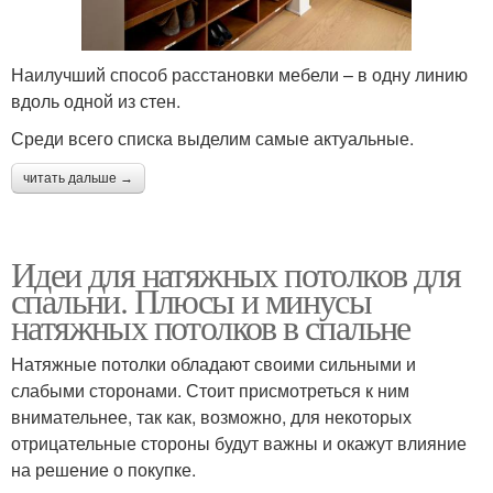
Наилучший способ расстановки мебели – в одну линию
вдоль одной из стен.
Среди всего списка выделим самые актуальные.
читать дальше →
Идеи для натяжных потолков для
спальни. Плюсы и минусы
натяжных потолков в спальне
Натяжные потолки обладают своими сильными и
слабыми сторонами. Стоит присмотреться к ним
внимательнее, так как, возможно, для некоторых
отрицательные стороны будут важны и окажут влияние
на решение о покупке.