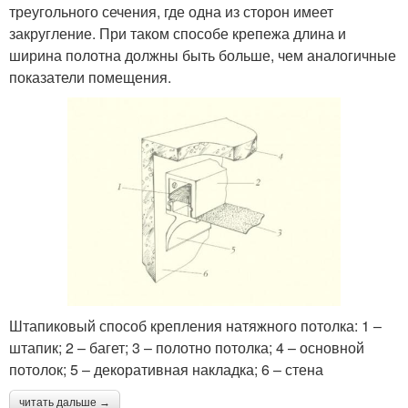
треугольного сечения, где одна из сторон имеет
закругление. При таком способе крепежа длина и
ширина полотна должны быть больше, чем аналогичные
показатели помещения.
Штапиковый способ крепления натяжного потолка: 1 –
штапик; 2 – багет; 3 – полотно потолка; 4 – основной
потолок; 5 – декоративная накладка; 6 – стена
читать дальше →