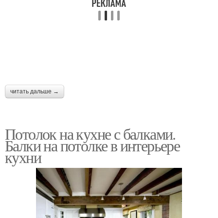
читать дальше →
Потолок на кухне с балками.
Балки на потолке в интерьере
кухни