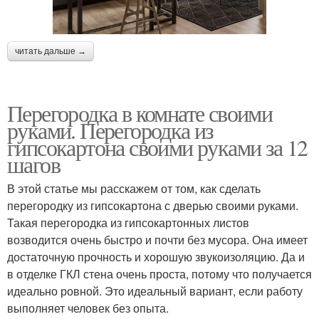
читать дальше →
Перегородка в комнате своими
руками. Перегородка из
гипсокартона своими руками за 12
шагов
В этой статье мы расскажем от том, как сделать
перегородку из гипсокартона с дверью своими руками.
Такая перегородка из гипсокартонных листов
возводится очень быстро и почти без мусора. Она имеет
достаточную прочность и хорошую звукоизоляцию. Да и
в отделке ГКЛ стена очень проста, потому что получается
идеально ровной. Это идеальный вариант, если работу
выполняет человек без опыта.