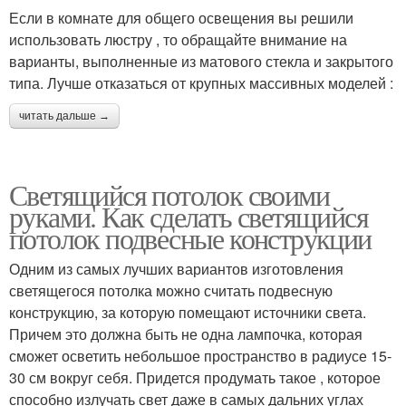
Если в комнате для общего освещения вы решили
использовать люстру , то обращайте внимание на
варианты, выполненные из матового стекла и закрытого
типа. Лучше отказаться от крупных массивных моделей :
читать дальше →
Светящийся потолок своими
руками. Как сделать светящийся
потолок подвесные конструкции
Одним из самых лучших вариантов изготовления
светящегося потолка можно считать подвесную
конструкцию, за которую помещают источники света.
Причем это должна быть не одна лампочка, которая
сможет осветить небольшое пространство в радиусе 15-
30 см вокруг себя. Придется продумать такое , которое
способно излучать свет даже в самых дальних углах