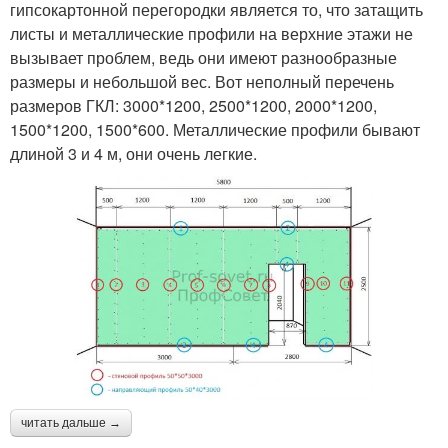
гипсокартонной перегородки является то, что затащить
листы и металлические профили на верхние этажи не
вызывает проблем, ведь они имеют разнообразные
размеры и небольшой вес. Вот неполный перечень
размеров ГКЛ: 3000*1200, 2500*1200, 2000*1200,
1500*1200, 1500*600. Металлические профили бывают
длиной 3 и 4 м, они очень легкие.
читать дальше →