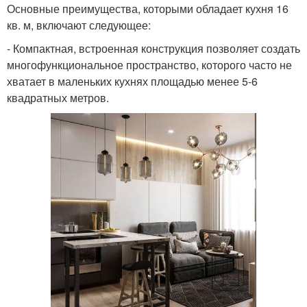
Основные преимущества, которыми обладает кухня 16
кв. м, включают следующее:
- Компактная, встроенная конструкция позволяет создать
многофункциональное пространство, которого часто не
хватает в маленьких кухнях площадью менее 5-6
квадратных метров.