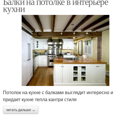
Балки на потолке в интерьере
кухни
Потолок на кухне с балками выглядит интересно и
придает кухне тепла кантри стиля
читать дальше →