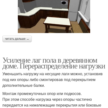
читать дальше →
Усиление лаг пола в деревянном
доме. Перераспределение нагрузки
Уменьшить нагрузку на несущие лаги можно, установив
под них опоры либо смонтировав под перекрытием
дополнительные балки.
Монтаж промежуточных опор или подкосов.
При этом способе нагрузка через опоры частично
передается на нижележащие перекрытия или боковые