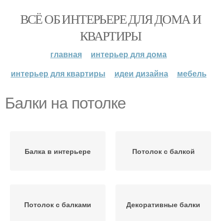
ВСЁ ОБ ИНТЕРЬЕРЕ ДЛЯ ДОМА И
КВАРТИРЫ
главная
интерьер для дома
интерьер для квартиры
идеи дизайна
мебель
Балки на потолке
Балка в интерьере
Потолок с балкой
Потолок с балками
Декоративные балки