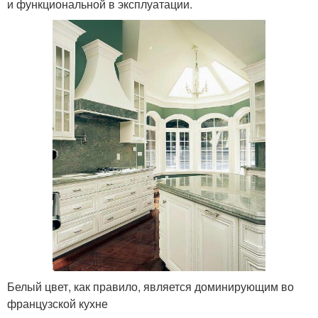
и функциональной в эксплуатации.
Белый цвет, как правило, является доминирующим во
французской кухне