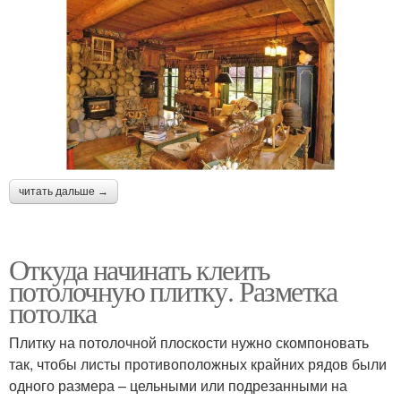
читать дальше →
Откуда начинать клеить
потолочную плитку. Разметка
потолка
Плитку на потолочной плоскости нужно скомпоновать
так, чтобы листы противоположных крайних рядов были
одного размера – цельными или подрезанными на