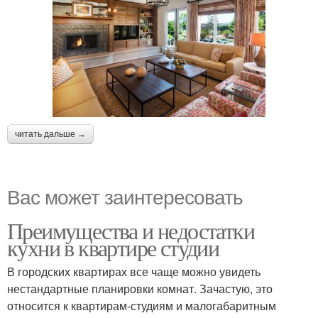
читать дальше →
Вас может заинтересовать
Преимущества и недостатки
кухни в квартире студии
В городских квартирах все чаще можно увидеть
нестандартные планировки комнат. Зачастую, это
относится к квартирам-студиям и малогабаритным