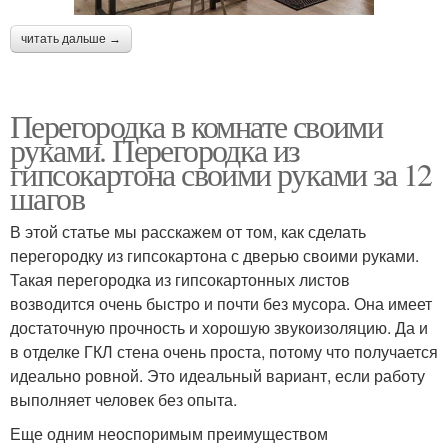
читать дальше →
Перегородка в комнате своими
руками. Перегородка из
гипсокартона своими руками за 12
шагов
В этой статье мы расскажем от том, как сделать
перегородку из гипсокартона с дверью своими руками.
Такая перегородка из гипсокартонных листов
возводится очень быстро и почти без мусора. Она имеет
достаточную прочность и хорошую звукоизоляцию. Да и
в отделке ГКЛ стена очень проста, потому что получается
идеально ровной. Это идеальный вариант, если работу
выполняет человек без опыта.
Еще одним неоспоримым преимуществом