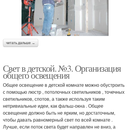
читать дальше →
Свет в детской. №3. Организация
общего освещения
Общее освещение в детской комнате можно обустроить
с помощью люстр , потолочных светильников , точечных
светильников, спотов, а также используя таким
нетривиальные идеи, как фальш-окна . Общее
освещение должно быть не ярким, но достаточным,
чтобы давать равномерный свет по всей комнате .
Лучше, если поток света будет направлен не вниз, а