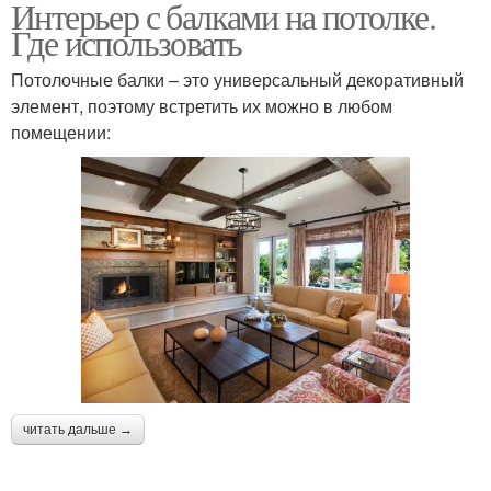
Интерьер с балками на потолке.
Где использовать
Потолочные балки – это универсальный декоративный
элемент, поэтому встретить их можно в любом
помещении:
читать дальше →