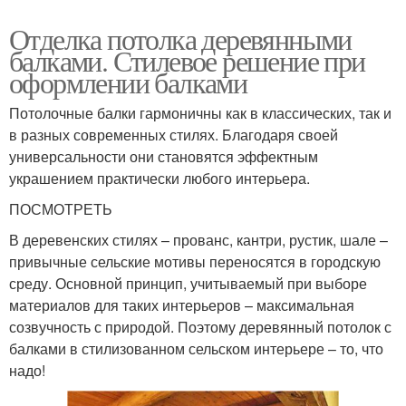
Отделка потолка деревянными
балками. Стилевое решение при
оформлении балками
Потолочные балки гармоничны как в классических, так и
в разных современных стилях. Благодаря своей
универсальности они становятся эффектным
украшением практически любого интерьера.
ПОСМОТРЕТЬ
В деревенских стилях – прованс, кантри, рустик, шале –
привычные сельские мотивы переносятся в городскую
среду. Основной принцип, учитываемый при выборе
материалов для таких интерьеров – максимальная
созвучность с природой. Поэтому деревянный потолок с
балками в стилизованном сельском интерьере – то, что
надо!