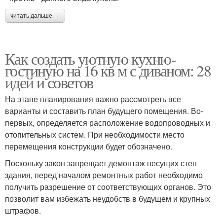
читать дальше →
Как создать уютную кухню-
гостиную на 16 кв м с диваном: 28
идей и советов
На этапе планирования важно рассмотреть все
варианты и составить план будущего помещения. Во-
первых, определяется расположение водопроводных и
отопительных систем. При необходимости место
перемещения конструкции будет обозначено.
Поскольку закон запрещает демонтаж несущих стен
здания, перед началом ремонтных работ необходимо
получить разрешение от соответствующих органов. Это
позволит вам избежать неудобств в будущем и крупных
штрафов.