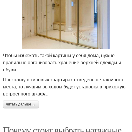
Чтобы избежать такой картины у себя дома, нужно
правильно организовать хранение верхней одежды и
обуви.
Поскольку в типовых квартирах отведено не так много
места, то лучшим выходом будет установка в прихожую
встроенного шкафа.
читать дальше →
Почему стоит выбрать натяжные