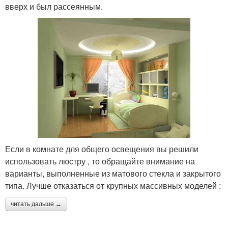
вверх и был рассеянным.
Если в комнате для общего освещения вы решили
использовать люстру , то обращайте внимание на
варианты, выполненные из матового стекла и закрытого
типа. Лучше отказаться от крупных массивных моделей :
читать дальше →