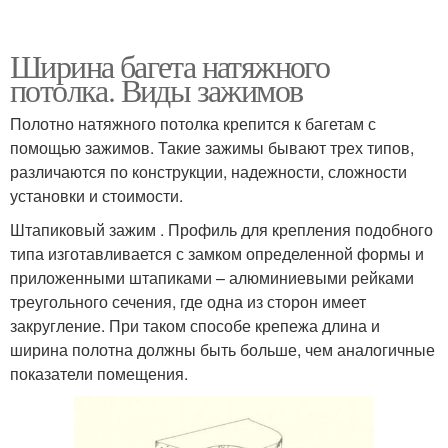
Ширина багета натяжного
потолка. Виды зажимов
Полотно натяжного потолка крепится к багетам с
помощью зажимов. Такие зажимы бывают трех типов,
различаются по конструкции, надежности, сложности
установки и стоимости.
Штапиковый зажим . Профиль для крепления подобного
типа изготавливается с замком определенной формы и
приложенными штапиками – алюминиевыми рейками
треугольного сечения, где одна из сторон имеет
закругление. При таком способе крепежа длина и
ширина полотна должны быть больше, чем аналогичные
показатели помещения.