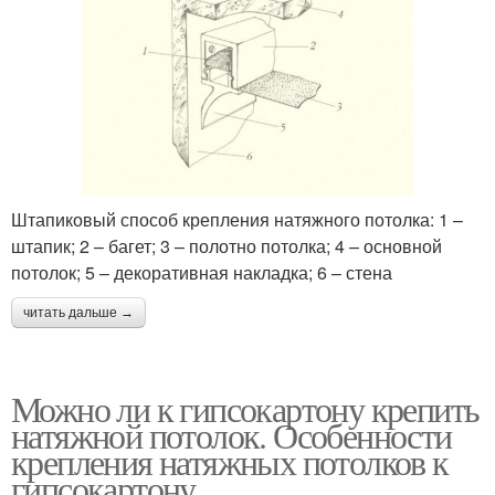
Штапиковый способ крепления натяжного потолка: 1 –
штапик; 2 – багет; 3 – полотно потолка; 4 – основной
потолок; 5 – декоративная накладка; 6 – стена
читать дальше →
Можно ли к гипсокартону крепить
натяжной потолок. Особенности
крепления натяжных потолков к
гипсокартону