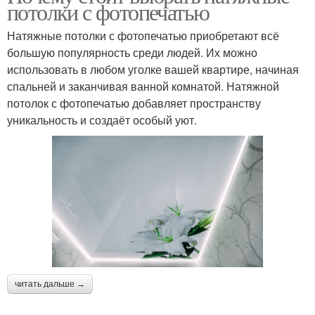
потолки с фотопечатью
Натяжные потолки с фотопечатью приобретают всё
большую популярность среди людей. Их можно
использовать в любом уголке вашей квартире, начиная
спальней и заканчивая ванной комнатой. Натяжной
потолок с фотопечатью добавляет пространству
уникальность и создаёт особый уют.
читать дальше →