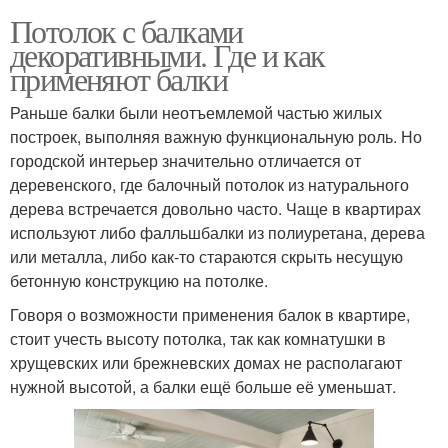
Потолок с балками
декоративными. Где и как
применяют балки
Раньше балки были неотъемлемой частью жилых
построек, выполняя важную функциональную роль. Но
городской интерьер значительно отличается от
деревенского, где балочный потолок из натурального
дерева встречается довольно часто. Чаще в квартирах
используют либо фалльшбалки из полиуретана, дерева
или металла, либо как-то стараются скрыть несущую
бетонную конструкцию на потолке.
Говоря о возможности применения балок в квартире,
стоит учесть высоту потолка, так как комнатушки в
хрущевских или брежневских домах не располагают
нужной высотой, а балки ещё больше её уменьшат.