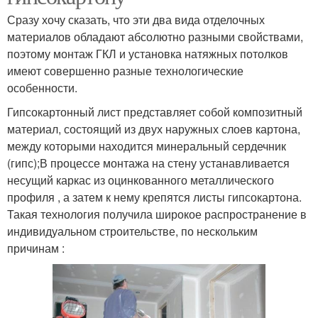
Сразу хочу сказать, что эти два вида отделочных
материалов обладают абсолютно разными свойствами,
поэтому монтаж ГКЛ и установка натяжных потолков
имеют совершенно разные технологические
особенности.
Гипсокартонный лист представляет собой композитный
материал, состоящий из двух наружных слоев картона,
между которыми находится минеральный сердечник
(гипс);В процессе монтажа на стену устанавливается
несущий каркас из оцинкованного металлического
профиля , а затем к нему крепятся листы гипсокартона.
Такая технология получила широкое распространение в
индивидуальном строительстве, по нескольким
причинам :