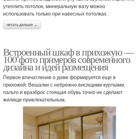
утеплить потолок, минеральную вату можно
использовать только при навесных потолках.
читать дальше →
Встроенный шкаф в прихожую —
100 фото примеров современного
дизайна и идей размещения
Первое впечатление о доме формируется еще в
прихожей. Вешалки с небрежно висящими куртками,
пальто и вразброс стоящая обувь точно не сделают
жилище привлекательным.