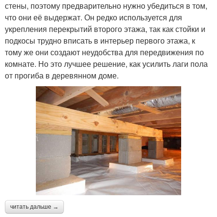
стены, поэтому предварительно нужно убедиться в том,
что они её выдержат. Он редко используется для
укрепления перекрытий второго этажа, так как стойки и
подкосы трудно вписать в интерьер первого этажа, к
тому же они создают неудобства для передвижения по
комнате. Но это лучшее решение, как усилить лаги пола
от прогиба в деревянном доме.
читать дальше →