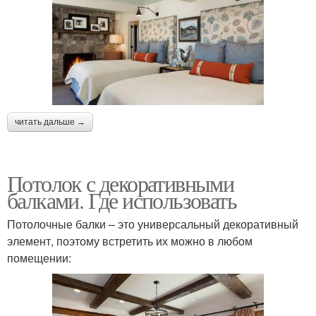
читать дальше →
Потолок с декоративными
балками. Где использовать
Потолочные балки – это универсальный декоративный
элемент, поэтому встретить их можно в любом
помещении: