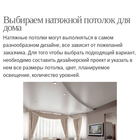
Выбираем натяжной потолок для
дома
Натяжные потолки могут выполняться в самом
разнообразном дизайне, все зависит от пожеланий
заказчика. Для того чтобы выбрать подходящий вариант,
необходимо составить дизайнерский проект и указать в
нем все размеры потолка, цвет, планируемое
освещение, количество уровней.