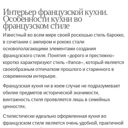
Интерьер французской кухни.
Особенности кухни во
французском стиле
Известный во всем мире своей роскошью стиль барокко,
в сочетании с ампиром и рококо стали
основополагающими элементами создания
французского стиля. Понятия «дорого и престижно»
коротко характеризуют стиль «france», который является
своеобразным отпечатком прошлого и старинного в
современном интерьере.
Французская кухня ни в коем случае не подразумевает
обилие предметов исторической значимости,
винтажность стиля проявляется лишь в семейных
ценностях.
Стилистически идеально оформленная кухня во
французском стиле является очень удобной, практичной