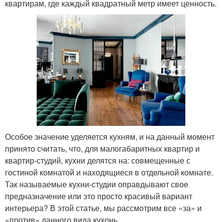
квартирам, где каждый квадратный метр имеет ценность.
Особое значение уделяется кухням, и на данный момент
принято считать, что, для малогабаритных квартир и
квартир-студий, кухни делятся на: совмещенные с
гостиной комнатой и находящиеся в отдельной комнате.
Так называемые кухни-студии оправдывают свое
предназначение или это просто красивый вариант
интерьера? В этой статье, мы рассмотрим все «за» и
«против» данного вида кухонь.