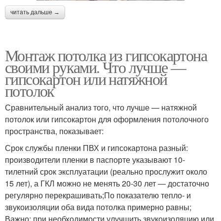
читать дальше →
Монтаж потолка из гипсокартона
своими руками. Что лучше —
гипсокартон или натяжной
потолок
Сравнительный анализ того, что лучше — натяжной
потолок или гипсокартон для оформления потолочного
пространства, показывает:
Срок службы пленки ПВХ и гипсокартона разный:
производители пленки в паспорте указывают 10-
тилетний срок эксплуатации (реально прослужит около
15 лет), а ГКЛ можно не менять 20-30 лет — достаточно
регулярно перекрашивать;По показателю тепло- и
звукоизоляции оба вида потолка примерно равны;
Важно: при необходимости улучшить звукоизоляцию или