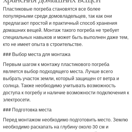
Пластиковые погреба становятся все более
популярными среди домовладельцев, так как они
предлагают простой и практичный способ хранения
домашних вещей. Монтаж такого погреба не требует
специальных навыков и может быть выполнен даже тем,
кто не имеет опыта в строительстве.
### Выбор места для монтажа
Первым шагом к монтажу пластикового погреба
является выбор подходящего места. Лучше всего
выбрать участок земли, который защищен от ветра и
солнца. Также необходимо учитывать возможность
доступа к погребу и наличие возможности подключения к
электросети.
### Подготовка места
Перед монтажом необходимо подготовить место. Землю
необходимо раскапать на глубину около 30 см и