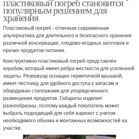
пластиковый погреб становится
популярным решением для
хранения
Пластиковый погреб - отличная современная
альтернатива для длительного и безопасного хранения
различной консервации, плодово-ягодных заготовок и
прочих продуктов питания.
Конструктивно пластиковый погреб представлен
коробом, который имеет ребра жесткости для усиленной
защиты. Резервуар оснащен герметичной крышкой,
имеет лестницу для удобного доступа к запасам и
оборудован стеллажами для упорядоченного
размещения продуктов. Габариты изделия
разнообразны, поэтому каждый покупатель может
выбрать подходящий для себя вариант с учетом
необходимого объема и монтажных возможностей на
участке.