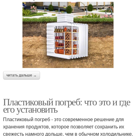
читать дальше →
Пластиковый погреб: что это и где
его установить
Пластиковый погреб - это современное решение для
хранения продуктов, которое позволяет сохранить их
свежесть намного дольше, чем в обычном холодильнике.