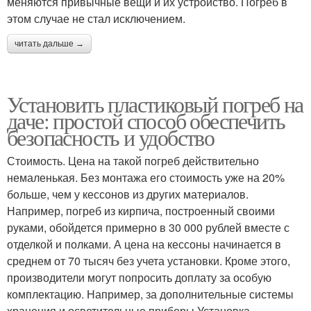
меняются привычные вещи и их устройство. Погреб в
этом случае не стал исключением.
читать дальше →
Установить пластиковый погреб на
даче: простой способ обеспечить
безопасность и удобство
Стоимость. Цена на такой погреб действительно
немаленькая. Без монтажа его стоимость уже на 20%
больше, чем у кессонов из других материалов.
Например, погреб из кирпича, построенный своими
руками, обойдется примерно в 30 000 рублей вместе с
отделкой и полками. А цена на кессоны начинается в
среднем от 70 тысяч без учета установки. Кроме этого,
производители могут попросить доплату за особую
комплектацию. Например, за дополнительные системы
хранения и осветительные приборы.Установка