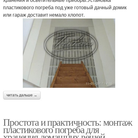
пластикового погреба под уже готовый дачный домик
или гараж доставит немало хлопот.
читать дальше →
Простота и практичность: монтаж
пластикового погреба для
хранения домашних вещей