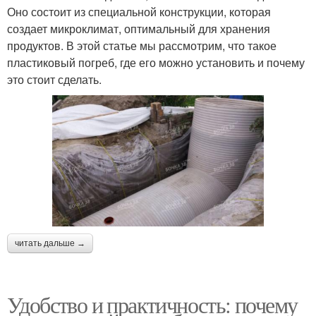
Оно состоит из специальной конструкции, которая
создает микроклимат, оптимальный для хранения
продуктов. В этой статье мы рассмотрим, что такое
пластиковый погреб, где его можно установить и почему
это стоит сделать.
читать дальше →
Удобство и практичность: почему