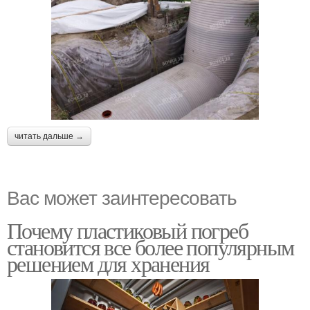
читать дальше →
Вас может заинтересовать
Почему пластиковый погреб
становится все более популярным
решением для хранения