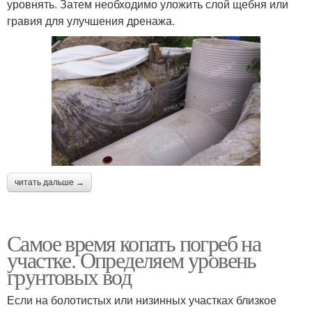
уровнять. Затем необходимо уложить слой щебня или
гравия для улучшения дренажа.
читать дальше →
Самое время копать погреб на
участке. Определяем уровень
грунтовых вод
Если на болотистых или низинных участках близкое