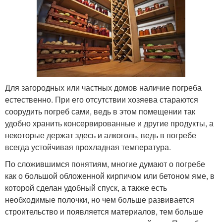
Для загородных или частных домов наличие погреба
естественно. При его отсутствии хозяева стараются
соорудить погреб сами, ведь в этом помещении так
удобно хранить консервированные и другие продукты, а
некоторые держат здесь и алкоголь, ведь в погребе
всегда устойчивая прохладная температура.
По сложившимся понятиям, многие думают о погребе
как о большой обложенной кирпичом или бетоном яме, в
которой сделан удобный спуск, а также есть
необходимые полочки, но чем больше развивается
строительство и появляется материалов, тем больше