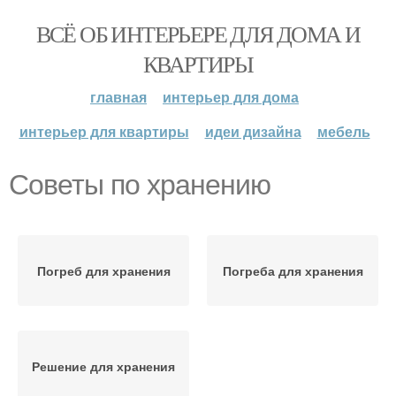
ВСЁ ОБ ИНТЕРЬЕРЕ ДЛЯ ДОМА И
КВАРТИРЫ
главная
интерьер для дома
интерьер для квартиры
идеи дизайна
мебель
Советы по хранению
Погреб для хранения
Погреба для хранения
Решение для хранения