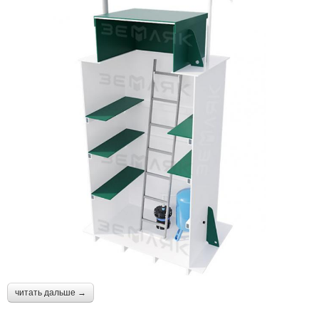
читать дальше →