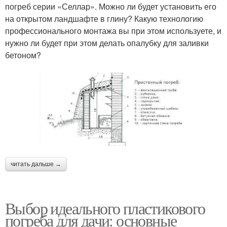
погреб серии «Селлар». Можно ли будет установить его
на открытом ландшафте в глину? Какую технологию
профессионального монтажа вы при этом используете, и
нужно ли будет при этом делать опалубку для заливки
бетоном?
читать дальше →
Выбор идеального пластикового
погреба для дачи: основные