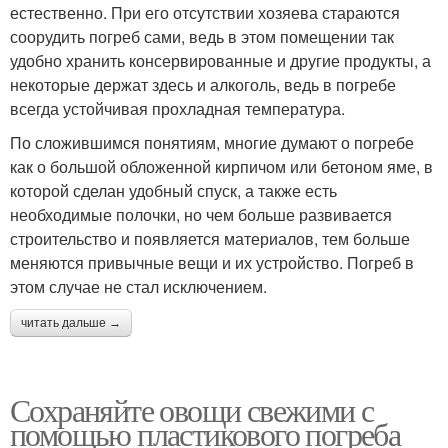
естественно. При его отсутствии хозяева стараются
соорудить погреб сами, ведь в этом помещении так
удобно хранить консервированные и другие продукты, а
некоторые держат здесь и алкоголь, ведь в погребе
всегда устойчивая прохладная температура.
По сложившимся понятиям, многие думают о погребе
как о большой обложенной кирпичом или бетоном яме, в
которой сделан удобный спуск, а также есть
необходимые полочки, но чем больше развивается
строительство и появляется материалов, тем больше
меняются привычные вещи и их устройство. Погреб в
этом случае не стал исключением.
читать дальше →
Сохраняйте овощи свежими с
помощью пластикового погреба