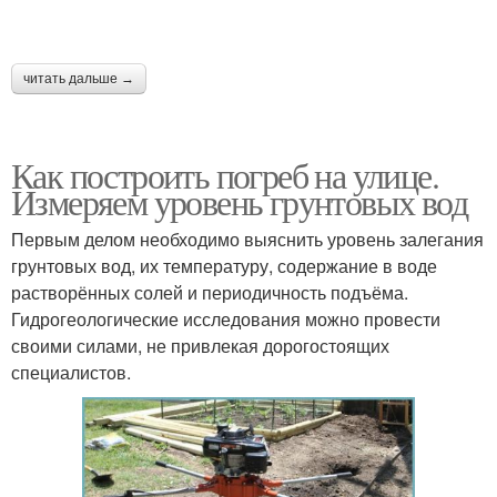
читать дальше →
Как построить погреб на улице.
Измеряем уровень грунтовых вод
Первым делом необходимо выяснить уровень залегания
грунтовых вод, их температуру, содержание в воде
растворённых солей и периодичность подъёма.
Гидрогеологические исследования можно провести
своими силами, не привлекая дорогостоящих
специалистов.