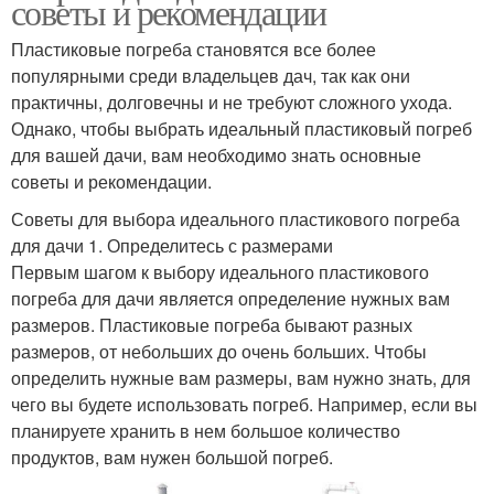
советы и рекомендации
Пластиковые погреба становятся все более
популярными среди владельцев дач, так как они
практичны, долговечны и не требуют сложного ухода.
Однако, чтобы выбрать идеальный пластиковый погреб
для вашей дачи, вам необходимо знать основные
советы и рекомендации.
Советы для выбора идеального пластикового погреба
для дачи 1. Определитесь с размерами
Первым шагом к выбору идеального пластикового
погреба для дачи является определение нужных вам
размеров. Пластиковые погреба бывают разных
размеров, от небольших до очень больших. Чтобы
определить нужные вам размеры, вам нужно знать, для
чего вы будете использовать погреб. Например, если вы
планируете хранить в нем большое количество
продуктов, вам нужен большой погреб.