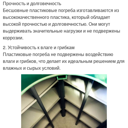
Прочность и долговечность
Бесшовные пластиковые погреба изготавливаются из
высококачественного пластика, который обладает
высокой прочностью и долговечностью. Они могут
выдерживать значительные нагрузки и не подвержены
коррозии.
2. Устойчивость к влаге и грибкам
Пластиковые погреба не подвержены воздействию
влаги и грибков, что делает их идеальным решением для
влажных и сырых условий.