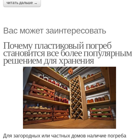
читать дальше →
Вас может заинтересовать
Почему пластиковый погреб
становится все более популярным
решением для хранения
Для загородных или частных домов наличие погреба