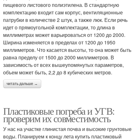
пищевого листового полиэтилена. В стандартную
комплектацию входит сам корпус, вентиляционные
патрубки в количестве 2 штук, а также люк. Если речь
идет о прямоугольной комплектации, то длина в
миллиметрах может варьироваться от 1200 до 2000.
Ширина изменяется в пределах от 1200 до 1950
миллиметров. Что касается высоты, то она может быть
равна пределу от 1500 до 2000 миллиметров. В
зависимость от всех вышеупомянутых параметров,
объем может быть, 2,2 до 8 кубических метров.
читать дальше →
Пластиковые погреба и УГВ:
проверим их совместимость
У нас на участке глинистая почва и высокие грунтовые
воды. Планируем к концу лета купить пластиковый