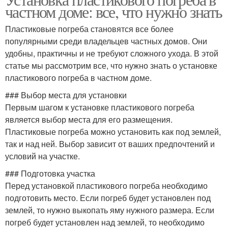
частном доме: все, что нужно знать
Пластиковые погреба становятся все более
популярными среди владельцев частных домов. Они
удобны, практичны и не требуют сложного ухода. В этой
статье мы рассмотрим все, что нужно знать о установке
пластикового погреба в частном доме.
### Выбор места для установки
Первым шагом к установке пластикового погреба
является выбор места для его размещения.
Пластиковые погреба можно установить как под землей,
так и над ней. Выбор зависит от ваших предпочтений и
условий на участке.
### Подготовка участка
Перед установкой пластикового погреба необходимо
подготовить место. Если погреб будет установлен под
землей, то нужно выкопать яму нужного размера. Если
погреб будет установлен над землей, то необходимо