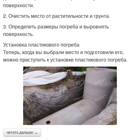
поверхности.
2. Очистить место от растительности и грунта.
3. Определить размеры погреба и выровнять
поверхность.
Установка пластикового погреба
Теперь, когда вы выбрали место и подготовили его,
можно приступить к установке пластикового погреба.
читать дальше →