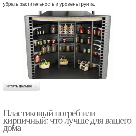
убрать растительность и уровень грунта.
читать дальше →
Пластиковый погреб или
кирпичный: что лучше для вашего
дома