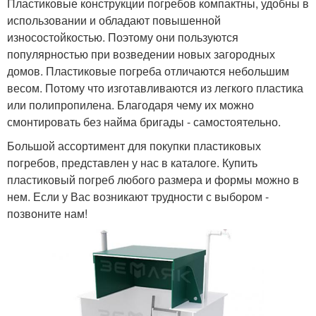
Пластиковые конструкции погребов компактны, удобны в
использовании и обладают повышенной
износостойкостью. Поэтому они пользуются
популярностью при возведении новых загородных
домов. Пластиковые погреба отличаются небольшим
весом. Потому что изготавливаются из легкого пластика
или полипропилена. Благодаря чему их можно
смонтировать без найма бригады - самостоятельно.
Большой ассортимент для покупки пластиковых
погребов, представлен у нас в каталоге. Купить
пластиковый погреб любого размера и формы можно в
нем. Если у Вас возникают трудности с выбором -
позвоните нам!