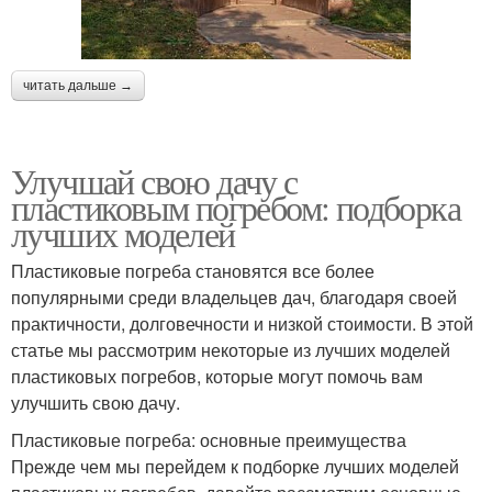
читать дальше →
Улучшай свою дачу с
пластиковым погребом: подборка
лучших моделей
Пластиковые погреба становятся все более
популярными среди владельцев дач, благодаря своей
практичности, долговечности и низкой стоимости. В этой
статье мы рассмотрим некоторые из лучших моделей
пластиковых погребов, которые могут помочь вам
улучшить свою дачу.
Пластиковые погреба: основные преимущества
Прежде чем мы перейдем к подборке лучших моделей