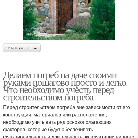
читать дальше →
Делаем погреб на даче своими
руками пошагово просто и легко.
Что необходимо учесть перед
строительством погреба
Перед строительством погреба вне зависимости от его
конструкции, материалов или расположения,
необходимо учитывать ряд основополагающих
факторов, которые будут обеспечивать
функциональность и длительность эксплуатации винного