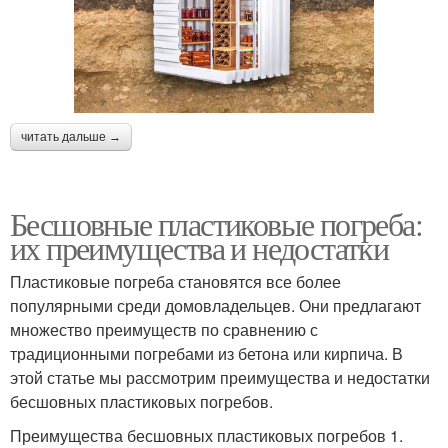
читать дальше →
Бесшовные пластиковые погреба:
их преимущества и недостатки
Пластиковые погреба становятся все более
популярными среди домовладельцев. Они предлагают
множество преимуществ по сравнению с
традиционными погребами из бетона или кирпича. В
этой статье мы рассмотрим преимущества и недостатки
бесшовных пластиковых погребов.
Преимущества бесшовных пластиковых погребов 1.