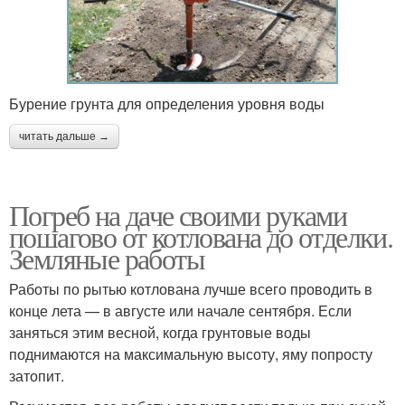
Бурение грунта для определения уровня воды
читать дальше →
Погреб на даче своими руками
пошагово от котлована до отделки.
Земляные работы
Работы по рытью котлована лучше всего проводить в
конце лета — в августе или начале сентября. Если
заняться этим весной, когда грунтовые воды
поднимаются на максимальную высоту, яму попросту
затопит.