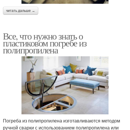
читать дальше →
Все, что нужно знать о
пластиковом погребе из
полипропилена
Погреба из полипропилена изготавливаются методом
ручной сварки с использованием полипропилена или