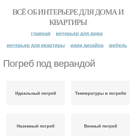
ВСЁ ОБ ИНТЕРЬЕРЕ ДЛЯ ДОМА И
КВАРТИРЫ
главная
интерьер для дома
интерьер для квартиры
идеи дизайна
мебель
Погреб под верандой
Идеальный погреб
Температуры в погребе
Наземный погреб
Винный погреб