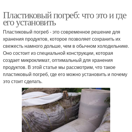
Пластиковый погреб: что это и где
его установить
Пластиковый погреб - это современное решение для
хранения продуктов, которое позволяет сохранить их
свежесть намного дольше, чем в обычном холодильнике.
Оно состоит из специальной конструкции, которая
создает микроклимат, оптимальный для хранения
продуктов. В этой статье мы рассмотрим, что такое
пластиковый погреб, где его можно установить и почему
это стоит сделать.