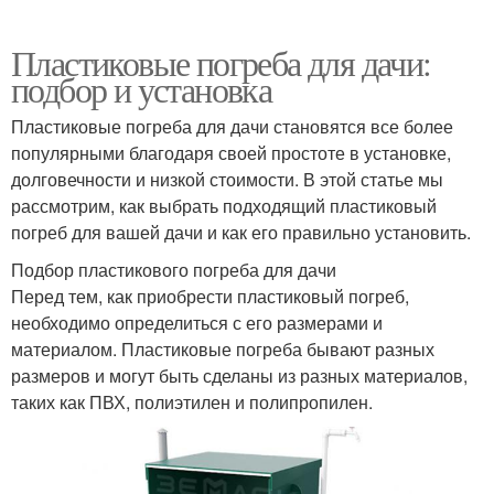
Пластиковые погреба для дачи:
подбор и установка
Пластиковые погреба для дачи становятся все более
популярными благодаря своей простоте в установке,
долговечности и низкой стоимости. В этой статье мы
рассмотрим, как выбрать подходящий пластиковый
погреб для вашей дачи и как его правильно установить.
Подбор пластикового погреба для дачи
Перед тем, как приобрести пластиковый погреб,
необходимо определиться с его размерами и
материалом. Пластиковые погреба бывают разных
размеров и могут быть сделаны из разных материалов,
таких как ПВХ, полиэтилен и полипропилен.