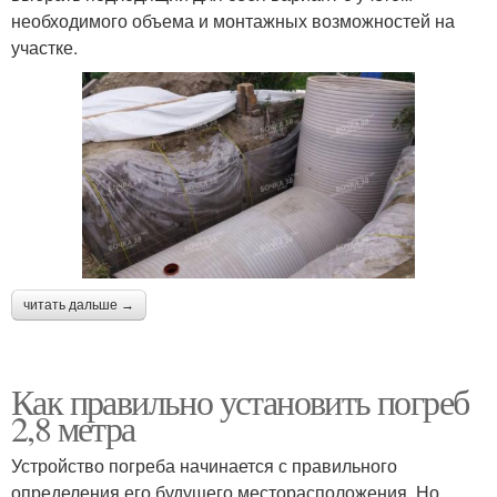
необходимого объема и монтажных возможностей на
участке.
читать дальше →
Как правильно установить погреб
2,8 метра
Устройство погреба начинается с правильного
определения его будущего месторасположения. Но