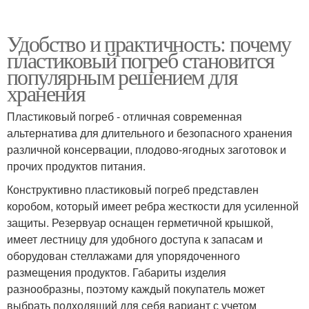
Удобство и практичность: почему
пластиковый погреб становится
популярным решением для
хранения
Пластиковый погреб - отличная современная
альтернатива для длительного и безопасного хранения
различной консервации, плодово-ягодных заготовок и
прочих продуктов питания.
Конструктивно пластиковый погреб представлен
коробом, который имеет ребра жесткости для усиленной
защиты. Резервуар оснащен герметичной крышкой,
имеет лестницу для удобного доступа к запасам и
оборудован стеллажами для упорядоченного
размещения продуктов. Габариты изделия
разнообразны, поэтому каждый покупатель может
выбрать подходящий для себя вариант с учетом