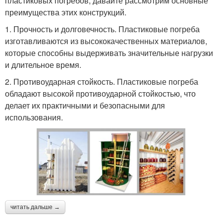
пластиковых погребов, давайте рассмотрим основные
преимущества этих конструкций.
1. Прочность и долговечность. Пластиковые погреба
изготавливаются из высококачественных материалов,
которые способны выдерживать значительные нагрузки
и длительное время.
2. Противоударная стойкость. Пластиковые погреба
обладают высокой противоударной стойкостью, что
делает их практичными и безопасными для
использования.
читать дальше →