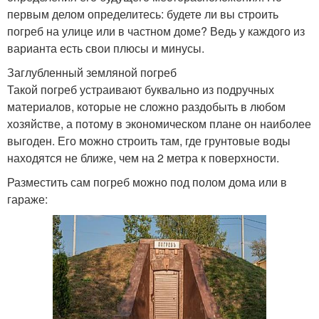
первым делом определитесь: будете ли вы строить
погреб на улице или в частном доме? Ведь у каждого из
варианта есть свои плюсы и минусы.
Заглубленный земляной погреб
Такой погреб устраивают буквально из подручных
материалов, которые не сложно раздобыть в любом
хозяйстве, а потому в экономическом плане он наиболее
выгоден. Его можно строить там, где грунтовые воды
находятся не ближе, чем на 2 метра к поверхности.
Разместить сам погреб можно под полом дома или в
гараже: