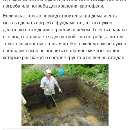
погреба или погреба для хранения картофеля.
Если у вас только период строительства дома и есть
мысль сделать погреб в фундаменте, то это нужно
делать до возведения строения в целом. То есть сначала
все подготавливается для устройства погреба, а потом
только «выгонять» стены и пр. Но в любом случае нужно
предварительно выполнить геологические изыскания,
которые расскажут о составе грунта и почвенных водах.