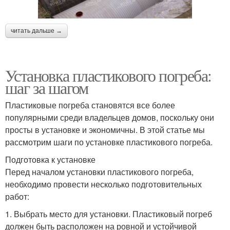
читать дальше →
Установка пластикового погреба:
шаг за шагом
Пластиковые погреба становятся все более
популярными среди владельцев домов, поскольку они
просты в установке и экономичны. В этой статье мы
рассмотрим шаги по установке пластикового погреба.
Подготовка к установке
Перед началом установки пластикового погреба,
необходимо провести несколько подготовительных
работ:
1. Выбрать место для установки. Пластиковый погреб
должен быть расположен на ровной и устойчивой