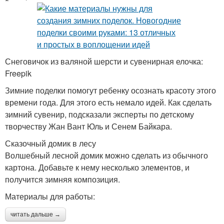
Снеговичок из валяной шерсти и сувенирная елочка:
Freepik
Зимние поделки помогут ребенку осознать красоту этого
времени года. Для этого есть немало идей. Как сделать
зимний сувенир, подсказали эксперты по детскому
творчеству Жан Вант Юль и Сенем Байкара.
Сказочный домик в лесу
Волшебный лесной домик можно сделать из обычного
картона. Добавьте к нему несколько элементов, и
получится зимняя композиция.
Материалы для работы:
читать дальше →