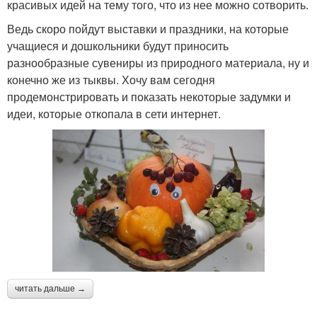
красивых идей на тему того, что из нее можно сотворить.
Ведь скоро пойдут выставки и праздники, на которые
учащиеся и дошкольники будут приносить
разнообразные сувениры из природного материала, ну и
конечно же из тыквы. Хочу вам сегодня
продемонстрировать и показать некоторые задумки и
идеи, которые откопала в сети интернет.
читать дальше →