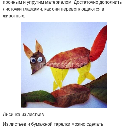
прочным и упругим материалом. Достаточно дополнить
листочки глазками, как они перевоплощаются в
животных.
Лисичка из листьев
Из листьев и бумажной тарелки можно сделать