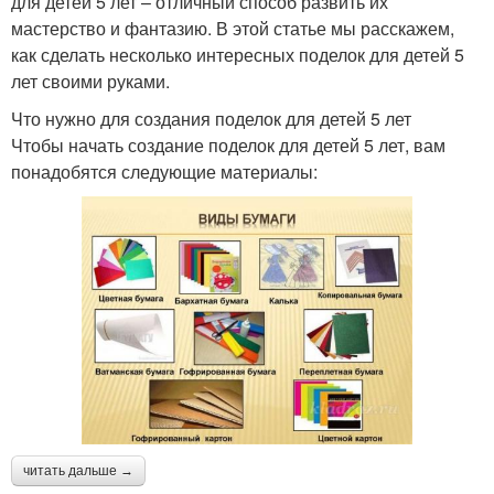
для детей 5 лет – отличный способ развить их
мастерство и фантазию. В этой статье мы расскажем,
как сделать несколько интересных поделок для детей 5
лет своими руками.
Что нужно для создания поделок для детей 5 лет
Чтобы начать создание поделок для детей 5 лет, вам
понадобятся следующие материалы:
читать дальше →