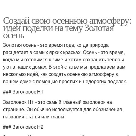
Создай свою осеннюю атмосферу:
идеи поделки на тему Золотая
осень
Золотая осень - это время года, когда природа
расцветает в самых ярких красках. Осень - это время,
когда мы готовимся к зиме и хотим сохранить тепло и
уют в наших домах. В этой статье мы предлагаем вам
несколько идей, как создать осеннюю атмосферу в
вашем доме с помощью простых и недорогих поделок.
### Заголовок H1
Заголовок H1 - это самый главный заголовок на
странице. Он обычно используется для обозначения
названия статьи или главы.
### Заголовок H2