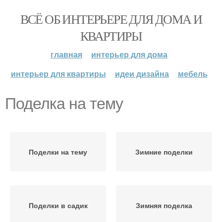
ВСЁ ОБ ИНТЕРЬЕРЕ ДЛЯ ДОМА И
КВАРТИРЫ
главная
интерьер для дома
интерьер для квартиры
идеи дизайна
мебель
Поделка на тему
Поделки на тему
Зимние поделки
Поделки в садик
Зимняя поделка