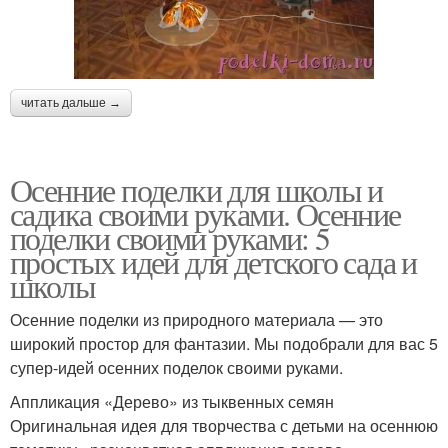
читать дальше →
Осенние поделки для школы и
садика своими руками. Осенние
поделки своими руками: 5
простых идей для детского сада и
школы
Осенние поделки из природного материала — это
широкий простор для фантазии. Мы подобрали для вас 5
супер-идей осенних поделок своими руками.
Аппликация «Дерево» из тыквенных семян
Оригинальная идея для творчества с детьми на осеннюю