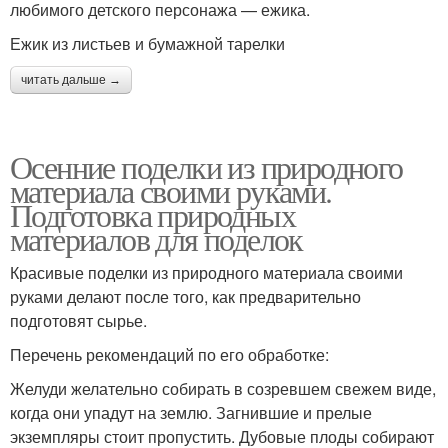
любимого детского персонажа — ежика.
Ежик из листьев и бумажной тарелки
читать дальше →
Осенние поделки из природного
материала своими руками.
Подготовка природных
материалов для поделок
Красивые поделки из природного материала своими
руками делают после того, как предварительно
подготовят сырье.
Перечень рекомендаций по его обработке:
Желуди желательно собирать в созревшем свежем виде,
когда они упадут на землю. Загнившие и прелые
экземпляры стоит пропустить. Дубовые плоды собирают