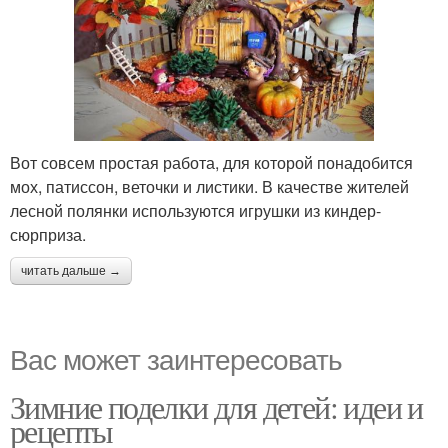
Вот совсем простая работа, для которой понадобится
мох, патиссон, веточки и листики. В качестве жителей
лесной полянки используются игрушки из киндер-
сюрприза.
читать дальше →
Вас может заинтересовать
Зимние поделки для детей: идеи и
рецепты