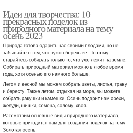
Идеи для творчества: 10
прекрасных поделок из
природного материала на тему
осень 2023
Природа готова одарить нас своими плодами, но не
забывайте о том, что нужно беречь ее. Поэтому
старайтесь собирать только то, что уже лежит на земле.
Собирать природный материал можно в любое время
года, хотя осенью его намного больше.
Летом и весной мы можем собрать цветы, листья, траву
и бересту. Также летом, отдыхая на море, вы можете
собрать ракушки и камешки. Осень подарит нам орехи,
желуди, шишки, семена, солому, хвоя.
Рассмотрим основные виды природного материала,
которые пригодится нам для создания поделок на тему
Золотая осень.