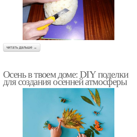
читать дальше →
Осень в твоем доме: DIY поделки
для создания осенней атмосферы