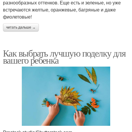
разнообразных оттенков. Еще есть и зеленые, но уже
встречаются желтые, оранжевые, багряные и даже
фиолетовые!
читать дальше →
Как выбрать лучшую поделку для
вашего ребенка