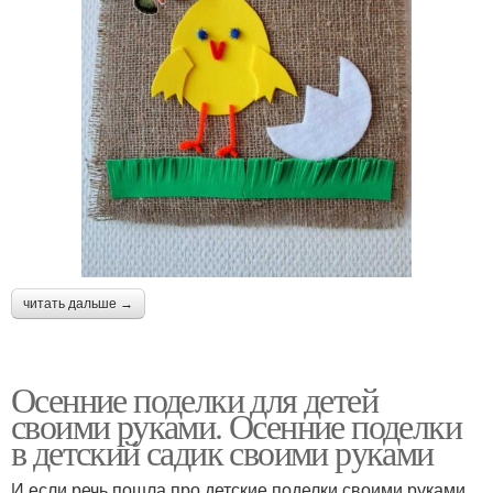
читать дальше →
Осенние поделки для детей
своими руками. Осенние поделки
в детский садик своими руками
И если речь пошла про детские поделки своими руками