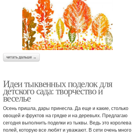
читать дальше →
Идеи тыквенных поделок для
детского сада: творчество и
веселье
Осень пришла, дары принесла. Да еще и какие, столько
овощей и фруктов на грядке и на деревьях. Предлагаю
сегодня выполнить поделки из тыквы. Ведь это королева
полей, которую все любят и уважают. В сети очень много