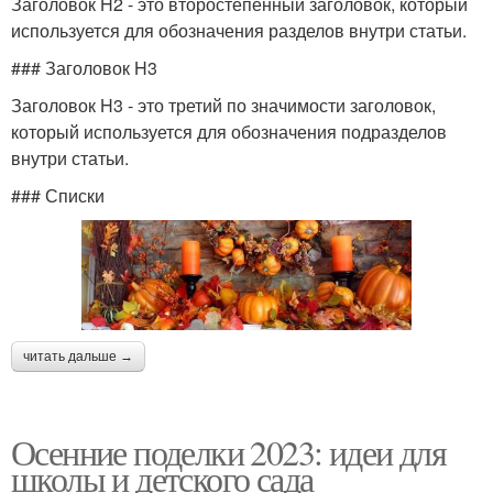
Заголовок H2 - это второстепенный заголовок, который
используется для обозначения разделов внутри статьи.
### Заголовок H3
Заголовок H3 - это третий по значимости заголовок,
который используется для обозначения подразделов
внутри статьи.
### Списки
читать дальше →
Осенние поделки 2023: идеи для
школы и детского сада