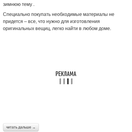
зимнюю тему .
Специально покупать необходимые материалы не
придется – все, что нужно для изготовления
оригинальных вещиц, легко найти в любом доме.
читать дальше →