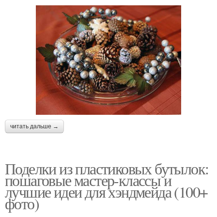
читать дальше →
Поделки из пластиковых бутылок:
пошаговые мастер-классы и
лучшие идеи для хэндмейда (100+
фото)