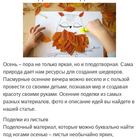
Осень – пора не только яркая, но и плодотворная. Сама
природа дает нам ресурсы для создания шедевров.
Пасмурные осенние вечера можно весело и с пользой
провести со своими детьми, познавая мир и создавая
красоту своими руками. Осенние поделки из самых
разных материалов, фото и описание идей вы найдете в
нашей статье.
Поделки из листьев
Поделочный материал, которые можно буквально найти
под ногами осенью – листья необычайно ярких,