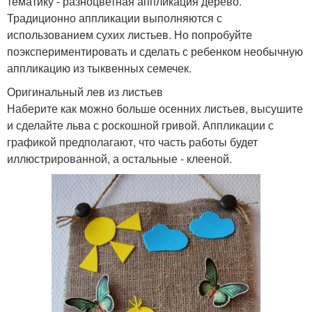
тематику - разноцветная аппликация дерево.
Традиционно аппликации выполняются с
использованием сухих листьев. Но попробуйте
поэкспериментировать и сделать с ребенком необычную
аппликацию из тыквенных семечек.
Оригинальный лев из листьев
Наберите как можно больше осенних листьев, высушите
и сделайте льва с роскошной гривой. Аппликации с
графикой предполагают, что часть работы будет
иллюстрированной, а остальные - клееной.