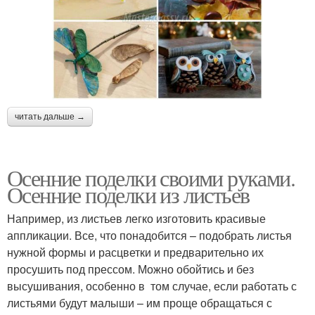
читать дальше →
Осенние поделки своими руками.
Осенние поделки из листьев
Например, из листьев легко изготовить красивые
аппликации. Все, что понадобится – подобрать листья
нужной формы и расцветки и предварительно их
просушить под прессом. Можно обойтись и без
высушивания, особенно в том случае, если работать с
листьями будут малыши – им проще обращаться с