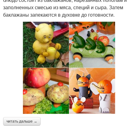
заполненных смесью из мяса, специй и сыра. Затем
баклажаны запекаются в духовке до готовности.
читать дальше →