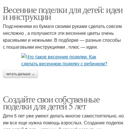
Весенние поделки для детей: идеи
и инструкции
Подснежники из бумаги своими руками сделать совсем
несложно , а получаются эти весенние цветы очень
красивыми и нежными. В подборке — разные способы
с пошаговыми инструкциями , плюс — идеи.
читать дальше →
Создайте свои собственные
поделки для детей 5 лет
Дети 5 лет уже умеют делать многое самостоятельно, но
им все еще нужна помощь взрослых. Создание поделок