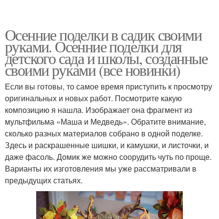
Осенние поделки в садик своими
руками. Осенние поделки для
детского сада и школы, созданные
своими руками (все новинки)
Если вы готовы, то самое время приступить к просмотру
оригинальных и новых работ. Посмотрите какую
композицию я нашла. Изображает она фрагмент из
мультфильма «Маша и Медведь». Обратите внимание,
сколько разных материалов собрано в одной поделке.
Здесь и раскрашенные шишки, и камушки, и листочки, и
даже фасоль. Домик же можно соорудить чуть по проще.
Варианты их изготовления мы уже рассматривали в
предыдущих статьях.