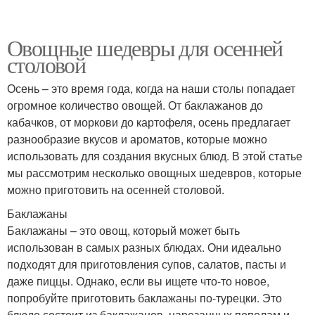
Овощные шедевры для осенней
столовой
Осень – это время года, когда на наши столы попадает
огромное количество овощей. От баклажанов до
кабачков, от моркови до картофеля, осень предлагает
разнообразие вкусов и ароматов, которые можно
использовать для создания вкусных блюд. В этой статье
мы рассмотрим несколько овощных шедевров, которые
можно приготовить на осенней столовой.
Баклажаны
Баклажаны – это овощ, который может быть
использован в самых разных блюдах. Они идеально
подходят для приготовления супов, салатов, пасты и
даже пиццы. Однако, если вы ищете что-то новое,
попробуйте приготовить баклажаны по-турецки. Это
блюдо состоит из баклажанов, нарезанных пополам и