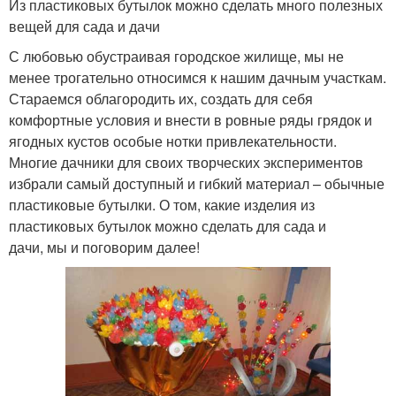
Из пластиковых бутылок можно сделать много полезных
вещей для сада и дачи
С любовью обустраивая городское жилище, мы не
менее трогательно относимся к нашим дачным участкам.
Стараемся облагородить их, создать для себя
комфортные условия и внести в ровные ряды грядок и
ягодных кустов особые нотки привлекательности.
Многие дачники для своих творческих экспериментов
избрали самый доступный и гибкий материал – обычные
пластиковые бутылки. О том, какие изделия из
пластиковых бутылок можно сделать для сада и
дачи, мы и поговорим далее!