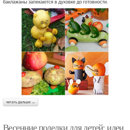
баклажаны запекаются в духовке до готовности.
читать дальше →
Весенние поделки для детей: идеи