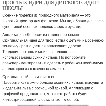
простых идей для детского сада и
школы
Осенние поделки из природного материала — это
широкий простор для фантазии. Мы подобрали для вас 5
супер-идей осенних поделок своими руками.
Аппликация «Дерево» из тыквенных семян
Оригинальная идея для творчества с детьми на осеннюю
тематику - разноцветная аппликация дерево.
Традиционно аппликации выполняются с
использованием сухих листьев. Но попробуйте
поэкспериментировать и сделать с ребенком необычную
аппликацию из тыквенных семечек.
Оригинальный лев из листьев
Наберите как можно больше осенних листьев, высушите
и сделайте льва с роскошной гривой. Аппликации с
графикой предполагают, что часть работы будет
иллюстрированной, а остальные - клееной.