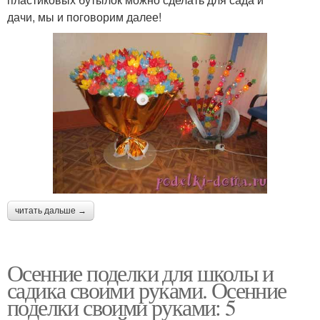
дачи, мы и поговорим далее!
читать дальше →
Осенние поделки для школы и
садика своими руками. Осенние
поделки своими руками: 5