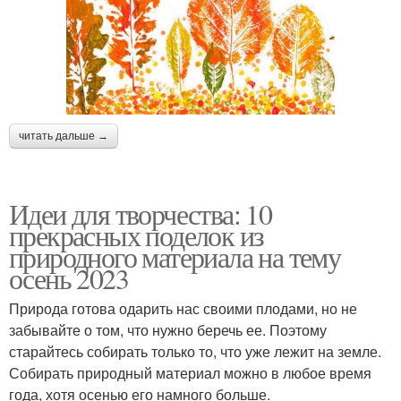
читать дальше →
Идеи для творчества: 10
прекрасных поделок из
природного материала на тему
осень 2023
Природа готова одарить нас своими плодами, но не
забывайте о том, что нужно беречь ее. Поэтому
старайтесь собирать только то, что уже лежит на земле.
Собирать природный материал можно в любое время
года, хотя осенью его намного больше.