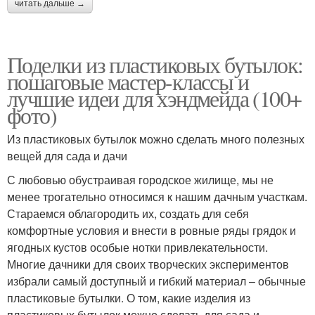
читать дальше →
Поделки из пластиковых бутылок:
пошаговые мастер-классы и
лучшие идеи для хэндмейда (100+
фото)
Из пластиковых бутылок можно сделать много полезных
вещей для сада и дачи
С любовью обустраивая городское жилище, мы не
менее трогательно относимся к нашим дачным участкам.
Стараемся облагородить их, создать для себя
комфортные условия и внести в ровные ряды грядок и
ягодных кустов особые нотки привлекательности.
Многие дачники для своих творческих экспериментов
избрали самый доступный и гибкий материал – обычные
пластиковые бутылки. О том, какие изделия из
пластиковых бутылок можно сделать для сада и