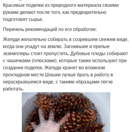
Красивые поделки из природного материала своими
руками делают после того, как предварительно
подготовят сырье.
Перечень рекомендаций по его обработке:
Желуди желательно собирать в созревшем свежем виде,
когда они упадут на землю. Загнившие и прелые
экземпляры стоит пропустить. Дубовые плоды собирают
с чашечками (плюсками), которые также используют при
создании поделок. Желуди хранят во влажном
прохладном месте.Шишки лучше брать в работу в
нераскрывшемся виде, с такими образцами легче
работать.