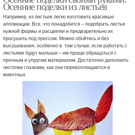
Осенние поделки из листьев
Например, из листьев легко изготовить красивые
аппликации. Все, что понадобится – подобрать листья
нужной формы и расцветки и предварительно их
просушить под прессом. Можно обойтись и без
высушивания, особенно в том случае, если работать с
листьями будут малыши – им проще обращаться с
прочным и упругим материалом. Достаточно дополнить
листочки глазками, как они перевоплощаются в
животных.