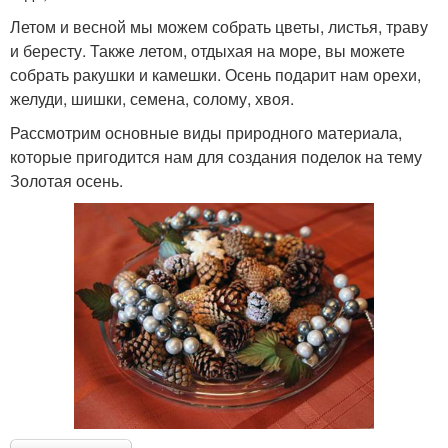
Летом и весной мы можем собрать цветы, листья, траву
и бересту. Также летом, отдыхая на море, вы можете
собрать ракушки и камешки. Осень подарит нам орехи,
желуди, шишки, семена, солому, хвоя.
Рассмотрим основные виды природного материала,
которые пригодится нам для создания поделок на тему
Золотая осень.