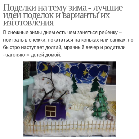
Поделки на тему зима - лучшие
идеи поделок и варианты их
изготовления
В снежные зимы днем есть чем заняться ребенку –
поиграть в снежки, покататься на коньках или санках, но
быстро наступает долгий, мрачный вечер и родители
«загоняют» детей домой.