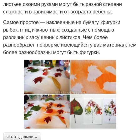
листьев своими руками могут быть разной степени
сложности в зависимости от возраста ребенка.
Самое простое — наклеенные на бумагу фигурки
рыбок, птиц и животных, созданные с помощью
различных засушенных листиков. Чем более
разнообразен по форме имеющийся у вас материал, тем
более разнообразны могут быть фигурки.
читать дальше →