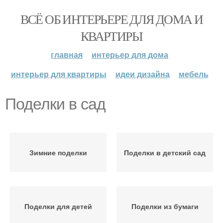
ВСЁ ОБ ИНТЕРЬЕРЕ ДЛЯ ДОМА И
КВАРТИРЫ
главная
интерьер для дома
интерьер для квартиры
идеи дизайна
мебель
Поделки в сад
Зимние поделки
Поделки в детский сад
Поделки для детей
Поделки из бумаги