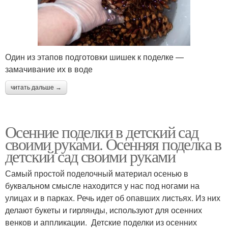
Один из этапов подготовки шишек к поделке —
замачивание их в воде
читать дальше →
Осенние поделки в детский сад
своими руками. Осенняя поделка в
детский сад своими руками
Самый простой поделочный материал осенью в
буквальном смысле находится у нас под ногами на
улицах и в парках. Речь идет об опавших листьях. Из них
делают букеты и гирлянды, используют для осенних
венков и аппликации. Детские поделки из осенних