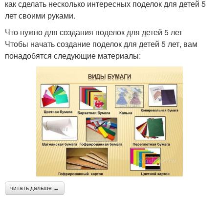
как сделать несколько интересных поделок для детей 5
лет своими руками.
Что нужно для создания поделок для детей 5 лет
Чтобы начать создание поделок для детей 5 лет, вам
понадобятся следующие материалы:
читать дальше →