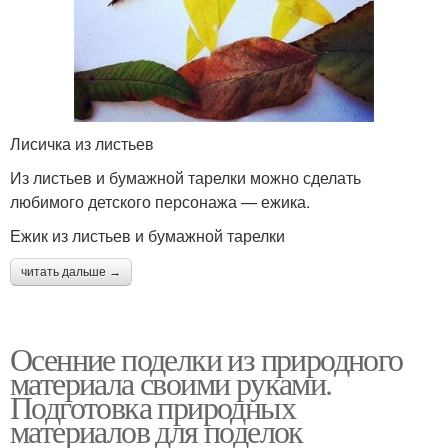
Лисичка из листьев
Из листьев и бумажной тарелки можно сделать
любимого детского персонажа — ежика.
Ежик из листьев и бумажной тарелки
читать дальше →
Осенние поделки из природного
материала своими руками.
Подготовка природных
материалов для поделок