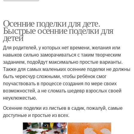
Осенние поделки для дете.
Быстрые осенние поделки для
детей
Для родителей, у которых нет времени, желания или
навыков сильно заморачиваться с таким творческим
заданием, подойдут максимально простые варианты.
Также для самых маленьких осенние поделки не должны
быть чересчур сложными, чтобы ребёнок смог
поучаствовать в процессе создания по мере своих
возможностей, а не сломать шедевр взрослых своей
неуклюжестью.
Осенние поделки из листьев в садик, пожалуй, самые
доступные и простые из всех.