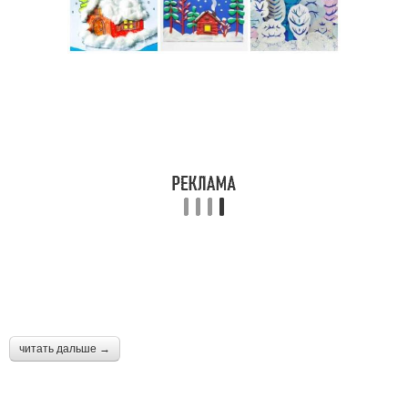
читать дальше →