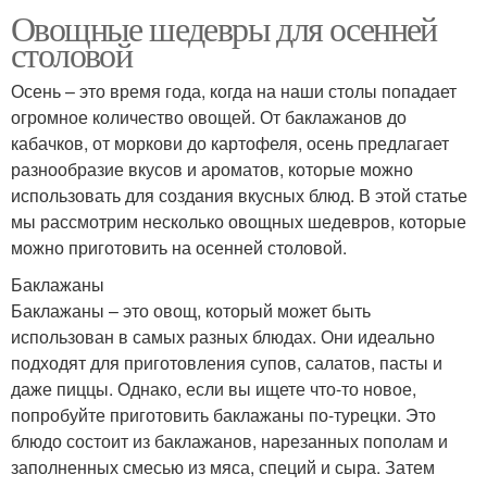
Овощные шедевры для осенней
столовой
Осень – это время года, когда на наши столы попадает
огромное количество овощей. От баклажанов до
кабачков, от моркови до картофеля, осень предлагает
разнообразие вкусов и ароматов, которые можно
использовать для создания вкусных блюд. В этой статье
мы рассмотрим несколько овощных шедевров, которые
можно приготовить на осенней столовой.
Баклажаны
Баклажаны – это овощ, который может быть
использован в самых разных блюдах. Они идеально
подходят для приготовления супов, салатов, пасты и
даже пиццы. Однако, если вы ищете что-то новое,
попробуйте приготовить баклажаны по-турецки. Это
блюдо состоит из баклажанов, нарезанных пополам и
заполненных смесью из мяса, специй и сыра. Затем