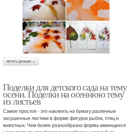
читать дальше →
Поделки для детского сада на тему
осени. Поделки на осеннюю тему
из листьев
Самое простое - это наклеить на бумагу различные
засушенные листики в форме фигурок рыбок, птиц и
животных. Чем более разнообразна форма имеющихся