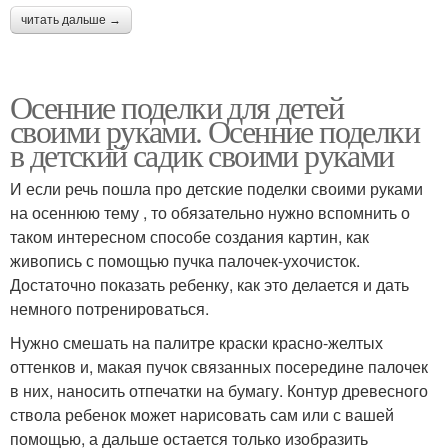
читать дальше →
Осенние поделки для детей
своими руками. Осенние поделки
в детский садик своими руками
И если речь пошла про детские поделки своими руками
на осеннюю тему , то обязательно нужно вспомнить о
таком интересном способе создания картин, как
живопись с помощью пучка палочек-ухочисток.
Достаточно показать ребенку, как это делается и дать
немного потренироваться.
Нужно смешать на палитре краски красно-желтых
оттенков и, макая пучок связанных посередине палочек
в них, наносить отпечатки на бумагу. Контур древесного
ствола ребенок может нарисовать сам или с вашей
помощью, а дальше остается только изобразить