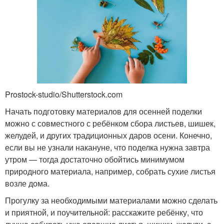
Prostock-studio/Shutterstock.com
Начать подготовку материалов для осенней поделки
можно с совместного с ребёнком сбора листьев, шишек,
желудей, и других традиционных даров осени. Конечно,
если вы не узнали накануне, что поделка нужна завтра
утром — тогда достаточно обойтись минимумом
природного материала, например, собрать сухие листья
возле дома.
Прогулку за необходимыми материалами можно сделать
и приятной, и поучительной: расскажите ребёнку, что