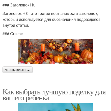
### Заголовок H3
Заголовок H3 - это третий по значимости заголовок,
который используется для обозначения подразделов
внутри статьи.
### Списки
читать дальше →
Как выбрать лучшую поделку для
вашего ребенка