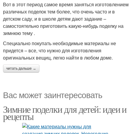
Вот в этот период самое время заняться изготовлением
различных поделок тем более, что очень часто и в
детском саду, и в школе детям дают задание –
самостоятельно приготовить какую-нибудь поделку на
зимнюю тему .
Специально покупать необходимые материалы не
придется – все, что нужно для изготовления
оригинальных вещиц, легко найти в любом доме.
читать дальше →
Вас может заинтересовать
Зимние поделки для детей: идеи и
рецепты