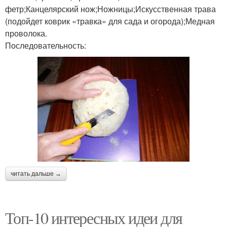
фетр;Канцелярский нож;Ножницы;Искусственная трава
(подойдет коврик «травка» для сада и огорода);Медная
проволока.
Последовательность:
читать дальше →
Топ-10 интересных идеи для