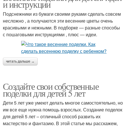
и инструкции
Подснежники из бумаги своими руками сделать совсем
несложно , а получаются эти весенние цветы очень
красивыми и нежными. В подборке — разные способы
с пошаговыми инструкциями , плюс — идеи.
читать дальше →
Создайте свои собственные
поделки для детей 5 лет
Дети 5 лет уже умеют делать многое самостоятельно, но
им все еще нужна помощь взрослых. Создание поделок
для детей 5 лет – отличный способ развить их
мастерство и фантазию. В этой статье мы расскажем,