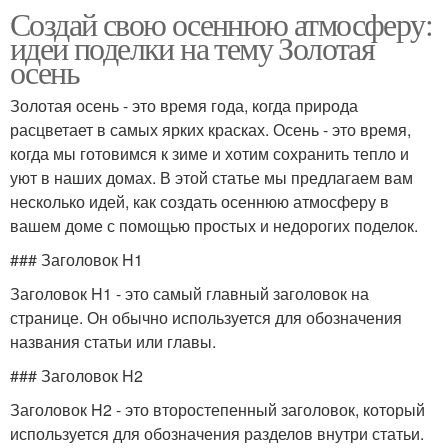
Создай свою осеннюю атмосферу:
идеи поделки на тему Золотая
осень
Золотая осень - это время года, когда природа
расцветает в самых ярких красках. Осень - это время,
когда мы готовимся к зиме и хотим сохранить тепло и
уют в наших домах. В этой статье мы предлагаем вам
несколько идей, как создать осеннюю атмосферу в
вашем доме с помощью простых и недорогих поделок.
### Заголовок H1
Заголовок H1 - это самый главный заголовок на
странице. Он обычно используется для обозначения
названия статьи или главы.
### Заголовок H2
Заголовок H2 - это второстепенный заголовок, который
используется для обозначения разделов внутри статьи.