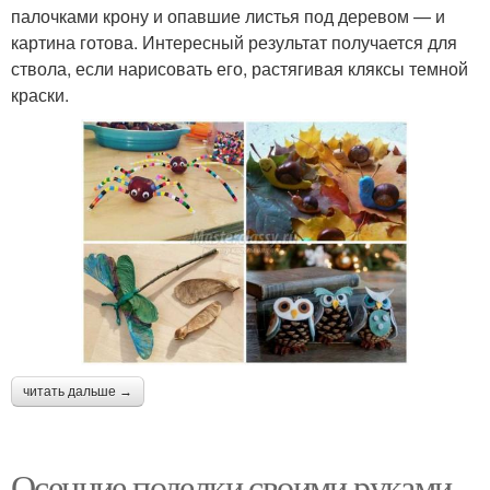
палочками крону и опавшие листья под деревом — и
картина готова. Интересный результат получается для
ствола, если нарисовать его, растягивая кляксы темной
краски.
читать дальше →
Осенние поделки своими руками.