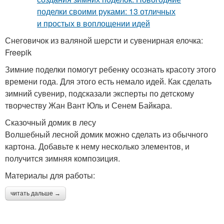
Снеговичок из валяной шерсти и сувенирная елочка:
Freepik
Зимние поделки помогут ребенку осознать красоту этого
времени года. Для этого есть немало идей. Как сделать
зимний сувенир, подсказали эксперты по детскому
творчеству Жан Вант Юль и Сенем Байкара.
Сказочный домик в лесу
Волшебный лесной домик можно сделать из обычного
картона. Добавьте к нему несколько элементов, и
получится зимняя композиция.
Материалы для работы:
читать дальше →