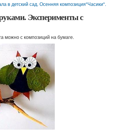
 в детский сад. Осенняя композиция"Часики".
руками. Эксперименты с
а можно с композиций на бумаге.