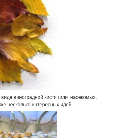
 виде виноградной кисти (или насекомых,
иже несколько интересных идей.