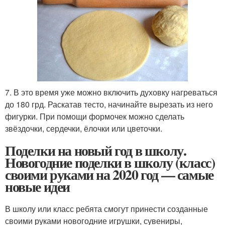
7. В это время уже можно включить духовку нагреваться
до 180 грд. Раскатав тесто, начинайте вырезать из него
фигурки. При помощи формочек можно сделать
звёздочки, сердечки, ёлочки или цветочки.
Поделки на новый год в школу.
Новогодние поделки в школу (класс)
своими руками на 2020 год — самые
новые идеи
В школу или класс ребята смогут принести созданные
своими руками новогодние игрушки, сувениры,