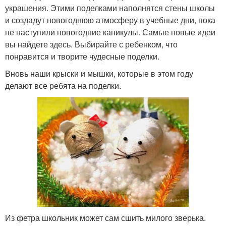
украшения. Этими поделками наполнятся стены школы
и создадут новогоднюю атмосферу в учебные дни, пока
не наступили новогодние каникулы. Самые новые идеи
вы найдете здесь. Выбирайте с ребенком, что
понравится и творите чудесные поделки.
Вновь наши крыски и мышки, которые в этом году
делают все ребята на поделки.
Из фетра школьник может сам сшить милого зверька.