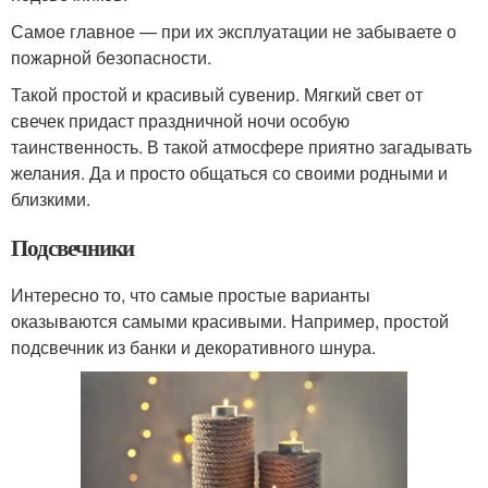
Самое главное — при их эксплуатации не забываете о
пожарной безопасности.
Такой простой и красивый сувенир. Мягкий свет от
свечек придаст праздничной ночи особую
таинственность. В такой атмосфере приятно загадывать
желания. Да и просто общаться со своими родными и
близкими.
Подсвечники
Интересно то, что самые простые варианты
оказываются самыми красивыми. Например, простой
подсвечник из банки и декоративного шнура.