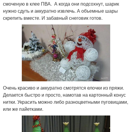
смоченую в клее ПВА. А когда они подсохнут, шарик
нужно сдуть и аккуратно извлечь. А объемные шары
скрепить вместе. И забавный снеговик готов.
Очень красиво и аккуратно смотрятся елочки из пряжи.
Делается быстро и просто, намотав на картонный конус
нитки. Украсить можно либо разноцветными пуговицами,
или же пайетками.