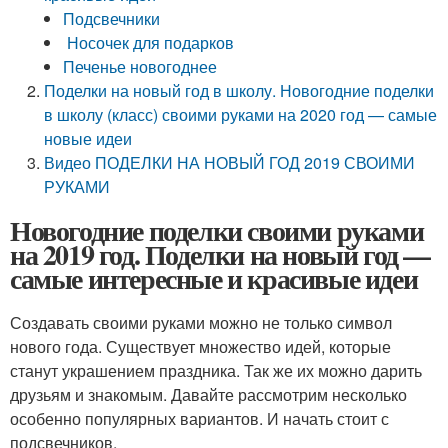
Подсвечники
Носочек для подарков
Печенье новогоднее
Поделки на новый год в школу. Новогодние поделки
в школу (класс) своими руками на 2020 год — самые
новые идеи
Видео ПОДЕЛКИ НА НОВЫЙ ГОД 2019 СВОИМИ
РУКАМИ
Новогодние поделки своими руками
на 2019 год. Поделки на новый год —
самые интересные и красивые идеи
Создавать своими руками можно не только символ
нового года. Существует множество идей, которые
станут украшением праздника. Так же их можно дарить
друзьям и знакомым. Давайте рассмотрим несколько
особенно популярных вариантов. И начать стоит с
подсвечников.