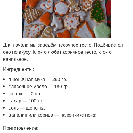
Для начала мы заведём песочное тесто. Подбирается
оно по вкусу. Кто-то любит коричное тесто, кто-то
ванильное.
Ингредиенты:
пшеничная мука — 250 гр.
сливочное масло — 180 гр
желтки — 2 шт.
сахар — 100 гр
соль — щепотка
ванилин или корица — на кончике ножа
Приготовление: