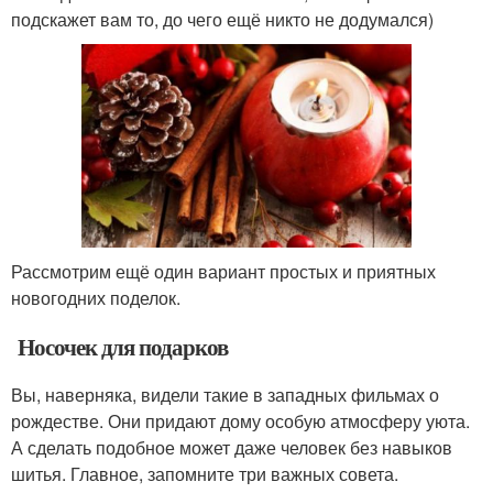
подскажет вам то, до чего ещё никто не додумался)
Рассмотрим ещё один вариант простых и приятных
новогодних поделок.
Носочек для подарков
Вы, наверняка, видели такие в западных фильмах о
рождестве. Они придают дому особую атмосферу уюта.
А сделать подобное может даже человек без навыков
шитья. Главное, запомните три важных совета.