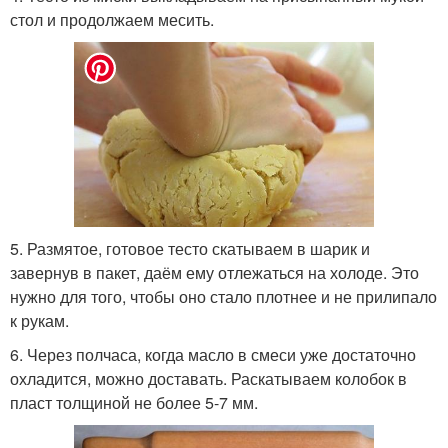
стол и продолжаем месить.
5. Размятое, готовое тесто скатываем в шарик и
завернув в пакет, даём ему отлежаться на холоде. Это
нужно для того, чтобы оно стало плотнее и не прилипало
к рукам.
6. Через полчаса, когда масло в смеси уже достаточно
охладится, можно доставать. Раскатываем колобок в
пласт толщиной не более 5-7 мм.