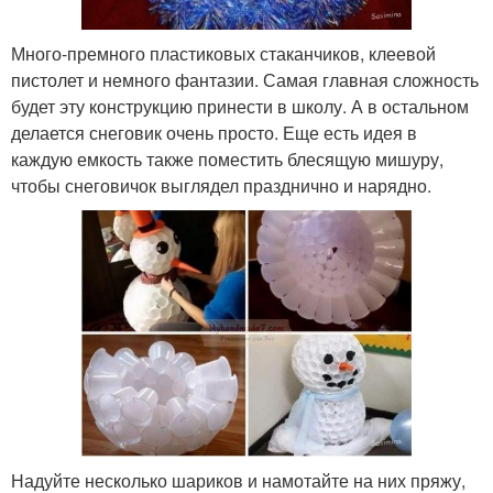
Много-премного пластиковых стаканчиков, клеевой
пистолет и немного фантазии. Самая главная сложность
будет эту конструкцию принести в школу. А в остальном
делается снеговик очень просто. Еще есть идея в
каждую емкость также поместить блесящую мишуру,
чтобы снеговичок выглядел празднично и нарядно.
Надуйте несколько шариков и намотайте на них пряжу,