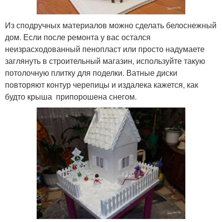
Из сподручных материалов можно сделать белоснежный
дом. Если после ремонта у вас остался
неизрасходованный пенопласт или просто надумаете
заглянуть в строительный магазин, используйте такую
потолочную плитку для поделки. Ватные диски
повторяют контур черепицы и издалека кажется, как
будто крыша припорошена снегом.