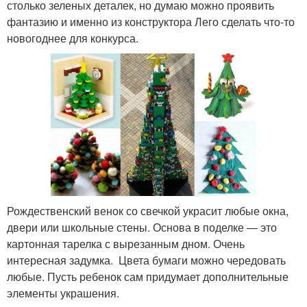
столько зеленых деталек, но думаю можно проявить
фантазию и именно из конструктора Лего сделать что-то
новогоднее для конкурса.
Рождественский венок со свечкой украсит любые окна,
двери или школьные стены. Основа в поделке — это
картонная тарелка с вырезанным дном. Очень
интересная задумка. Цвета бумаги можно чередовать
любые. Пусть ребенок сам придумает дополнительные
элементы украшения.