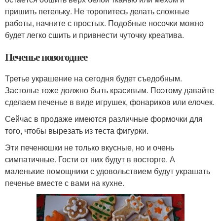
пришить петельку. Не торопитесь делать сложные
работы, начните с простых. Подобные носочки можно
будет легко сшить и привнести чуточку креатива.
Печенье новогоднее
Третье украшение на сегодня будет съедобным.
Застолье тоже должно быть красивым. Поэтому давайте
сделаем печенье в виде игрушек, фонариков или елочек.
Сейчас в продаже имеются различные формочки для
того, чтобы вырезать из теста фигурки.
Эти печенюшки не только вкусные, но и очень
симпатичные. Гости от них будут в восторге. А
маленькие помощники с удовольствием будут украшать
печенье вместе с вами на кухне.