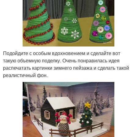
Подойдите с особым вдохновением и сделайте вот
такую объемную поделку. Очень понравилась идея
распечатать картинки зимнего пейзажа и сделать такой
реалистичный фон.