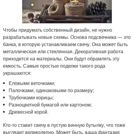
Чтобы придумать собственный дизайн, не нужно
разрабатывать новые схемы. Основа подсвечника — это
банка, в которую устанавливаем свечу. Она может быть
металлическая или стеклянная. Декоративная работа
приходится на материалы. Они будут обрамлять эту
емкость. Самые простые поделки такого рода
украшаются:
Еловыми веточками;
Палочками, одинаковыми по размеру;
Трубочками корицы;
Разноцветной бумагой или картоном;
Древесной корой.
Кто-то ставит свечу в пустую винную бутылку, что тоже
выглядит великолепно. Может быть, ваша фантазия