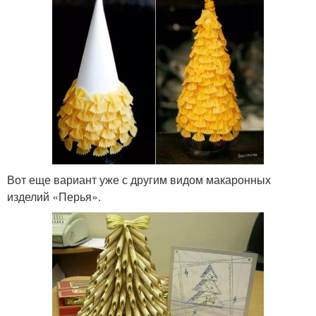
Вот еще вариант уже с другим видом макаронных
изделий «Перья».