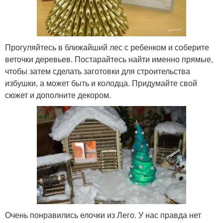
Прогуляйтесь в ближайший лес с ребенком и соберите
веточки деревьев. Постарайтесь найти именно прямые,
чтобы затем сделать заготовки для строительства
избушки, а может быть и колодца. Придумайте свой
сюжет и дополните декором.
Очень понравились елочки из Лего. У нас правда нет