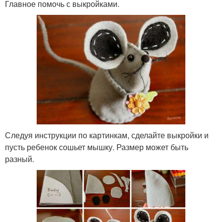
Главное помочь с выкройками.
Следуя инструкции по картинкам, сделайте выкройки и
пусть ребенок сошьет мышку. Размер может быть
разный.