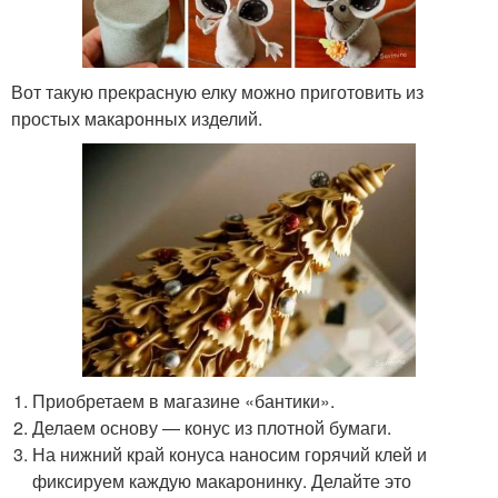
Вот такую прекрасную елку можно приготовить из
простых макаронных изделий.
Приобретаем в магазине «бантики».
Делаем основу — конус из плотной бумаги.
На нижний край конуса наносим горячий клей и
фиксируем каждую макаронинку. Делайте это