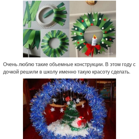
Очень люблю такие объемные конструкции. В этом году с
дочкой решили в школу именно такую красоту сделать.