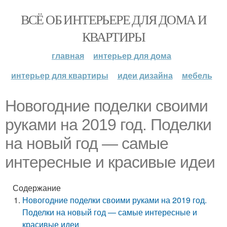
ВСЁ ОБ ИНТЕРЬЕРЕ ДЛЯ ДОМА И
КВАРТИРЫ
главная
интерьер для дома
интерьер для квартиры
идеи дизайна
мебель
Новогодние поделки своими
руками на 2019 год. Поделки
на новый год — самые
интересные и красивые идеи
Содержание
Новогодние поделки своими руками на 2019 год.
Поделки на новый год — самые интересные и
красивые идеи