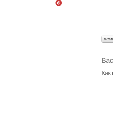
читат
Вас
Как