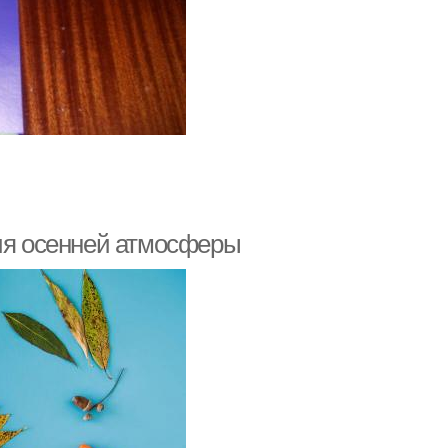
ния осенней атмосферы