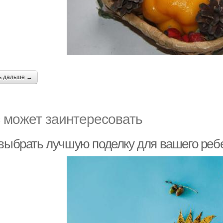
ь дальше →
 может заинтересовать
 выбрать лучшую поделку для вашего реб