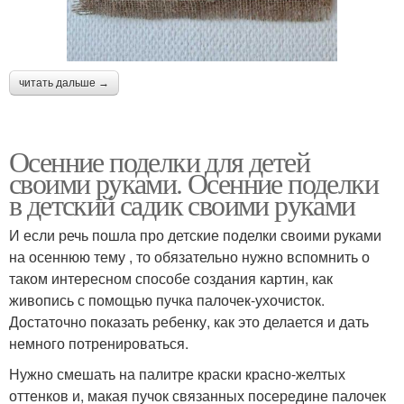
читать дальше →
Осенние поделки для детей
своими руками. Осенние поделки
в детский садик своими руками
И если речь пошла про детские поделки своими руками
на осеннюю тему , то обязательно нужно вспомнить о
таком интересном способе создания картин, как
живопись с помощью пучка палочек-ухочисток.
Достаточно показать ребенку, как это делается и дать
немного потренироваться.
Нужно смешать на палитре краски красно-желтых
оттенков и, макая пучок связанных посередине палочек