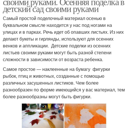
своими руками. Осенняя поделка в
детский сад своими руками
Самый простой поделочный материал осенью в
буквальном смысле находится у нас под ногами на
улицах и в парках. Речь идет об опавших листьях. Из них
делают букеты и гирлянды, используют для осенних
венков и аппликации. Детские поделки из осенних
листьев своими руками могут быть разной степени
сложности в зависимости от возраста ребенка.
Самое простое — наклеенные на бумагу фигурки
рыбок, птиц и животных, созданные с помощью
различных засушенных листиков. Чем более
разнообразен по форме имеющийся у вас материал, тем
более разнообразны могут быть фигурки.