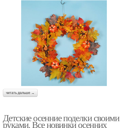
читать дальше →
Детские осенние поделки своими
руками. Все новинки осенних