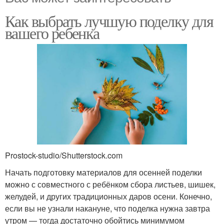
Как выбрать лучшую поделку для
вашего ребенка
Prostock-studio/Shutterstock.com
Начать подготовку материалов для осенней поделки
можно с совместного с ребёнком сбора листьев, шишек,
желудей, и других традиционных даров осени. Конечно,
если вы не узнали накануне, что поделка нужна завтра
утром — тогда достаточно обойтись минимумом