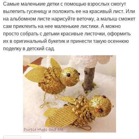
Самые маленькие детки с помощью взрослых смогут
вылепить гусеницу и положить ее на красивый лист. Или
на альбомном листе нарисуйте веточку, а малыш сможет
сам приклеить на нее маленькие листики. А можно
просто собрать с детьми красивые листочки, оформить
их в оригинальный букетик и принести такую осеннюю
поделку в детский сад.