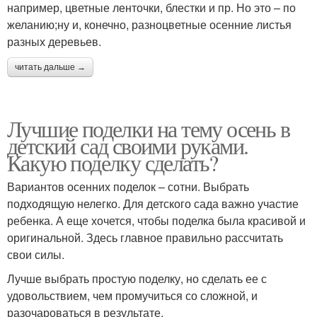
например, цветные ленточки, блестки и пр. Но это – по
желанию;ну и, конечно, разноцветные осенние листья
разных деревьев.
читать дальше →
Лучшие поделки на тему осень в
детский сад своими руками.
Какую поделку сделать?
Вариантов осенних поделок – сотни. Выбрать
подходящую нелегко. Для детского сада важно участие
ребенка. А еще хочется, чтобы поделка была красивой и
оригинальной. Здесь главное правильно рассчитать
свои силы.
Лучше выбрать простую поделку, но сделать ее с
удовольствием, чем промучиться со сложной, и
разочароваться в результате.