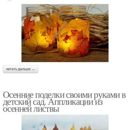
читать дальше →
Осенние поделки своими руками в
детский сад. Аппликации из
осенней листвы