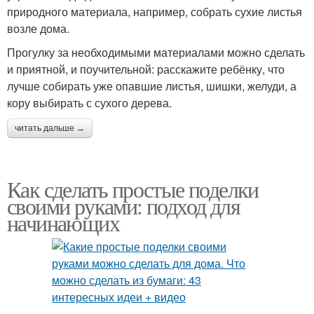
природного материала, например, собрать сухие листья
возле дома.
Прогулку за необходимыми материалами можно сделать
и приятной, и поучительной: расскажите ребёнку, что
лучше собирать уже опавшие листья, шишки, желуди, а
кору выбирать с сухого дерева.
читать дальше →
Как сделать простые поделки
своими руками: подход для
начинающих