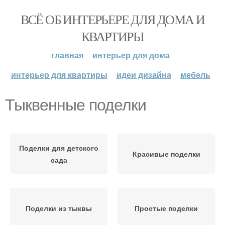
ВСЁ ОБ ИНТЕРЬЕРЕ ДЛЯ ДОМА И
КВАРТИРЫ
главная
интерьер для дома
интерьер для квартиры
идеи дизайна
мебель
Тыквенные поделки
Поделки для детского
Красивые поделки
сада
Поделки из тыквы
Простые поделки