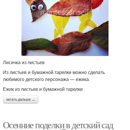
Лисичка из листьев
Из листьев и бумажной тарелки можно сделать
любимого детского персонажа — ежика.
Ежик из листьев и бумажной тарелки
читать дальше →
Осенние поделки в детский сад