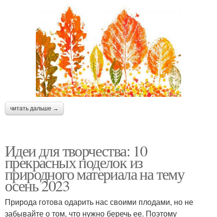
читать дальше →
Идеи для творчества: 10
прекрасных поделок из
природного материала на тему
осень 2023
Природа готова одарить нас своими плодами, но не
забывайте о том, что нужно беречь ее. Поэтому