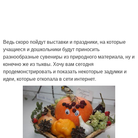
Ведь скоро пойдут выставки и праздники, на которые
учащиеся и дошкольники будут приносить
разнообразные сувениры из природного материала, ну и
конечно же из тыквы. Хочу вам сегодня
продемонстрировать и показать некоторые задумки и
идеи, которые откопала в сети интернет.