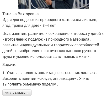
Татьяна Викторовна
Идеи для поделок из природного материала листьев,
ягод, травы для детей 3–4 лет
Цель занятия: развитие и сохранение интереса у детей к
изготовлению поделок из природного материала ,
развитие индивидуальных и творческих способностей
детей , приобретение практических навыков ручного
труда и умение использовать этот навык в жизни.
Задачи:
1. Учить выполнять аппликацию из осенних листьев .
Закрепить понятия «силуэт, аппликация» . Учить
выполнять объемную поделку .
читать дальше →