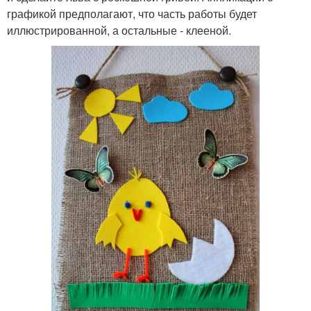
графикой предполагают, что часть работы будет
иллюстрированной, а остальные - клееной.