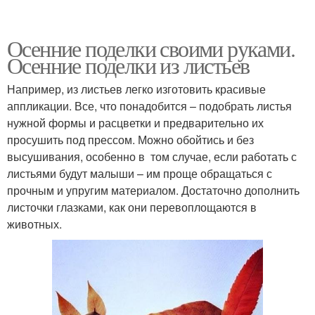
Осенние поделки своими руками.
Осенние поделки из листьев
Например, из листьев легко изготовить красивые
аппликации. Все, что понадобится – подобрать листья
нужной формы и расцветки и предварительно их
просушить под прессом. Можно обойтись и без
высушивания, особенно в том случае, если работать с
листьями будут малыши – им проще обращаться с
прочным и упругим материалом. Достаточно дополнить
листочки глазками, как они перевоплощаются в
животных.