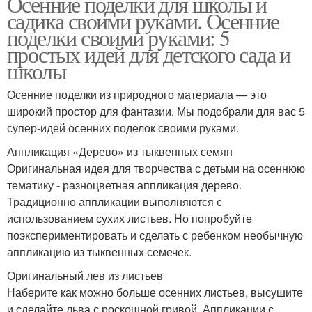
Осенние поделки для школы и
садика своими руками. Осенние
поделки своими руками: 5
простых идей для детского сада и
школы
Осенние поделки из природного материала — это
широкий простор для фантазии. Мы подобрали для вас 5
супер-идей осенних поделок своими руками.
Аппликация «Дерево» из тыквенных семян
Оригинальная идея для творчества с детьми на осеннюю
тематику - разноцветная аппликация дерево.
Традиционно аппликации выполняются с
использованием сухих листьев. Но попробуйте
поэкспериментировать и сделать с ребенком необычную
аппликацию из тыквенных семечек.
Оригинальный лев из листьев
Наберите как можно больше осенних листьев, высушите
и сделайте льва с роскошной гривой. Аппликации с