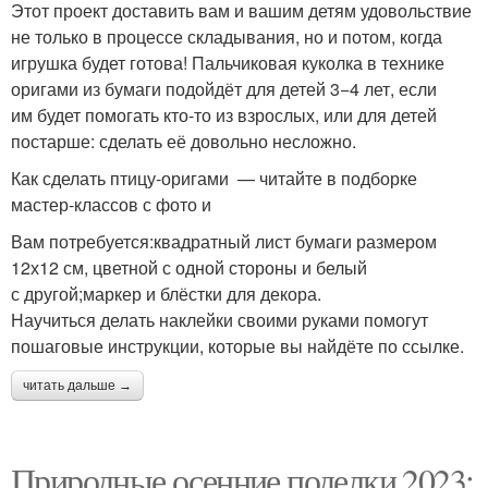
Этот проект доставить вам и вашим детям удовольствие
не только в процессе складывания, но и потом, когда
игрушка будет готова! Пальчиковая куколка в технике
оригами из бумаги подойдёт для детей 3−4 лет, если
им будет помогать кто-то из взрослых, или для детей
постарше: сделать её довольно несложно.
Как сделать птицу-оригами — читайте в подборке
мастер-классов с фото и
Вам потребуется:квадратный лист бумаги размером
12х12 см, цветной с одной стороны и белый
с другой;маркер и блёстки для декора.
Научиться делать наклейки своими руками помогут
пошаговые инструкции, которые вы найдёте по ссылке.
читать дальше →
Природные осенние поделки 2023: