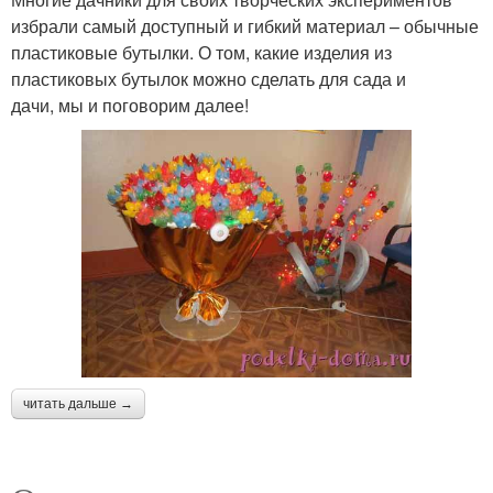
избрали самый доступный и гибкий материал – обычные
пластиковые бутылки. О том, какие изделия из
пластиковых бутылок можно сделать для сада и
дачи, мы и поговорим далее!
читать дальше →