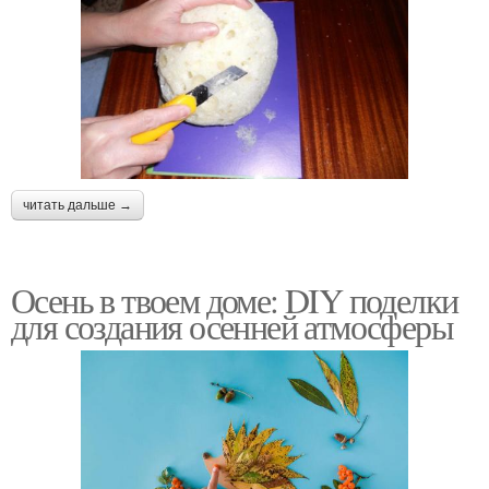
читать дальше →
Осень в твоем доме: DIY поделки
для создания осенней атмосферы