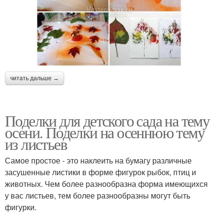
читать дальше →
Поделки для детского сада на тему
осени. Поделки на осеннюю тему
из листьев
Самое простое - это наклеить на бумагу различные
засушенные листики в форме фигурок рыбок, птиц и
животных. Чем более разнообразна форма имеющихся
у вас листьев, тем более разнообразны могут быть
фигурки.