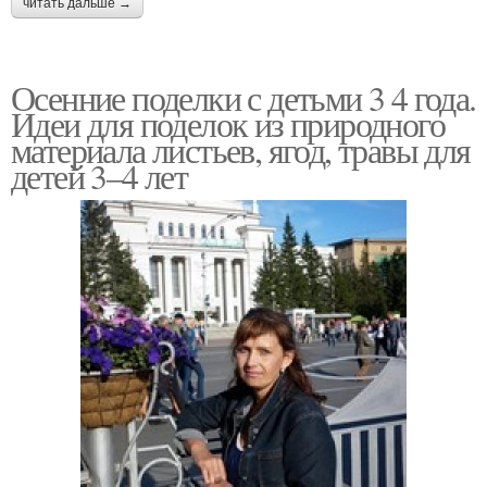
читать дальше →
Осенние поделки с детьми 3 4 года.
Идеи для поделок из природного
материала листьев, ягод, травы для
детей 3–4 лет