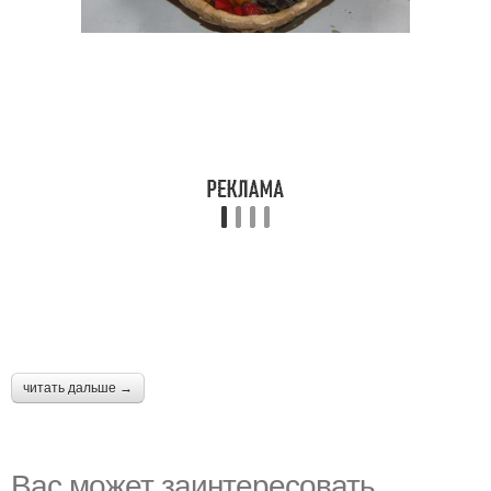
читать дальше →
Вас может заинтересовать