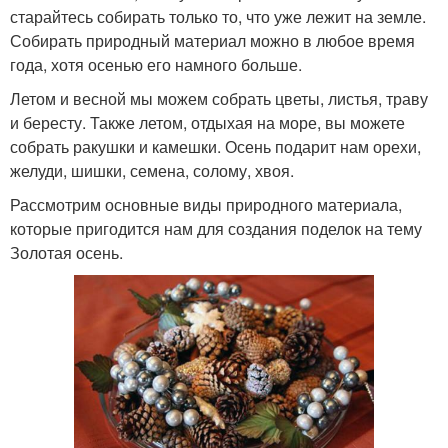
старайтесь собирать только то, что уже лежит на земле.
Собирать природный материал можно в любое время
года, хотя осенью его намного больше.
Летом и весной мы можем собрать цветы, листья, траву
и бересту. Также летом, отдыхая на море, вы можете
собрать ракушки и камешки. Осень подарит нам орехи,
желуди, шишки, семена, солому, хвоя.
Рассмотрим основные виды природного материала,
которые пригодится нам для создания поделок на тему
Золотая осень.