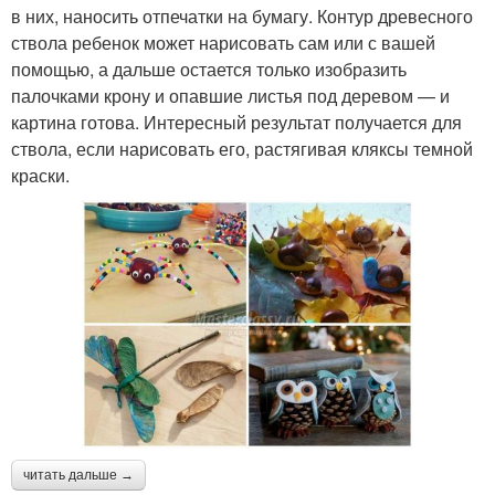
в них, наносить отпечатки на бумагу. Контур древесного
ствола ребенок может нарисовать сам или с вашей
помощью, а дальше остается только изобразить
палочками крону и опавшие листья под деревом — и
картина готова. Интересный результат получается для
ствола, если нарисовать его, растягивая кляксы темной
краски.
читать дальше →