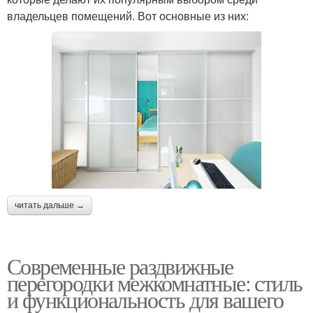
владельцев помещений. Вот основные из них:
читать дальше →
Современные раздвижные
перегородки межкомнатные: стиль
и функциональность для вашего