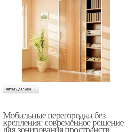
читать дальше →
Мобильные перегородки без
крепления: современное решение
для зонирования пространств