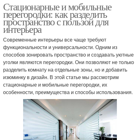
Стационарные и мобильные
перегородки: как разделить
пространство с пользой для
интерьера
Современные интерьеры все чаще требуют
функциональности и универсальности. Одним из
способов зонировать пространство и создавать уютные
уголки являются перегородки. Они позволяют не только
разделить комнату на отдельные зоны, но и добавить
изюминку в дизайн. В этой статье мы рассмотрим
стационарные и мобильные перегородки, их
особенности, преимущества и способы использования.