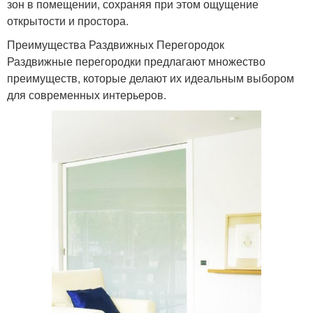
зон в помещении, сохраняя при этом ощущение
открытости и простора.
Преимущества Раздвижных Перегородок
Раздвижные перегородки предлагают множество
преимуществ, которые делают их идеальным выбором
для современных интерьеров.