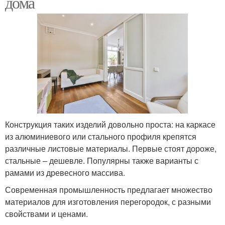
дома
Конструкция таких изделий довольно проста: на каркасе
из алюминиевого или стального профиля крепятся
различные листовые материалы. Первые стоят дороже,
стальные – дешевле. Популярны также варианты с
рамами из древесного массива.
Современная промышленность предлагает множество
материалов для изготовления перегородок, с разными
свойствами и ценами.