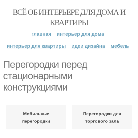
ВСЁ ОБ ИНТЕРЬЕРЕ ДЛЯ ДОМА И
КВАРТИРЫ
главная
интерьер для дома
интерьер для квартиры
идеи дизайна
мебель
Перегородки перед
стационарными
конструкциями
Мобильные
Перегородки для
перегородки
торгового зала