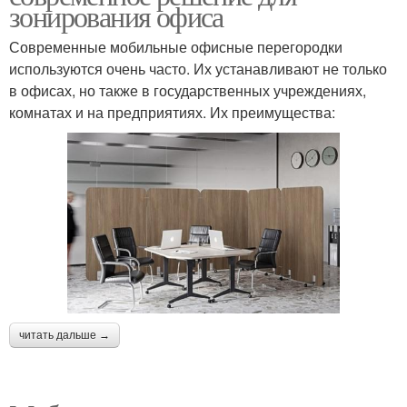
зонирования офиса
Современные мобильные офисные перегородки
используются очень часто. Их устанавливают не только
в офисах, но также в государственных учреждениях,
комнатах и на предприятиях. Их преимущества:
читать дальше →