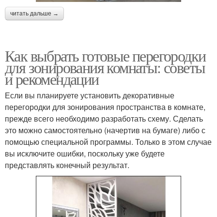
читать дальше →
Как выбрать готовые перегородки
для зонирования комнаты: советы
и рекомендации
Если вы планируете установить декоративные
перегородки для зонирования пространства в комнате,
прежде всего необходимо разработать схему. Сделать
это можно самостоятельно (начертив на бумаге) либо с
помощью специальной программы. Только в этом случае
вы исключите ошибки, поскольку уже будете
представлять конечный результат.