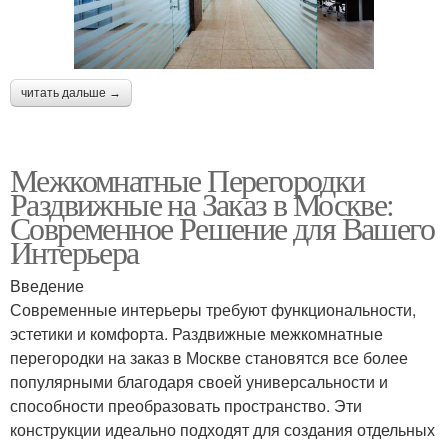
читать дальше →
Межкомнатные Перегородки
Раздвижные на Заказ в Москве:
Современное Решение для Вашего
Интерьера
Введение
Современные интерьеры требуют функциональности,
эстетики и комфорта. Раздвижные межкомнатные
перегородки на заказ в Москве становятся все более
популярными благодаря своей универсальности и
способности преобразовать пространство. Эти
конструкции идеально подходят для создания отдельных