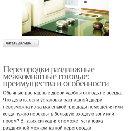
читать дальше →
Перегородки раздвижные
межкомнатные готовые:
преимущества и особенности
Обычные распашные двери удобны отнюдь не всегда.
Что делать, если установка распашной двери
невозможна из-за маленькой площади помещения или
когда нужно перекрыть большую входную зону или
проем? В таких ситуациях поможет установка
раздвижной межкомнатной перегородки .