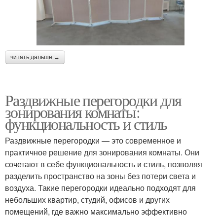
читать дальше →
Раздвижные перегородки для
зонирования комнаты:
функциональность и стиль
Раздвижные перегородки — это современное и
практичное решение для зонирования комнаты. Они
сочетают в себе функциональность и стиль, позволяя
разделить пространство на зоны без потери света и
воздуха. Такие перегородки идеально подходят для
небольших квартир, студий, офисов и других
помещений, где важно максимально эффективно