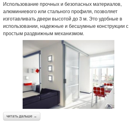
Использование прочных и безопасных материалов,
алюминиевого или стального профиля, позволяет
изготавливать двери высотой до 3 м. Это удобные в
использовании, надежные и бесшумные конструкции с
простым раздвижным механизмом.
читать дальше →