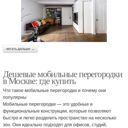
читать дальше →
Дешевые мобильные перегородки
в Москве: где купить
Что такое мобильные перегородки и почему они
популярны
Мобильные перегородки — это удобные и
функциональные конструкции, которые позволяют
быстро и легко разделить пространство на несколько
зон. Они идеально подходят для офисов, студий,