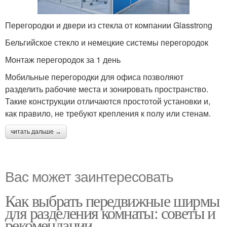
Перегородки и двери из стекла от компании Glasstrong
Бельгийское стекло и немецкие системы перегородок
Монтаж перегородок за 1 день
Мобильные перегородки для офиса позволяют
разделить рабочие места и зонировать пространство.
Такие конструкции отличаются простотой установки и,
как правило, не требуют крепления к полу или стенам.
читать дальше →
Вас может заинтересовать
Как выбрать передвижные ширмы
для разделения комнаты: советы и
рекомендации