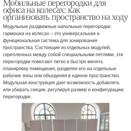
Мобильные перегородки для
офиса на колесах: как
организовать пространство на ходу
Модульные раздвижные напольные перегородки
гармошка на колесах – это универсальная и
функциональная система для зонирования
пространства. Состоящие из отдельных модулей,
скрепленных между собой специальными петлями, эти
перегородки помогают легко и быстро менять
планировку помещения, разделяя его на отдельные
рабочие зоны или объединяя в единое пространство.
Модульная конструкция дает возможность добавлять
или убирать секции, регулируя размер и конфигурацию
перегородки.