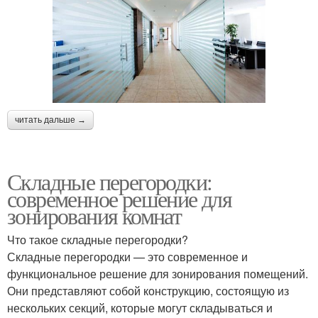
читать дальше →
Складные перегородки:
современное решение для
зонирования комнат
Что такое складные перегородки?
Складные перегородки — это современное и
функциональное решение для зонирования помещений.
Они представляют собой конструкцию, состоящую из
нескольких секций, которые могут складываться и