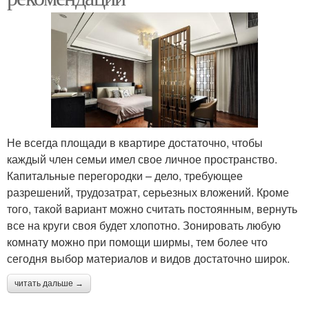
Не всегда площади в квартире достаточно, чтобы
каждый член семьи имел свое личное пространство.
Капитальные перегородки – дело, требующее
разрешений, трудозатрат, серьезных вложений. Кроме
того, такой вариант можно считать постоянным, вернуть
все на круги своя будет хлопотно. Зонировать любую
комнату можно при помощи ширмы, тем более что
сегодня выбор материалов и видов достаточно широк.
читать дальше →