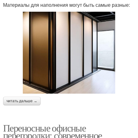
Материалы для наполнения могут быть самые разные:
читать дальше →
Переносные офисные
перегородки: современное