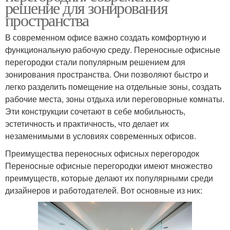
решение для зонирования
пространства
В современном офисе важно создать комфортную и
функциональную рабочую среду. Переносные офисные
перегородки стали популярным решением для
зонирования пространства. Они позволяют быстро и
легко разделить помещение на отдельные зоны, создать
рабочие места, зоны отдыха или переговорные комнаты.
Эти конструкции сочетают в себе мобильность,
эстетичность и практичность, что делает их
незаменимыми в условиях современных офисов.
Преимущества переносных офисных перегородок
Переносные офисные перегородки имеют множество
преимуществ, которые делают их популярными среди
дизайнеров и работодателей. Вот основные из них: