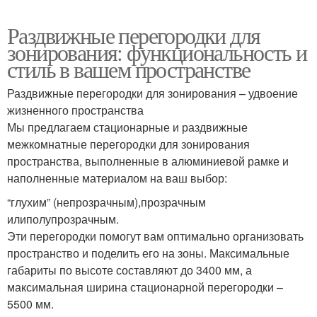
Раздвижные перегородки для
зонирования: функциональность и
стиль в вашем пространстве
Раздвижные перегородки для зонирования – удвоение
жизненного пространства
Мы предлагаем стационарные и раздвижные
межкомнатные перегородки для зонирования
пространства, выполненные в алюминиевой рамке и
наполненные материалом на ваш выбор:
“глухим” (непрозрачным),прозрачным
илиполупрозрачным.
Эти перегородки помогут вам оптимально организовать
пространство и поделить его на зоны. Максимальные
габариты по высоте составляют до 3400 мм, а
максимальная ширина стационарной перегородки –
5500 мм.