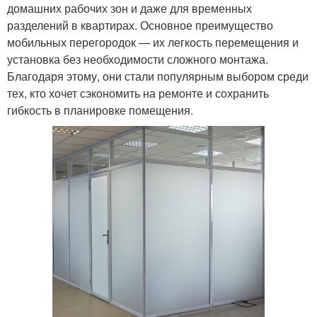
домашних рабочих зон и даже для временных
разделений в квартирах. Основное преимущество
мобильных перегородок — их легкость перемещения и
установка без необходимости сложного монтажа.
Благодаря этому, они стали популярным выбором среди
тех, кто хочет сэкономить на ремонте и сохранить
гибкость в планировке помещения.