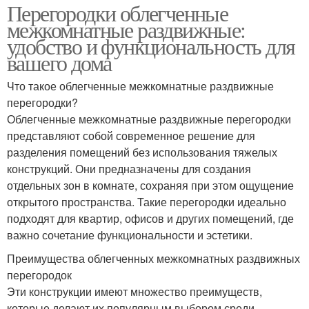
Перегородки облегченные
межкомнатные раздвижные:
удобство и функциональность для
вашего дома
Что такое облегченные межкомнатные раздвижные
перегородки?
Облегченные межкомнатные раздвижные перегородки
представляют собой современное решение для
разделения помещений без использования тяжелых
конструкций. Они предназначены для создания
отдельных зон в комнате, сохраняя при этом ощущение
открытого пространства. Такие перегородки идеально
подходят для квартир, офисов и других помещений, где
важно сочетание функциональности и эстетики.
Преимущества облегченных межкомнатных раздвижных
перегородок
Эти конструкции имеют множество преимуществ,
которые делают их популярным выбором среди