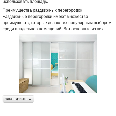
использовать площадь.
Преимущества раздвижных перегородок
Раздвижные перегородки имеют множество
преимуществ, которые делают их популярным выбором
среди владельцев помещений. Вот основные из них:
читать дальше →