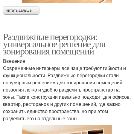
читать дальше →
Раздвижные перегородки:
универсальное решение для
зонирования помещений
Введение
Современные интерьеры все чаще требуют гибкости и
функциональности. Раздвижные перегородки стали
популярным решением для зонирования помещений,
позволяя легко и удобно разделить пространство на
зоны. Такие конструкции идеально подходят для офисов,
квартир, ресторанов и других помещений, где важно
сохранить единство пространства, но при этом
разделить его на отдельные зоны.