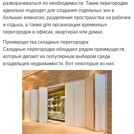
разворачиваться по необходимости. Такие перегородки
идеально подходят для создания отдельных зон в
больших комнатах, разделения пространства на рабочее
и отдыха, а также для организации временных
перегородок в офисах, квартирах или домах.
Преимущества складных перегородок
Складные перегородки обладают рядом преимуществ,
которые делают их популярным выбором среди
владельцев недвижимости. Вот некоторые из них: