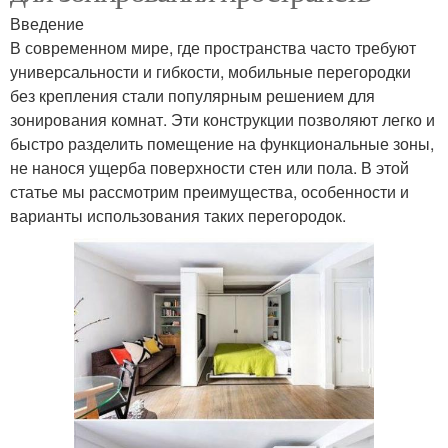
Введение
В современном мире, где пространства часто требуют
универсальности и гибкости, мобильные перегородки
без крепления стали популярным решением для
зонирования комнат. Эти конструкции позволяют легко и
быстро разделить помещение на функциональные зоны,
не нанося ущерба поверхности стен или пола. В этой
статье мы рассмотрим преимущества, особенности и
варианты использования таких перегородок.