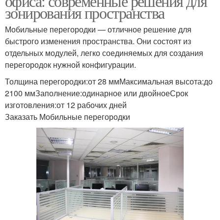
офиса: современные решения для
зонирования пространства
Мобильные перегородки — отличное решение для
быстрого изменения пространства. Они состоят из
отдельных модулей, легко соединяемых для создания
перегородок нужной конфигурации.
Толщина перегородки:от 28 ммМаксимальная высота:до
2100 ммЗаполнение:одинарное или двойноеСрок
изготовления:от 12 рабочих дней
Заказать Мобильные перегородки