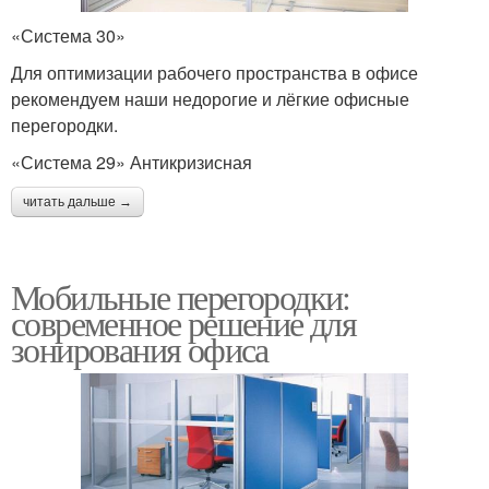
«Система 30»
Для оптимизации рабочего пространства в офисе
рекомендуем наши недорогие и лёгкие офисные
перегородки.
«Система 29» Антикризисная
читать дальше →
Мобильные перегородки:
современное решение для
зонирования офиса