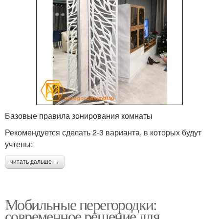
Базовые правила зонирования комнаты
Рекомендуется сделать 2-3 варианта, в которых будут
учтены:
читать дальше →
Мобильные перегородки:
современное решение для