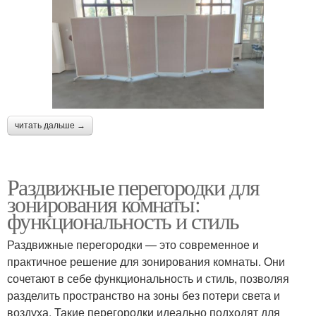
читать дальше →
Раздвижные перегородки для
зонирования комнаты:
функциональность и стиль
Раздвижные перегородки — это современное и
практичное решение для зонирования комнаты. Они
сочетают в себе функциональность и стиль, позволяя
разделить пространство на зоны без потери света и
воздуха. Такие перегородки идеально подходят для