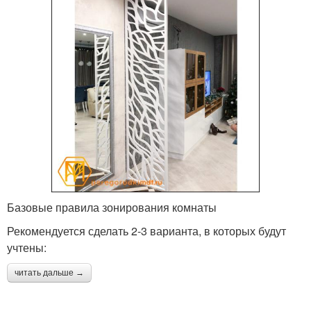
Базовые правила зонирования комнаты
Рекомендуется сделать 2-3 варианта, в которых будут
учтены:
читать дальше →