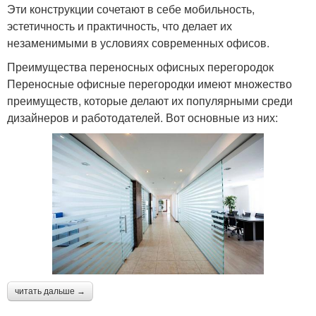
Эти конструкции сочетают в себе мобильность,
эстетичность и практичность, что делает их
незаменимыми в условиях современных офисов.
Преимущества переносных офисных перегородок
Переносные офисные перегородки имеют множество
преимуществ, которые делают их популярными среди
дизайнеров и работодателей. Вот основные из них:
читать дальше →