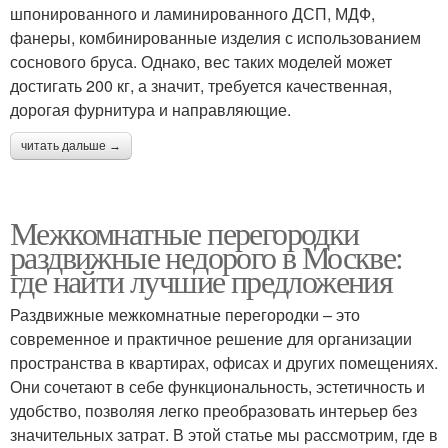
шпонированного и ламинированного ДСП, МДФ,
фанеры, комбинированные изделия с использованием
соснового бруса. Однако, вес таких моделей может
достигать 200 кг, а значит, требуется качественная,
дорогая фурнитура и направляющие.
читать дальше →
Межкомнатные перегородки
раздвижные недорого в Москве:
где найти лучшие предложения
Раздвижные межкомнатные перегородки – это
современное и практичное решение для организации
пространства в квартирах, офисах и других помещениях.
Они сочетают в себе функциональность, эстетичность и
удобство, позволяя легко преобразовать интерьер без
значительных затрат. В этой статье мы рассмотрим, где в