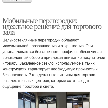
Мобильные перегородки:
идеальное решение для торгового
зала
Цельностеклянные перегородки обладают
максимальной прозрачностью и открытостью. Они
устанавливаются без стоечного профиля, обеспечивая
великолепный обзор и привлекая внимание покупателей
к товару. Закаленное стекло, используемое в таких
конструкциях, гарантирует необходимую прочность и
безопасность. Это идеальные витрины для торгово-
развлекательных центров, которые хотят создать
ощущение простора и света.