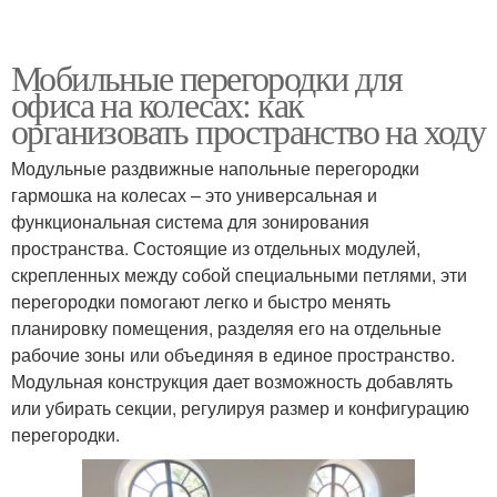
Мобильные перегородки для
офиса на колесах: как
организовать пространство на ходу
Модульные раздвижные напольные перегородки
гармошка на колесах – это универсальная и
функциональная система для зонирования
пространства. Состоящие из отдельных модулей,
скрепленных между собой специальными петлями, эти
перегородки помогают легко и быстро менять
планировку помещения, разделяя его на отдельные
рабочие зоны или объединяя в единое пространство.
Модульная конструкция дает возможность добавлять
или убирать секции, регулируя размер и конфигурацию
перегородки.