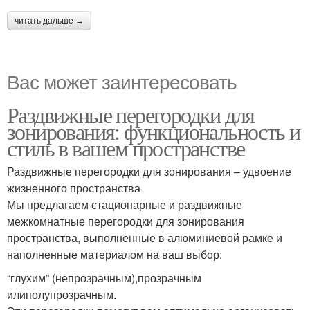
читать дальше →
Вас может заинтересовать
Раздвижные перегородки для
зонирования: функциональность и
стиль в вашем пространстве
Раздвижные перегородки для зонирования – удвоение
жизненного пространства
Мы предлагаем стационарные и раздвижные
межкомнатные перегородки для зонирования
пространства, выполненные в алюминиевой рамке и
наполненные материалом на ваш выбор:
“глухим” (непрозрачным),прозрачным
илиполупрозрачным.