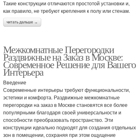
Такие конструкции отличаются простотой установки и,
как правило, не требуют крепления к полу или стенам.
читать дальше →
Межкомнатные Перегородки
Раздвижные на Заказ в Москве:
Современное Решение для Вашего
Интерьера
Введение
Современные интерьеры требуют функциональности,
эстетики и комфорта. Раздвижные межкомнатные
перегородки на заказ в Москве становятся все более
популярными благодаря своей универсальности и
способности преобразовать пространство. Эти
конструкции идеально подходят для создания отдельных
зон в помещении, сохраняя при этом ощущение