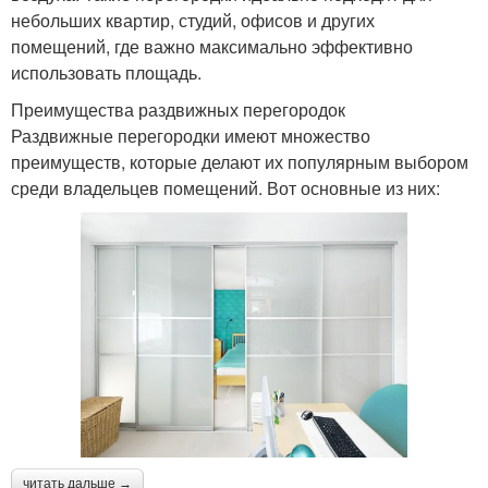
небольших квартир, студий, офисов и других
помещений, где важно максимально эффективно
использовать площадь.
Преимущества раздвижных перегородок
Раздвижные перегородки имеют множество
преимуществ, которые делают их популярным выбором
среди владельцев помещений. Вот основные из них:
читать дальше →