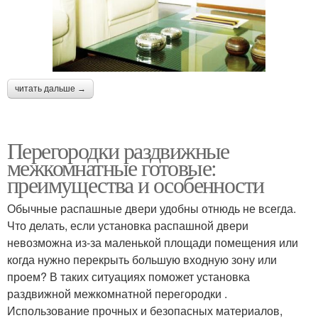
читать дальше →
Перегородки раздвижные
межкомнатные готовые:
преимущества и особенности
Обычные распашные двери удобны отнюдь не всегда.
Что делать, если установка распашной двери
невозможна из-за маленькой площади помещения или
когда нужно перекрыть большую входную зону или
проем? В таких ситуациях поможет установка
раздвижной межкомнатной перегородки .
Использование прочных и безопасных материалов,