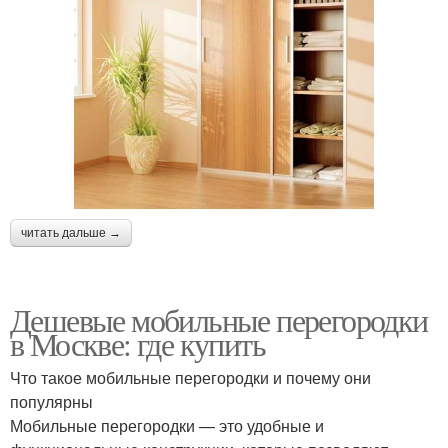
читать дальше →
Дешевые мобильные перегородки
в Москве: где купить
Что такое мобильные перегородки и почему они
популярны
Мобильные перегородки — это удобные и