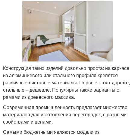
Конструкция таких изделий довольно проста: на каркасе
из алюминиевого или стального профиля крепятся
различные листовые материалы. Первые стоят дороже,
стальные – дешевле. Популярны также варианты с
рамами из древесного массива.
Современная промышленность предлагает множество
материалов для изготовления перегородок, с разными
свойствами и ценами.
Самыми бюджетными являются модели из