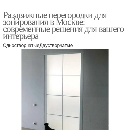
Раздвижные перегородки для
зонирования в Москве:
современные решения для вашего
интерьера
ОдностворчатыеДвустворчатые