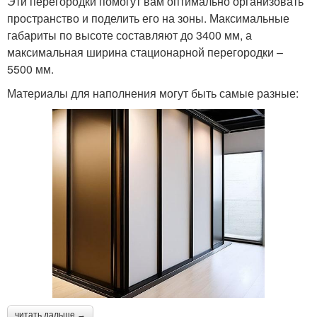
Эти перегородки помогут вам оптимально организовать
пространство и поделить его на зоны. Максимальные
габариты по высоте составляют до 3400 мм, а
максимальная ширина стационарной перегородки –
5500 мм.
Материалы для наполнения могут быть самые разные:
читать дальше →