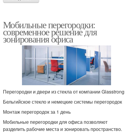
Мобильные перегородки:
современное решение для
зонирования офиса
Перегородки и двери из стекла от компании Glasstrong
Бельгийское стекло и немецкие системы перегородок
Монтаж перегородок за 1 день
Мобильные перегородки для офиса позволяют
разделить рабочие места и зонировать пространство.