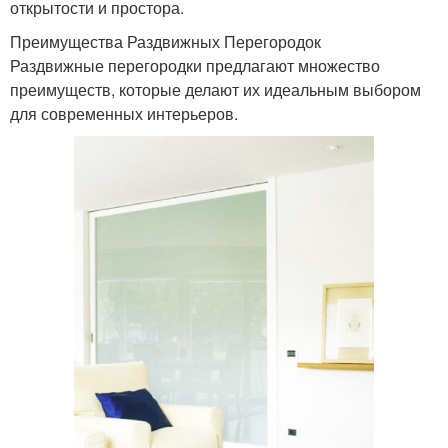
открытости и простора.
Преимущества Раздвижных Перегородок
Раздвижные перегородки предлагают множество
преимуществ, которые делают их идеальным выбором
для современных интерьеров.