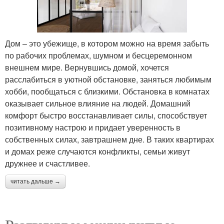
Дом – это убежище, в котором можно на время забыть
по рабочих проблемах, шумном и бесцеремонном
внешнем мире. Вернувшись домой, хочется
расслабиться в уютной обстановке, заняться любимым
хобби, пообщаться с близкими. Обстановка в комнатах
оказывает сильное влияние на людей. Домашний
комфорт быстро восстанавливает силы, способствует
позитивному настрою и придает уверенность в
собственных силах, завтрашнем дне. В таких квартирах
и домах реже случаются конфликты, семьи живут
дружнее и счастливее.
читать дальше →