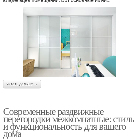
читать дальше →
Современные раздвижные
перегородки межкомнатные: стиль
и функциональность для вашего
дома