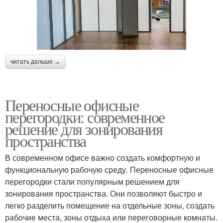
читать дальше →
Переносные офисные
перегородки: современное
решение для зонирования
пространства
В современном офисе важно создать комфортную и
функциональную рабочую среду. Переносные офисные
перегородки стали популярным решением для
зонирования пространства. Они позволяют быстро и
легко разделить помещение на отдельные зоны, создать
рабочие места, зоны отдыха или переговорные комнаты.