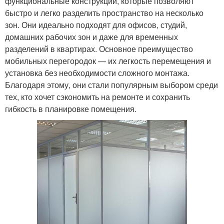
функциональные конструкции, которые позволяют
быстро и легко разделить пространство на несколько
зон. Они идеально подходят для офисов, студий,
домашних рабочих зон и даже для временных
разделений в квартирах. Основное преимущество
мобильных перегородок — их легкость перемещения и
установка без необходимости сложного монтажа.
Благодаря этому, они стали популярным выбором среди
тех, кто хочет сэкономить на ремонте и сохранить
гибкость в планировке помещения.