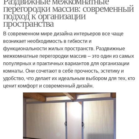
Раздвижные межкомнатные
перегородки массив: современный
подход к организации
пространства
В современном мире дизайна интерьеров все чаще
возникает необходимость в гибкости и
функциональности жилых пространств. Раздвижные
межкомнатные перегородки массив – это один из самых
популярных и практичных вариантов для организации
комнаты. Они сочетают в себе прочность, эстетику и
удобство, что делает их идеальным выбором для тех, кто
ценит комфорт и современный дизайн.