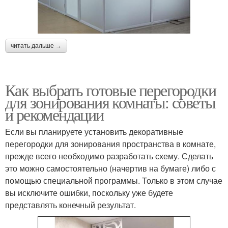
читать дальше →
Как выбрать готовые перегородки
для зонирования комнаты: советы
и рекомендации
Если вы планируете установить декоративные
перегородки для зонирования пространства в комнате,
прежде всего необходимо разработать схему. Сделать
это можно самостоятельно (начертив на бумаге) либо с
помощью специальной программы. Только в этом случае
вы исключите ошибки, поскольку уже будете
представлять конечный результат.