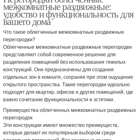
межкомнатные раздвижные:
удобство и функциональность для
вашего дома
Что такое облегченные межкомнатные раздвижные
перегородки?
Облегченные межкомнатные раздвижные перегородки
представляют собой современное решение для
разделения помещений без использования тяжелых
конструкций. Они предназначены для создания
отдельных зон в комнате, сохраняя при этом ощущение
открытого пространства. Такие перегородки идеально
подходят для квартир, офисов и других помещений, где
важно сочетание функциональности и эстетики.
Преимущества облегченных межкомнатных раздвижных
перегородок
Эти конструкции имеют множество преимуществ,
которые делают их популярным выбором среди
владельцев помещений. Вот основные из них: