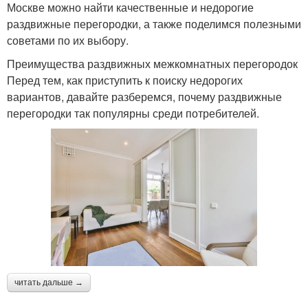
Москве можно найти качественные и недорогие
раздвижные перегородки, а также поделимся полезными
советами по их выбору.
Преимущества раздвижных межкомнатных перегородок
Перед тем, как приступить к поиску недорогих
вариантов, давайте разберемся, почему раздвижные
перегородки так популярны среди потребителей.
читать дальше →