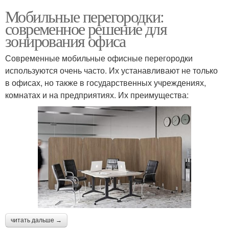
Мобильные перегородки:
современное решение для
зонирования офиса
Современные мобильные офисные перегородки
используются очень часто. Их устанавливают не только
в офисах, но также в государственных учреждениях,
комнатах и на предприятиях. Их преимущества:
читать дальше →