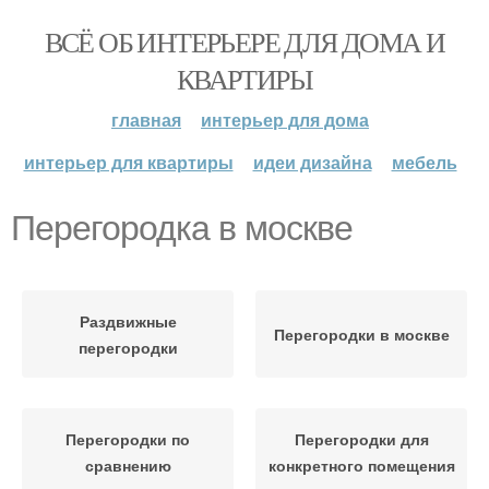
ВСЁ ОБ ИНТЕРЬЕРЕ ДЛЯ ДОМА И
КВАРТИРЫ
главная
интерьер для дома
интерьер для квартиры
идеи дизайна
мебель
Перегородка в москве
Раздвижные
Перегородки в москве
перегородки
Перегородки по
Перегородки для
сравнению
конкретного помещения