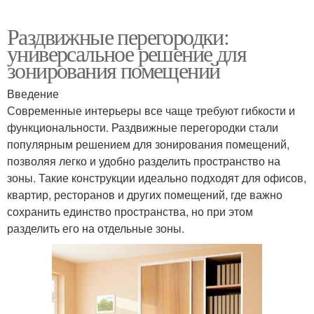
Раздвижные перегородки:
универсальное решение для
зонирования помещений
Введение
Современные интерьеры все чаще требуют гибкости и
функциональности. Раздвижные перегородки стали
популярным решением для зонирования помещений,
позволяя легко и удобно разделить пространство на
зоны. Такие конструкции идеально подходят для офисов,
квартир, ресторанов и других помещений, где важно
сохранить единство пространства, но при этом
разделить его на отдельные зоны.