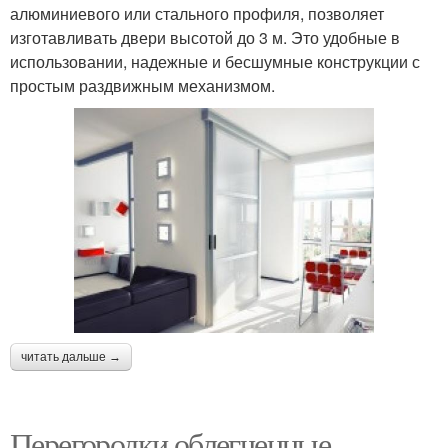
алюминиевого или стального профиля, позволяет
изготавливать двери высотой до 3 м. Это удобные в
использовании, надежные и бесшумные конструкции с
простым раздвижным механизмом.
читать дальше →
Перегородки облегченные