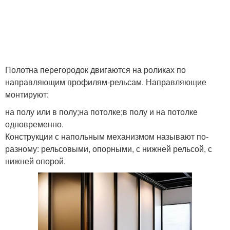
Полотна перегородок двигаются на роликах по
направляющим профилям-рельсам. Направляющие
монтируют:
на полу или в полу;на потолке;в полу и на потолке
одновременно.
Конструкции с напольным механизмом называют по-
разному: рельсовыми, опорными, с нижней рельсой, с
нижней опорой.