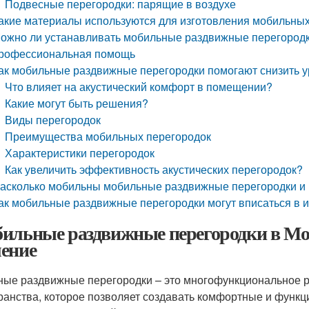
Подвесные перегородки: парящие в воздухе
акие материалы используются для изготовления мобильны
ожно ли устанавливать мобильные раздвижные перегородки
рофессиональная помощь
ак мобильные раздвижные перегородки помогают снизить 
Что влияет на акустический комфорт в помещении?
Какие могут быть решения?
Виды перегородок
Преимущества мобильных перегородок
Характеристики перегородок
Как увеличить эффективность акустических перегородок?
асколько мобильны мобильные раздвижные перегородки и 
ак мобильные раздвижные перегородки могут вписаться в 
ильные раздвижные перегородки в Мо
ение
ые раздвижные перегородки – это многофункциональное р
ранства, которое позволяет создавать комфортные и функц