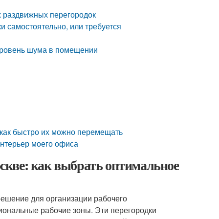
х раздвижных перегородок
 самостоятельно, или требуется
уровень шума в помещении
как быстро их можно перемещать
интерьер моего офиса
скве: как выбрать оптимальное
ешение для организации рабочего
иональные рабочие зоны. Эти перегородки