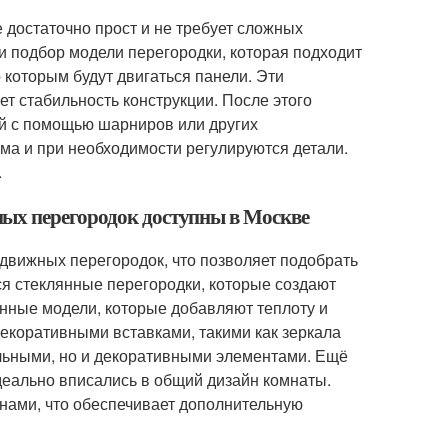
достаточно прост и не требует сложных
 подбор модели перегородки, которая подходит
 которым будут двигаться панели. Эти
ет стабильность конструкции. После этого
й с помощью шарниров или других
ма и при необходимости регулируются детали.
.
ых перегородок доступны в Москве
движных перегородок, что позволяет подобрать
я стеклянные перегородки, которые создают
нные модели, которые добавляют теплоту и
коративными вставками, такими как зеркала
альными, но и декоративными элементами. Ещё
деально вписались в общий дизайн комнаты.
нами, что обеспечивает дополнительную