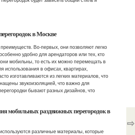
перегородок в Москве
преимуществ. Во-первых, они позволяют легко
особенно удобно для арендаторов или тех, кто
 они мобильны, то есть их можно перемещать в
я использования в офисах, квартирах,
асто изготавливаются из легких материалов, что
оснащены звукоизоляцией, что важно для
перегородки бывают разных дизайнов, что
ения мобильных раздвижных перегородок в
⇨
 используются различные материалы, которые