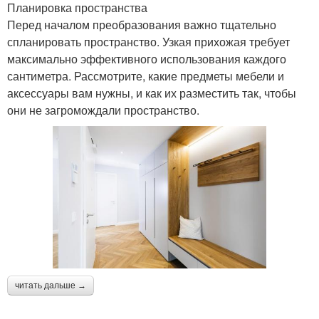
Планировка пространства
Перед началом преобразования важно тщательно
спланировать пространство. Узкая прихожая требует
максимально эффективного использования каждого
сантиметра. Рассмотрите, какие предметы мебели и
аксессуары вам нужны, и как их разместить так, чтобы
они не загромождали пространство.
читать дальше →