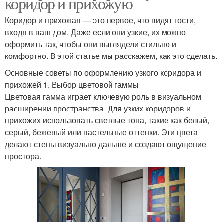
коридор и прихожую
Коридор и прихожая — это первое, что видят гости,
входя в ваш дом. Даже если они узкие, их можно
оформить так, чтобы они выглядели стильно и
комфортно. В этой статье мы расскажем, как это сделать.
Основные советы по оформлению узкого коридора и
прихожей 1. Выбор цветовой гаммы
Цветовая гамма играет ключевую роль в визуальном
расширении пространства. Для узких коридоров и
прихожих использовать светлые тона, такие как белый,
серый, бежевый или пастельные оттенки. Эти цвета
делают стены визуально дальше и создают ощущение
простора.