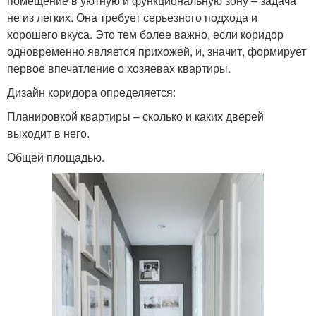
помещение в уютную и функциональную зону – задача
не из легких. Она требует серьезного подхода и
хорошего вкуса. Это тем более важно, если коридор
одновременно является прихожей, и, значит, формирует
первое впечатление о хозяевах квартиры.
Дизайн коридора определяется:
Планировкой квартиры – сколько и каких дверей
выходит в него.
Общей площадью.