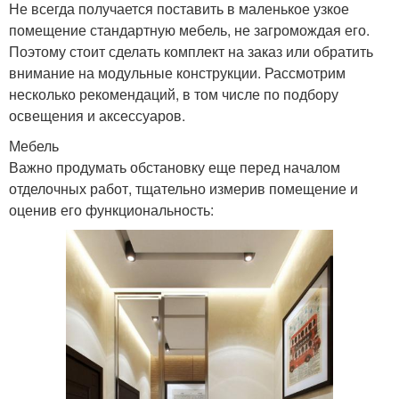
Не всегда получается поставить в маленькое узкое
помещение стандартную мебель, не загромождая его.
Поэтому стоит сделать комплект на заказ или обратить
внимание на модульные конструкции. Рассмотрим
несколько рекомендаций, в том числе по подбору
освещения и аксессуаров.
Мебель
Важно продумать обстановку еще перед началом
отделочных работ, тщательно измерив помещение и
оценив его функциональность: