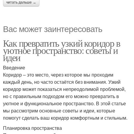
читать дальше →
Вас может заинтересовать
Как превратить узкий коридор в
уютное пространство: советы и
идеи
Введение
Коридор – это место, через которое мы проходим
каждый день, но часто остаётся без внимания. Узкий
коридор может показаться непреодолимой проблемой,
но с правильным подходом его можно превратить в
уютное и функциональное пространство. В этой статье
мы рассмотрим основные советы и идеи, которые
помогут сделать ваш коридор комфортным и стильным.
Планировка пространства