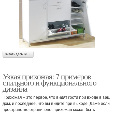
читать дальше →
Узкая прихожая: 7 примеров
стильного и функционального
дизайна
Прихожая – это первое, что видят гости при входе в ваш
дом, и последнее, что вы видите при выходе. Даже если
пространство ограничено, прихожая может быть