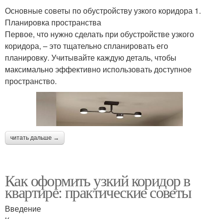
Основные советы по обустройству узкого коридора 1.
Планировка пространства
Первое, что нужно сделать при обустройстве узкого
коридора, – это тщательно спланировать его
планировку. Учитывайте каждую деталь, чтобы
максимально эффективно использовать доступное
пространство.
читать дальше →
Как оформить узкий коридор в
квартире: практические советы
Введение