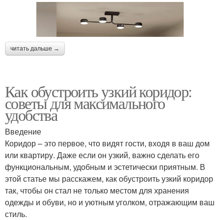
читать дальше →
Как обустроить узкий коридор:
советы для максимального
удобства
Введение
Коридор – это первое, что видят гости, входя в ваш дом
или квартиру. Даже если он узкий, важно сделать его
функциональным, удобным и эстетически приятным. В
этой статье мы расскажем, как обустроить узкий коридор
так, чтобы он стал не только местом для хранения
одежды и обуви, но и уютным уголком, отражающим ваш
стиль.