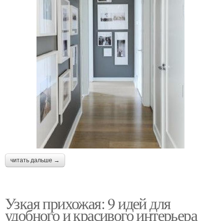
читать дальше →
Узкая прихожая: 9 идей для
удобного и красивого интерьера