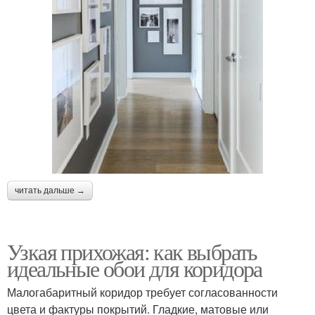
читать дальше →
Узкая прихожая: как выбрать
идеальные обои для коридора
Малогабаритный коридор требует согласованности
цвета и фактуры покрытий. Гладкие, матовые или