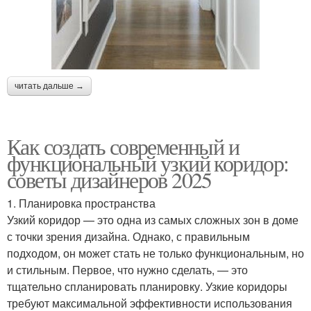
читать дальше →
Как создать современный и
функциональный узкий коридор:
советы дизайнеров 2025
1. Планировка пространства
Узкий коридор — это одна из самых сложных зон в доме
с точки зрения дизайна. Однако, с правильным
подходом, он может стать не только функциональным, но
и стильным. Первое, что нужно сделать, — это
тщательно спланировать планировку. Узкие коридоры
требуют максимальной эффективности использования