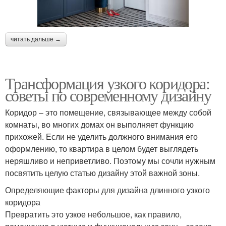
читать дальше →
Трансформация узкого коридора:
советы по современному дизайну
Коридор – это помещение, связывающее между собой
комнаты, во многих домах он выполняет функцию
прихожей. Если не уделить должного внимания его
оформлению, то квартира в целом будет выглядеть
неряшливо и неприветливо. Поэтому мы сочли нужным
посвятить целую статью дизайну этой важной зоны.
Определяющие факторы для дизайна длинного узкого
коридора
Превратить это узкое небольшое, как правило,