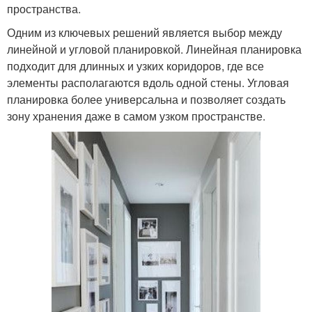
пространства.
Одним из ключевых решений является выбор между
линейной и угловой планировкой. Линейная планировка
подходит для длинных и узких коридоров, где все
элементы располагаются вдоль одной стены. Угловая
планировка более универсальна и позволяет создать
зону хранения даже в самом узком пространстве.