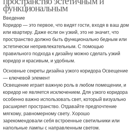
пространство эстетичным и
функциональным
Введение
Коридор — это первое, что видят гости, входя в ваш дом
или квартиру. Даже если он узкий, это не значит, что
пространство должно быть функционально бедным или
эстетически непривлекательным. С помощью
правильного подхода к дизайну можно сделать узкий
коридор и красивым, и удобным.
Основные секреты дизайна узкого коридора Освещение
— ключевой элемент
Освещение играет важную роль в любом помещении, и
коридор не является исключением. Для узкого коридора
особенно важно использовать свет, который визуально
расширяет пространство. Отдавайте предпочтение
мягкому, равномерному свету. Хорошо
зарекомендовали себя встроенные светильники или
напольные лампы с направленным светом.