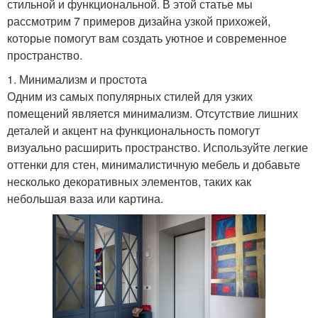
стильной и функциональной. В этой статье мы
рассмотрим 7 примеров дизайна узкой прихожей,
которые помогут вам создать уютное и современное
пространство.
1. Минимализм и простота
Одним из самых популярных стилей для узких
помещений является минимализм. Отсутствие лишних
деталей и акцент на функциональность помогут
визуально расширить пространство. Используйте легкие
оттенки для стен, минималистичную мебель и добавьте
несколько декоративных элементов, таких как
небольшая ваза или картина.