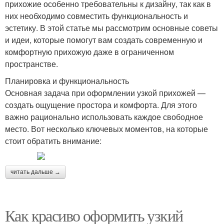
прихожие особенно требовательны к дизайну, так как в
них необходимо совместить функциональность и
эстетику. В этой статье мы рассмотрим основные советы
и идеи, которые помогут вам создать современную и
комфортную прихожую даже в ограниченном
пространстве.
Планировка и функциональность
Основная задача при оформлении узкой прихожей —
создать ощущение простора и комфорта. Для этого
важно рационально использовать каждое свободное
место. Вот несколько ключевых моментов, на которые
стоит обратить внимание:
читать дальше →
Как красиво оформить узкий