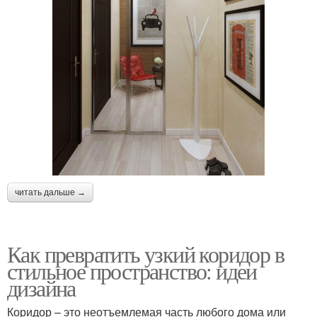
читать дальше →
Как превратить узкий коридор в
стильное пространство: идеи
дизайна
Коридор – это неотъемлемая часть любого дома или