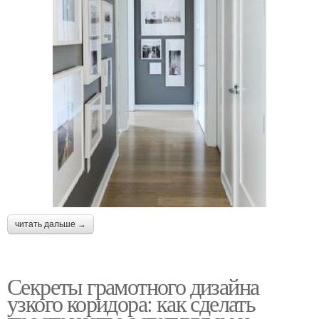
читать дальше →
Секреты грамотного дизайна
узкого коридора: как сделать