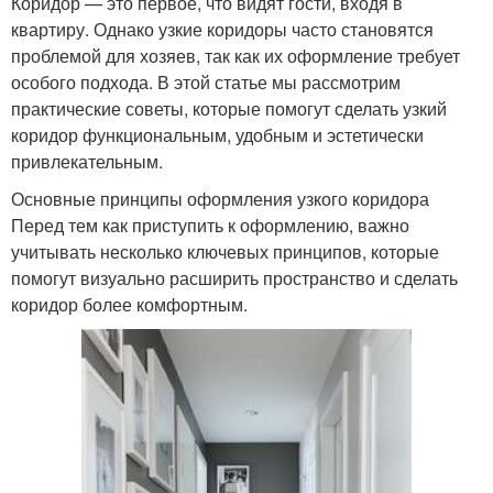
Коридор — это первое, что видят гости, входя в
квартиру. Однако узкие коридоры часто становятся
проблемой для хозяев, так как их оформление требует
особого подхода. В этой статье мы рассмотрим
практические советы, которые помогут сделать узкий
коридор функциональным, удобным и эстетически
привлекательным.
Основные принципы оформления узкого коридора
Перед тем как приступить к оформлению, важно
учитывать несколько ключевых принципов, которые
помогут визуально расширить пространство и сделать
коридор более комфортным.