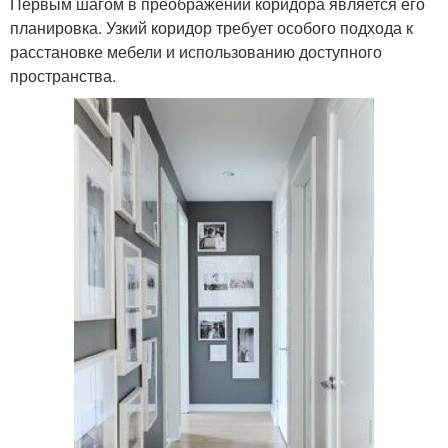
Первым шагом в преображении коридора является его
планировка. Узкий коридор требует особого подхода к
расстановке мебели и использованию доступного
пространства.