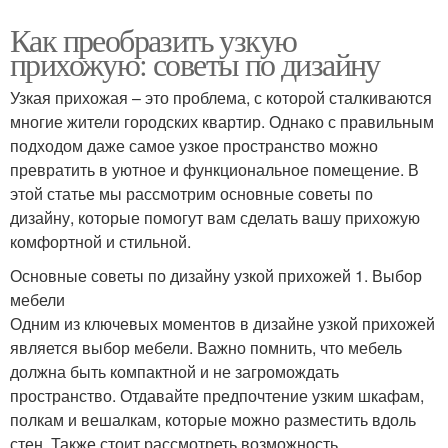
Как преобразить узкую
прихожую: советы по дизайну
Узкая прихожая – это проблема, с которой сталкиваются
многие жители городских квартир. Однако с правильным
подходом даже самое узкое пространство можно
превратить в уютное и функциональное помещение. В
этой статье мы рассмотрим основные советы по
дизайну, которые помогут вам сделать вашу прихожую
комфортной и стильной.
Основные советы по дизайну узкой прихожей 1. Выбор
мебели
Одним из ключевых моментов в дизайне узкой прихожей
является выбор мебели. Важно помнить, что мебель
должна быть компактной и не загромождать
пространство. Отдавайте предпочтение узким шкафам,
полкам и вешалкам, которые можно разместить вдоль
стен. Также стоит рассмотреть возможность