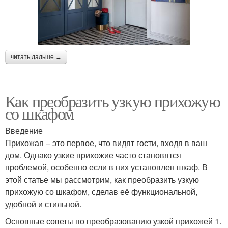
читать дальше →
Как преобразить узкую прихожую
со шкафом
Введение
Прихожая – это первое, что видят гости, входя в ваш
дом. Однако узкие прихожие часто становятся
проблемой, особенно если в них установлен шкаф. В
этой статье мы рассмотрим, как преобразить узкую
прихожую со шкафом, сделав её функциональной,
удобной и стильной.
Основные советы по преобразованию узкой прихожей 1.