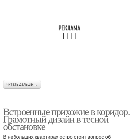
читать дальше →
Встроенные прихожие в коридор.
Грамотный дизайн в тесной
обстановке
В небольших квартирах остро стоит вопрос об