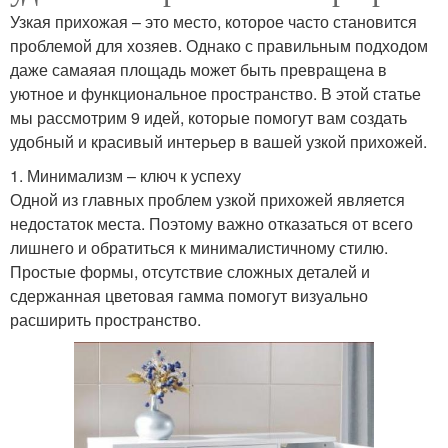
Узкая прихожая – это место, которое часто становится
проблемой для хозяев. Однако с правильным подходом
даже самаяая площадь может быть превращена в
уютное и функциональное пространство. В этой статье
мы рассмотрим 9 идей, которые помогут вам создать
удобный и красивый интерьер в вашей узкой прихожей.
1. Минимализм – ключ к успеху
Одной из главных проблем узкой прихожей является
недостаток места. Поэтому важно отказаться от всего
лишнего и обратиться к минималистичному стилю.
Простые формы, отсутствие сложных деталей и
сдержанная цветовая гамма помогут визуально
расширить пространство.