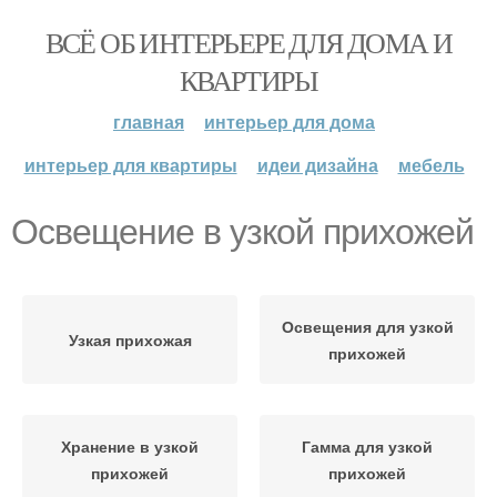
ВСЁ ОБ ИНТЕРЬЕРЕ ДЛЯ ДОМА И
КВАРТИРЫ
главная
интерьер для дома
интерьер для квартиры
идеи дизайна
мебель
Освещение в узкой прихожей
Освещения для узкой
Узкая прихожая
прихожей
Хранение в узкой
Гамма для узкой
прихожей
прихожей