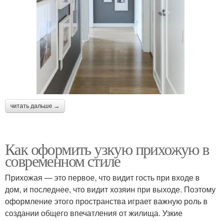
читать дальше →
Как оформить узкую прихожую в
современном стиле
Прихожая — это первое, что видит гость при входе в
дом, и последнее, что видит хозяин при выходе. Поэтому
оформление этого пространства играет важную роль в
создании общего впечатления от жилища. Узкие