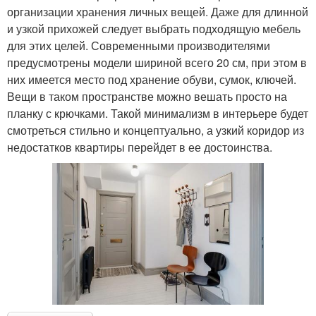
организации хранения личных вещей. Даже для длинной
и узкой прихожей следует выбрать подходящую мебель
для этих целей. Современными производителями
предусмотрены модели шириной всего 20 см, при этом в
них имеется место под хранение обуви, сумок, ключей.
Вещи в таком пространстве можно вешать просто на
планку с крючками. Такой минимализм в интерьере будет
смотреться стильно и концептуально, а узкий коридор из
недостатков квартиры перейдет в ее достоинства.