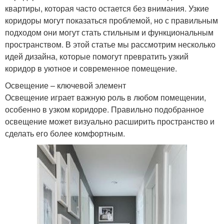
квартиры, которая часто остается без внимания. Узкие
коридоры могут показаться проблемой, но с правильным
подходом они могут стать стильным и функциональным
пространством. В этой статье мы рассмотрим несколько
идей дизайна, которые помогут превратить узкий
коридор в уютное и современное помещение.
Освещение – ключевой элемент
Освещение играет важную роль в любом помещении,
особенно в узком коридоре. Правильно подобранное
освещение может визуально расширить пространство и
сделать его более комфортным.