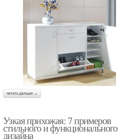
читать дальше →
Узкая прихожая: 7 примеров
стильного и функционального
дизайна