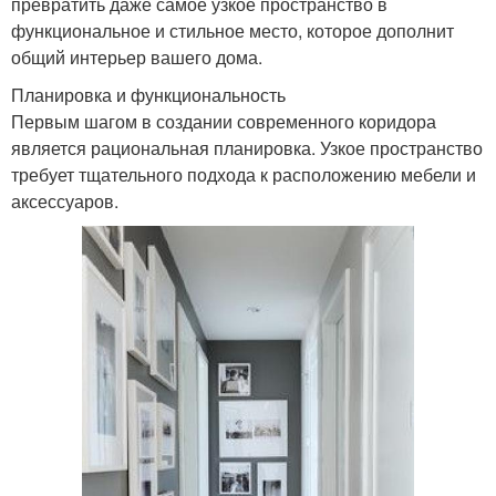
превратить даже самое узкое пространство в
функциональное и стильное место, которое дополнит
общий интерьер вашего дома.
Планировка и функциональность
Первым шагом в создании современного коридора
является рациональная планировка. Узкое пространство
требует тщательного подхода к расположению мебели и
аксессуаров.