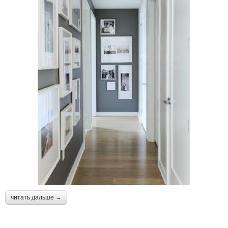
читать дальше →