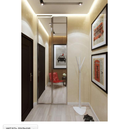
читать дальше →