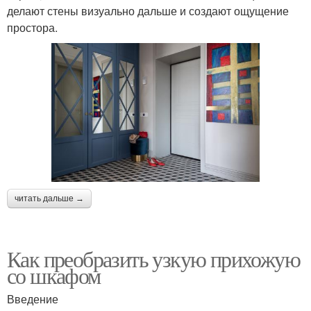
делают стены визуально дальше и создают ощущение
простора.
читать дальше →
Как преобразить узкую прихожую
со шкафом
Введение