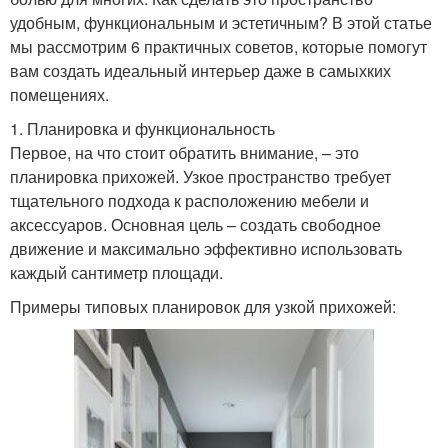
удобным, функциональным и эстетичным? В этой статье
мы рассмотрим 6 практичных советов, которые помогут
вам создать идеальный интерьер даже в самыхких
помещениях.
1. Планировка и функциональность
Первое, на что стоит обратить внимание, – это
планировка прихожей. Узкое пространство требует
тщательного подхода к расположению мебели и
аксессуаров. Основная цель – создать свободное
движение и максимально эффективно использовать
каждый сантиметр площади.
Примеры типовых планировок для узкой прихожей: