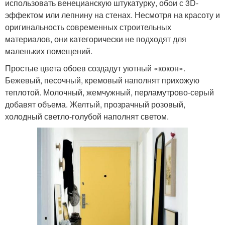
использовать венецианскую штукатурку, обои с 3D-
эффектом или лепнину на стенах. Несмотря на красоту и
оригинальность современных строительных
материалов, они категорически не подходят для
маленьких помещений.
Простые цвета обоев создадут уютный «кокон».
Бежевый, песочный, кремовый наполнят прихожую
теплотой. Молочный, жемчужный, перламутрово-серый
добавят объема. Желтый, прозрачный розовый,
холодный светло-голубой наполнят светом.