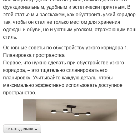
функциональным, удобным и эстетически приятным. В
этой статье мы расскажем, как обустроить узкий коридор
так, чтобы он стал не только местом для хранения
одежды и обуви, но и уютным уголком, отражающим ваш
стиль.
Основные советы по обустройству узкого коридора 1.
Планировка пространства
Первое, что нужно сделать при обустройстве узкого
коридора, – это тщательно спланировать его
планировку. Учитывайте каждую деталь, чтобы
максимально эффективно использовать доступное
пространство.
читать дальше →