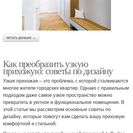
читать дальше →
Как преобразить узкую
прихожую: советы по дизайну
Узкая прихожая – это проблема, с которой сталкиваются
многие жители городских квартир. Однако с правильным
подходом даже самое узкое пространство можно
превратить в уютное и функциональное помещение. В
этой статье мы рассмотрим основные советы по
дизайну, которые помогут вам сделать вашу прихожую
комфортной и стильной.