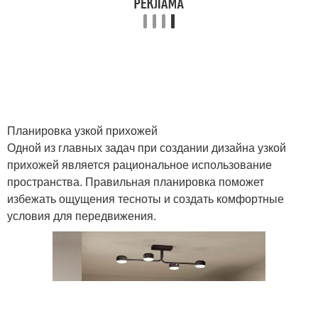
Планировка узкой прихожей
Одной из главных задач при создании дизайна узкой
прихожей является рациональное использование
пространства. Правильная планировка поможет
избежать ощущения тесноты и создать комфортные
условия для передвижения.