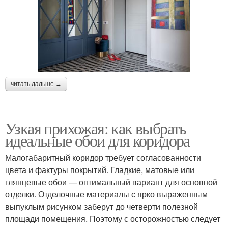
читать дальше →
Узкая прихожая: как выбрать
идеальные обои для коридора
Малогабаритный коридор требует согласованности
цвета и фактуры покрытий. Гладкие, матовые или
глянцевые обои — оптимальный вариант для основной
отделки. Отделочные материалы с ярко выраженным
выпуклым рисунком заберут до четверти полезной
площади помещения. Поэтому с осторожностью следует