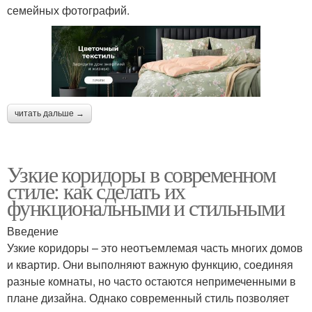
семейных фотографий.
читать дальше →
Узкие коридоры в современном
стиле: как сделать их
функциональными и стильными
Введение
Узкие коридоры – это неотъемлемая часть многих домов
и квартир. Они выполняют важную функцию, соединяя
разные комнаты, но часто остаются непримеченными в
плане дизайна. Однако современный стиль позволяет