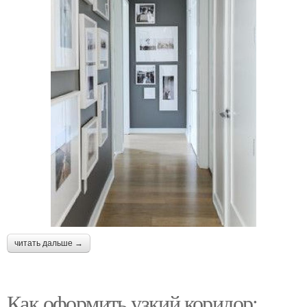
читать дальше →
Как оформить узкий коридор: