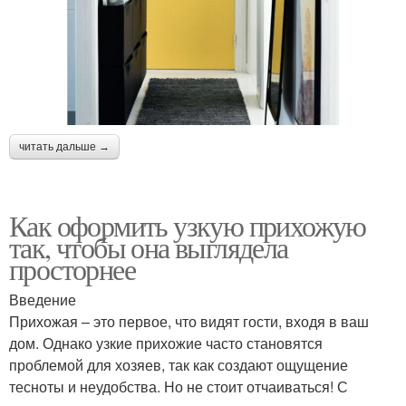
читать дальше →
Как оформить узкую прихожую
так, чтобы она выглядела
просторнее
Введение
Прихожая – это первое, что видят гости, входя в ваш
дом. Однако узкие прихожие часто становятся
проблемой для хозяев, так как создают ощущение
тесноты и неудобства. Но не стоит отчаиваться! С