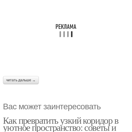
читать дальше →
Вас может заинтересовать
Как превратить узкий коридор в
уютное пространство: советы и