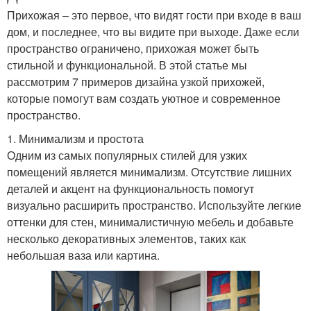
Прихожая – это первое, что видят гости при входе в ваш
дом, и последнее, что вы видите при выходе. Даже если
пространство ограничено, прихожая может быть
стильной и функциональной. В этой статье мы
рассмотрим 7 примеров дизайна узкой прихожей,
которые помогут вам создать уютное и современное
пространство.
1. Минимализм и простота
Одним из самых популярных стилей для узких
помещений является минимализм. Отсутствие лишних
деталей и акцент на функциональность помогут
визуально расширить пространство. Используйте легкие
оттенки для стен, минималистичную мебель и добавьте
несколько декоративных элементов, таких как
небольшая ваза или картина.