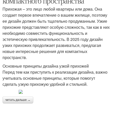
компактного пространства
Прихожая – это лицо любой квартиры или дома. Она
создает первое впечатление о вашем жилище, поэтому
ее дизайн должен быть тщательно продуманным. Узкие
прихожие представляют особую сложность, так как в них
необходимо совместить функциональность и
эстетическую привлекательность. В 2025 году дизайн
узких прихожих продолжает развиваться, предлагая
новые интересные решения для компактных
пространств.
Основные принципы дизайна узкой прихожей
Перед тем как приступить к реализации дизайна, важно
учитывать основные принципы, которые помогут
сделать узкую прихожую удобной и стильной.
читать дальше →