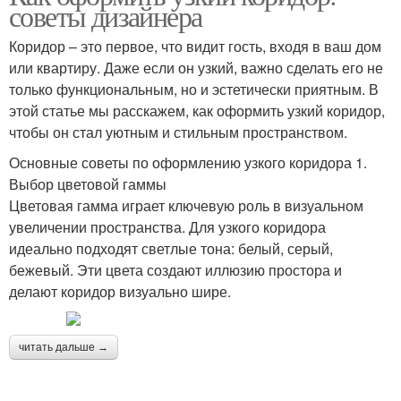
советы дизайнера
Коридор – это первое, что видит гость, входя в ваш дом
или квартиру. Даже если он узкий, важно сделать его не
только функциональным, но и эстетически приятным. В
этой статье мы расскажем, как оформить узкий коридор,
чтобы он стал уютным и стильным пространством.
Основные советы по оформлению узкого коридора 1.
Выбор цветовой гаммы
Цветовая гамма играет ключевую роль в визуальном
увеличении пространства. Для узкого коридора
идеально подходят светлые тона: белый, серый,
бежевый. Эти цвета создают иллюзию простора и
делают коридор визуально шире.
читать дальше →