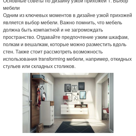
Основные советы по дизайну узкой прихожей 1. Выбор
мебели
Одним из ключевых моментов в дизайне узкой прихожей
является выбор мебели. Важно помнить, что мебель
должна быть компактной и не загромождать
пространство. Отдавайте предпочтение узким шкафам,
полкам и вешалкам, которые можно разместить вдоль
стен. Также стоит рассмотреть возможность
использования transforming мебели, например, откидных
стульев или складных столиков.