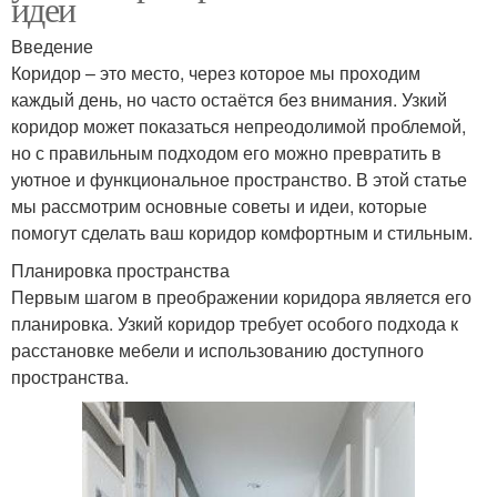
идеи
Введение
Коридор – это место, через которое мы проходим
каждый день, но часто остаётся без внимания. Узкий
коридор может показаться непреодолимой проблемой,
но с правильным подходом его можно превратить в
уютное и функциональное пространство. В этой статье
мы рассмотрим основные советы и идеи, которые
помогут сделать ваш коридор комфортным и стильным.
Планировка пространства
Первым шагом в преображении коридора является его
планировка. Узкий коридор требует особого подхода к
расстановке мебели и использованию доступного
пространства.