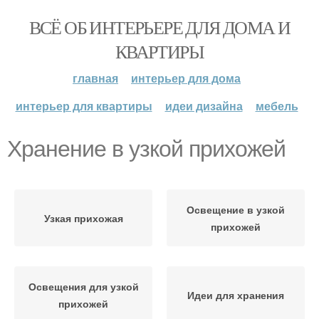
ВСЁ ОБ ИНТЕРЬЕРЕ ДЛЯ ДОМА И
КВАРТИРЫ
главная
интерьер для дома
интерьер для квартиры
идеи дизайна
мебель
Хранение в узкой прихожей
Освещение в узкой
Узкая прихожая
прихожей
Освещения для узкой
Идеи для хранения
прихожей