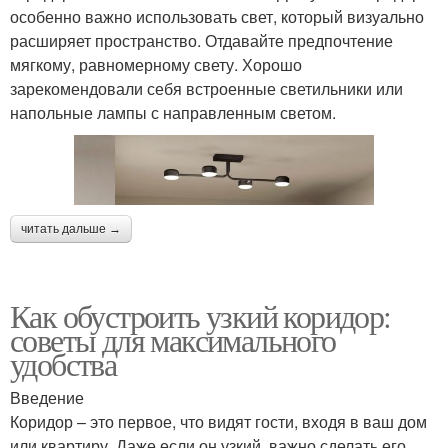
особенно важно использовать свет, который визуально
расширяет пространство. Отдавайте предпочтение
мягкому, равномерному свету. Хорошо
зарекомендовали себя встроенные светильники или
напольные лампы с направленным светом.
читать дальше →
Как обустроить узкий коридор:
советы для максимального
удобства
Введение
Коридор – это первое, что видят гости, входя в ваш дом
или квартиру. Даже если он узкий, важно сделать его