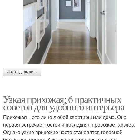
читать дальше →
Узкая прихожая: 6 практичных
советов для удобного интерьера
Прихожая – это лицо любой квартиры или дома. Она
первая встречает гостей и последняя провожает хозяев.
Однако узкие прихожие часто становятся головной
болью для многих. Как сделать это пространство