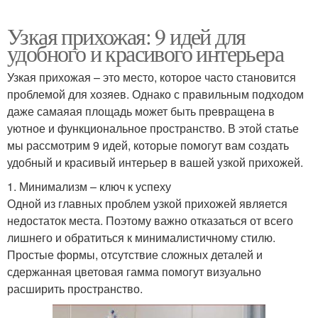
Узкая прихожая: 9 идей для
удобного и красивого интерьера
Узкая прихожая – это место, которое часто становится
проблемой для хозяев. Однако с правильным подходом
даже самаяая площадь может быть превращена в
уютное и функциональное пространство. В этой статье
мы рассмотрим 9 идей, которые помогут вам создать
удобный и красивый интерьер в вашей узкой прихожей.
1. Минимализм – ключ к успеху
Одной из главных проблем узкой прихожей является
недостаток места. Поэтому важно отказаться от всего
лишнего и обратиться к минималистичному стилю.
Простые формы, отсутствие сложных деталей и
сдержанная цветовая гамма помогут визуально
расширить пространство.