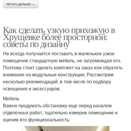
читать дальше →
Как сделать узкую прихожую в
Хрущевке более просторной:
советы по дизайну
Не всегда получается поставить в маленькое узкое
помещение стандартную мебель, не загромождая его.
Поэтому стоит сделать комплект на заказ или обратить
внимание на модульные конструкции. Рассмотрим
несколько рекомендаций, в том числе по подбору
освещения и аксессуаров.
Мебель
Важно продумать обстановку еще перед началом
отделочных работ, тщательно измерив помещение и
оценив его функциональность: