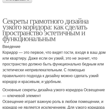
Секреты грамотного дизайна
узкого коридора: как сделать
пространство эстетичным и
функциональным
Введение
Коридор — это первое, что видят гости, входя в ваш дом
или квартиру. Даже если он узкий, это не значит, что
пространство должно быть функционально бедным или
эстетически непривлекательным. С помощью
правильного подхода к дизайну можно сделать узкий
коридор и красивым, и удобным.
Основные секреты дизайна узкого коридора Освещение
— ключевой элемент
Освещение играет важную роль в любом помещении, и
коридор не является исключением. Для узкого коридора