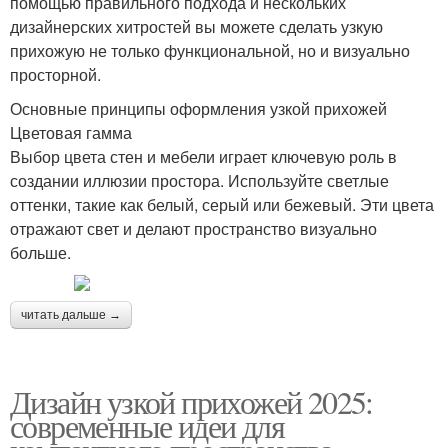
помощью правильного подхода и нескольких
дизайнерских хитростей вы можете сделать узкую
прихожую не только функциональной, но и визуально
просторной.
Основные принципы оформления узкой прихожей
Цветовая гамма
Выбор цвета стен и мебели играет ключевую роль в
создании иллюзии простора. Используйте светлые
оттенки, такие как белый, серый или бежевый. Эти цвета
отражают свет и делают пространство визуально
больше.
читать дальше →
Дизайн узкой прихожей 2025:
современные идеи для