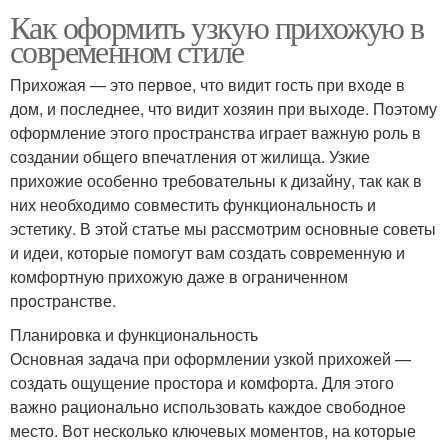
Как оформить узкую прихожую в
современном стиле
Прихожая — это первое, что видит гость при входе в
дом, и последнее, что видит хозяин при выходе. Поэтому
оформление этого пространства играет важную роль в
создании общего впечатления от жилища. Узкие
прихожие особенно требовательны к дизайну, так как в
них необходимо совместить функциональность и
эстетику. В этой статье мы рассмотрим основные советы
и идеи, которые помогут вам создать современную и
комфортную прихожую даже в ограниченном
пространстве.
Планировка и функциональность
Основная задача при оформлении узкой прихожей —
создать ощущение простора и комфорта. Для этого
важно рационально использовать каждое свободное
место. Вот несколько ключевых моментов, на которые