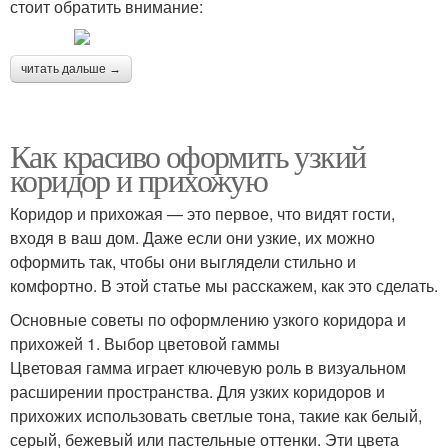
стоит обратить внимание:
читать дальше →
Как красиво оформить узкий
коридор и прихожую
Коридор и прихожая — это первое, что видят гости,
входя в ваш дом. Даже если они узкие, их можно
оформить так, чтобы они выглядели стильно и
комфортно. В этой статье мы расскажем, как это сделать.
Основные советы по оформлению узкого коридора и
прихожей 1. Выбор цветовой гаммы
Цветовая гамма играет ключевую роль в визуальном
расширении пространства. Для узких коридоров и
прихожих использовать светлые тона, такие как белый,
серый, бежевый или пастельные оттенки. Эти цвета