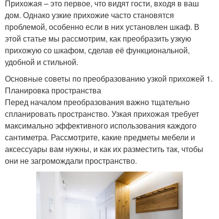
Прихожая – это первое, что видят гости, входя в ваш
дом. Однако узкие прихожие часто становятся
проблемой, особенно если в них установлен шкаф. В
этой статье мы рассмотрим, как преобразить узкую
прихожую со шкафом, сделав её функциональной,
удобной и стильной.
Основные советы по преобразованию узкой прихожей 1.
Планировка пространства
Перед началом преобразования важно тщательно
спланировать пространство. Узкая прихожая требует
максимально эффективного использования каждого
сантиметра. Рассмотрите, какие предметы мебели и
аксессуары вам нужны, и как их разместить так, чтобы
они не загромождали пространство.