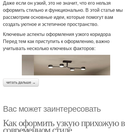
Даже если он узкий, это не значит, что его нельзя
оформить стильно и функционально. В этой статье мы
рассмотрим основные идеи, которые помогут вам
создать уютное и эстетичное пространство.
Ключевые аспекты оформления узкого коридора
Перед тем как приступить к оформлению, важно
учитывать несколько ключевых факторов:
читать дальше →
Вас может заинтересовать
Как оформить узкую прихожую в
современном стиле