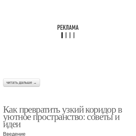
читать дальше →
Как превратить узкий коридор в
уютное пространство: советы и
идеи
Введение