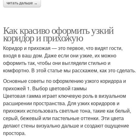
читать дальше →
Как красиво оформить узкий
коридор и прихожую
Коридор и прихожая — это первое, что видят гости,
входя в ваш дом. Даже если они узкие, их можно
оформить так, чтобы они выглядели стильно и
комфортно. В этой статье мы расскажем, как это сделать.
Основные советы по оформлению узкого коридора и
прихожей 1. Выбор цветовой гаммы
Цветовая гамма играет ключевую роль в визуальном
расширении пространства. Для узких коридоров и
прихожих использовать светлые тона, такие как белый,
серый, бежевый или пастельные оттенки. Эти цвета
делают стены визуально дальше и создают ощущение
простора.