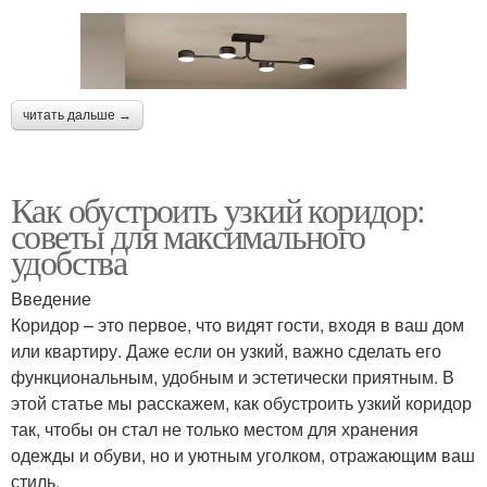
читать дальше →
Как обустроить узкий коридор:
советы для максимального
удобства
Введение
Коридор – это первое, что видят гости, входя в ваш дом
или квартиру. Даже если он узкий, важно сделать его
функциональным, удобным и эстетически приятным. В
этой статье мы расскажем, как обустроить узкий коридор
так, чтобы он стал не только местом для хранения
одежды и обуви, но и уютным уголком, отражающим ваш
стиль.