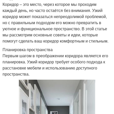
Коридор – это место, через которое мы проходим
каждый день, но часто остаётся без внимания. Узкий
коридор может показаться непреодолимой проблемой,
но с правильным подходом его можно превратить в
уютное и функциональное пространство. В этой статье
мы рассмотрим основные советы и идеи, которые
помогут сделать ваш коридор комфортным и стильным.
Планировка пространства
Первым шагом в преображении коридора является его
планировка. Узкий коридор требует особого подхода к
расстановке мебели и использованию доступного
пространства.