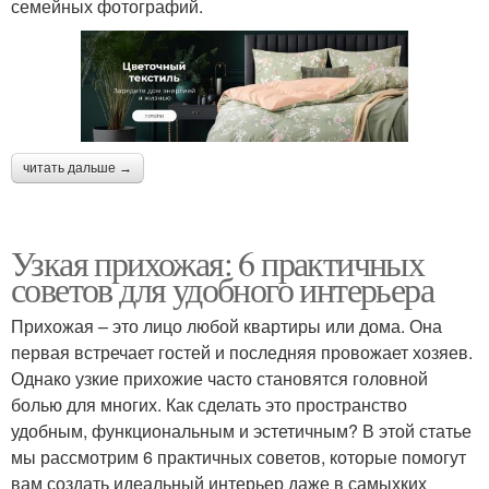
семейных фотографий.
читать дальше →
Узкая прихожая: 6 практичных
советов для удобного интерьера
Прихожая – это лицо любой квартиры или дома. Она
первая встречает гостей и последняя провожает хозяев.
Однако узкие прихожие часто становятся головной
болью для многих. Как сделать это пространство
удобным, функциональным и эстетичным? В этой статье
мы рассмотрим 6 практичных советов, которые помогут
вам создать идеальный интерьер даже в самыхких