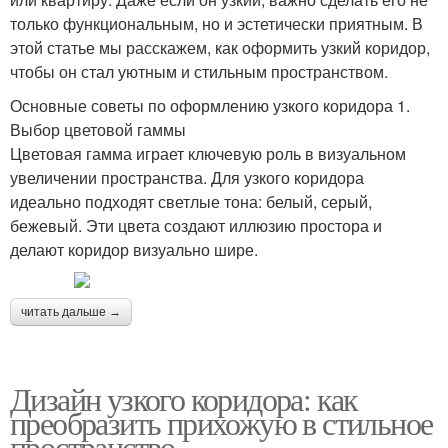
только функциональным, но и эстетически приятным. В
этой статье мы расскажем, как оформить узкий коридор,
чтобы он стал уютным и стильным пространством.
Основные советы по оформлению узкого коридора 1.
Выбор цветовой гаммы
Цветовая гамма играет ключевую роль в визуальном
увеличении пространства. Для узкого коридора
идеально подходят светлые тона: белый, серый,
бежевый. Эти цвета создают иллюзию простора и
делают коридор визуально шире.
читать дальше →
Дизайн узкого коридора: как
преобразить прихожую в стильное
пространство