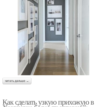
читать дальше →
Как сделать узкую прихожую в