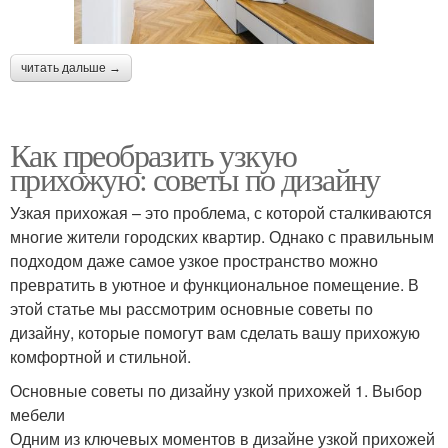
читать дальше →
Как преобразить узкую
прихожую: советы по дизайну
Узкая прихожая – это проблема, с которой сталкиваются
многие жители городских квартир. Однако с правильным
подходом даже самое узкое пространство можно
превратить в уютное и функциональное помещение. В
этой статье мы рассмотрим основные советы по
дизайну, которые помогут вам сделать вашу прихожую
комфортной и стильной.
Основные советы по дизайну узкой прихожей 1. Выбор
мебели
Одним из ключевых моментов в дизайне узкой прихожей