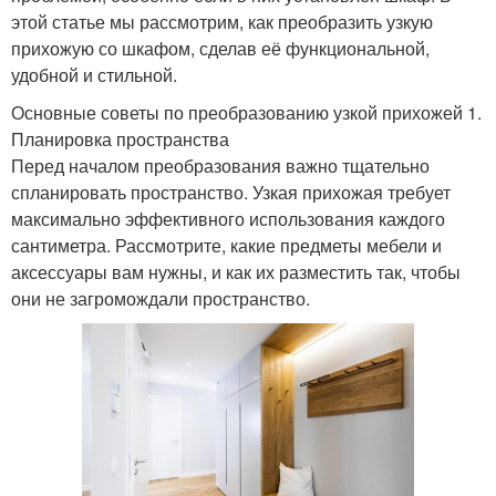
этой статье мы рассмотрим, как преобразить узкую
прихожую со шкафом, сделав её функциональной,
удобной и стильной.
Основные советы по преобразованию узкой прихожей 1.
Планировка пространства
Перед началом преобразования важно тщательно
спланировать пространство. Узкая прихожая требует
максимально эффективного использования каждого
сантиметра. Рассмотрите, какие предметы мебели и
аксессуары вам нужны, и как их разместить так, чтобы
они не загромождали пространство.