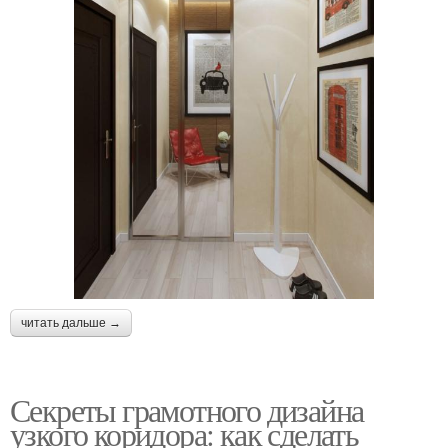
читать дальше →
Секреты грамотного дизайна
узкого коридора: как сделать