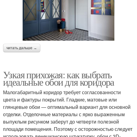
читать дальше →
Узкая прихожая: как выбрать
идеальные обои для коридора
Малогабаритный коридор требует согласованности
цвета и фактуры покрытий. Гладкие, матовые или
глянцевые обои — оптимальный вариант для основной
отделки. Отделочные материалы с ярко выраженным
выпуклым рисунком заберут до четверти полезной
площади помещения. Поэтому с осторожностью следует
использовать венецианскую штукатурку, обои с 3D-