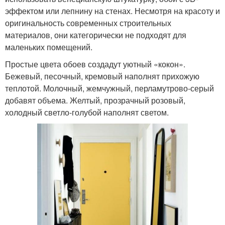
эффектом или лепнину на стенах. Несмотря на красоту и
оригинальность современных строительных
материалов, они категорически не подходят для
маленьких помещений.
Простые цвета обоев создадут уютный «кокон».
Бежевый, песочный, кремовый наполнят прихожую
теплотой. Молочный, жемчужный, перламутрово-серый
добавят объема. Желтый, прозрачный розовый,
холодный светло-голубой наполнят светом.