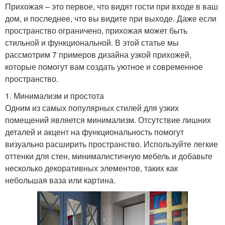
Прихожая – это первое, что видят гости при входе в ваш
дом, и последнее, что вы видите при выходе. Даже если
пространство ограничено, прихожая может быть
стильной и функциональной. В этой статье мы
рассмотрим 7 примеров дизайна узкой прихожей,
которые помогут вам создать уютное и современное
пространство.
1. Минимализм и простота
Одним из самых популярных стилей для узких
помещений является минимализм. Отсутствие лишних
деталей и акцент на функциональность помогут
визуально расширить пространство. Используйте легкие
оттенки для стен, минималистичную мебель и добавьте
несколько декоративных элементов, таких как
небольшая ваза или картина.