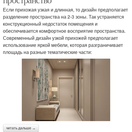
Если прихожая узкая и длинная, то дизайн предполагает
разделение пространства на 2-3 зоны. Так устраняется
конструкционный недостаток помещения и
обеспечивается комфортное восприятие пространства.
Современный дизайн узкой прихожей предполагает
использование яркой мебели, которая разграничивает
площадь на разные тематические части:
читать дальше →