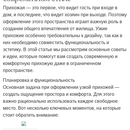
Прихожая — это первое, что видит гость при входе в
дом, и последнее, что видит хозяин при выходе. Поэтому
оформление этого пространства играет важную роль в
создании общего впечатления от жилища. Узкие
прихожие особенно требовательны к дизайну, так как в
них необходимо совместить функциональность и
эстетику. В этой статье мы рассмотрим основные советы
и идеи, которые помогут вам создать современную и
комфортную прихожую даже в ограниченном
пространстве.
Планировка и функциональность
Основная задача при оформлении узкой прихожей —
создать ощущение простора и комфорта. Для этого
важно рационально использовать каждое свободное
место. Вот несколько ключевых моментов, на которые
стоит обратить внимание: