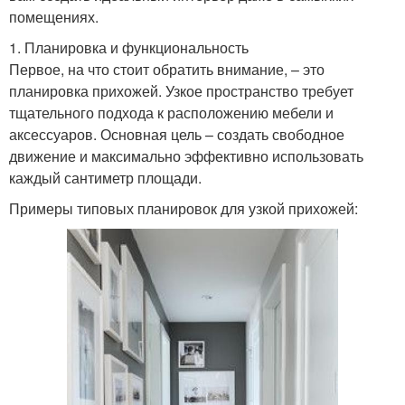
помещениях.
1. Планировка и функциональность
Первое, на что стоит обратить внимание, – это
планировка прихожей. Узкое пространство требует
тщательного подхода к расположению мебели и
аксессуаров. Основная цель – создать свободное
движение и максимально эффективно использовать
каждый сантиметр площади.
Примеры типовых планировок для узкой прихожей: