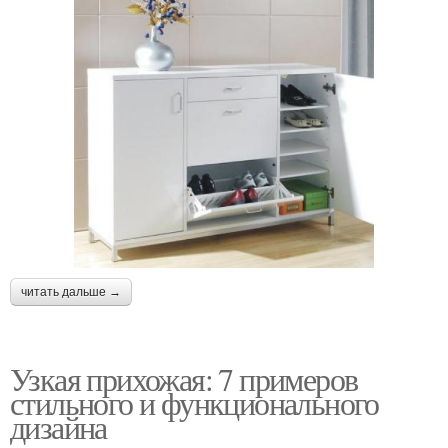
читать дальше →
Узкая прихожая: 7 примеров
стильного и функционального
дизайна