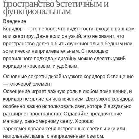
пространство эстетичным и
функциональным
Введение
Коридор — это первое, что видят гости, входя в ваш дом
или квартиру. Даже если он узкий, это не значит, что
пространство должно быть функционально бедным или
эстетически непривлекательным. С помощью
правильного подхода к дизайну можно сделать узкий
коридор и красивым, и удобным.
Основные секреты дизайна узкого коридора Освещение
— ключевой элемент
Освещение играет важную роль в любом помещении, и
коридор не является исключением. Для узкого коридора
особенно важно использовать свет, который визуально
расширяет пространство. Отдавайте предпочтение
мягкому, равномерному свету. Хорошо
зарекомендовали себя встроенные светильники или
напольные лампы с направленным светом.