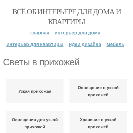
ВСЁ ОБ ИНТЕРЬЕРЕ ДЛЯ ДОМА И
КВАРТИРЫ
главная
интерьер для дома
интерьер для квартиры
идеи дизайна
мебель
Светы в прихожей
Освещение в узкой
Узкая прихожая
прихожей
Освещения для узкой
Хранение в узкой
прихожей
прихожей