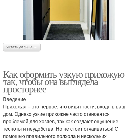
читать дальше →
Как оформить узкую прихожую
так, чтобы она выглядела
просторнее
Введение
Прихожая – это первое, что видят гости, входя в ваш
дом. Однако узкие прихожие часто становятся
проблемой для хозяев, так как создают ощущение
тесноты и неудобства. Но не стоит отчаиваться! С
помощью правильного подхода и нескольких