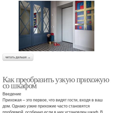
читать дальше →
Как преобразить узкую прихожую
со шкафом
Введение
Прихожая – это первое, что видят гости, входя в ваш
дом. Однако узкие прихожие часто становятся
проблемой, особенно если в них установлен шкаф. В