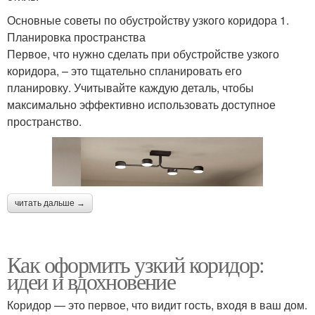
Основные советы по обустройству узкого коридора 1.
Планировка пространства
Первое, что нужно сделать при обустройстве узкого
коридора, – это тщательно спланировать его
планировку. Учитывайте каждую деталь, чтобы
максимально эффективно использовать доступное
пространство.
читать дальше →
Как оформить узкий коридор:
идеи и вдохновение
Коридор — это первое, что видит гость, входя в ваш дом.