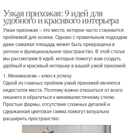
Узкая прихожая: 9 идей для
удобного и красивого интерьера
Узкая прихожая – это место, которое часто становится
проблемой для хозяев. Однако с правильным подходом
даже самаяая площадь может быть превращена в
уютное и функциональное пространство. В этой статье
мы рассмотрим 9 идей, которые помогут вам создать
удобный и красивый интерьер в вашей узкой прихожей.
1. Минимализм – ключ к успеху
Одной из главных проблем узкой прихожей является
недостаток места. Поэтому важно отказаться от всего
лишнего и обратиться к минималистичному стилю.
Простые формы, отсутствие сложных деталей и
сдержанная цветовая гамма помогут визуально
расширить пространство.