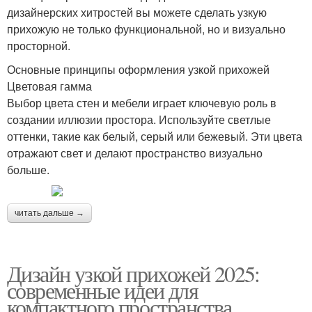
дизайнерских хитростей вы можете сделать узкую
прихожую не только функциональной, но и визуально
просторной.
Основные принципы оформления узкой прихожей
Цветовая гамма
Выбор цвета стен и мебели играет ключевую роль в
создании иллюзии простора. Используйте светлые
оттенки, такие как белый, серый или бежевый. Эти цвета
отражают свет и делают пространство визуально
больше.
читать дальше →
Дизайн узкой прихожей 2025:
современные идеи для
компактного пространства