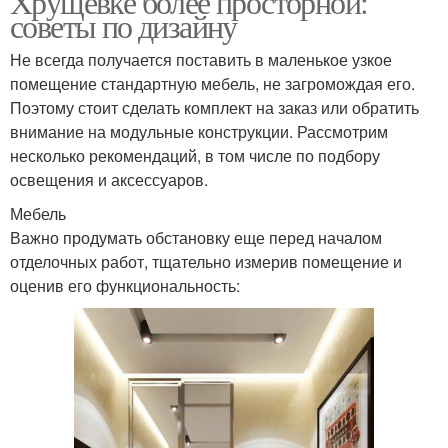
Хрущевке более просторной:
советы по дизайну
Не всегда получается поставить в маленькое узкое
помещение стандартную мебель, не загромождая его.
Поэтому стоит сделать комплект на заказ или обратить
внимание на модульные конструкции. Рассмотрим
несколько рекомендаций, в том числе по подбору
освещения и аксессуаров.
Мебель
Важно продумать обстановку еще перед началом
отделочных работ, тщательно измерив помещение и
оценив его функциональность: