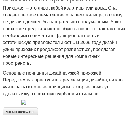
Прихожая – это лицо любой квартиры или дома. Она
создает первое впечатление о вашем жилище, поэтому
ее дизайн должен быть тщательно продуманным. Узкие
прихожие представляют особую сложность, так как в них
необходимо совместить функциональность и
эстетическую привлекательность. В 2025 году дизайн
узких прихожих продолжает развиваться, предлагая
новые интересные решения для компактных
пространств.
Основные принципы дизайна узкой прихожей
Перед тем как приступить к реализации дизайна, важно
учитывать основные принципы, которые помогут
сделать узкую прихожую удобной и стильной.
читать дальше →