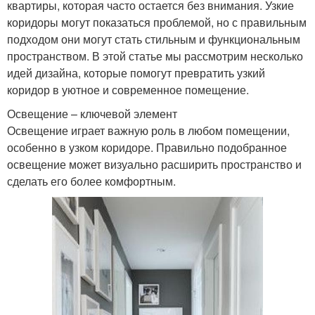
квартиры, которая часто остается без внимания. Узкие
коридоры могут показаться проблемой, но с правильным
подходом они могут стать стильным и функциональным
пространством. В этой статье мы рассмотрим несколько
идей дизайна, которые помогут превратить узкий
коридор в уютное и современное помещение.
Освещение – ключевой элемент
Освещение играет важную роль в любом помещении,
особенно в узком коридоре. Правильно подобранное
освещение может визуально расширить пространство и
сделать его более комфортным.