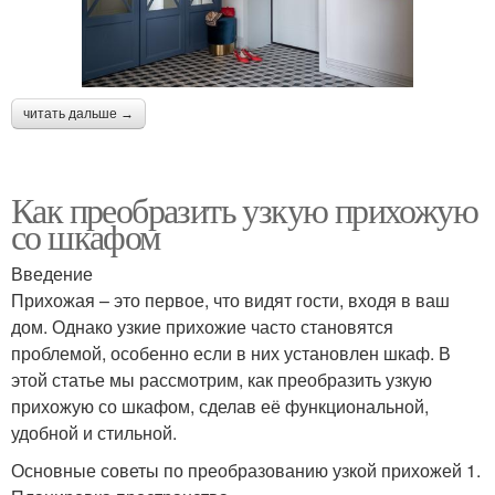
читать дальше →
Как преобразить узкую прихожую
со шкафом
Введение
Прихожая – это первое, что видят гости, входя в ваш
дом. Однако узкие прихожие часто становятся
проблемой, особенно если в них установлен шкаф. В
этой статье мы рассмотрим, как преобразить узкую
прихожую со шкафом, сделав её функциональной,
удобной и стильной.
Основные советы по преобразованию узкой прихожей 1.