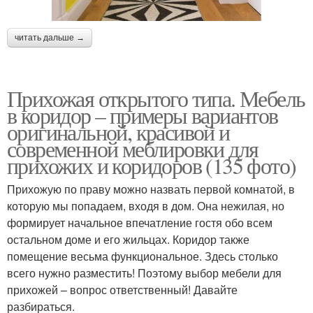
читать дальше →
Прихожая открытого типа. Мебель
в коридор – примеры вариантов
оригинальной, красивой и
современной меблировки для
прихожих и коридоров (135 фото)
Прихожую по праву можно назвать первой комнатой, в
которую мы попадаем, входя в дом. Она нежилая, но
формирует начальное впечатление гостя обо всем
остальном доме и его жильцах. Коридор также
помещение весьма функциональное. Здесь столько
всего нужно разместить! Поэтому выбор мебели для
прихожей – вопрос ответственный! Давайте
разбираться.