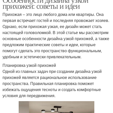
прихожей: советы и идеи
Прихожая – это лицо любого дома или квартиры. Она
первая встречает гостей и последняя провожает хозяев.
Однако, если прихожая узкая, ее дизайн может стать
настоящей головоломкой. В этой статье мы рассмотрим
основные особенности дизайна узкой прихожей, а также
предложим практические советы и идеи, которые
помогут сделать это пространство функциональным,
удобным и эстетически привлекательным.
Планировка узкой прихожей
Одной из главных задач при создании дизайна узкой
прихожей является рациональное использование
пространства. Правильная планировка поможет
избежать ощущения тесноты и создать комфортные
условия для передвижения.