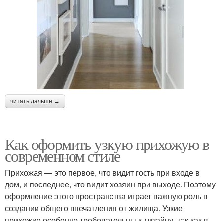
читать дальше →
Как оформить узкую прихожую в
современном стиле
Прихожая — это первое, что видит гость при входе в
дом, и последнее, что видит хозяин при выходе. Поэтому
оформление этого пространства играет важную роль в
создании общего впечатления от жилища. Узкие
прихожие особенно требовательны к дизайну, так как в