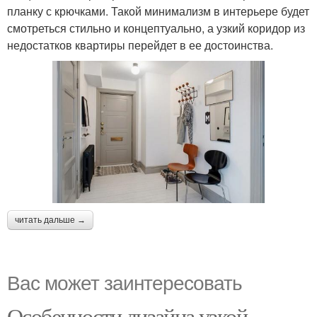
планку с крючками. Такой минимализм в интерьере будет
смотреться стильно и концептуально, а узкий коридор из
недостатков квартиры перейдет в ее достоинства.
читать дальше →
Вас может заинтересовать
Особенности дизайна узкой