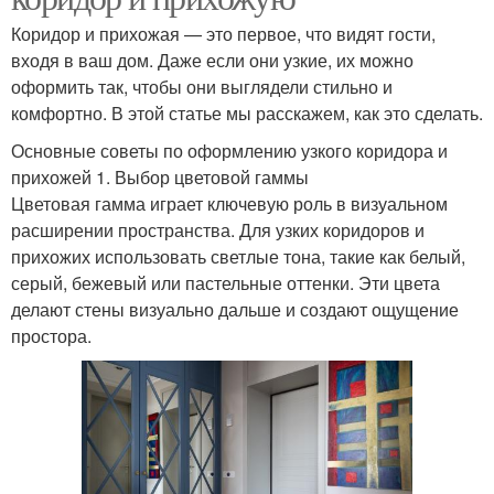
Коридор и прихожая — это первое, что видят гости,
входя в ваш дом. Даже если они узкие, их можно
оформить так, чтобы они выглядели стильно и
комфортно. В этой статье мы расскажем, как это сделать.
Основные советы по оформлению узкого коридора и
прихожей 1. Выбор цветовой гаммы
Цветовая гамма играет ключевую роль в визуальном
расширении пространства. Для узких коридоров и
прихожих использовать светлые тона, такие как белый,
серый, бежевый или пастельные оттенки. Эти цвета
делают стены визуально дальше и создают ощущение
простора.