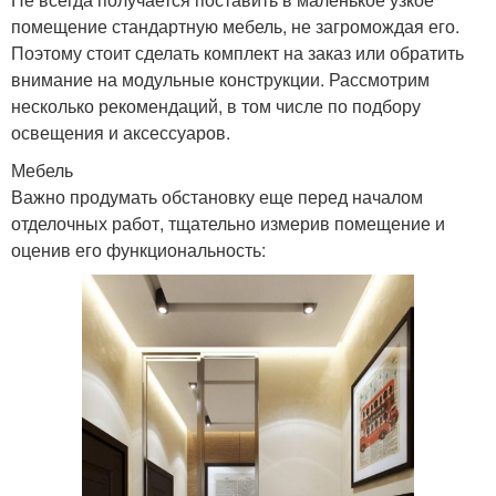
помещение стандартную мебель, не загромождая его.
Поэтому стоит сделать комплект на заказ или обратить
внимание на модульные конструкции. Рассмотрим
несколько рекомендаций, в том числе по подбору
освещения и аксессуаров.
Мебель
Важно продумать обстановку еще перед началом
отделочных работ, тщательно измерив помещение и
оценив его функциональность: