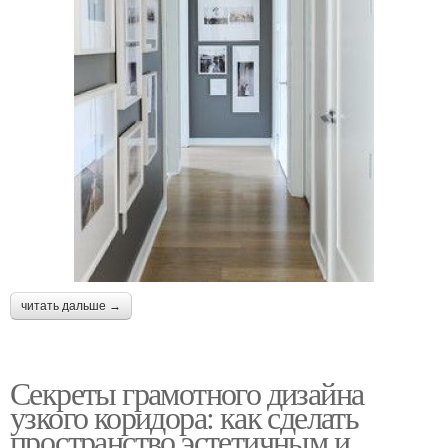
читать дальше →
Секреты грамотного дизайна
узкого коридора: как сделать
пространство эстетичным и