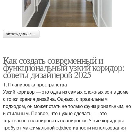
читать дальше →
Как создать современный и
функциональный узкий коридор:
советы дизайнеров 2025
1. Планировка пространства
Узкий коридор — это одна из самых сложных зон в доме
с точки зрения дизайна. Однако, с правильным
подходом, он может стать не только функциональным, но
и стильным. Первое, что нужно сделать, — это
тщательно спланировать планировку. Узкие коридоры
требуют максимальной эффективности использования