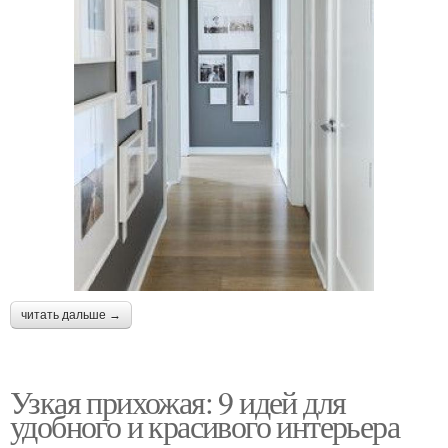
читать дальше →
Узкая прихожая: 9 идей для
удобного и красивого интерьера