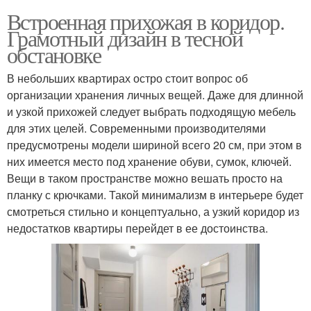
Встроенная прихожая в коридор.
Грамотный дизайн в тесной
обстановке
В небольших квартирах остро стоит вопрос об
организации хранения личных вещей. Даже для длинной
и узкой прихожей следует выбрать подходящую мебель
для этих целей. Современными производителями
предусмотрены модели шириной всего 20 см, при этом в
них имеется место под хранение обуви, сумок, ключей.
Вещи в таком пространстве можно вешать просто на
планку с крючками. Такой минимализм в интерьере будет
смотреться стильно и концептуально, а узкий коридор из
недостатков квартиры перейдет в ее достоинства.