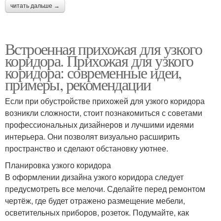
читать дальше →
Встроенная прихожая для узкого
коридора. Прихожая для узкого
коридора: современные идеи,
примеры, рекомендации
Если при обустройстве прихожей для узкого коридора
возникли сложности, стоит познакомиться с советами
профессиональных дизайнеров и лучшими идеями
интерьера. Они позволят визуально расширить
пространство и сделают обстановку уютнее.
Планировка узкого коридора
В оформлении дизайна узкого коридора следует
предусмотреть все мелочи. Сделайте перед ремонтом
чертёж, где будет отражено размещение мебели,
осветительных приборов, розеток. Подумайте, как