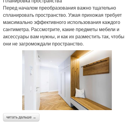
Планировка пространства
Перед началом преобразования важно тщательно
спланировать пространство. Узкая прихожая требует
максимально эффективного использования каждого
сантиметра. Рассмотрите, какие предметы мебели и
аксессуары вам нужны, и как их разместить так, чтобы
они не загромождали пространство.
читать дальше →