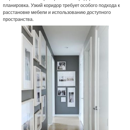
планировка. Узкий коридор требует особого подхода к
расстановке мебели и использованию доступного
пространства.