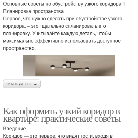
Основные советы по обустройству узкого коридора 1.
Планировка пространства
Первое, что нужно сделать при обустройстве узкого
коридора, – это тщательно спланировать его
планировку. Учитывайте каждую деталь, чтобы
максимально эффективно использовать доступное
пространство.
читать дальше →
Как оформить узкий коридор в
квартире: практические советы
Введение
Коридор — это первое, что видят гости, входя в