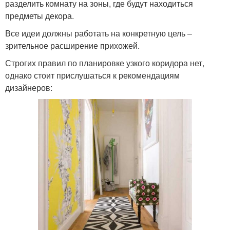
разделить комнату на зоны, где будут находиться
предметы декора.
Все идеи должны работать на конкретную цель –
зрительное расширение прихожей.
Строгих правил по планировке узкого коридора нет,
однако стоит прислушаться к рекомендациям
дизайнеров: