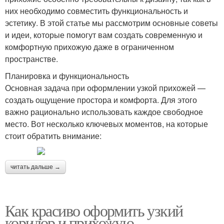
них необходимо совместить функциональность и
эстетику. В этой статье мы рассмотрим основные советы
и идеи, которые помогут вам создать современную и
комфортную прихожую даже в ограниченном
пространстве.
Планировка и функциональность
Основная задача при оформлении узкой прихожей —
создать ощущение простора и комфорта. Для этого
важно рационально использовать каждое свободное
место. Вот несколько ключевых моментов, на которые
стоит обратить внимание:
читать дальше →
Как красиво оформить узкий
коридор и прихожую