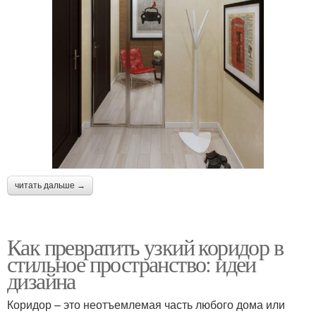
читать дальше →
Как превратить узкий коридор в
стильное пространство: идеи
дизайна
Коридор – это неотъемлемая часть любого дома или