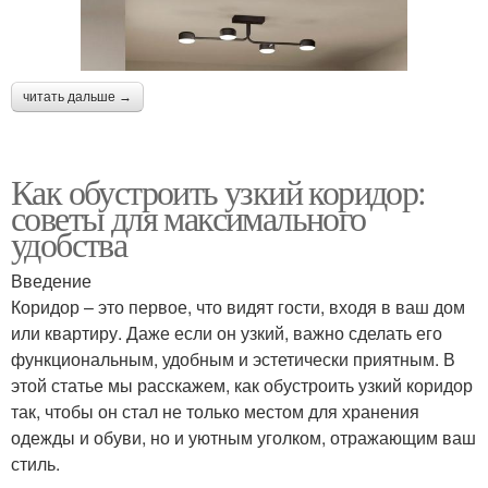
читать дальше →
Как обустроить узкий коридор:
советы для максимального
удобства
Введение
Коридор – это первое, что видят гости, входя в ваш дом
или квартиру. Даже если он узкий, важно сделать его
функциональным, удобным и эстетически приятным. В
этой статье мы расскажем, как обустроить узкий коридор
так, чтобы он стал не только местом для хранения
одежды и обуви, но и уютным уголком, отражающим ваш
стиль.