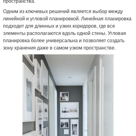
пространства.
Одним из ключевых решений является выбор между
линейной и угловой планировкой. Линейная планировка
подходит для длинных и узких коридоров, где все
элементы располагаются вдоль одной стены. Угловая
планировка более универсальна и позволяет создать
зону хранения даже в самом узком пространстве.