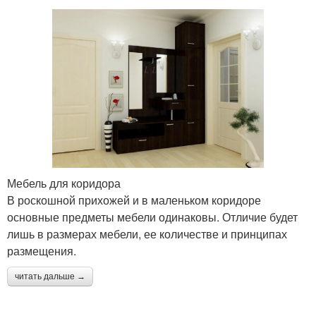
Мебель для коридора
В роскошной прихожей и в маленьком коридоре
основные предметы мебели одинаковы. Отличие будет
лишь в размерах мебели, ее количестве и принципах
размещения.
читать дальше →