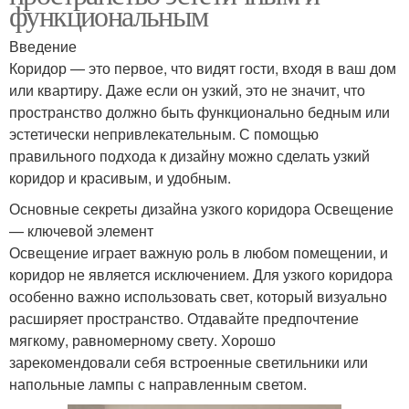
функциональным
Введение
Коридор — это первое, что видят гости, входя в ваш дом
или квартиру. Даже если он узкий, это не значит, что
пространство должно быть функционально бедным или
эстетически непривлекательным. С помощью
правильного подхода к дизайну можно сделать узкий
коридор и красивым, и удобным.
Основные секреты дизайна узкого коридора Освещение
— ключевой элемент
Освещение играет важную роль в любом помещении, и
коридор не является исключением. Для узкого коридора
особенно важно использовать свет, который визуально
расширяет пространство. Отдавайте предпочтение
мягкому, равномерному свету. Хорошо
зарекомендовали себя встроенные светильники или
напольные лампы с направленным светом.