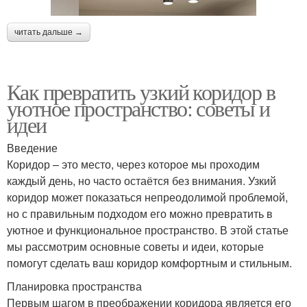
читать дальше →
Как превратить узкий коридор в
уютное пространство: советы и
идеи
Введение
Коридор – это место, через которое мы проходим
каждый день, но часто остаётся без внимания. Узкий
коридор может показаться непреодолимой проблемой,
но с правильным подходом его можно превратить в
уютное и функциональное пространство. В этой статье
мы рассмотрим основные советы и идеи, которые
помогут сделать ваш коридор комфортным и стильным.
Планировка пространства
Первым шагом в преображении коридора является его