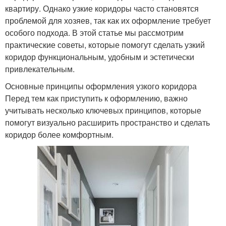
квартиру. Однако узкие коридоры часто становятся
проблемой для хозяев, так как их оформление требует
особого подхода. В этой статье мы рассмотрим
практические советы, которые помогут сделать узкий
коридор функциональным, удобным и эстетически
привлекательным.
Основные принципы оформления узкого коридора
Перед тем как приступить к оформлению, важно
учитывать несколько ключевых принципов, которые
помогут визуально расширить пространство и сделать
коридор более комфортным.