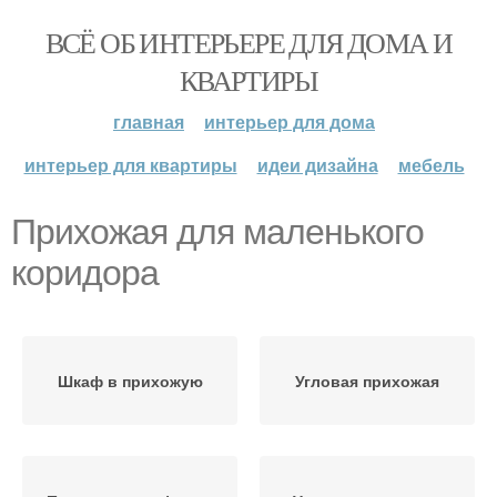
ВСЁ ОБ ИНТЕРЬЕРЕ ДЛЯ ДОМА И
КВАРТИРЫ
главная
интерьер для дома
интерьер для квартиры
идеи дизайна
мебель
Прихожая для маленького
коридора
Шкаф в прихожую
Угловая прихожая