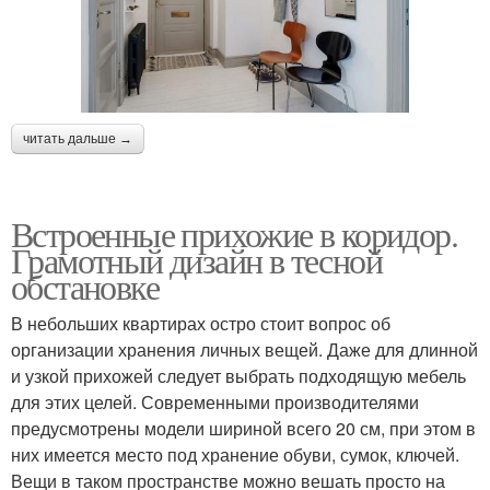
читать дальше →
Встроенные прихожие в коридор.
Грамотный дизайн в тесной
обстановке
В небольших квартирах остро стоит вопрос об
организации хранения личных вещей. Даже для длинной
и узкой прихожей следует выбрать подходящую мебель
для этих целей. Современными производителями
предусмотрены модели шириной всего 20 см, при этом в
них имеется место под хранение обуви, сумок, ключей.
Вещи в таком пространстве можно вешать просто на