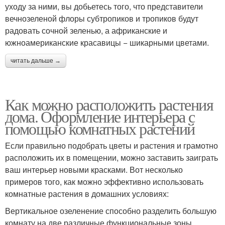
уходу за ними, вы добьетесь того, что представители
вечнозеленой флоры субтропиков и тропиков будут
радовать сочной зеленью, а африканские и
южноамериканские красавицы − шикарными цветами.
читать дальше →
Как можно расположить растения
дома. Оформление интерьера с
помощью комнатных растений
Если правильно подобрать цветы и растения и грамотно
расположить их в помещении, можно заставить заиграть
ваш интерьер новыми красками. Вот несколько
примеров того, как можно эффективно использовать
комнатные растения в домашних условиях:
Вертикальное озеленение способно разделить большую
комнату на две различные функциональные зоны,