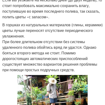
стоит попробовать максимально сохранить влагу,
поступившую во время последнего полива, так сказать,
полить цветы «с запасом».
В горшках из натуральных материалов (глины, керамики)
цветы лучше переносят отсутствие периодического
увлажнения.
При более длительном отсутствии без системы
удаленного полива обойтись вряд ли удастся. Однако
бояться второго метода не стоит. Помимо
дорогостоящих автоматических приспособлений
существует множество вариантов решения проблемы
при помощи простых подручных средств.