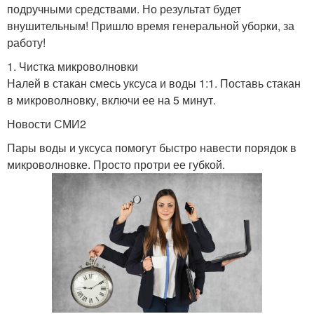
подручными средствами. Но результат будет
внушительным! Пришло время генеральной уборки, за
работу!
1. Чистка микроволновки
Налей в стакан смесь уксуса и воды 1:1. Поставь стакан
в микроволновку, включи ее на 5 минут.
Новости СМИ2
Пары воды и уксуса помогут быстро навести порядок в
микроволновке. Просто протри ее губкой.