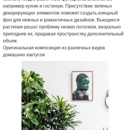
например кухню и гостиную. Присутствие зеленых
декорирующих элементов поможет создать изящный
фон для нежных и романтичных дизайнов. Вьющиеся
растения решат проблему низких потолков, визуально
приподняв их, придавая пространству дополнительный
объем.
Оригинальная композиция из различных видов
домашних кактусов