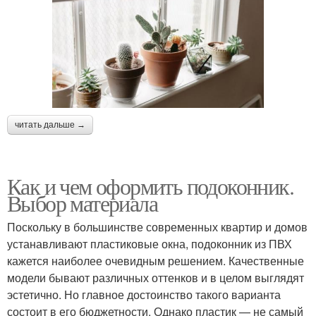
читать дальше →
Как и чем оформить подоконник.
Выбор материала
Поскольку в большинстве современных квартир и домов
устанавливают пластиковые окна, подоконник из ПВХ
кажется наиболее очевидным решением. Качественные
модели бывают различных оттенков и в целом выглядят
эстетично. Но главное достоинство такого варианта
состоит в его бюджетности. Однако пластик — не самый