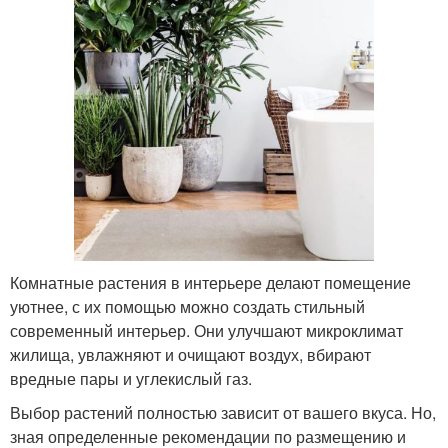
Комнатные растения в интерьере делают помещение
уютнее, с их помощью можно создать стильный
современный интерьер. Они улучшают микроклимат
жилища, увлажняют и очищают воздух, вбирают
вредные пары и углекислый газ.
Выбор растений полностью зависит от вашего вкуса. Но,
зная определенные рекомендации по размещению и