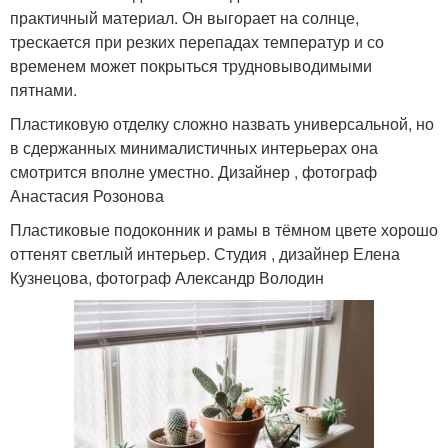
практичный материал. Он выгорает на солнце,
трескается при резких перепадах температур и со
временем может покрыться трудновыводимыми
пятнами.
Пластиковую отделку сложно назвать универсальной, но
в сдержанных минималистичных интерьерах она
смотрится вполне уместно. Дизайнер , фотограф
Анастасия Розонова
Пластиковые подоконник и рамы в тёмном цвете хорошо
оттенят светлый интерьер. Студия , дизайнер Елена
Кузнецова, фотограф Александр Володин