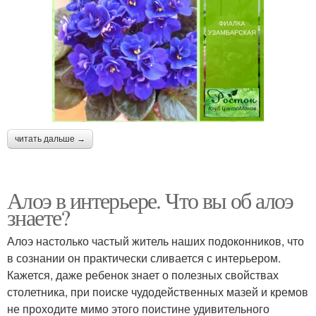
читать дальше →
Алоэ в интерьере. Что вы об алоэ
знаете?
Алоэ настолько частый житель наших подоконников, что
в сознании он практически сливается с интерьером.
Кажется, даже ребенок знает о полезных свойствах
столетника, при поиске чудодейственных мазей и кремов
не проходите мимо этого поистине удивительного