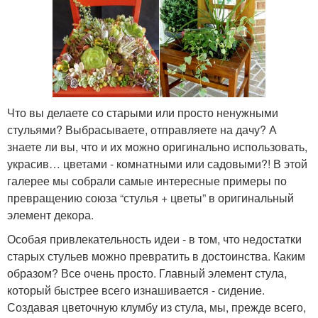
Что вы делаете со старыми или просто ненужными
стульями? Выбрасываете, отправляете на дачу? А
знаете ли вы, что и их можно оригинально использовать,
украсив… цветами - комнатными или садовыми?! В этой
галерее мы собрали самые интересные примеры по
превращению союза “стулья + цветы” в оригинальный
элемент декора.
Особая привлекательность идеи - в том, что недостатки
старых стульев можно превратить в достоинства. Каким
образом? Все очень просто. Главный элемент стула,
который быстрее всего изнашивается - сидение.
Создавая цветочную клумбу из стула, мы, прежде всего,