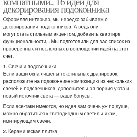
комнатными.. 16 идей для
декорирования подоконника
Оформляя интерьер, мы нередко забываем о
декорировании подоконников. А ведь они
могут стать стильным акцентом, добавить квартире
функциональности, . Мы подготовили для вас список из
проверенных и несложных в воплощении идей на этот
счет.
1. Свечи и подсвечники
Если ваши окна лишены текстильных драпировок,
расположите на подоконнике композицию из нескольких
свечей и подсвечников: дополнительная порция уюта и
новый источник света — ваши бонусы.
Если все-таки имеются, но идея вам очень уж по душе,
можно обратиться к светодиодным светильникам,
имитирующим свечи.
2. Керамическая плитка