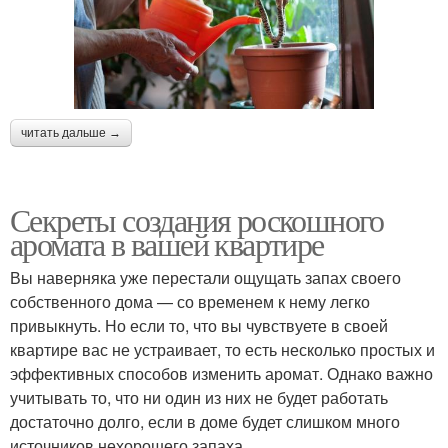
читать дальше →
Секреты создания роскошного
аромата в вашей квартире
Вы наверняка уже перестали ощущать запах своего
собственного дома — со временем к нему легко
привыкнуть. Но если то, что вы чувствуете в своей
квартире вас не устраивает, то есть несколько простых и
эффективных способов изменить аромат. Однако важно
учитывать то, что ни один из них не будет работать
достаточно долго, если в доме будет слишком много
источников нехорошего запаха.