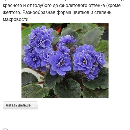
красного и от голубого до фиолетового оттенка (кроме
желтого. Разнообразная форма цветков и степень
махровости
читать дальше →