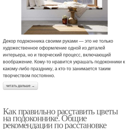
Декор подоконника своими руками — это не только
художественное оформление одной из деталей
интерьера, но и творческий процесс, включающий
воображение. Кому-то нравится украшать подоконники к
какому-либо празднику, а кто-то занимается таким
творчеством постоянно.
читать дальше →
Как правильно расставить цветы
на подоконнике. Общие
рекомендации по расстановке