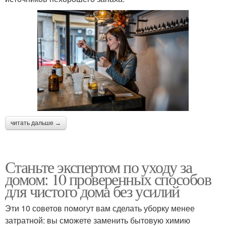
читать дальше →
Станьте экспертом по уходу за
домом: 10 проверенных способов
для чистого дома без усилий
Эти 10 советов помогут вам сделать уборку менее
затратной: вы сможете заменить бытовую химию