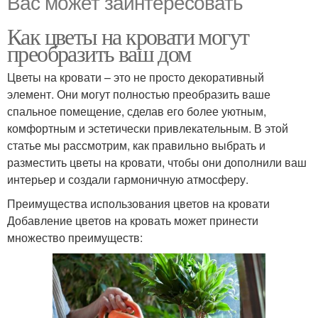
Вас может заинтересовать
Как цветы на кровати могут
преобразить ваш дом
Цветы на кровати – это не просто декоративный
элемент. Они могут полностью преобразить ваше
спальное помещение, сделав его более уютным,
комфортным и эстетически привлекательным. В этой
статье мы рассмотрим, как правильно выбрать и
разместить цветы на кровати, чтобы они дополнили ваш
интерьер и создали гармоничную атмосферу.
Преимущества использования цветов на кровати
Добавление цветов на кровать может принести
множество преимуществ: