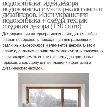
подоконника: идеи декора
подоконника с мастер-классами от
дизайнеров. Идеи украшения
подоконника + схемы техник
создания декора (150 фото)
Для украшения интерьера может пригодиться любая
ровная поверхность, подходящая для размещения
различных аксессуаров и элементов декора. В этом
плане идеальным вариантом можно считать подоконник,
если воспринимать его не как полку для цветочных
горшков, а как сцену для воплощения фантазий и
дизайнерских находок.