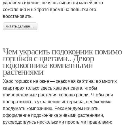
удаляем сидение, не испытывая ни малейшего
сожаления и не тратя время на попытки его
восстановить.
читать дальше →
Чем украсить подоконник помимо
горшков с цветами.. Декор
подоконника комнатными
растениями
Хаос горшков на окне — знакомая картина: во многих
квартирах только здесь хватает света, чтобы
привередливые растения хорошо росли. Чтобы они
превратились в украшение интерьера, необходимо
продумать композицию. Рекомендуем начать
оформление подоконника живыми растениями,
руководствуясь несколькими простыми правилами: