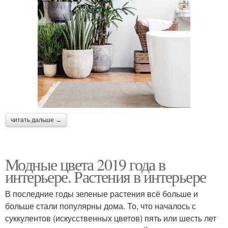
читать дальше →
Модные цвета 2019 года в
интерьере. Растения в интерьере
В последние годы зеленые растения всё больше и
больше стали популярны дома. То, что началось с
суккулентов (искусственных цветов) пять или шесть лет