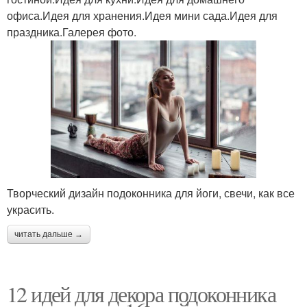
офиса.Идея для хранения.Идея мини сада.Идея для
праздника.Галерея фото.
Творческий дизайн подоконника для йоги, свечи, как все
украсить.
читать дальше →
12 идей для декора подоконника