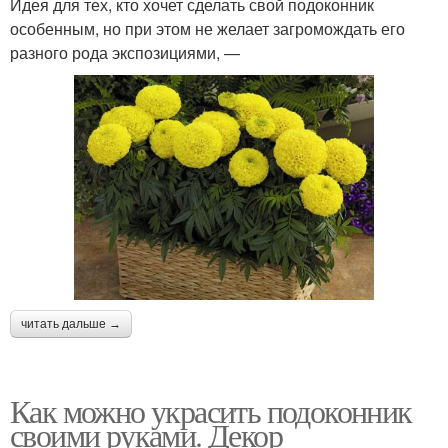
Идея для тех, кто хочет сделать свой подоконник
особенным, но при этом не желает загромождать его
разного рода экспозициями, —
читать дальше →
Как можно украсить подоконник
своими руками. Декор