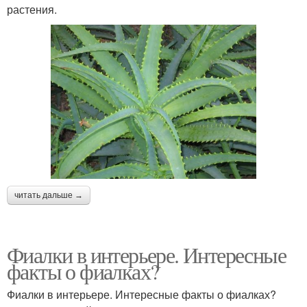
растения.
читать дальше →
Фиалки в интерьере. Интересные
факты о фиалках?
Фиалки в интерьере. Интересные факты о фиалках?