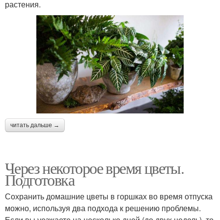
растения.
читать дальше →
Через некоторое время цветы.
Подготовка
Сохранить домашние цветы в горшках во время отпуска
можно, используя два подхода к решению проблемы.
Если вы уезжаете на несколько дней (до двух недель), то