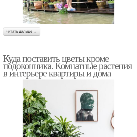
читать дальше →
Куда поставить цветы кроме
подоконника. Комнатные растения
в интерьере квартиры и дома