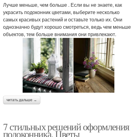
Лучше меньше, чем больше . Если вы не знаете, как
украсить подоконник цветами, выберите несколько
самых красивых растений и оставьте только их. Они
однозначно будут хорошо смотреться, ведь чем меньше
объектов, тем больше внимания они привлекают.
читать дальше →
7 стильных решений оформления
подоконника. Цветы