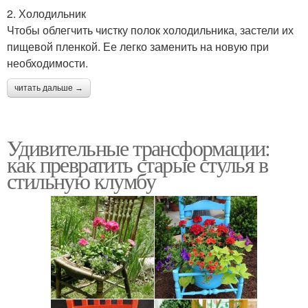
2. Холодильник
Чтобы облегчить чистку полок холодильника, застели их
пищевой пленкой. Ее легко заменить на новую при
необходимости.
читать дальше →
Удивительные трансформации:
как превратить старые стулья в
стильную клумбу