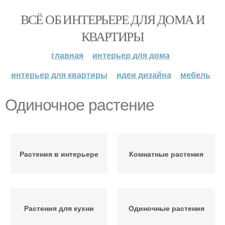
ВСЁ ОБ ИНТЕРЬЕРЕ ДЛЯ ДОМА И
КВАРТИРЫ
главная
интерьер для дома
интерьер для квартиры
идеи дизайна
мебель
Одиночное растение
Растения в интерьере
Комнатные растения
Растения для кухни
Одиночные растения