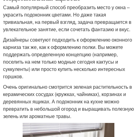
Самый популярный способ преобразить место у окна –
украсить подоконник цветами. Но даже такая
тривиальная, на первый взгляд, задача превращается в
увлекательное занятие, если сочетать фантазию и вкус.
Дизайнеры советуют подходить к оформлению оконного
карниза так же, как к оформлению полки. Вы можете
поддержать определенную концепцию (например,
поселить на нем только модные сегодня кактусы и
суккуленты) или просто купить несколько интересных
горшков.
Очень оригинально смотрится зеленая растительность в
керамических сосудах (кружках, чайниках), корзинах и
деревянных ящиках. А подоконник на кухне можно
превратить в небольшой огород и выращивать полезную
зелень или ароматные травы.