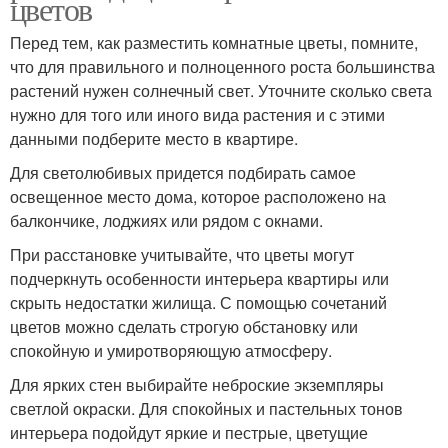
цветов
Перед тем, как разместить комнатные цветы, помните,
что для правильного и полноценного роста большинства
растений нужен солнечный свет. Уточните сколько света
нужно для того или иного вида растения и с этими
данными подберите место в квартире.
Для светолюбивых придется подбирать самое
освещенное место дома, которое расположено на
балкончике, лоджиях или рядом с окнами.
При расстановке учитывайте, что цветы могут
подчеркнуть особенности интерьера квартиры или
скрыть недостатки жилища. С помощью сочетаний
цветов можно сделать строгую обстановку или
спокойную и умиротворяющую атмосферу.
Для ярких стен выбирайте неброские экземпляры
светлой окраски. Для спокойных и пастельных тонов
интерьера подойдут яркие и пестрые, цветущие