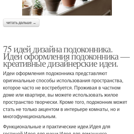
читать дальше →
75 идей дизайна подоконника.
Идеи оформления подоконника —
креативные дизайнерские идеи.
Идеи оформления подоконника представляют
оригинальные способы использования пространства,
которое часто не востребуется. Проживая в частном
доме или квартире, вы можете использовать жилое
пространство творчески. Кроме того, подоконник может
стать не только акцентом в интерьере комнаты, но и
многофункциональным.
Функциональные и практические идеи.Идея для
гостиной.Идея для кухни.Идея для домашнего