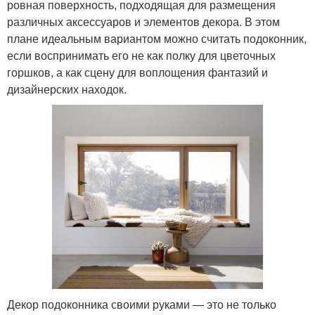
ровная поверхность, подходящая для размещения
различных аксессуаров и элементов декора. В этом
плане идеальным вариантом можно считать подоконник,
если воспринимать его не как полку для цветочных
горшков, а как сцену для воплощения фантазий и
дизайнерских находок.
Декор подоконника своими руками — это не только