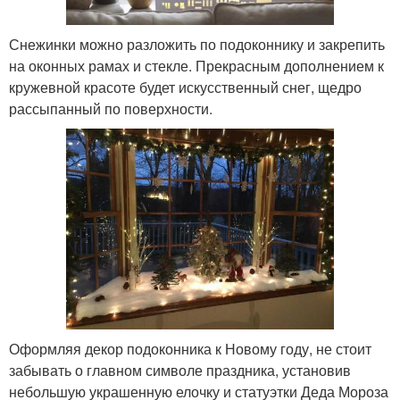
Снежинки можно разложить по подоконнику и закрепить
на оконных рамах и стекле. Прекрасным дополнением к
кружевной красоте будет искусственный снег, щедро
рассыпанный по поверхности.
Оформляя декор подоконника к Новому году, не стоит
забывать о главном символе праздника, установив
небольшую украшенную елочку и статуэтки Деда Мороза