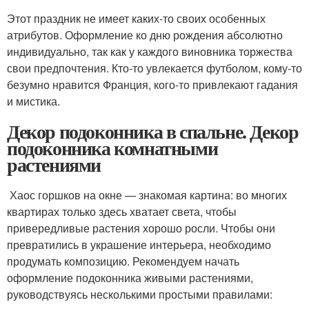
Этот праздник не имеет каких-то своих особенных
атрибутов. Оформление ко дню рождения абсолютно
индивидуально, так как у каждого виновника торжества
свои предпочтения. Кто-то увлекается футболом, кому-то
безумно нравится Франция, кого-то привлекают гадания
и мистика.
Декор подоконника в спальне. Декор
подоконника комнатными
растениями
Хаос горшков на окне — знакомая картина: во многих
квартирах только здесь хватает света, чтобы
привередливые растения хорошо росли. Чтобы они
превратились в украшение интерьера, необходимо
продумать композицию. Рекомендуем начать
оформление подоконника живыми растениями,
руководствуясь несколькими простыми правилами: