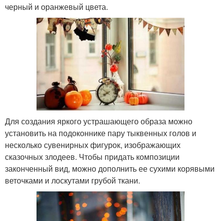
черный и оранжевый цвета.
Для создания яркого устрашающего образа можно
установить на подоконнике пару тыквенных голов и
несколько сувенирных фигурок, изображающих
сказочных злодеев. Чтобы придать композиции
законченный вид, можно дополнить ее сухими корявыми
веточками и лоскутами грубой ткани.