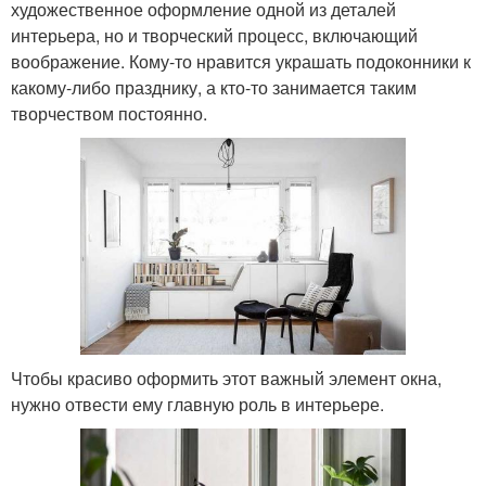
художественное оформление одной из деталей
интерьера, но и творческий процесс, включающий
воображение. Кому-то нравится украшать подоконники к
какому-либо празднику, а кто-то занимается таким
творчеством постоянно.
Чтобы красиво оформить этот важный элемент окна,
нужно отвести ему главную роль в интерьере.