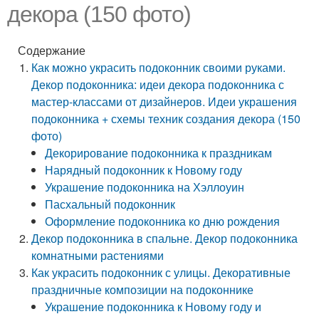
декора (150 фото)
Содержание
Как можно украсить подоконник своими руками.
Декор подоконника: идеи декора подоконника с
мастер-классами от дизайнеров. Идеи украшения
подоконника + схемы техник создания декора (150
фото)
Декорирование подоконника к праздникам
Нарядный подоконник к Новому году
Украшение подоконника на Хэллоуин
Пасхальный подоконник
Оформление подоконника ко дню рождения
Декор подоконника в спальне. Декор подоконника
комнатными растениями
Как украсить подоконник с улицы. Декоративные
праздничные композиции на подоконнике
Украшение подоконника к Новому году и