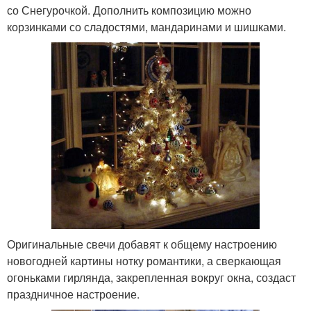
со Снегурочкой. Дополнить композицию можно
корзинками со сладостями, мандаринами и шишками.
Оригинальные свечи добавят к общему настроению
новогодней картины нотку романтики, а сверкающая
огоньками гирлянда, закрепленная вокруг окна, создаст
праздничное настроение.