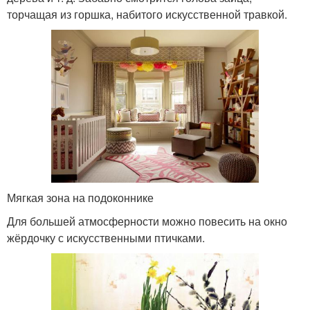
торчащая из горшка, набитого искусственной травкой.
Мягкая зона на подоконнике
Для большей атмосферности можно повесить на окно
жёрдочку с искусственными птичками.