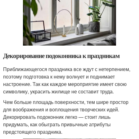
Декорирование подоконника к праздникам
Приближающегося праздника все ждут с нетерпением,
поэтому подготовка к нему волнует и поднимает
настроение. Так как каждое мероприятие имеет свою
символику, украсить жилище не составит труда.
Чем больше площадь поверхности, тем шире простор
для воображения и воплощения творческих идей.
Декорировать подоконник легко — стоит лишь
придумать, как обыграть привычные атрибуты
предстоящего праздника.