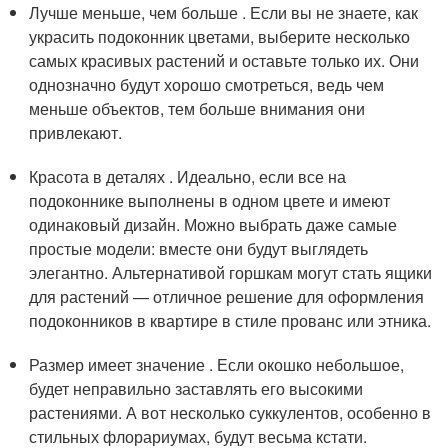
Лучше меньше, чем больше . Если вы не знаете, как
украсить подоконник цветами, выберите несколько
самых красивых растений и оставьте только их. Они
однозначно будут хорошо смотреться, ведь чем
меньше объектов, тем больше внимания они
привлекают.
Красота в деталях . Идеально, если все на
подоконнике выполнены в одном цвете и имеют
одинаковый дизайн. Можно выбрать даже самые
простые модели: вместе они будут выглядеть
элегантно. Альтернативой горшкам могут стать ящики
для растений — отличное решение для оформления
подоконников в квартире в стиле прованс или этника.
Размер имеет значение . Если окошко небольшое,
будет неправильно заставлять его высокими
растениями. А вот несколько суккулентов, особенно в
стильных флорариумах, будут весьма кстати.