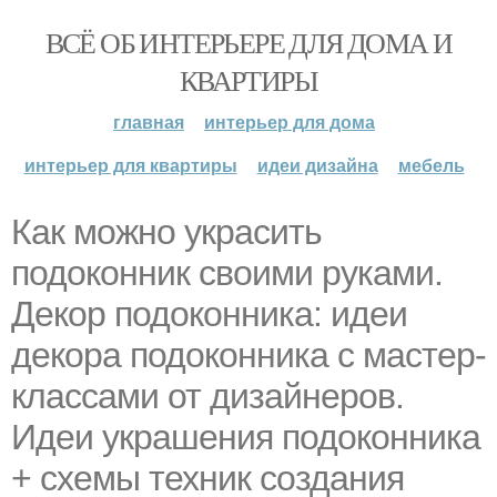
ВСЁ ОБ ИНТЕРЬЕРЕ ДЛЯ ДОМА И
КВАРТИРЫ
главная
интерьер для дома
интерьер для квартиры
идеи дизайна
мебель
Как можно украсить
подоконник своими руками.
Декор подоконника: идеи
декора подоконника с мастер-
классами от дизайнеров.
Идеи украшения подоконника
+ схемы техник создания