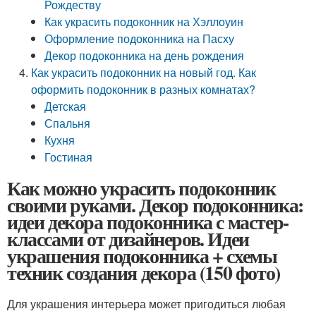
Рождеству
Как украсить подоконник на Хэллоуин
Оформление подоконника на Пасху
Декор подоконника на день рождения
Как украсить подоконник на новый год. Как
оформить подоконник в разных комнатах?
Детская
Спальня
Кухня
Гостиная
Как можно украсить подоконник
своими руками. Декор подоконника:
идеи декора подоконника с мастер-
классами от дизайнеров. Идеи
украшения подоконника + схемы
техник создания декора (150 фото)
Для украшения интерьера может пригодиться любая