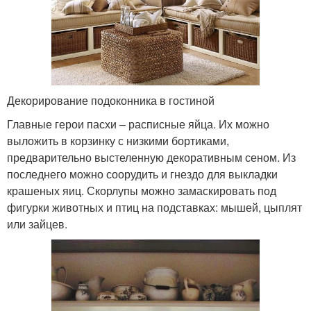
Декорирование подоконника в гостиной
Главные герои пасхи – расписные яйца. Их можно
выложить в корзинку с низкими бортиками,
предварительно выстеленную декоративным сеном. Из
последнего можно соорудить и гнездо для выкладки
крашеных яиц. Скорлупы можно замаскировать под
фигурки животных и птиц на подставках: мышей, цыплят
или зайцев.