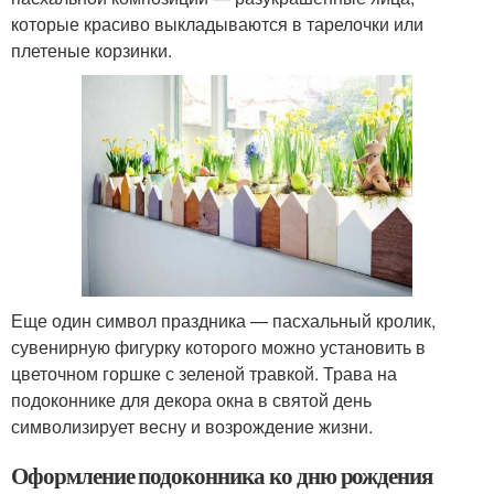
которые красиво выкладываются в тарелочки или
плетеные корзинки.
Еще один символ праздника — пасхальный кролик,
сувенирную фигурку которого можно установить в
цветочном горшке с зеленой травкой. Трава на
подоконнике для декора окна в святой день
символизирует весну и возрождение жизни.
Оформление подоконника ко дню рождения