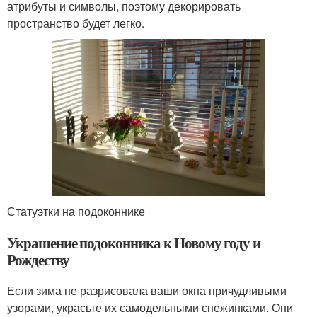
атрибуты и символы, поэтому декорировать
пространство будет легко.
Статуэтки на подоконнике
Украшение подоконника к Новому году и
Рождеству
Если зима не разрисовала ваши окна причудливыми
узорами, украсьте их самодельными снежинками. Они