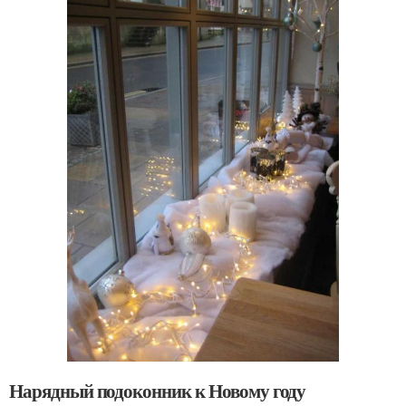
Нарядный подоконник к Новому году