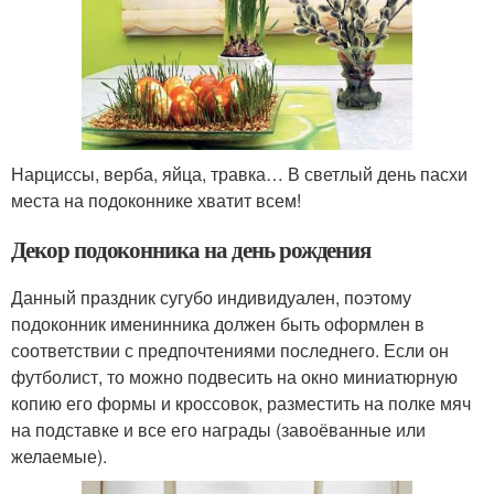
Нарциссы, верба, яйца, травка… В светлый день пасхи
места на подоконнике хватит всем!
Декор подоконника на день рождения
Данный праздник сугубо индивидуален, поэтому
подоконник именинника должен быть оформлен в
соответствии с предпочтениями последнего. Если он
футболист, то можно подвесить на окно миниатюрную
копию его формы и кроссовок, разместить на полке мяч
на подставке и все его награды (завоёванные или
желаемые).