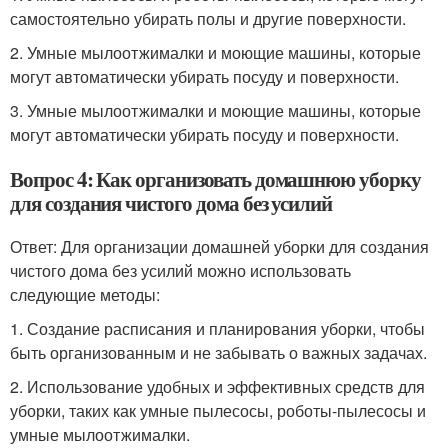
самостоятельно убирать полы и другие поверхности.
2. Умные мылоотжималки и моющие машины, которые
могут автоматически убирать посуду и поверхности.
3. Умные мылоотжималки и моющие машины, которые
могут автоматически убирать посуду и поверхности.
Вопрос 4: Как организовать домашнюю уборку
для создания чистого дома без усилий
Ответ: Для организации домашней уборки для создания
чистого дома без усилий можно использовать
следующие методы:
1. Создание расписания и планирования уборки, чтобы
быть организованным и не забывать о важных задачах.
2. Использование удобных и эффективных средств для
уборки, таких как умные пылесосы, роботы-пылесосы и
умные мылоотжималки.