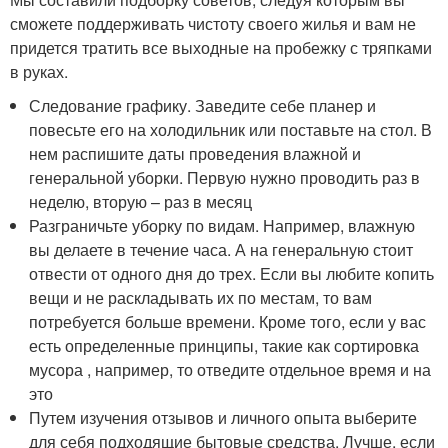
сможете поддерживать чистоту своего жилья и вам не
придется тратить все выходные на пробежку с тряпками
в руках.
Следование графику. Заведите себе планер и
повесьте его на холодильник или поставьте на стол. В
нем распишите даты проведения влажной и
генеральной уборки. Первую нужно проводить раз в
неделю, вторую – раз в месяц
Разграничьте уборку по видам. Например, влажную
вы делаете в течение часа. А на генеральную стоит
отвести от одного дня до трех. Если вы любите копить
вещи и не раскладывать их по местам, то вам
потребуется больше времени. Кроме того, если у вас
есть определенные принципы, такие как сортировка
мусора , например, то отведите отдельное время и на
это
Путем изучения отзывов и личного опыта выберите
для себя подходящие бытовые средства. Лучше, если