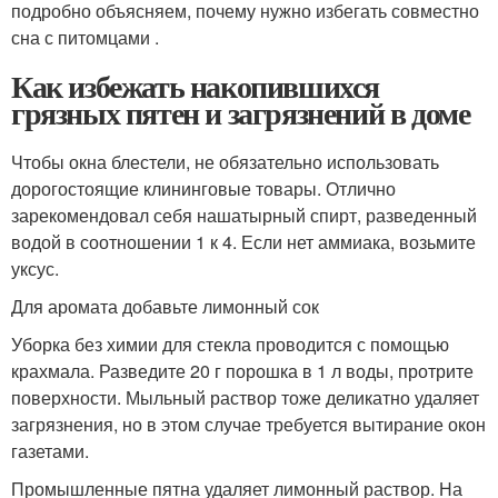
подробно объясняем, почему нужно избегать совместно
сна с питомцами .
Как избежать накопившихся
грязных пятен и загрязнений в доме
Чтобы окна блестели, не обязательно использовать
дорогостоящие клининговые товары. Отлично
зарекомендовал себя нашатырный спирт, разведенный
водой в соотношении 1 к 4. Если нет аммиака, возьмите
уксус.
Для аромата добавьте лимонный сок
Уборка без химии для стекла проводится с помощью
крахмала. Разведите 20 г порошка в 1 л воды, протрите
поверхности. Мыльный раствор тоже деликатно удаляет
загрязнения, но в этом случае требуется вытирание окон
газетами.
Промышленные пятна удаляет лимонный раствор. На