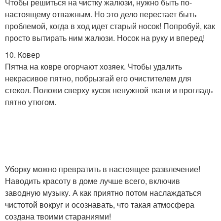
Чтобы решиться на чистку жалюзи, нужно быть по-
настоящему отважным. Но это дело перестает быть
проблемой, когда в ход идет старый носок! Попробуй, как
просто вытирать ним жалюзи. Носок на руку и вперед!
10. Ковер
Пятна на ковре огорчают хозяек. Чтобы удалить
некрасивое пятно, побрызгай его очистителем для
стекол. Положи сверху кусок ненужной ткани и прогладь
пятно утюгом.
Уборку можно превратить в настоящее развлечение!
Наводить красоту в доме лучше всего, включив
заводную музыку. А как приятно потом наслаждаться
чистотой вокруг и осознавать, что такая атмосфера
создана твоими стараниями!