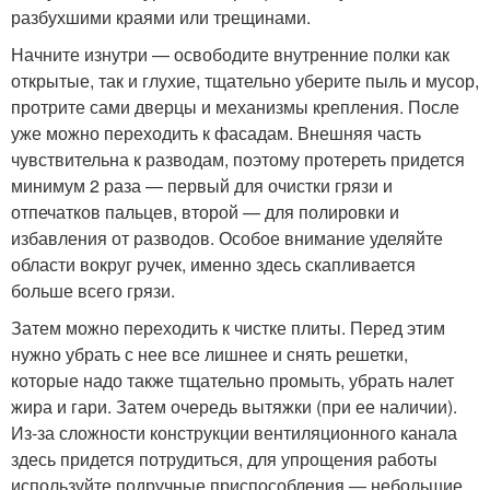
разбухшими краями или трещинами.
Начните изнутри — освободите внутренние полки как
открытые, так и глухие, тщательно уберите пыль и мусор,
протрите сами дверцы и механизмы крепления. После
уже можно переходить к фасадам. Внешняя часть
чувствительна к разводам, поэтому протереть придется
минимум 2 раза — первый для очистки грязи и
отпечатков пальцев, второй — для полировки и
избавления от разводов. Особое внимание уделяйте
области вокруг ручек, именно здесь скапливается
больше всего грязи.
Затем можно переходить к чистке плиты. Перед этим
нужно убрать с нее все лишнее и снять решетки,
которые надо также тщательно промыть, убрать налет
жира и гари. Затем очередь вытяжки (при ее наличии).
Из-за сложности конструкции вентиляционного канала
здесь придется потрудиться, для упрощения работы
используйте подручные приспособления — небольшие