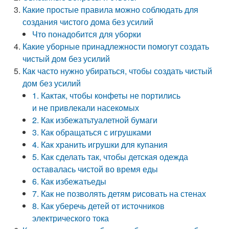
Какие простые правила можно соблюдать для
создания чистого дома без усилий
Что понадобится для уборки
Какие уборные принадлежности помогут создать
чистый дом без усилий
Как часто нужно убираться, чтобы создать чистый
дом без усилий
1. Кактак, чтобы конфеты не портились
и не привлекали насекомых
2. Как избежатьтуалетной бумаги
3. Как обращаться с игрушками
4. Как хранить игрушки для купания
5. Как сделать так, чтобы детская одежда
оставалась чистой во время еды
6. Как избежатьеды
7. Как не позволять детям рисовать на стенах
8. Как уберечь детей от источников
электрического тока