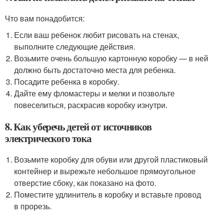
Что вам понадобится:
Если ваш ребенок любит рисовать на стенах,
выполните следующие действия.
Возьмите очень большую картонную коробку — в ней
должно быть достаточно места для ребенка.
Посадите ребенка в коробку.
Дайте ему фломастеры и мелки и позвольте
повеселиться, раскрасив коробку изнутри.
8. Как уберечь детей от источников
электрического тока
Возьмите коробку для обуви или другой пластиковый
контейнер и вырежьте небольшое прямоугольное
отверстие сбоку, как показано на фото.
Поместите удлинитель в коробку и вставьте провод
в прорезь.