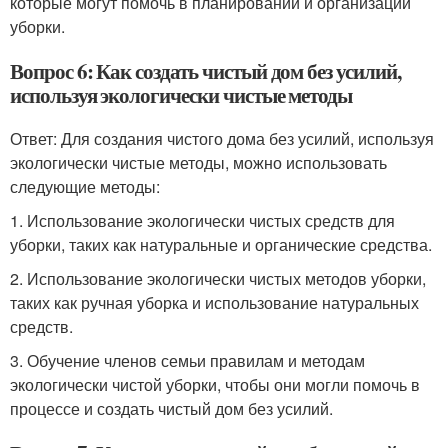
которые могут помочь в планировании и организации
уборки.
Вопрос 6: Как создать чистый дом без усилий,
используя экологически чистые методы
Ответ: Для создания чистого дома без усилий, используя
экологически чистые методы, можно использовать
следующие методы:
1. Использование экологически чистых средств для
уборки, таких как натуральные и органические средства.
2. Использование экологически чистых методов уборки,
таких как ручная уборка и использование натуральных
средств.
3. Обучение членов семьи правилам и методам
экологически чистой уборки, чтобы они могли помочь в
процессе и создать чистый дом без усилий.