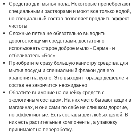
Средство для мытья пола. Некоторые пренебрегают
специальными растворами и моют все только водой,
но специальный состав позволяет продлить эффект
чистоты
Сложные пятна не обязательно выводить
дорогостоящими средствами, достаточно
использовать старое доброе мыло «Сарма» и
отбеливатель «Бос»
Приобретите сразу большую канистру средства для
мытья посуды и специальный флакон для его
хранения на кухне. Это выходит гораздо дешевле и
состав не закончится неожиданно
Обратите внимание на линейку средств с
экологичным составом. На них часто бывают акции в
магазинах, и они сами по себе не слишком дорогие,
но эффективные. Есть составы для любых целей. В
них есть растительные компоненты, а упаковку
принимают на переработку.