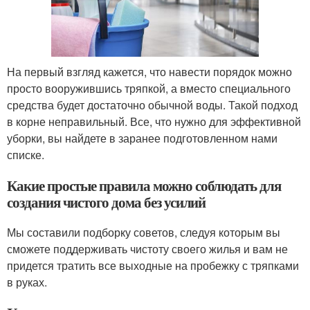
На первый взгляд кажется, что навести порядок можно
просто вооружившись тряпкой, а вместо специального
средства будет достаточно обычной воды. Такой подход
в корне неправильный. Все, что нужно для эффективной
уборки, вы найдете в заранее подготовленном нами
списке.
Какие простые правила можно соблюдать для
создания чистого дома без усилий
Мы составили подборку советов, следуя которым вы
сможете поддерживать чистоту своего жилья и вам не
придется тратить все выходные на пробежку с тряпками
в руках.