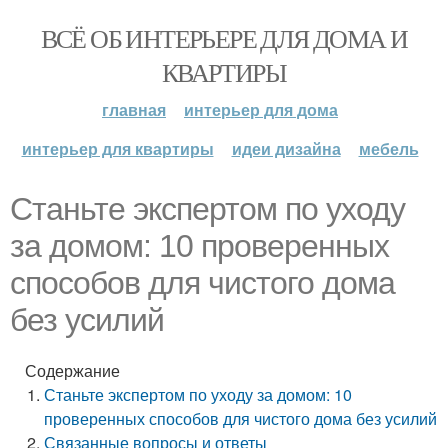
ВСЁ ОБ ИНТЕРЬЕРЕ ДЛЯ ДОМА И
КВАРТИРЫ
главная
интерьер для дома
интерьер для квартиры
идеи дизайна
мебель
Станьте экспертом по уходу
за домом: 10 проверенных
способов для чистого дома
без усилий
Содержание
Станьте экспертом по уходу за домом: 10
проверенных способов для чистого дома без усилий
Связанные вопросы и ответы