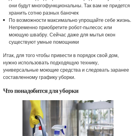
они будут многофункциональны. Так вам не придется
хранить сотню разных баночек
По возможности максимально упрощайте себе жизнь.
Непременно приобретите робот-пылесос или
моющую швабру. Сейчас даже для мытья окон
существуют умные помощники
Итак, для того чтобы привести в порядок свой дом,
нужно использовать подходящую технику,
универсальные моющие средства и следовать заранее
составленному графику уборки.
Что понадобится для уборки