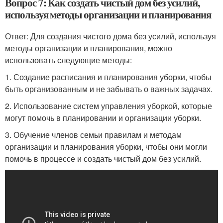
Вопрос 7: Как создать чистый дом без усилий,
используя методы организации и планирования
Ответ: Для создания чистого дома без усилий, используя
методы организации и планирования, можно
использовать следующие методы:
1. Создание расписания и планирования уборки, чтобы
быть организованным и не забывать о важных задачах.
2. Использование систем управления уборкой, которые
могут помочь в планировании и организации уборки.
3. Обучение членов семьи правилам и методам
организации и планирования уборки, чтобы они могли
помочь в процессе и создать чистый дом без усилий.