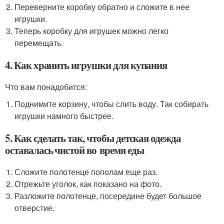
Переверните коробку обратно и сложите в нее
игрушки.
Теперь коробку для игрушек можно легко
перемещать.
4. Как хранить игрушки для купания
Что вам понадобится:
Поднимите корзину, чтобы слить воду. Так собирать
игрушки намного быстрее.
5. Как сделать так, чтобы детская одежда
оставалась чистой во время еды
Сложите полотенце пополам еще раз.
Отрежьте уголок, как показано на фото.
Разложите полотенце, посередине будет большое
отверстие.