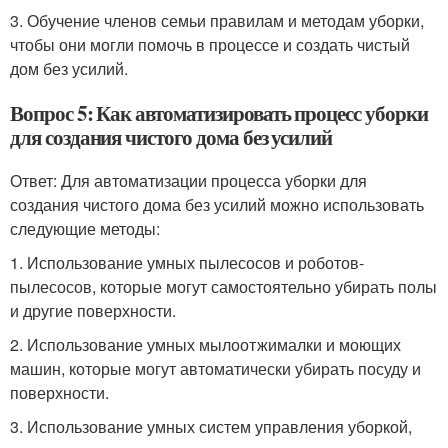
3. Обучение членов семьи правилам и методам уборки,
чтобы они могли помочь в процессе и создать чистый
дом без усилий.
Вопрос 5: Как автоматизировать процесс уборки
для создания чистого дома без усилий
Ответ: Для автоматизации процесса уборки для
создания чистого дома без усилий можно использовать
следующие методы:
1. Использование умных пылесосов и роботов-
пылесосов, которые могут самостоятельно убирать полы
и другие поверхности.
2. Использование умных мылоотжималки и моющих
машин, которые могут автоматически убирать посуду и
поверхности.
3. Использование умных систем управления уборкой,