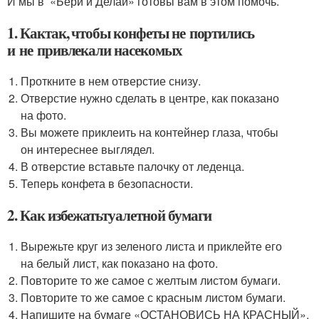
И мы в «Бери и Делай» готовы вам в этом помочь.
1. Кактак, чтобы конфеты не портились
и не привлекали насекомых
Проткните в нем отверстие снизу.
Отверстие нужно сделать в центре, как показано
на фото.
Вы можете приклеить на контейнер глаза, чтобы
он интереснее выглядел.
В отверстие вставьте палочку от леденца.
Теперь конфета в безопасности.
2. Как избежатьтуалетной бумаги
Вырежьте круг из зеленого листа и приклейте его
на белый лист, как показано на фото.
Повторите то же самое с желтым листом бумаги.
Повторите то же самое с красным листом бумаги.
Напишите на бумаге «ОСТАНОВИСЬ НА КРАСНЫЙ»,