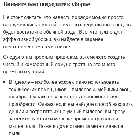
Внимательно подходите к уборке
Не стоит считать, что навести порядок можно просто
вооружившись тряпкой, а вместо специального средства
будет достаточно обычной воды. Все, что нужно для
эффективной уборки, вы найдете в заранее
подготовленном нами списке.
Следуя этим простым правилам, вы сможете создать
чистый и комфортный дом, не тратя на это много
времени и усилий.
В идеале – наиболее эффективно использовать
технических помощников – пылесосы, мойщики окон,
швабры. Однако не у всех есть возможность их
приобрести. Однако если вы найдете способ накопить
деньги и потратите их на умный пылесос, вы сразу
заметите, как стали меньше времени тратить на
мытье пола. Также в доме станет заметно меньше
пыли