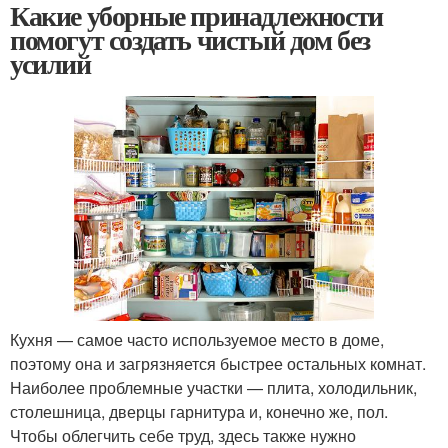
Какие уборные принадлежности
помогут создать чистый дом без
усилий
Кухня — самое часто используемое место в доме,
поэтому она и загрязняется быстрее остальных комнат.
Наиболее проблемные участки — плита, холодильник,
столешница, дверцы гарнитура и, конечно же, пол.
Чтобы облегчить себе труд, здесь также нужно