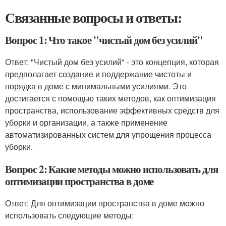
Связанные вопросы и ответы:
Вопрос 1: Что такое "чистый дом без усилий"
Ответ: "Чистый дом без усилий" - это концепция, которая
предполагает создание и поддержание чистоты и
порядка в доме с минимальными усилиями. Это
достигается с помощью таких методов, как оптимизация
пространства, использование эффективных средств для
уборки и организации, а также применение
автоматизированных систем для упрощения процесса
уборки.
Вопрос 2: Какие методы можно использовать для
оптимизации пространства в доме
Ответ: Для оптимизации пространства в доме можно
использовать следующие методы: