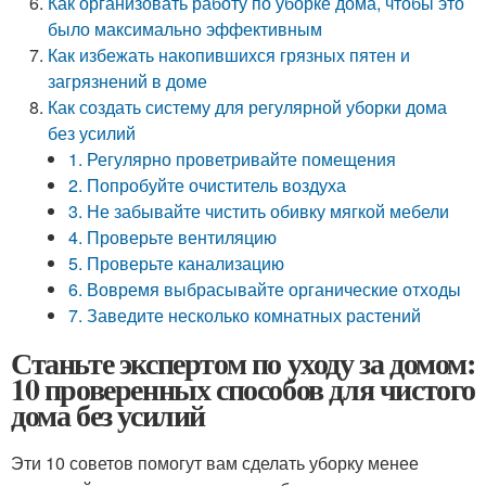
Как организовать работу по уборке дома, чтобы это
было максимально эффективным
Как избежать накопившихся грязных пятен и
загрязнений в доме
Как создать систему для регулярной уборки дома
без усилий
1. Регулярно проветривайте помещения
2. Попробуйте очиститель воздуха
3. Не забывайте чистить обивку мягкой мебели
4. Проверьте вентиляцию
5. Проверьте канализацию
6. Вовремя выбрасывайте органические отходы
7. Заведите несколько комнатных растений
Станьте экспертом по уходу за домом:
10 проверенных способов для чистого
дома без усилий
Эти 10 советов помогут вам сделать уборку менее