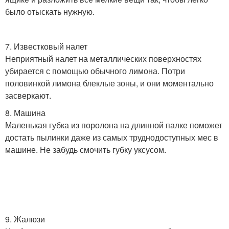
было отыскать нужную.
7. Известковый налет
Неприятный налет на металлических поверхностях
убирается с помощью обычного лимона. Потри
половинкой лимона блеклые зоны, и они моментально
засверкают.
8. Машина
Маленькая губка из поролона на длинной палке поможет
достать пылинки даже из самых труднодоступных мес в
машине. Не забудь смочить губку уксусом.
9. Жалюзи