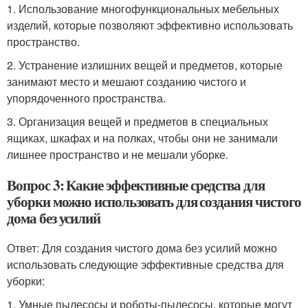
1. Использование многофункциональных мебельных
изделий, которые позволяют эффективно использовать
пространство.
2. Устранение излишних вещей и предметов, которые
занимают место и мешают созданию чистого и
упорядоченного пространства.
3. Организация вещей и предметов в специальных
ящиках, шкафах и на полках, чтобы они не занимали
лишнее пространство и не мешали уборке.
Вопрос 3: Какие эффективные средства для
уборки можно использовать для создания чистого
дома без усилий
Ответ: Для создания чистого дома без усилий можно
использовать следующие эффективные средства для
уборки:
1. Умные пылесосы и роботы-пылесосы, которые могут