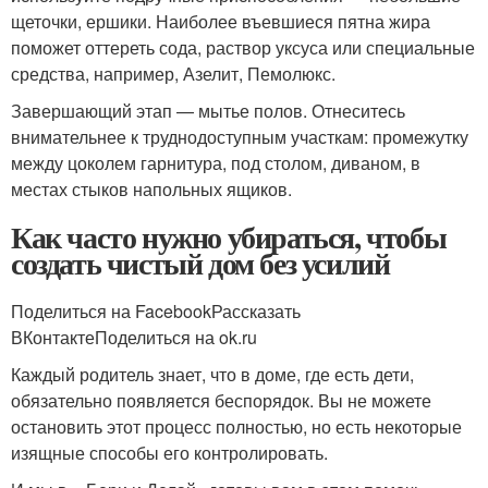
щеточки, ершики. Наиболее въевшиеся пятна жира
поможет оттереть сода, раствор уксуса или специальные
средства, например, Азелит, Пемолюкс.
Завершающий этап — мытье полов. Отнеситесь
внимательнее к труднодоступным участкам: промежутку
между цоколем гарнитура, под столом, диваном, в
местах стыков напольных ящиков.
Как часто нужно убираться, чтобы
создать чистый дом без усилий
Поделиться на FacebookРассказать
ВКонтактеПоделиться на ok.ru
Каждый родитель знает, что в доме, где есть дети,
обязательно появляется беспорядок. Вы не можете
остановить этот процесс полностью, но есть некоторые
изящные способы его контролировать.