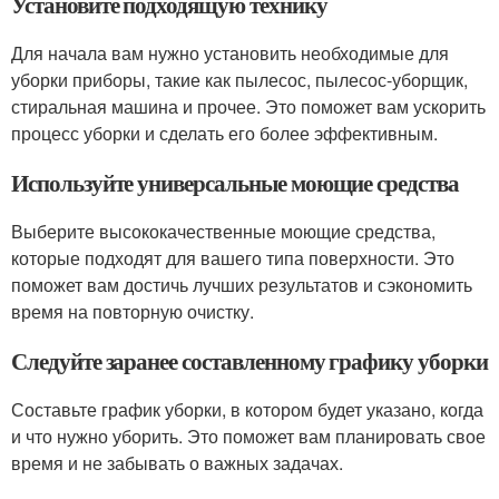
Установите подходящую технику
Для начала вам нужно установить необходимые для
уборки приборы, такие как пылесос, пылесос-уборщик,
стиральная машина и прочее. Это поможет вам ускорить
процесс уборки и сделать его более эффективным.
Используйте универсальные моющие средства
Выберите высококачественные моющие средства,
которые подходят для вашего типа поверхности. Это
поможет вам достичь лучших результатов и сэкономить
время на повторную очистку.
Следуйте заранее составленному графику уборки
Составьте график уборки, в котором будет указано, когда
и что нужно уборить. Это поможет вам планировать свое
время и не забывать о важных задачах.