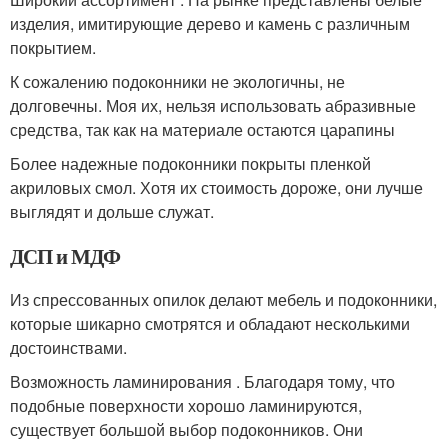
изделия, имитирующие дерево и камень с различным
покрытием.
К сожалению подоконники не экологичны, не
долговечны. Моя их, нельзя использовать абразивные
средства, так как на материале остаются царапины
Более надежные подоконники покрыты пленкой
акриловых смол. Хотя их стоимость дороже, они лучше
выглядят и дольше служат.
ДСП и МДФ
Из спрессованных опилок делают мебель и подоконники,
которые шикарно смотрятся и обладают несколькими
достоинствами.
Возможность ламинирования . Благодаря тому, что
подобные поверхности хорошо ламинируются,
существует большой выбор подоконников. Они