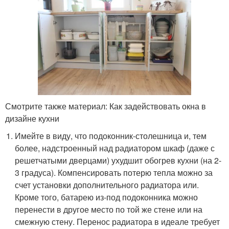
Смотрите также материал: Как задействовать окна в
дизайне кухни
Имейте в виду, что подоконник-столешница и, тем
более, надстроенный над радиатором шкаф (даже с
решетчатыми дверцами) ухудшит обогрев кухни (на 2-
3 градуса). Компенсировать потерю тепла можно за
счет установки дополнительного радиатора или.
Кроме того, батарею из-под подоконника можно
перенести в другое место по той же стене или на
смежную стену. Перенос радиатора в идеале требует