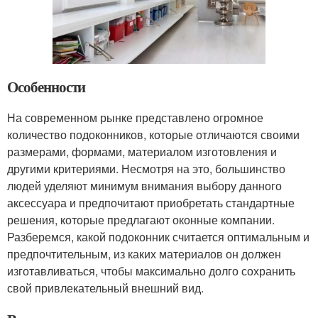
Особенности
На современном рынке представлено огромное
количество подоконников, которые отличаются своими
размерами, формами, материалом изготовления и
другими критериями. Несмотря на это, большинство
людей уделяют минимум внимания выбору данного
аксессуара и предпочитают приобретать стандартные
решения, которые предлагают оконные компании.
Разберемся, какой подоконник считается оптимальным и
предпочтительным, из каких материалов он должен
изготавливаться, чтобы максимально долго сохранить
свой привлекательный внешний вид.