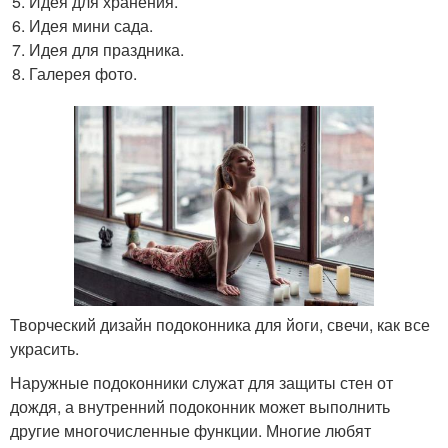
Идея для хранения.
Идея мини сада.
Идея для праздника.
Галерея фото.
Творческий дизайн подоконника для йоги, свечи, как все
украсить.
Наружные подоконники служат для защиты стен от
дождя, а внутренний подоконник может выполнить
другие многочисленные функции. Многие любят