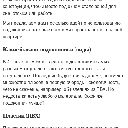
конструкции, чтобы место под окном стало зоной для
сна, отдыха или работы.
Мы предлагаем вам несколько идей по использованию
подоконника, которые сэкономят пространство в вашей
квартире.
Какие бывают подоконники (виды)
В 21 веке возможно сделать подоконник из самых
разных материалов, как из искусственных, так и
натуральных. Последние будут стоить дороже, но имеют
множество плюсов, в первую очередь – экологичность,
чего не скажешь, например, об изделиях из ПВХ. Но
недостатки есть у любого материала. Какой же
подоконник лучше?
Пластик (ПВХ)
Подоконники из пластика уже давно завоевали рынок,