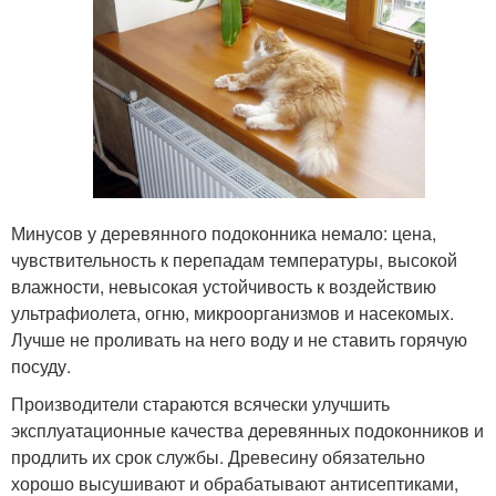
Минусов у деревянного подоконника немало: цена,
чувствительность к перепадам температуры, высокой
влажности, невысокая устойчивость к воздействию
ультрафиолета, огню, микроорганизмов и насекомых.
Лучше не проливать на него воду и не ставить горячую
посуду.
Производители стараются всячески улучшить
эксплуатационные качества деревянных подоконников и
продлить их срок службы. Древесину обязательно
хорошо высушивают и обрабатывают антисептиками,