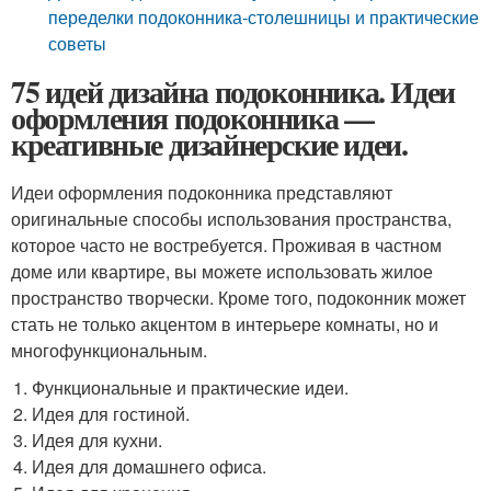
переделки подоконника-столешницы и практические
советы
75 идей дизайна подоконника. Идеи
оформления подоконника —
креативные дизайнерские идеи.
Идеи оформления подоконника представляют
оригинальные способы использования пространства,
которое часто не востребуется. Проживая в частном
доме или квартире, вы можете использовать жилое
пространство творчески. Кроме того, подоконник может
стать не только акцентом в интерьере комнаты, но и
многофункциональным.
Функциональные и практические идеи.
Идея для гостиной.
Идея для кухни.
Идея для домашнего офиса.