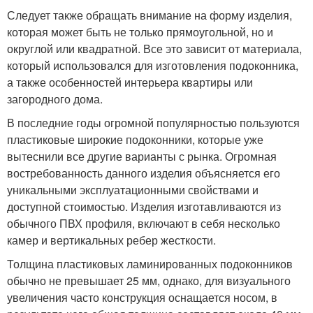
Следует также обращать внимание на форму изделия,
которая может быть не только прямоугольной, но и
округлой или квадратной. Все это зависит от материала,
который использовался для изготовления подоконника,
а также особенностей интерьера квартиры или
загородного дома.
В последние годы огромной популярностью пользуются
пластиковые широкие подоконники, которые уже
вытеснили все другие варианты с рынка. Огромная
востребованность данного изделия объясняется его
уникальными эксплуатационными свойствами и
доступной стоимостью. Изделия изготавливаются из
обычного ПВХ профиля, включают в себя несколько
камер и вертикальных ребер жесткости.
Толщина пластиковых ламинированных подоконников
обычно не превышает 25 мм, однако, для визуального
увеличения часто конструкция оснащается носом, в