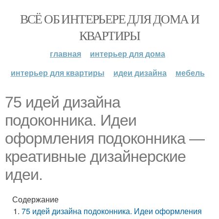
ВСЁ ОБ ИНТЕРЬЕРЕ ДЛЯ ДОМА И
КВАРТИРЫ
главная
интерьер для дома
интерьер для квартиры
идеи дизайна
мебель
75 идей дизайна
подоконника. Идеи
оформления подоконника —
креативные дизайнерские
идеи.
Содержание
75 идей дизайна подоконника. Идеи оформления