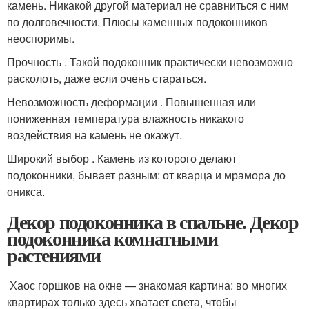
камень. Никакой другой материал не сравниться с ним
по долговечности. Плюсы каменных подоконников
неоспоримы.
Прочность . Такой подоконник практически невозможно
расколоть, даже если очень стараться.
Невозможность деформации . Повышенная или
пониженная температура влажность никакого
воздействия на камень не окажут.
Широкий выбор . Камень из которого делают
подоконники, бывает разным: от кварца и мрамора до
оникса.
Декор подоконника в спальне. Декор
подоконника комнатными
растениями
Хаос горшков на окне — знакомая картина: во многих
квартирах только здесь хватает света, чтобы