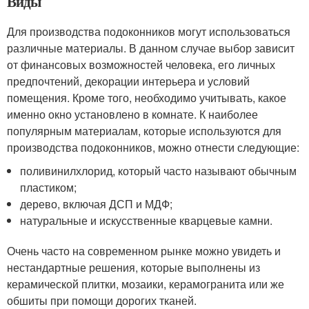
Виды
Для производства подоконников могут использоваться
различные материалы. В данном случае выбор зависит
от финансовых возможностей человека, его личных
предпочтений, декорации интерьера и условий
помещения. Кроме того, необходимо учитывать, какое
именно окно установлено в комнате. К наиболее
популярным материалам, которые используются для
производства подоконников, можно отнести следующие:
поливинилхлорид, который часто называют обычным
пластиком;
дерево, включая ДСП и МДФ;
натуральные и искусственные кварцевые камни.
Очень часто на современном рынке можно увидеть и
нестандартные решения, которые выполнены из
керамической плитки, мозаики, керамогранита или же
обшиты при помощи дорогих тканей.