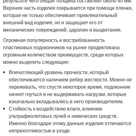
результате чего общая толщина составляет около 40 мм.
Верхняя часть изделия покрывается при помощи пленки,
которая не только обеспечивает привлекательный
внешний вид изделия, но и защищает его от
механических повреждений, царапин и выцветания.
Огромная популярность и востребованность
пластиковых подоконников на рынке продиктована
огромным количеством преимуществ, среди которых
можно выделить следующие:
Впечатляющий уровень прочности, который
обеспечивается наличием ребер жесткости. Можно не
переживать, что спустя некоторое время, подоконник
начнет гнуться и не выдерживать нагрузки, которые
изначально вкладывались в него производителем.
Стойкость к воздействию влаги, влиянию
ультрафиолетовых лучей и химических средств.
Именно благодаря этому данные изделия отличаются
неприхотливостью в уходе.