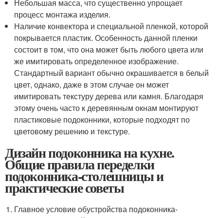
Небольшая масса, что существенно упрощает
процесс монтажа изделия.
Наличие конвектора и специальной пленкой, которой
покрывается пластик. Особенность данной пленки
состоит в том, что она может быть любого цвета или
же имитировать определенное изображение.
Стандартный вариант обычно окрашивается в белый
цвет, однако, даже в этом случае он может
имитировать текстуру дерева или камня. Благодаря
этому очень часто к деревянным окнам монтируют
пластиковые подоконники, которые подходят по
цветовому решению и текстуре.
Дизайн подоконника на кухне.
Общие правила переделки
подоконника-столешницы и
практические советы
Главное условие обустройства подоконника-