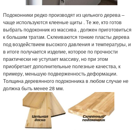
Подоконники редко производят из цельного дерева –
чаще используются клееные щиты . Те же, кто готов
выбрать подоконник из массива , должен приготовиться
к большим тратам. Склеиваются тонкие пласты дерева
под воздействием высокого давления и температуры, и
в итоге получается изделие, которое по прочности
практически не уступает массиву, но при этом
приобретает дополнительные полезные качества, к
примеру, меньшую подверженность деформации.
Толщина деревянного подоконника в любом случае не
должна быть менее 28 мм.