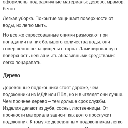
оформлены под различные материалы: дерево, мрамор,
бетон.
Легкая уборка. Покрытие защищает поверхности от
воды, их легко мыть.
Но все же спрессованные опилки размокают при
попадании на них большого количества воды, они
совершенно не защищены с торца. Ламинированную
поверхность нельзя мыть абразивными средствами:
легко поцарапать.
Дерево
Деревянные подоконники стоят дороже, чем
подоконники из МДФ или ПВХ, но и выглядят они лучше.
Чем прочнее дерево – тем дольше срок службы.
Изделия делают из дуба, сосны, лиственницы. От
прочности материала зависит как долго прослужит
подоконник. К тому же деревянным подоконникам легко