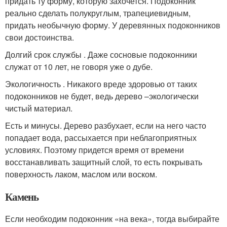
придать ту форму, которую захочется. Подоконник
реально сделать полукруглым, трапециевидным,
придать необычную форму. У деревянных подоконников
свои достоинства.
Долгий срок службы . Даже сосновые подоконники
служат от 10 лет, не говоря уже о дубе.
Экологичность . Никакого вреде здоровью от таких
подоконников не будет, ведь дерево –экологически
чистый материал.
Есть и минусы. Дерево разбухает, если на него часто
попадает вода, рассыхается при неблагоприятных
условиях. Поэтому придется время от времени
восстанавливать защитный слой, то есть покрывать
поверхность лаком, маслом или воском.
Камень
Если необходим подоконник «на века», тогда выбирайте