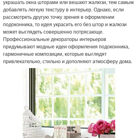
украшать окна шторами или вешают жалюзи, тем самым
добавлять легкую текстуру в интерьер. Однако, если
рассмотреть другую точку зрения в оформлении
подоконника, то идея украсить его без штор и жалюзи
может выглядеть совершенно потрясающе.
Профессиональные декораторы интерьеров
придумывают модные идеи оформления подоконника,
гармоничные композиции, которые выглядят
привлекательно, стильно и дополняют атмосферу дома.