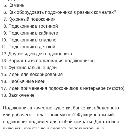
Камень
Как оборудовать подоконники в разных комнатах?
Кухонный подоконник
Подоконник в гостиной
Подоконник в кабинете
Подоконник в спальне
Подоконник в детской
Другие идеи для подоконника
Варианты использования подоконников
Функциональные идеи
Идеи для декорирования
Необычные идеи
Идеи применения подоконников в интерьере (9 фото)
Заключение
Подоконник в качестве кушетки, банкетки, обеденного
или рабочего стола – почему нет? Функциональный
подоконник подойдет для любой комнаты. Достаточно
включить фантазию и сделать дополнительные