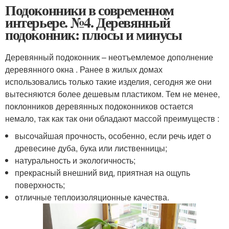
Подоконники в современном
интерьере. №4. Деревянный
подоконник: плюсы и минусы
Деревянный подоконник – неотъемлемое дополнение
деревянного окна . Ранее в жилых домах
использовались только такие изделия, сегодня же они
вытесняются более дешевым пластиком. Тем не менее,
поклонников деревянных подоконников остается
немало, так как так они обладают массой преимуществ :
высочайшая прочность, особенно, если речь идет о
древесине дуба, бука или лиственницы;
натуральность и экологичность;
прекрасный внешний вид, приятная на ощупь
поверхность;
отличные теплоизоляционные качества.