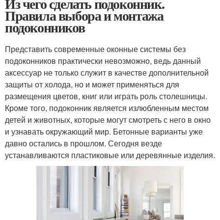
Из чего сделать подоконник.
Правила выбора и монтажа
подоконников
Представить современные оконные системы без
подоконников практически невозможно, ведь данный
аксессуар не только служит в качестве дополнительной
защиты от холода, но и может применяться для
размещения цветов, книг или играть роль столешницы.
Кроме того, подоконник является излюбленным местом
детей и животных, которые могут смотреть с него в окно
и узнавать окружающий мир. Бетонные варианты уже
давно остались в прошлом. Сегодня везде
устанавливаются пластиковые или деревянные изделия.