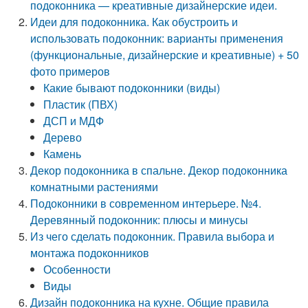
подоконника — креативные дизайнерские идеи.
Идеи для подоконника. Как обустроить и
использовать подоконник: варианты применения
(функциональные, дизайнерские и креативные) + 50
фото примеров
Какие бывают подоконники (виды)
Пластик (ПВХ)
ДСП и МДФ
Дерево
Камень
Декор подоконника в спальне. Декор подоконника
комнатными растениями
Подоконники в современном интерьере. №4.
Деревянный подоконник: плюсы и минусы
Из чего сделать подоконник. Правила выбора и
монтажа подоконников
Особенности
Виды
Дизайн подоконника на кухне. Общие правила