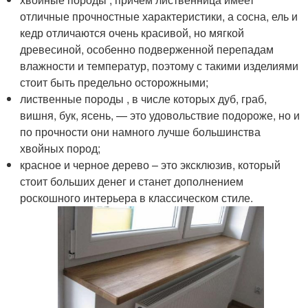
отличные прочностные характеристики, а сосна, ель и
кедр отличаются очень красивой, но мягкой
древесиной, особенно подверженной перепадам
влажности и температур, поэтому с такими изделиями
стоит быть предельно осторожными;
лиственные породы , в числе которых дуб, граб,
вишня, бук, ясень, — это удовольствие подороже, но и
по прочности они намного лучше большинства
хвойных пород;
красное и черное дерево – это эксклюзив, который
стоит больших денег и станет дополнением
роскошного интерьера в классическом стиле.