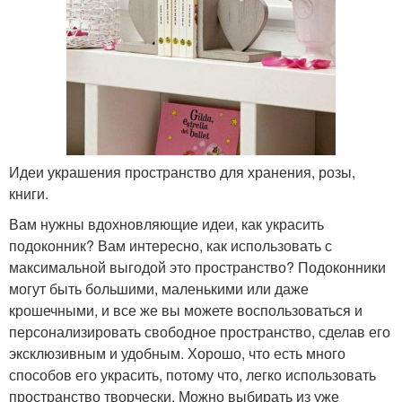
Идеи украшения пространство для хранения, розы,
книги.
Вам нужны вдохновляющие идеи, как украсить
подоконник? Вам интересно, как использовать с
максимальной выгодой это пространство? Подоконники
могут быть большими, маленькими или даже
крошечными, и все же вы можете воспользоваться и
персонализировать свободное пространство, сделав его
эксклюзивным и удобным. Хорошо, что есть много
способов его украсить, потому что, легко использовать
пространство творчески. Можно выбирать из уже