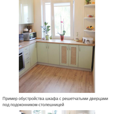
Пример обустройства шкафа с решетчатыми дверцами
под подоконником-столешницей