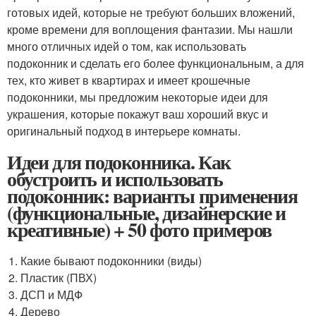
готовых идей, которые не требуют больших вложений,
кроме времени для воплощения фантазии. Мы нашли
много отличных идей о том, как использовать
подоконник и сделать его более функциональным, а для
тех, кто живет в квартирах и имеет крошечные
подоконники, мы предложим некоторые идеи для
украшения, которые покажут ваш хороший вкус и
оригинальный подход в интерьере комнаты.
Идеи для подоконника. Как
обустроить и использовать
подоконник: варианты применения
(функциональные, дизайнерские и
креативные) + 50 фото примеров
Какие бывают подоконники (виды)
Пластик (ПВХ)
ДСП и МДФ
Дерево