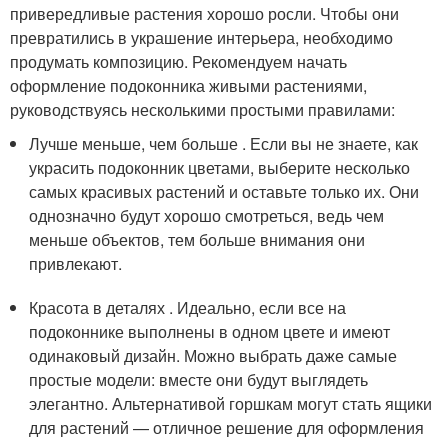
привередливые растения хорошо росли. Чтобы они
превратились в украшение интерьера, необходимо
продумать композицию. Рекомендуем начать
оформление подоконника живыми растениями,
руководствуясь несколькими простыми правилами:
Лучше меньше, чем больше . Если вы не знаете, как
украсить подоконник цветами, выберите несколько
самых красивых растений и оставьте только их. Они
однозначно будут хорошо смотреться, ведь чем
меньше объектов, тем больше внимания они
привлекают.
Красота в деталях . Идеально, если все на
подоконнике выполнены в одном цвете и имеют
одинаковый дизайн. Можно выбрать даже самые
простые модели: вместе они будут выглядеть
элегантно. Альтернативой горшкам могут стать ящики
для растений — отличное решение для оформления