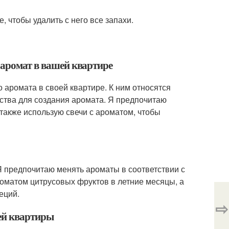
 чтобы удалить с него все запахи.
 аромат в вашей квартире
 аромата в своей квартире. К ним относятся
дства для создания аромата. Я предпочитаю
 также использую свечи с ароматом, чтобы
Я предпочитаю менять ароматы в соответствии с
роматом цитрусовых фруктов в летние месяцы, а
еций.
⇨
оей квартиры