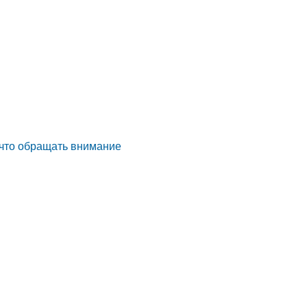
а что обращать внимание