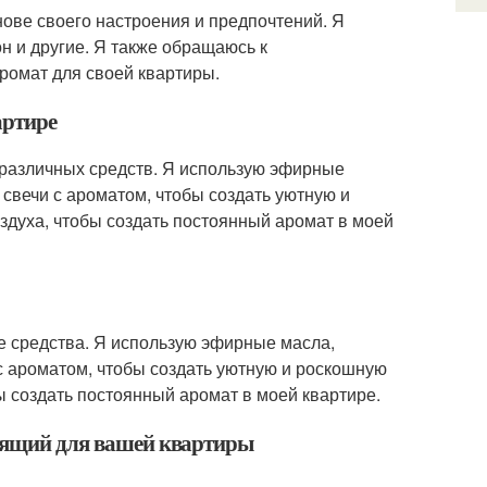
ове своего настроения и предпочтений. Я
н и другие. Я также обращаюсь к
ромат для своей квартиры.
артире
 различных средств. Я использую эфирные
 свечи с ароматом, чтобы создать уютную и
духа, чтобы создать постоянный аромат в моей
ые средства. Я использую эфирные масла,
с ароматом, чтобы создать уютную и роскошную
ы создать постоянный аромат в моей квартире.
одящий для вашей квартиры