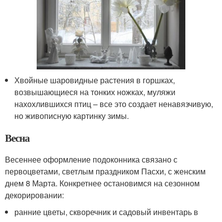
Хвойные шаровидные растения в горшках,
возвышающиеся на тонких ножках, муляжи
нахохлившихся птиц – все это создает ненавязчивую,
но живописную картинку зимы.
Весна
Весеннее оформление подоконника связано с
первоцветами, светлым праздником Пасхи, с женским
днем 8 Марта. Конкретнее остановимся на сезонном
декорировании:
ранние цветы, скворечник и садовый инвентарь в