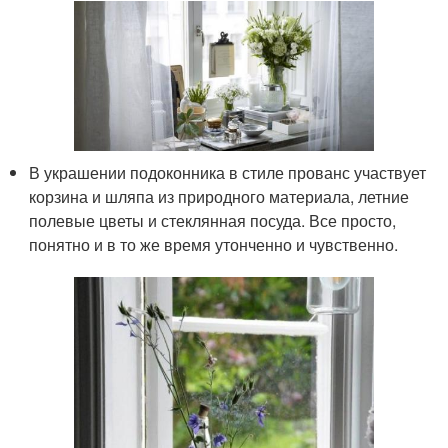
В украшении подоконника в стиле прованс участвует
корзина и шляпа из природного материала, летние
полевые цветы и стеклянная посуда. Все просто,
понятно и в то же время утонченно и чувственно.