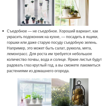
Съедобное — не съедобное. Хороший вариант, как
украсить подоконник на кухне, — посадить в ящики,
горшки или даже старую посуду съедобную зелень.
Например, это может быть салат, руккола, мята,
лемонграсс. Для роста им требуется небольшое
количество почвы, вода и солнце. Яркие листья будут
радовать глаз круглый год, а вы сможете лакомиться
растениями из домашнего огорода.