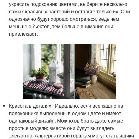
украсить подоконник цветами, выберите несколько
самых красивых растений и оставьте только их. Они
однозначно будут хорошо смотреться, ведь чем
меньше объектов, тем больше внимания они
привлекают.
Красота в деталях . Идеально, если все кашпо на
подоконнике выполнены в одном цвете и имеют
одинаковый дизайн. Можно выбрать даже самые
простые модели: вместе они будут выглядеть
элегантно. Альтернативой горшкам могут стать ящики