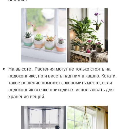
На высоте . Растения могут не только стоять на
подоконнике, но и висеть над ним в кашпо. Кстати,
такое решение поможет сэкономить место, если
подоконник все же приходится использовать для
хранения вещей.