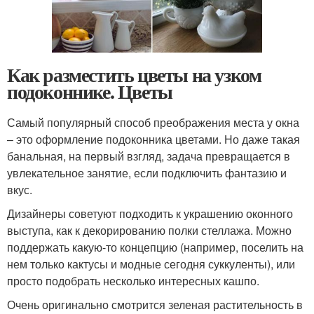
Как разместить цветы на узком
подоконнике. Цветы
Самый популярный способ преображения места у окна
– это оформление подоконника цветами. Но даже такая
банальная, на первый взгляд, задача превращается в
увлекательное занятие, если подключить фантазию и
вкус.
Дизайнеры советуют подходить к украшению оконного
выступа, как к декорированию полки стеллажа. Можно
поддержать какую-то концепцию (например, поселить на
нем только кактусы и модные сегодня суккуленты), или
просто подобрать несколько интересных кашпо.
Очень оригинально смотрится зеленая растительность в