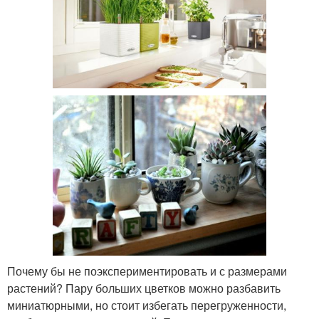
Почему бы не поэкспериментировать и с размерами
растений? Пару больших цветков можно разбавить
миниатюрными, но стоит избегать перегруженности,