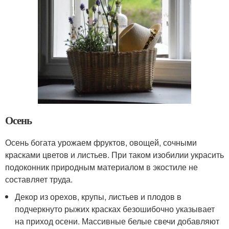
Осень
Осень богата урожаем фруктов, овощей, сочными
красками цветов и листьев. При таком изобилии украсить
подоконник природным материалом в экостиле не
составляет труда.
Декор из орехов, крупы, листьев и плодов в
подчеркнуто рыжих красках безошибочно указывает
на приход осени. Массивные белые свечи добавляют