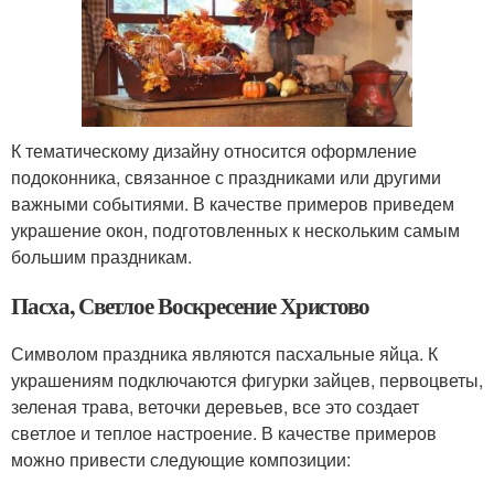
К тематическому дизайну относится оформление
подоконника, связанное с праздниками или другими
важными событиями. В качестве примеров приведем
украшение окон, подготовленных к нескольким самым
большим праздникам.
Пасха, Светлое Воскресение Христово
Символом праздника являются пасхальные яйца. К
украшениям подключаются фигурки зайцев, первоцветы,
зеленая трава, веточки деревьев, все это создает
светлое и теплое настроение. В качестве примеров
можно привести следующие композиции: