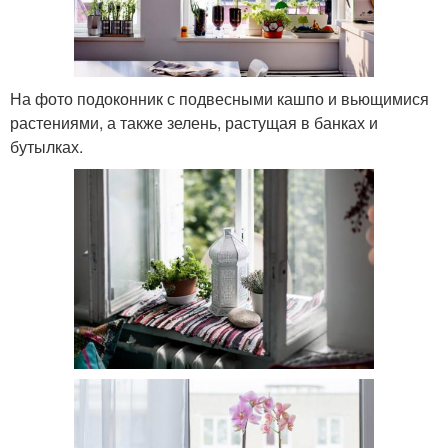
На фото подоконник с подвесными кашпо и вьющимися
растениями, а также зелень, растущая в банках и
бутылках.