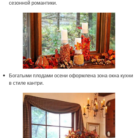
сезонной романтики.
Богатыми плодами осени оформлена зона окна кухни
в стиле кантри.