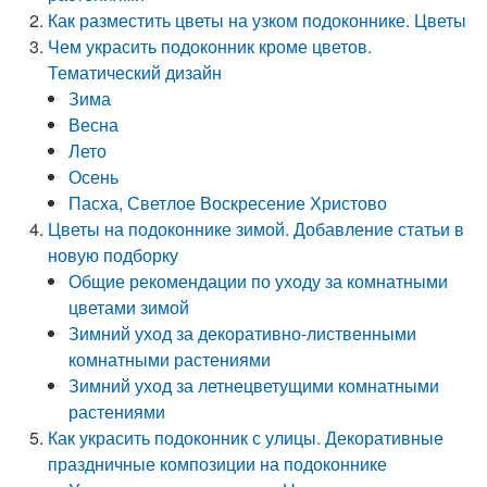
Как разместить цветы на узком подоконнике. Цветы
Чем украсить подоконник кроме цветов.
Тематический дизайн
Зима
Весна
Лето
Осень
Пасха, Светлое Воскресение Христово
Цветы на подоконнике зимой. Добавление статьи в
новую подборку
Общие рекомендации по уходу за комнатными
цветами зимой
Зимний уход за декоративно-лиственными
комнатными растениями
Зимний уход за летнецветущими комнатными
растениями
Как украсить подоконник с улицы. Декоративные
праздничные композиции на подоконнике