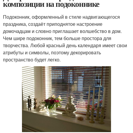
композиции на подоконнике
Подоконник, оформленный в стиле надвигающегося
праздника, создаёт приподнятое настроение
домочадцам и словно приглашает волшебство в дом.
Чем шире подоконник, тем больше простора для
творчества. Любой красный день календаря имеет свои
атрибуты и символы, поэтому декорировать
пространство будет легко.