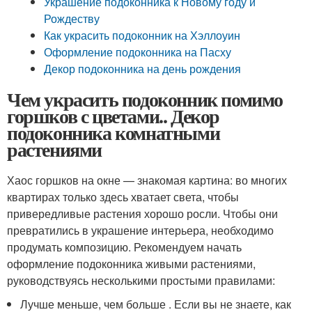
Украшение подоконника к Новому году и
Рождеству
Как украсить подоконник на Хэллоуин
Оформление подоконника на Пасху
Декор подоконника на день рождения
Чем украсить подоконник помимо
горшков с цветами.. Декор
подоконника комнатными
растениями
Хаос горшков на окне — знакомая картина: во многих
квартирах только здесь хватает света, чтобы
привередливые растения хорошо росли. Чтобы они
превратились в украшение интерьера, необходимо
продумать композицию. Рекомендуем начать
оформление подоконника живыми растениями,
руководствуясь несколькими простыми правилами:
Лучше меньше, чем больше . Если вы не знаете, как