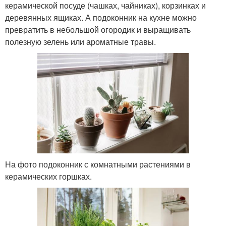
керамической посуде (чашках, чайниках), корзинках и
деревянных ящиках. А подоконник на кухне можно
превратить в небольшой огородик и выращивать
полезную зелень или ароматные травы.
На фото подоконник с комнатными растениями в
керамических горшках.