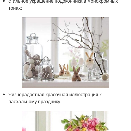
стильное украшение подоконника в монохромных
тонах;
жизнерадостная красочная иллюстрация к
пасхальному празднику.