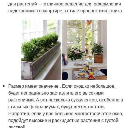
для растений — отличное решение для оформления
подоконников в квартире в стиле прованс или этника.
Размер имеет значение . Если окошко небольшое,
будет неправильно заставлять его высокими
растениями. А вот несколько суккулентов, особенно в
стильных флорариумах, будут весьма кстати.
Напротив, если у вас большое многостворчатое окно,
подойдут высокие и раскидистые растения с густой
листвой.