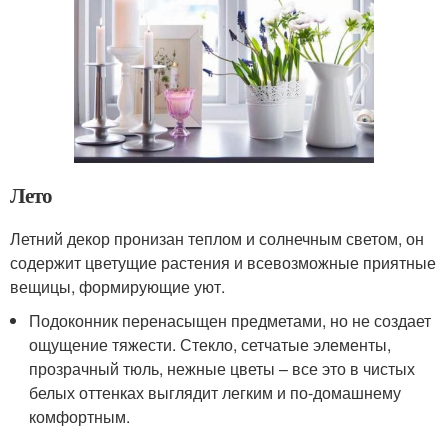
Лето
Летний декор пронизан теплом и солнечным светом, он
содержит цветущие растения и всевозможные приятные
вещицы, формирующие уют.
Подоконник перенасыщен предметами, но не создает
ощущение тяжести. Стекло, сетчатые элементы,
прозрачный тюль, нежные цветы – все это в чистых
белых оттенках выглядит легким и по-домашнему
комфортным.