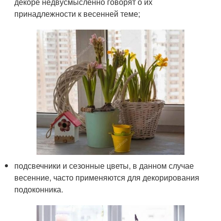
декоре недвусмысленно говорят о их
принадлежности к весенней теме;
подсвечники и сезонные цветы, в данном случае
весенние, часто применяются для декорирования
подоконника.