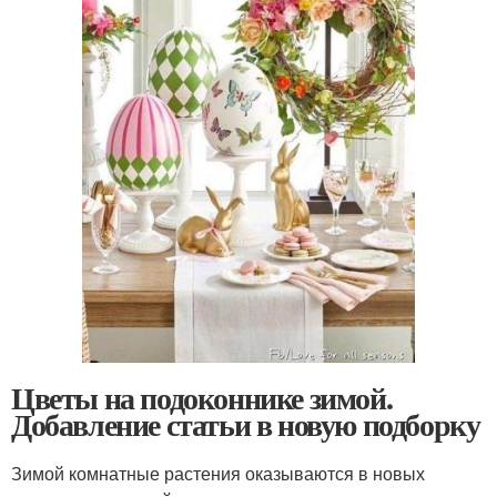
Цветы на подоконнике зимой.
Добавление статьи в новую подборку
Зимой комнатные растения оказываются в новых