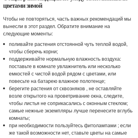
цветами зимой
Чтобы не повторяться, часть важных рекомендаций мы
вынесли в этот раздел. Обратите внимание на
следующие моменты:
поливайте растения отстоянной чуть теплой водой,
чтобы сберечь корни;
поддерживайте нормальную влажность воздуха:
поставьте в комнате увлажнитель или несколько
емкостей с чистой водой рядом с цветами, или
повесьте на батарею влажное полотенце;
берегите растения от сквозняков , не оставляйте
возле открытого на проветривание окна, следите,
чтобы листья не соприкасались с оконным стеклом;
самые нежные экземпляры лучше перенесите вглубь
комнаты;
при необходимости пользуйтесь фитолампами ; если
же такой возможности нет, ставьте цветы на самые