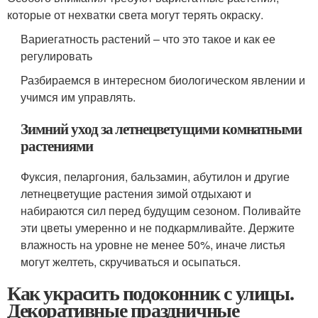
которые от нехватки света могут терять окраску.
Вариегатность растений – что это такое и как ее
регулировать
Разбираемся в интересном биологическом явлении и
учимся им управлять.
Зимний уход за летнецветущими комнатными
растениями
Фуксия, пеларгония, бальзамин, абутилон и другие
летнецветущие растения зимой отдыхают и
набираются сил перед будущим сезоном. Поливайте
эти цветы умеренно и не подкармливайте. Держите
влажность на уровне не менее 50%, иначе листья
могут желтеть, скручиваться и осыпаться.
Как украсить подоконник с улицы.
Декоративные праздничные