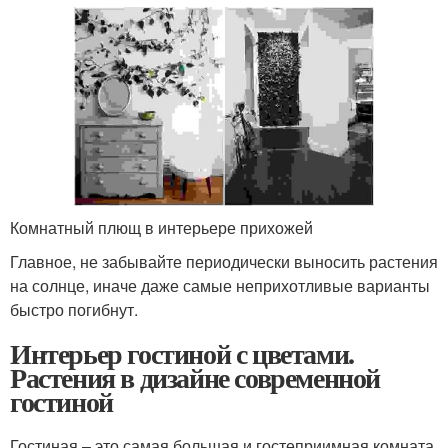
Комнатный плющ в интерьере прихожей
Главное, не забывайте периодически выносить растения
на солнце, иначе даже самые неприхотливые варианты
быстро погибнут.
Интерьер гостиной с цветами.
Растения в дизайне современной
гостиной
Гостиная – это самая большая и гостеприимная комната