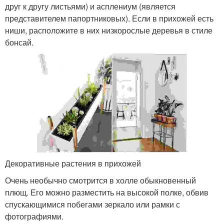
друг к другу листьями) и асплениум (является
представителем папортниковых). Если в прихожей есть
ниши, расположите в них низкорослые деревья в стиле
бонсай.
Декоративные растения в прихожей
Очень необычно смотрится в холле обыкновенный
плющ. Его можно разместить на высокой полке, обвив
спускающимися побегами зеркало или рамки с
фотографиями.