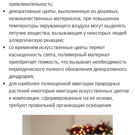
привлекательность;
декоративные цветы, выполненные из дешевых,
низкокачественных материалов, при повышении
температуры окружающего воздуха могут выделять
летучие вещества, вызывающие у некоторых людей
аллергическую реакцию;
со временем искусственные цветы теряют
насыщенность света, полимерный материал
приобретает ломкость, что вызывает необходимость
периодического полного обновления декоративного
дендрария;
для наиболее полноценной имитации природных
растений некоторые имитации искусственных цветов
и композиции, сформированные на их основе,
требуют правильной организации освещения.