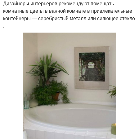
Дизайнеры интерьеров рекомендуют помещать
комнатные цветы в ванной комнате в привлекательные
контейнеры — серебристый металл или сияющее стекло
.