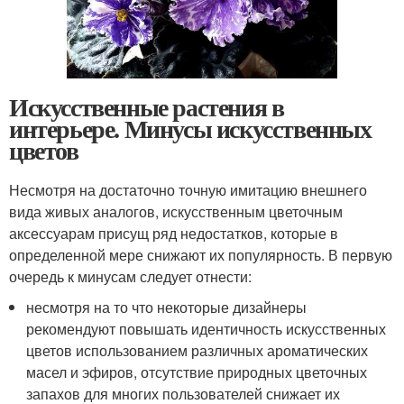
Искусственные растения в
интерьере. Минусы искусственных
цветов
Несмотря на достаточно точную имитацию внешнего
вида живых аналогов, искусственным цветочным
аксессуарам присущ ряд недостатков, которые в
определенной мере снижают их популярность. В первую
очередь к минусам следует отнести:
несмотря на то что некоторые дизайнеры
рекомендуют повышать идентичность искусственных
цветов использованием различных ароматических
масел и эфиров, отсутствие природных цветочных
запахов для многих пользователей снижает их