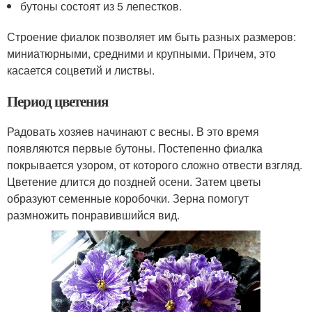
бутоны состоят из 5 лепестков.
Строение фиалок позволяет им быть разных размеров:
миниатюрными, средними и крупными. Причем, это
касается соцветий и листвы.
Период цветения
Радовать хозяев начинают с весны. В это время
появляются первые бутоны. Постепенно фиалка
покрывается узором, от которого сложно отвести взгляд.
Цветение длится до поздней осени. Затем цветы
образуют семенные коробочки. Зерна помогут
размножить понравившийся вид.