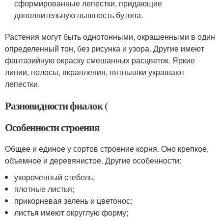
сформированные лепестки, придающие
дополнительную пышность бутона.
Растения могут быть однотонными, окрашенными в один
определенный тон, без рисунка и узора. Другие имеют
фантазийную окраску смешанных расцветок. Яркие
линии, полосы, вкрапления, пятнышки украшают
лепестки.
Разновидности фиалок (
Особенности строения
Общее и единое у сортов строение корня. Оно крепкое,
объемное и деревянистое. Другие особенности:
укороченный стебель;
плотные листья;
прикорневая зелень и цветонос;
листья имеют округлую форму;