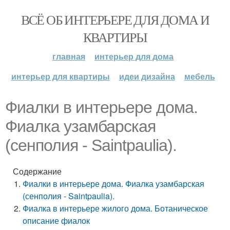
ВСЁ ОБ ИНТЕРЬЕРЕ ДЛЯ ДОМА И
КВАРТИРЫ
главная
интерьер для дома
интерьер для квартиры
идеи дизайна
мебель
Фиалки в интерьере дома.
Фиалка узамбарская
(сенполия - Saintpaulia).
Содержание
Фиалки в интерьере дома. Фиалка узамбарская
(сенполия - Saintpaulia).
Фиалка в интерьере жилого дома. Ботаническое
описание фиалок