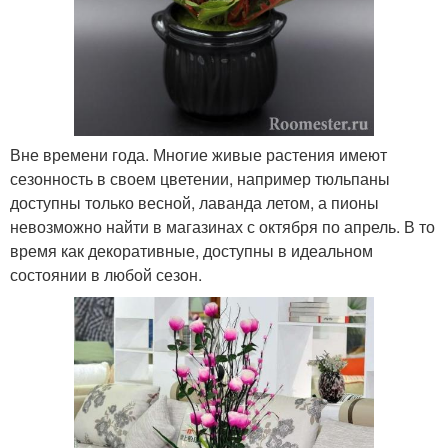
Вне времени года. Многие живые растения имеют
сезонность в своем цветении, например тюльпаны
доступны только весной, лаванда летом, а пионы
невозможно найти в магазинах с октября по апрель. В то
время как декоративные, доступны в идеальном
состоянии в любой сезон.