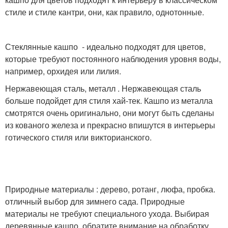
стиле и стиле кантри, они, как правило, однотонные.
Стеклянные кашпо - идеально подходят для цветов,
которые требуют постоянного наблюдения уровня воды,
например, орхидея или лилия.
Нержавеющая сталь, металл . Нержавеющая сталь
больше подойдет для стиля хай-тек. Кашпо из металла
смотрятся очень оригинально, они могут быть сделаны
из кованого железа и прекрасно впишутся в интерьеры
готического стиля или викторианского.
Природные материалы : дерево, ротанг, люфа, пробка.
отличный выбор для зимнего сада. Природные
материалы не требуют специального ухода. Выбирая
деревянные кашпо, обратите внимание на обработку