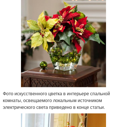
Фото искусственного цветка в интерьере спальной
комнаты, освещаемого локальным источником
электрического света приведено в конце статьи.