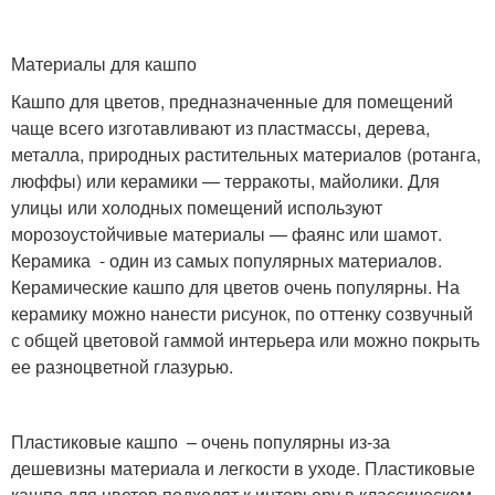
Материалы для кашпо
Кашпо для цветов, предназначенные для помещений
чаще всего изготавливают из пластмассы, дерева,
металла, природных растительных материалов (ротанга,
люффы) или керамики — терракоты, майолики. Для
улицы или холодных помещений используют
морозоустойчивые материалы — фаянс или шамот.
Керамика - один из самых популярных материалов.
Керамические кашпо для цветов очень популярны. На
керамику можно нанести рисунок, по оттенку созвучный
с общей цветовой гаммой интерьера или можно покрыть
ее разноцветной глазурью.
Пластиковые кашпо – очень популярны из-за
дешевизны материала и легкости в уходе. Пластиковые
кашпо для цветов подходят к интерьеру в классическом