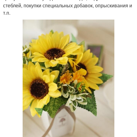
стеблей, покупки специальных добавок, опрыскивания и
т.п.