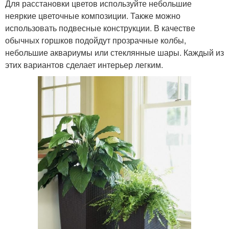
Для расстановки цветов используйте небольшие
неяркие цветочные композиции. Также можно
использовать подвесные конструкции. В качестве
обычных горшков подойдут прозрачные колбы,
небольшие аквариумы или стеклянные шары. Каждый из
этих вариантов сделает интерьер легким.