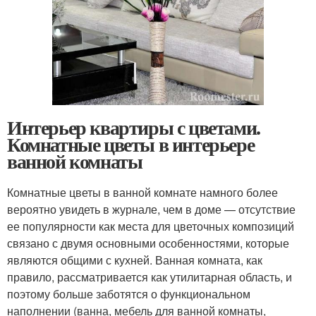
Интерьер квартиры с цветами.
Комнатные цветы в интерьере
ванной комнаты
Комнатные цветы в ванной комнате намного более
вероятно увидеть в журнале, чем в доме — отсутствие
ее популярности как места для цветочных композиций
связано с двумя основными особенностями, которые
являются общими с кухней. Ванная комната, как
правило, рассматривается как утилитарная область, и
поэтому больше заботятся о функциональном
наполнении (ванна, мебель для ванной комнаты,