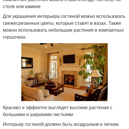
столе или камине
Для украшения интерьера гостиной можно использовать
свежесрезанные цветы, которые ставят в вазах. Также
можно использовать небольшие растения в компактных
горшочках.
Красиво и эффектно выглядят высокие растения с
большими и широкими листьями
Интерьер гостиной должен быть воздушным и легким.