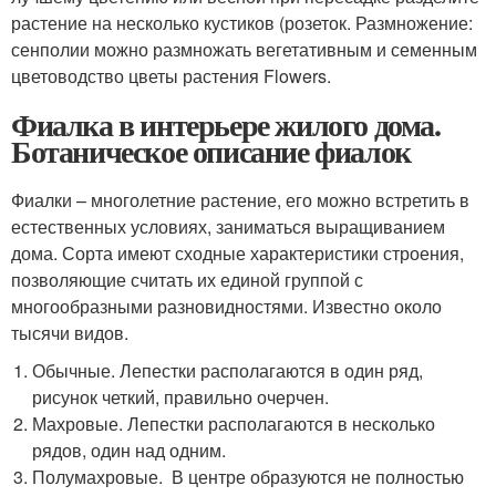
растение на несколько кустиков (розеток. Размножение:
сенполии можно размножать вегетативным и семенным
цветоводство цветы растения Flowers.
Фиалка в интерьере жилого дома.
Ботаническое описание фиалок
Фиалки – многолетние растение, его можно встретить в
естественных условиях, заниматься выращиванием
дома. Сорта имеют сходные характеристики строения,
позволяющие считать их единой группой с
многообразными разновидностями. Известно около
тысячи видов.
Обычные. Лепестки располагаются в один ряд,
рисунок четкий, правильно очерчен.
Махровые. Лепестки располагаются в несколько
рядов, один над одним.
Полумахровые. В центре образуются не полностью