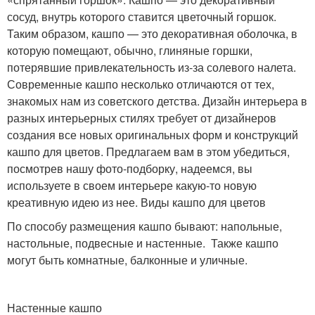
сосуд, внутрь которого ставится цветочный горшок.
Таким образом, кашпо — это декоративная оболочка, в
которую помещают, обычно, глиняные горшки,
потерявшие привлекательность из-за солевого налета.
Современные кашпо несколько отличаются от тех,
знакомых нам из советского детства. Дизайн интерьера в
разных интерьерных стилях требует от дизайнеров
создания все новых оригинальных форм и конструкций
кашпо для цветов. Предлагаем вам в этом убедиться,
посмотрев нашу фото-подборку, надеемся, вы
используете в своем интерьере какую-то новую
креативную идею из нее. Виды кашпо для цветов
По способу размещения кашпо бывают: напольные,
настольные, подвесные и настенные. Также кашпо
могут быть комнатные, балконные и уличные.
Настенные кашпо