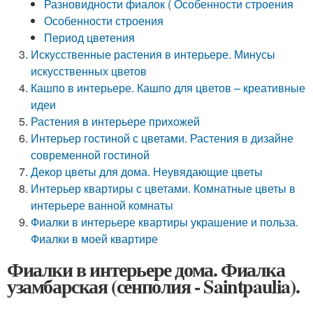
Разновидности фиалок ( Особенности строения
Особенности строения
Период цветения
Искусственные растения в интерьере. Минусы
искусственных цветов
Кашпо в интерьере. Кашпо для цветов – креативные
идеи
Растения в интерьере прихожей
Интерьер гостиной с цветами. Растения в дизайне
современной гостиной
Декор цветы для дома. Неувядающие цветы
Интерьер квартиры с цветами. Комнатные цветы в
интерьере ванной комнаты
Фиалки в интерьере квартиры украшение и польза.
Фиалки в моей квартире
Фиалки в интерьере дома. Фиалка
узамбарская (сенполия - Saintpaulia).