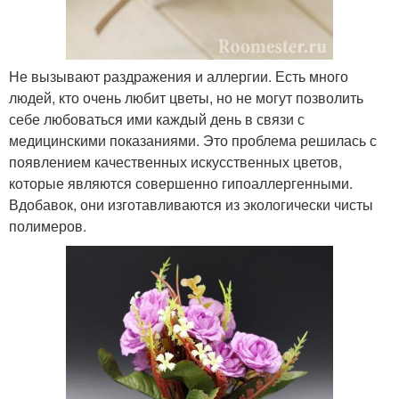
Не вызывают раздражения и аллергии. Есть много
людей, кто очень любит цветы, но не могут позволить
себе любоваться ими каждый день в связи с
медицинскими показаниями. Это проблема решилась с
появлением качественных искусственных цветов,
которые являются совершенно гипоаллергенными.
Вдобавок, они изготавливаются из экологически чисты
полимеров.