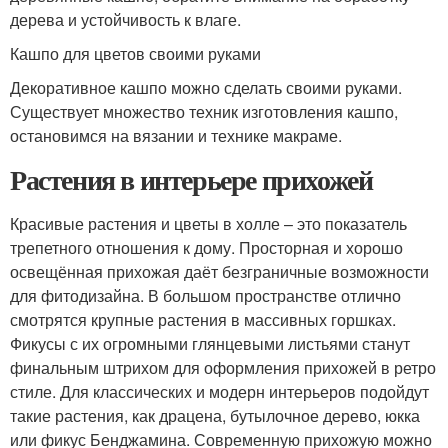
дерева и устойчивость к влаге.
Кашпо для цветов своими руками
Декоративное кашпо можно сделать своими руками.
Существует множество техник изготовления кашпо,
остановимся на вязании и технике макраме.
Растения в интерьере прихожей
Красивые растения и цветы в холле – это показатель
трепетного отношения к дому. Просторная и хорошо
освещённая прихожая даёт безграничные возможности
для фитодизайна. В большом пространстве отлично
смотрятся крупные растения в массивных горшках.
Фикусы с их огромными глянцевыми листьями станут
финальным штрихом для оформления прихожей в ретро
стиле. Для классических и модерн интерьеров подойдут
такие растения, как драцена, бутылочное дерево, юкка
или фикус Бенджамина. Современную прихожую можно