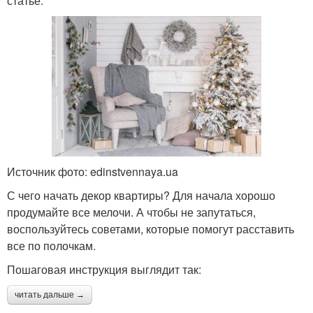
статье.
Источник фото: edinstvennaya.ua
С чего начать декор квартиры? Для начала хорошо
продумайте все мелочи. А чтобы не запутаться,
воспользуйтесь советами, которые помогут расставить
все по полочкам.
Пошаговая инструкция выглядит так:
читать дальше →