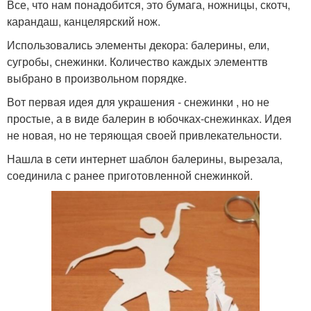
Все, что нам понадобится, это бумага, ножницы, скотч,
карандаш, канцелярский нож.
Использовались элементы декора: балерины, ели,
сугробы, снежинки. Количество каждых элементтв
выбрано в произвольном порядке.
Вот первая идея для украшения - снежинки , но не
простые, а в виде балерин в юбочках-снежинках. Идея
не новая, но не теряющая своей привлекательности.
Нашла в сети интернет шаблон балерины, вырезала,
соединила с ранее приготовленной снежинкой.