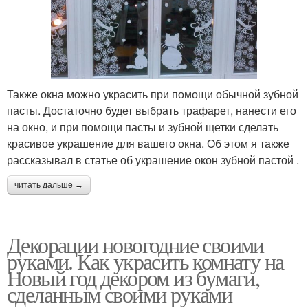
Также окна можно украсить при помощи обычной зубной
пасты. Достаточно будет выбрать трафарет, нанести его
на окно, и при помощи пасты и зубной щетки сделать
красивое украшение для вашего окна. Об этом я также
рассказывал в статье об украшение окон зубной пастой .
читать дальше →
Декорации новогодние своими
руками. Как украсить комнату на
Новый год декором из бумаги,
сделанным своими руками