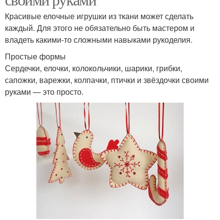
Красивые елочные игрушки из ткани может сделать
каждый. Для этого не обязательно быть мастером и
владеть какими-то сложными навыками рукоделия.
Простые формы
Сердечки, елочки, колокольчики, шарики, грибки,
сапожки, варежки, колпачки, птички и звёздочки своими
руками — это просто.