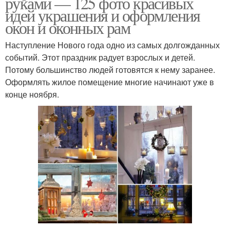
руками — 125 фото красивых
идей украшения и оформления
окон и оконных рам
Наступление Нового года одно из самых долгожданных
событий. Этот праздник радует взрослых и детей.
Потому большинство людей готовятся к нему заранее.
Оформлять жилое помещение многие начинают уже в
конце ноября.