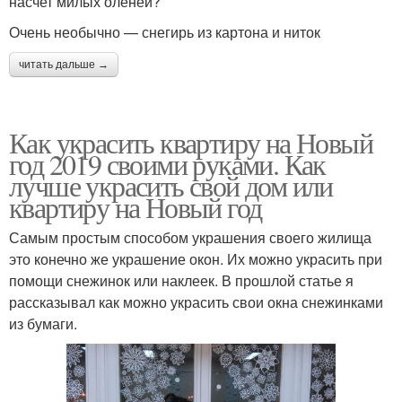
насчет милых оленей?
Очень необычно — снегирь из картона и ниток
читать дальше →
Как украсить квартиру на Новый
год 2019 своими руками. Как
лучше украсить свой дом или
квартиру на Новый год
Самым простым способом украшения своего жилища
это конечно же украшение окон. Их можно украсить при
помощи снежинок или наклеек. В прошлой статье я
рассказывал как можно украсить свои окна снежинками
из бумаги.