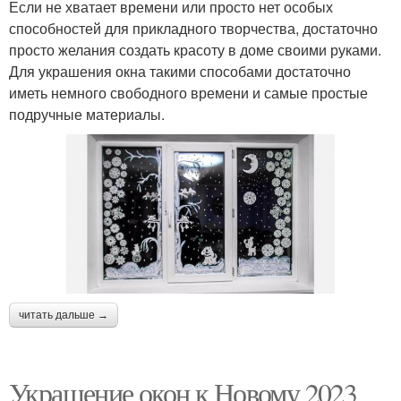
Если не хватает времени или просто нет особых
способностей для прикладного творчества, достаточно
просто желания создать красоту в доме своими руками.
Для украшения окна такими способами достаточно
иметь немного свободного времени и самые простые
подручные материалы.
читать дальше →
Украшение окон к Новому 2023