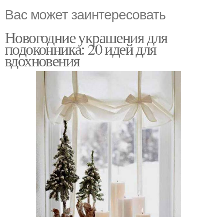
Вас может заинтересовать
Новогодние украшения для
подоконника: 20 идей для
вдохновения