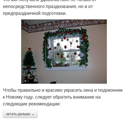
непосредственного празднования, но и от
предпраздничной подготовки.
Чтобы правильно и красиво украсить окна и подоконник
к Новому году, следует обратить внимание на
следующие рекомендации:
читать дальше →