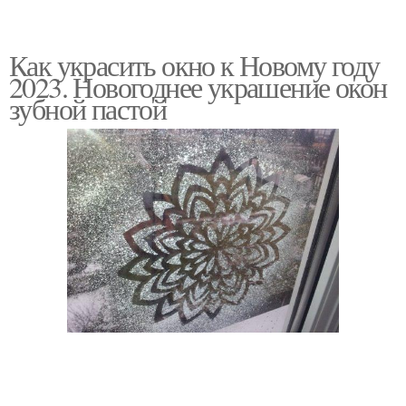
Как украсить окно к Новому году
2023. Новогоднее украшение окон
зубной пастой