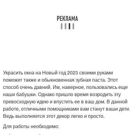
Украсить окна на Новый год 2023 своими руками
поможет также и обыкновенная зубная паста. Этот
способ очень давний. Им, наверное, пользовались еще
наши бабушки. Однако пришло время возродить эту
превосходную идею и впустить ее в ваш дом. В данной
работе, отличными помощниками вам станут ваши дети.
Ведь выполняется этот декор легко и просто.
Для работы необходимо: