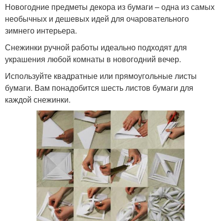
Новогодние предметы декора из бумаги – одна из самых
необычных и дешевых идей для очаровательного
зимнего интерьера.
Снежинки ручной работы идеально подходят для
украшения любой комнаты в новогодний вечер.
Используйте квадратные или прямоугольные листы
бумаги. Вам понадобится шесть листов бумаги для
каждой снежинки.