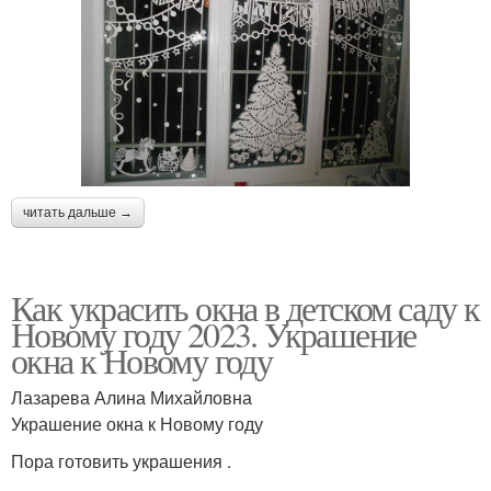
читать дальше →
Как украсить окна в детском саду к
Новому году 2023. Украшение
окна к Новому году
Лазарева Алина Михайловна
Украшение окна к Новому году
Пора готовить украшения .