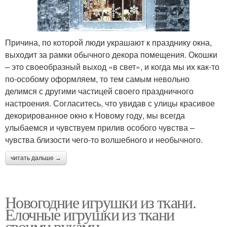
Причина, по которой люди украшают к празднику окна,
выходит за рамки обычного декора помещения. Окошки
– это своеобразный выход «в свет», и когда мы их как-то
по-особому оформляем, то тем самым невольно
делимся с другими частицей своего праздничного
настроения. Согласитесь, что увидав с улицы красивое
декорированное окно к Новому году, мы всегда
улыбаемся и чувствуем прилив особого чувства –
чувства близости чего-то волшебного и необычного.
читать дальше →
Новогодние игрушки из ткани.
Елочные игрушки из ткани
своими руками