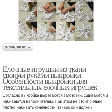
читать дальше →
Елочные игрушки из ткани
своими руками выкройки.
Особенности выкройки для
текстильных елочных игрушек
Согласно выкройке вырезаются заготовки, сшиваются и
набиваются наполнителем. При этом не стоит сильно
плотно набивать конечности, так как они должны