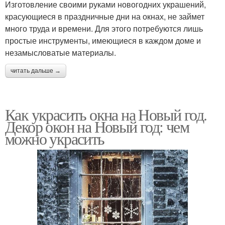
Изготовление своими руками новогодних украшений,
красующиеся в праздничные дни на окнах, не займет
много труда и времени. Для этого потребуются лишь
простые инструменты, имеющиеся в каждом доме и
незамысловатые материалы.
читать дальше →
Как украсить окна на Новый год.
Декор окон на Новый год: чем
можно украсить