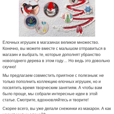
Елочных игрушек в магазинах великое множество.
Конечно, вы можете вместе с малышом отправиться в
магазин и выбрать те, которые дополнят убранство
новогоднего дерева в этом году… Но ведь это довольно
скучно!
Мы предлагаем совместить приятное с полезным: не
только пополнить коллекцию елочных игрушек, но и
посвятить время творческим занятиям. А чтобы вам
было проще, мы собрали интересные идеи в этой
статье. Смотрите, вдохновляйтесь и творите!
Скорее всего, вы уже делали снежинки из макарон. А как