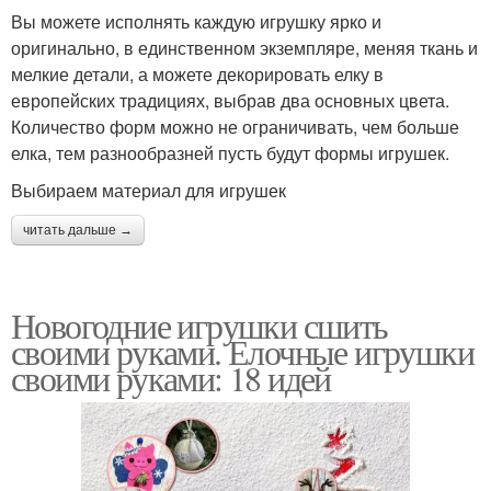
Вы можете исполнять каждую игрушку ярко и
оригинально, в единственном экземпляре, меняя ткань и
мелкие детали, а можете декорировать елку в
европейских традициях, выбрав два основных цвета.
Количество форм можно не ограничивать, чем больше
елка, тем разнообразней пусть будут формы игрушек.
Выбираем материал для игрушек
читать дальше →
Новогодние игрушки сшить
своими руками. Елочные игрушки
своими руками: 18 идей