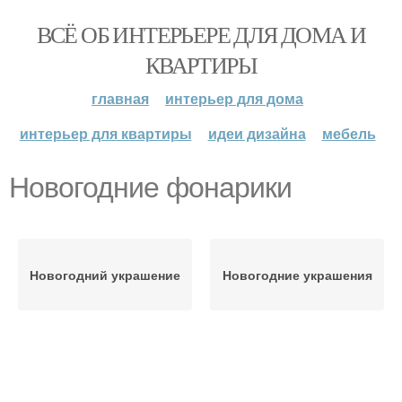
ВСЁ ОБ ИНТЕРЬЕРЕ ДЛЯ ДОМА И
КВАРТИРЫ
главная
интерьер для дома
интерьер для квартиры
идеи дизайна
мебель
Новогодние фонарики
Новогодний украшение
Новогодние украшения