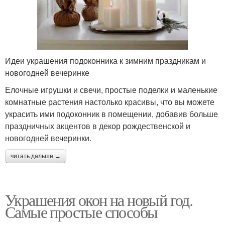
Идеи украшения подоконника к зимним праздникам и
новогодней вечеринке
Елочные игрушки и свечи, простые поделки и маленькие
комнатные растения настолько красивы, что вы можете
украсить ими подоконник в помещении, добавив больше
праздничных акцентов в декор рождественской и
новогодней вечеринки.
читать дальше →
Украшения окон на новый год.
Самые простые способы