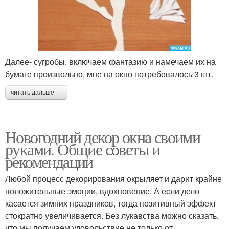
Далее- сугробы, включаем фантазию и намечаем их на
бумаге произвольно, мне на окно потребовалось 3 шт.
читать дальше →
Новогодний декор окна своими
руками. Общие советы и
рекомендации
Любой процесс декорирования окрыляет и дарит крайне
положительные эмоции, вдохновение. А если дело
касается зимних праздников, тогда позитивный эффект
стократно увеличивается. Без лукавства можно сказать,
что мы получаем удовольствие не только от