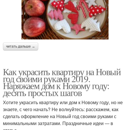
читать дальше →
Как украсить квартиру на Новый
год своими руками 2019.
Наряжаем дом к Новому году:
десять простых шагов
Хотите украсить квартиру или дом к Новому году, но не
знаете, с чего начать? Не волнуйтесь: расскажем, как
сделать оформление на Новый год своими руками с
минимальными затратами. Праздничные идеи — в