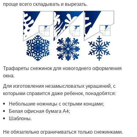
проще всего складывать и вырезать.
Трафареты снежинок для новогоднего оформления
окна.
Для изготовления незамысловатых украшений, с
которыми справится даже ребенок, понадобятся:
Небольшие ножницы с острыми концами;
Белая офисная бумага А4;
Шаблоны.
Не обязательно ограничиваться только снежинками.