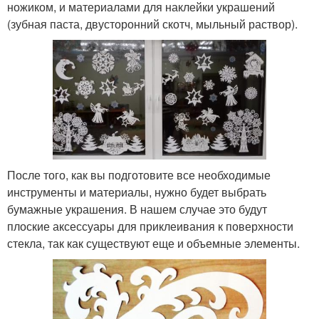
ножиком, и материалами для наклейки украшений
(зубная паста, двусторонний скотч, мыльный раствор).
После того, как вы подготовите все необходимые
инструменты и материалы, нужно будет выбрать
бумажные украшения. В нашем случае это будут
плоские аксессуары для приклеивания к поверхности
стекла, так как существуют еще и объемные элементы.