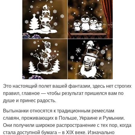
Это настоящий полет вашей фантазии, здесь нет строгих
правил, главное — чтобы результат пришелся вам по
душе и принес радость.
Вытынанки относятся к традиционным ремеслам
славян, проживающих в Польше, Украине и Румынии.
Они получили широкое распространение с тех пор, когда
стала доступной бумага – в XIX веке. Изначально