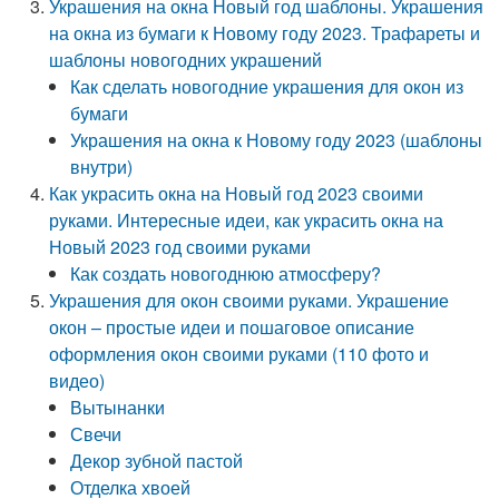
Украшения на окна Новый год шаблоны. Украшения
на окна из бумаги к Новому году 2023. Трафареты и
шаблоны новогодних украшений
Как сделать новогодние украшения для окон из
бумаги
Украшения на окна к Новому году 2023 (шаблоны
внутри)
Как украсить окна на Новый год 2023 своими
руками. Интересные идеи, как украсить окна на
Новый 2023 год своими руками
Как создать новогоднюю атмосферу?
Украшения для окон своими руками. Украшение
окон – простые идеи и пошаговое описание
оформления окон своими руками (110 фото и
видео)
Вытынанки
Свечи
Декор зубной пастой
Отделка хвоей