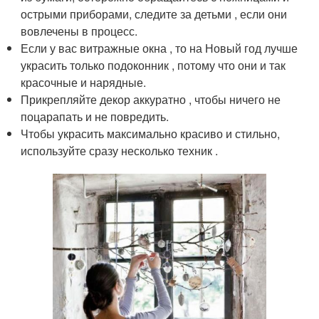
острыми приборами, следите за детьми , если они
вовлечены в процесс.
Если у вас витражные окна , то на Новый год лучше
украсить только подоконник , потому что они и так
красочные и нарядные.
Прикрепляйте декор аккуратно , чтобы ничего не
поцарапать и не повредить.
Чтобы украсить максимально красиво и стильно,
используйте сразу несколько техник .