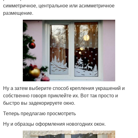
симметричное, центральное или асимметричное
размещение.
Ну а затем выберите способ крепления украшений и
собственно говоря приклейте их. Вот так просто и
быстро вы задекорируете окно.
Теперь предлагаю просмотреть
Ну и образцы оформления новогодних окон.