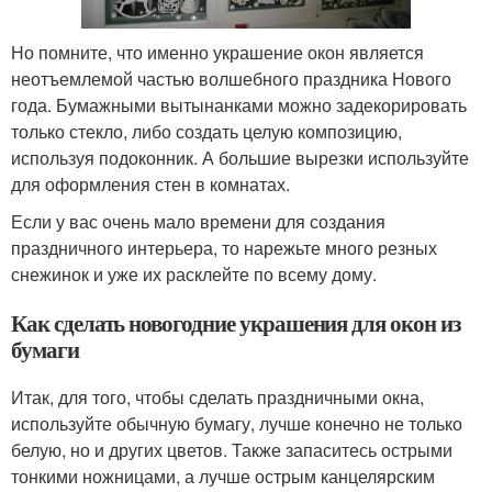
Но помните, что именно украшение окон является
неотъемлемой частью волшебного праздника Нового
года. Бумажными вытынанками можно задекорировать
только стекло, либо создать целую композицию,
используя подоконник. А большие вырезки используйте
для оформления стен в комнатах.
Если у вас очень мало времени для создания
праздничного интерьера, то нарежьте много резных
снежинок и уже их расклейте по всему дому.
Как сделать новогодние украшения для окон из
бумаги
Итак, для того, чтобы сделать праздничными окна,
используйте обычную бумагу, лучше конечно не только
белую, но и других цветов. Также запаситесь острыми
тонкими ножницами, а лучше острым канцелярским