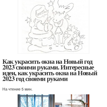
Как украсить окна на Новый год
2023 своими руками. Интересные
идеи, как украсить окна на Новый
2023 год своими руками
На чтение 5 мин.