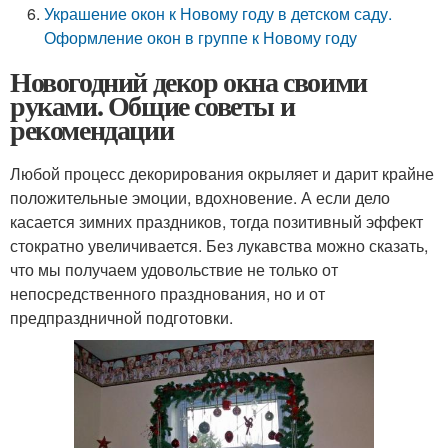
Украшение окон к Новому году в детском саду.
Оформление окон в группе к Новому году
Новогодний декор окна своими
руками. Общие советы и
рекомендации
Любой процесс декорирования окрыляет и дарит крайне
положительные эмоции, вдохновение. А если дело
касается зимних праздников, тогда позитивный эффект
стократно увеличивается. Без лукавства можно сказать,
что мы получаем удовольствие не только от
непосредственного празднования, но и от
предпраздничной подготовки.