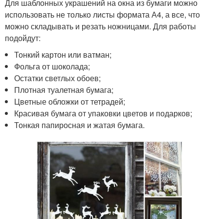
Для шаблонных украшений на окна из бумаги можно
использовать не только листы формата А4, а все, что
можно складывать и резать ножницами. Для работы
подойдут:
Тонкий картон или ватман;
Фольга от шоколада;
Остатки светлых обоев;
Плотная туалетная бумага;
Цветные обложки от тетрадей;
Красивая бумага от упаковки цветов и подарков;
Тонкая папиросная и жатая бумага.