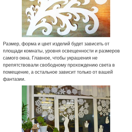
Размер, форма и цвет изделий будет зависеть от
площади комнаты, уровня освещенности и размеров
самого окна. Главное, чтобы украшения не
препятствовали свободному прохождению света в
помещение, а остальное зависит только от вашей
фантазии.