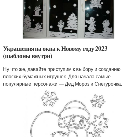
Украшения на окна к Новому году 2023
(шаблоны внутри)
Ну что же, давайте приступим к выбору и созданию
плоских бумажных игрушек. Для начала самые
популярные персонажи — Дед Мороз и Снегурочка.