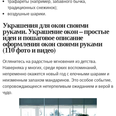
трафареты (например, забавного бычка,
традиционных снежинок);
воздушные шарики.
Украшения для окон своими
руками. Украшение окон – простые
идеи и пошаговое описание
оформления окон своими руками
(110 фото и видео)
Оглянитесь на радостные мгновения из детства.
Наверняка у многих, среди ярких воспоминаний,
непременно окажется новый год с елочными шарами и
неизменным запахом мандаринов. Это особое событие,
сопровождающееся нетерпеливым ожиданием и верой в
чудо.