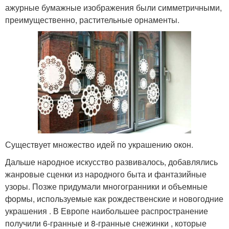
ажурные бумажные изображения были симметричными,
преимущественно, растительные орнаменты.
Существует множество идей по украшению окон.
Дальше народное искусство развивалось, добавлялись
жанровые сценки из народного быта и фантазийные
узоры. Позже придумали многогранники и объемные
формы, используемые как рождественские и новогодние
украшения . В Европе наибольшее распространение
получили 6-гранные и 8-гранные снежинки , которые