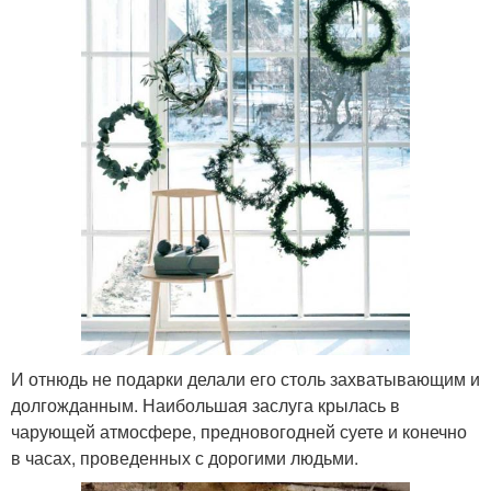
И отнюдь не подарки делали его столь захватывающим и
долгожданным. Наибольшая заслуга крылась в
чарующей атмосфере, предновогодней суете и конечно
в часах, проведенных с дорогими людьми.