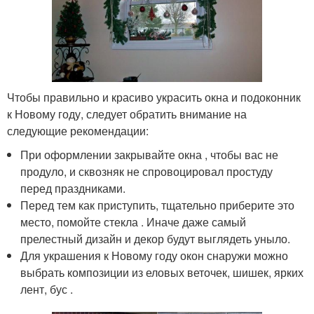
Чтобы правильно и красиво украсить окна и подоконник
к Новому году, следует обратить внимание на
следующие рекомендации:
При оформлении закрывайте окна , чтобы вас не
продуло, и сквозняк не спровоцировал простуду
перед праздниками.
Перед тем как приступить, тщательно приберите это
место, помойте стекла . Иначе даже самый
прелестный дизайн и декор будут выглядеть уныло.
Для украшения к Новому году окон снаружи можно
выбрать композиции из еловых веточек, шишек, ярких
лент, бус .