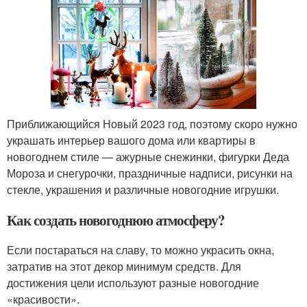
Приближающийся Новый 2023 год, поэтому скоро нужно
украшать интерьер вашого дома или квартиры в
новогоднем стиле — ажурные снежинки, фигурки Деда
Мороза и снегурочки, праздничные надписи, рисунки на
стекле, украшения и различные новогодние игрушки.
Как создать новогоднюю атмосферу?
Если постараться на славу, то можно украсить окна,
затратив на этот декор минимум средств. Для
достижения цели используют разные новогодние
«красивости».