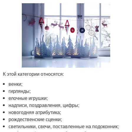
К этой категории относятся:
венки;
гирлянды;
елочные игрушки;
надписи, поздравления, цифры;
новогодняя атрибутика;
рождественские сценки;
светильники, свечи, поставленные на подоконник;