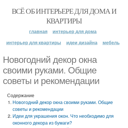
ВСЁ ОБ ИНТЕРЬЕРЕ ДЛЯ ДОМА И
КВАРТИРЫ
главная
интерьер для дома
интерьер для квартиры
идеи дизайна
мебель
Новогодний декор окна
своими руками. Общие
советы и рекомендации
Содержание
Новогодний декор окна своими руками. Общие
советы и рекомендации
Идеи для украшения окон. Что необходимо для
оконного декора из бумаги?