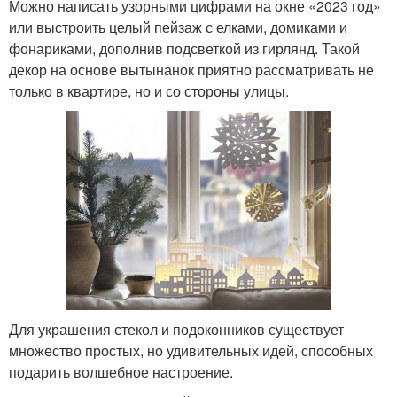
Можно написать узорными цифрами на окне «2023 год»
или выстроить целый пейзаж с елками, домиками и
фонариками, дополнив подсветкой из гирлянд. Такой
декор на основе вытынанок приятно рассматривать не
только в квартире, но и со стороны улицы.
Для украшения стекол и подоконников существует
множество простых, но удивительных идей, способных
подарить волшебное настроение.