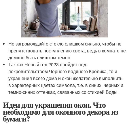
Не загромождайте стекло слишком сильно, чтобы не
препятствовать поступлению света, ведь в комнате не
должно быть слишком темно.
Так как Новый год 2023 пройдет под
покровительством Черного водяного Кролика, то и
украшения всего дома и окон желательно выполнить
в характерных цветах символа, т.е. в синих, черных и
темно-синих оттенках, связанных со стихией Воды.
Идеи для украшения окон. Что
необходимо для оконного декора из
бумаги?