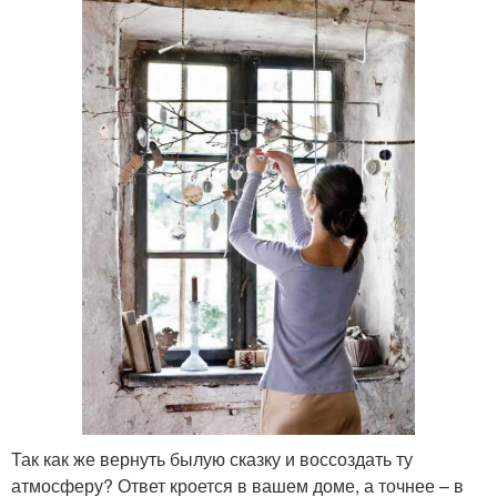
Так как же вернуть былую сказку и воссоздать ту
атмосферу? Ответ кроется в вашем доме, а точнее – в