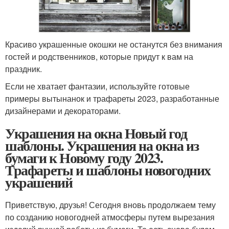
Красиво украшенные окошки не останутся без внимания
гостей и родственников, которые придут к вам на
праздник.
Если не хватает фантазии, используйте готовые
примеры вытынанок и трафареты 2023, разработанные
дизайнерами и декораторами.
Украшения на окна Новый год
шаблоны. Украшения на окна из
бумаги к Новому году 2023.
Трафареты и шаблоны новогодних
украшений
Приветствую, друзья! Сегодня вновь продолжаем тему
по созданию новогодней атмосферы путем вырезания