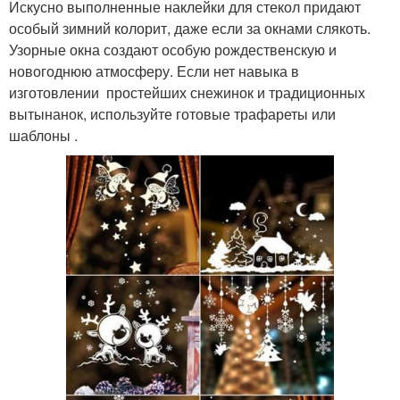
Искусно выполненные наклейки для стекол придают
особый зимний колорит, даже если за окнами слякоть.
Узорные окна создают особую рождественскую и
новогоднюю атмосферу. Если нет навыка в
изготовлении простейших снежинок и традиционных
вытынанок, используйте готовые трафареты или
шаблоны .