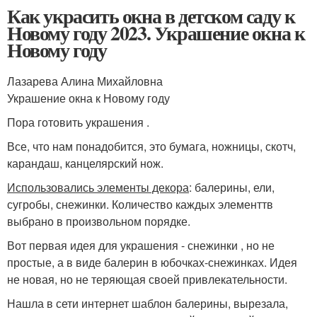
Как украсить окна в детском саду к
Новому году 2023. Украшение окна к
Новому году
Лазарева Алина Михайловна
Украшение окна к Новому году
Пора готовить украшения .
Все, что нам понадобится, это бумага, ножницы, скотч,
карандаш, канцелярский нож.
Использовались элементы декора
: балерины, ели,
сугробы, снежинки. Количество каждых элементтв
выбрано в произвольном порядке.
Вот первая идея для украшения - снежинки , но не
простые, а в виде балерин в юбочках-снежинках. Идея
не новая, но не теряющая своей привлекательности.
Нашла в сети интернет шаблон балерины, вырезала,