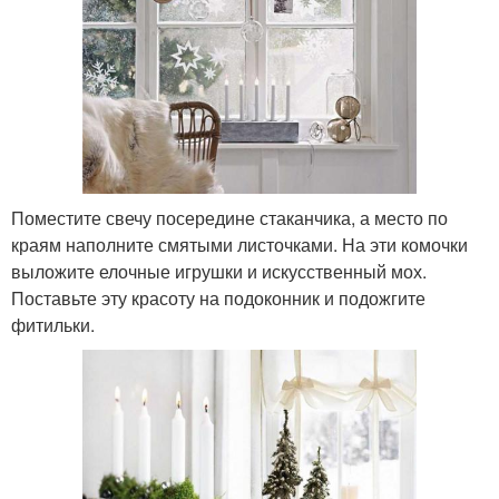
Поместите свечу посередине стаканчика, а место по
краям наполните смятыми листочками. На эти комочки
выложите елочные игрушки и искусственный мох.
Поставьте эту красоту на подоконник и подожгите
фитильки.