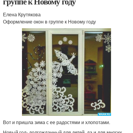
группе к Новому году
Елена Крутякова
Оформление окон в группе к Новому году
Вот и пришла зима с ее радостями и хлопотами.
Новый год- долгожданный для детей, да и для многих