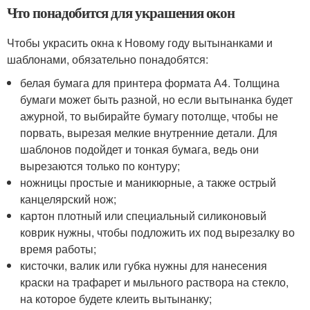
Что понадобится для украшения окон
Чтобы украсить окна к Новому году вытынанками и
шаблонами, обязательно понадобятся:
белая бумага для принтера формата А4. Толщина
бумаги может быть разной, но если вытынанка будет
ажурной, то выбирайте бумагу потолще, чтобы не
порвать, вырезая мелкие внутренние детали. Для
шаблонов подойдет и тонкая бумага, ведь они
вырезаются только по контуру;
ножницы простые и маникюрные, а также острый
канцелярский нож;
картон плотный или специальный силиконовый
коврик нужны, чтобы подложить их под вырезалку во
время работы;
кисточки, валик или губка нужны для нанесения
краски на трафарет и мыльного раствора на стекло,
на которое будете клеить вытынанку;