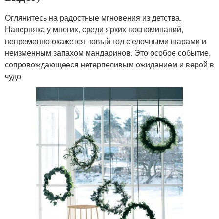
Оглянитесь на радостные мгновения из детства.
Наверняка у многих, среди ярких воспоминаний,
непременно окажется новый год с елочными шарами и
неизменным запахом мандаринов. Это особое событие,
сопровождающееся нетерпеливым ожиданием и верой в
чудо.