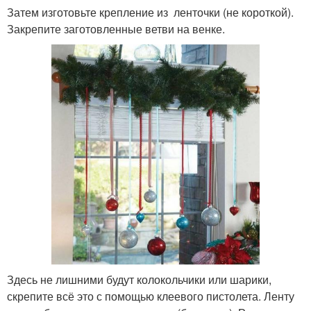
Затем изготовьте крепление из ленточки (не короткой).
Закрепите заготовленные ветви на венке.
Здесь не лишними будут колокольчики или шарики,
скрепите всё это с помощью клеевого пистолета. Ленту