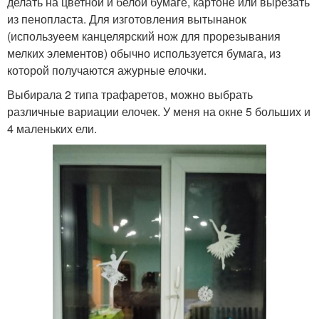
делать на цветной и белой бумаге, картоне или вырезать
из пенопласта. Для изготовления вытынанок
(используеем канцелярский нож для прорезывания
мелких элементов) обычно используется бумага, из
которой получаются ажурные елочки.
Выбирала 2 типа трафаретов, можно выбрать
различные вариации елочек. У меня на окне 5 больших и
4 маленьких ели.