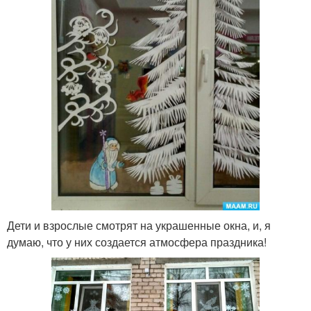
Дети и взрослые смотрят на украшенные окна, и, я
думаю, что у них создается атмосфера праздника!