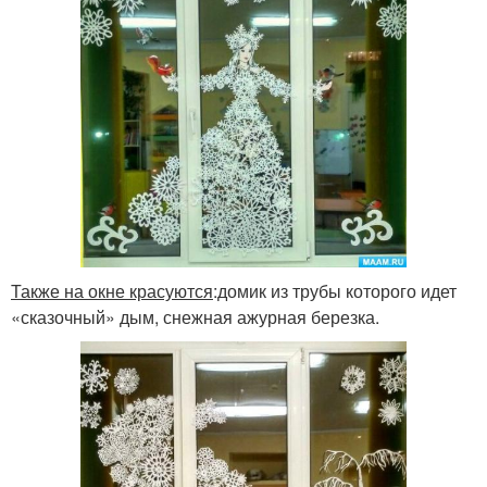
Также на окне красуются
:домик из трубы которого идет
«сказочный» дым, снежная ажурная березка.