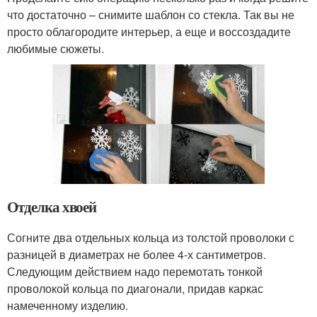
что достаточно – снимите шаблон со стекла. Так вы не
просто облагородите интерьер, а еще и воссоздадите
любимые сюжеты.
Отделка хвоей
Согните два отдельных кольца из толстой проволоки с
разницей в диаметрах не более 4-х сантиметров.
Следующим действием надо перемотать тонкой
проволокой кольца по диагонали, придав каркас
намеченному изделию.