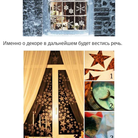
Именно о декоре в дальнейшем будет вестись речь.