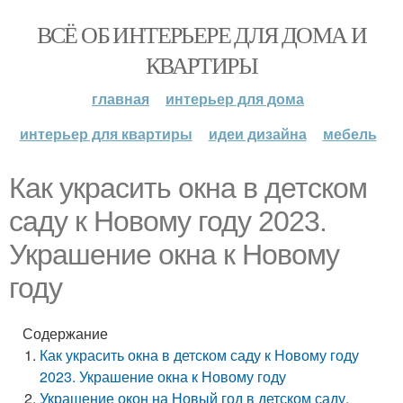
ВСЁ ОБ ИНТЕРЬЕРЕ ДЛЯ ДОМА И
КВАРТИРЫ
главная
интерьер для дома
интерьер для квартиры
идеи дизайна
мебель
Как украсить окна в детском
саду к Новому году 2023.
Украшение окна к Новому
году
Содержание
Как украсить окна в детском саду к Новому году
2023. Украшение окна к Новому году
Украшение окон на Новый год в детском саду.