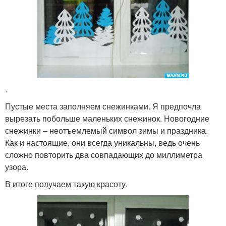
.
Пустые места заполняем снежинками. Я предпочла
вырезать побольше маленьких снежинок. Новогодние
снежинки – неотъемлемый символ зимы и праздника.
Как и настоящие, они всегда уникальны, ведь очень
сложно повторить два совпадающих до миллиметра
узора.
В итоге получаем такую красоту.