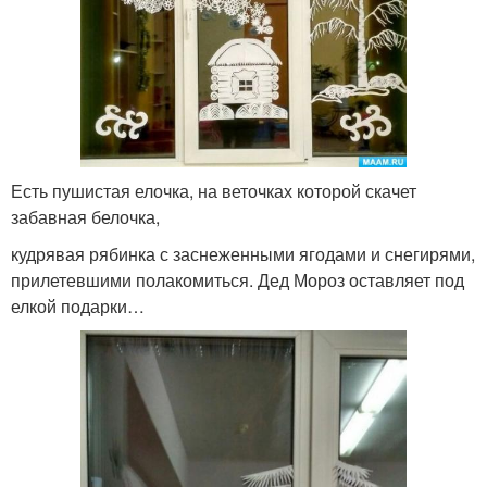
Есть пушистая елочка, на веточках которой скачет
забавная белочка,
кудрявая рябинка с заснеженными ягодами и снегирями,
прилетевшими полакомиться. Дед Мороз оставляет под
елкой подарки…