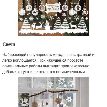
Свечи
Набирающий популярность метод – не затратный и
легко воплощается. При кажущейся простоте
оригинальные работы выглядят привлекательно,
добавляют уют и не остаются незамеченными.