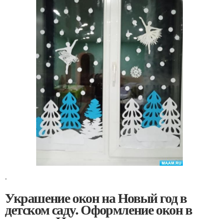
.
Украшение окон на Новый год в
детском саду. Оформление окон в