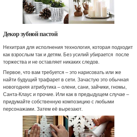
Декор зубной пастой
Нехитрая для исполнения технология, которая подходит
как взрослым так и детям. Без усилий убирается после
торжества и не оставляет никаких следов.
Первое, что вам требуется – это нарисовать или же
найти будущий трафарет в сети. Зачастую это обычная
новогодняя атрибутика – олени, сани, зайчики, гномы,
Санта-Клаус и прочие. Или как в предыдущем случае –
придумайте собственную композицию с любыми
персонажами. Затем её вырезают.