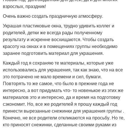
взрослых, праздник!
Очень важно создать праздничную атмосферу.
Украшая пластиковые окна, трудно удивить коллег и
родителей, детки же всегда рады полученному
результату и искренне восхищаются. Чтобы создать
красоту на окнах и в помещениях группы необходимо
заранее подготовить материал для украшения.
Каждый год я сохраняю те материалы, которые уже
использовались для украшения, так как знаю, что на все
это потрачено не мало времени и сил, бумаги.
Повторять то же самое, что было в прежние года не
интересно, а вот придумать что- то новенькое из этих же
материалов это и интересно, да и время на подготовку
сэкономит. Но, все же родителей я прошу каждый год
принести вырезанные снежинки для украшения группы .
Конечно, не все родители откликаются на просьбу. Но те,
кто приносят снежинки, сделанные своими руками из