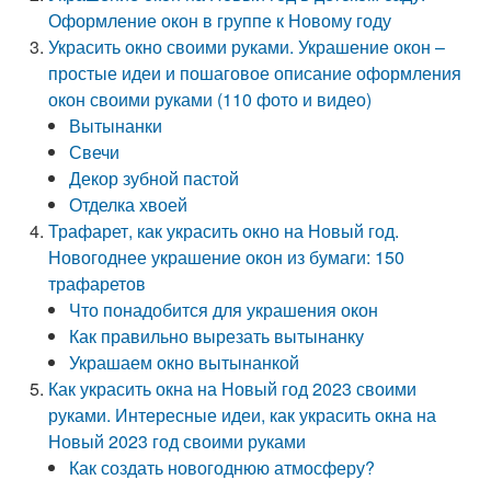
Оформление окон в группе к Новому году
Украсить окно своими руками. Украшение окон –
простые идеи и пошаговое описание оформления
окон своими руками (110 фото и видео)
Вытынанки
Свечи
Декор зубной пастой
Отделка хвоей
Трафарет, как украсить окно на Новый год.
Новогоднее украшение окон из бумаги: 150
трафаретов
Что понадобится для украшения окон
Как правильно вырезать вытынанку
Украшаем окно вытынанкой
Как украсить окна на Новый год 2023 своими
руками. Интересные идеи, как украсить окна на
Новый 2023 год своими руками
Как создать новогоднюю атмосферу?