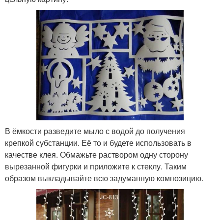
В ёмкости разведите мыло с водой до получения
крепкой субстанции. Её то и будете использовать в
качестве клея. Обмажьте раствором одну сторону
вырезанной фигурки и приложите к стеклу. Таким
образом выкладывайте всю задуманную композицию.