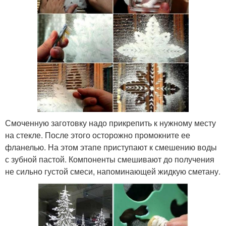
Смоченную заготовку надо прикрепить к нужному месту
на стекле. После этого осторожно промокните ее
фланелью. На этом этапе приступают к смешению воды
с зубной пастой. Компоненты смешивают до получения
не сильно густой смеси, напоминающей жидкую сметану.