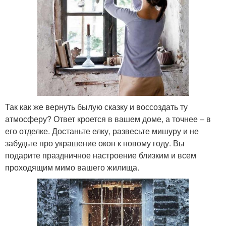
Так как же вернуть былую сказку и воссоздать ту
атмосферу? Ответ кроется в вашем доме, а точнее – в
его отделке. Достаньте елку, развесьте мишуру и не
забудьте про украшение окон к новому году. Вы
подарите праздничное настроение близким и всем
проходящим мимо вашего жилища.