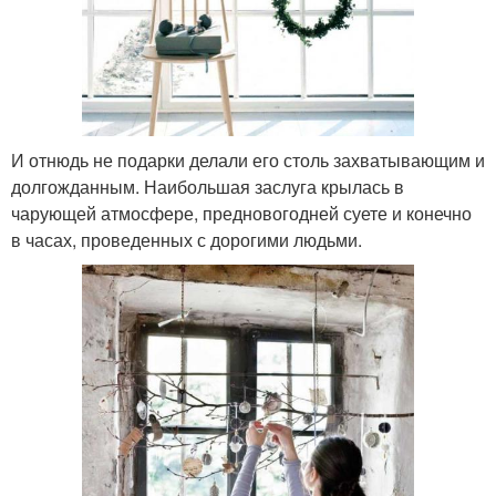
И отнюдь не подарки делали его столь захватывающим и
долгожданным. Наибольшая заслуга крылась в
чарующей атмосфере, предновогодней суете и конечно
в часах, проведенных с дорогими людьми.