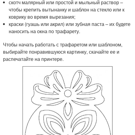
скотч малярный или простой и мыльный раствор –
чтобы крепить вытынанку и шаблон на стекло или к
коврику во время вырезания;
краски (гуашь или акрил) или зубная паста – их будете
наносить на окна по трафарету.
Чтобы начать работать с трафаретом или шаблоном,
выбирайте понравившуюся картинку, скачайте ее и
распечатайте на принтере.