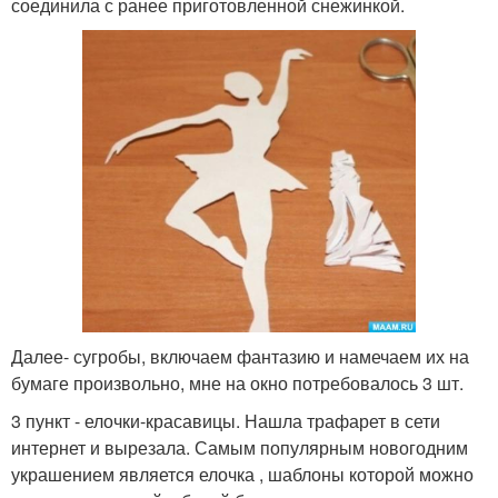
соединила с ранее приготовленной снежинкой.
Далее- сугробы, включаем фантазию и намечаем их на
бумаге произвольно, мне на окно потребовалось 3 шт.
3 пункт - елочки-красавицы. Нашла трафарет в сети
интернет и вырезала. Самым популярным новогодним
украшением является елочка , шаблоны которой можно