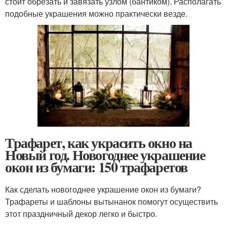
стоит обрезать и завязать узлом (бантиком). Располагать
подобные украшения можно практически везде.
Трафарет, как украсить окно на
Новый год. Новогоднее украшение
окон из бумаги: 150 трафаретов
Как сделать новогоднее украшение окон из бумаги?
Трафареты и шаблоны вытынанок помогут осуществить
этот праздничный декор легко и быстро.