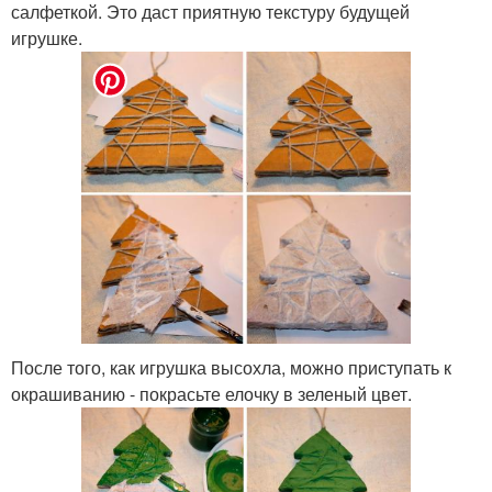
салфеткой. Это даст приятную текстуру будущей
игрушке.
После того, как игрушка высохла, можно приступать к
окрашиванию - покрасьте елочку в зеленый цвет.