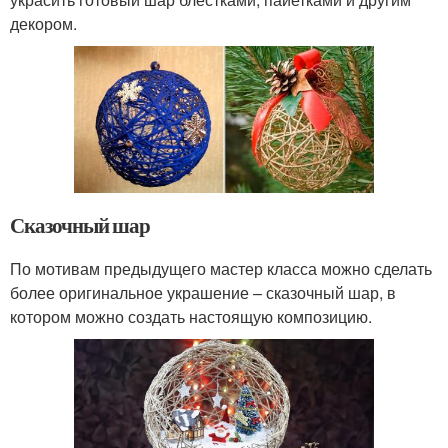
декором.
Сказочный шар
По мотивам предыдущего мастер класса можно сделать
более оригинальное украшение – сказочный шар, в
котором можно создать настоящую композицию.