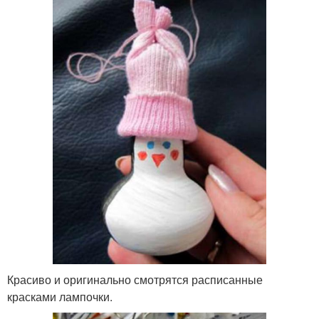
Красиво и оригинально смотрятся расписанные
красками лампочки.