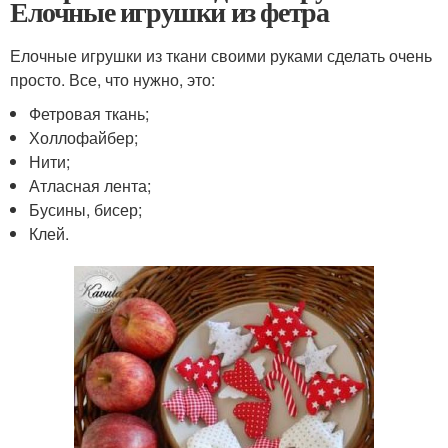
Елочные игрушки из фетра
Елочные игрушки из ткани своими руками сделать очень
просто. Все, что нужно, это:
Фетровая ткань;
Холлофайбер;
Нити;
Атласная лента;
Бусины, бисер;
Клей.