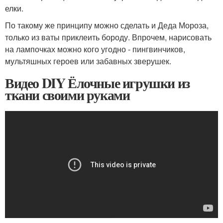
елки.
По такому же принципу можно сделать и Деда Мороза,
только из ваты приклеить бороду. Впрочем, нарисовать
на лампочках можно кого угодно - пингвинчиков,
мультяшных героев или забавных зверушек.
Видео DIY Ёлочные игрушки из
ткани своими руками