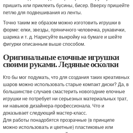
пришить или приклеить бусины, бисер. Вверху пришейте
петлю для подвешивания из ленты.
Точно таким же образом можно изготовить игрушки в
форме: елки, звезды, пряничного человечка, рукавички,
шарика и т. д. Нарисуйте выкройку на бумаге и шейте
фигурки описанным выше способом.
Оригинальные елочные игрушки
своими руками. Ледяные осколки
Кто бы мог подумать, что для создания таких креативных
шаров можно использовать старые компакт диски? Да, в
большинстве случаев смастерить новогодние елочные
игрушки не потребует ни серьезных материальных трат,
ни навыков дизайнера-профессионала. Что и
доказывает следующий мастер-класс.
Для работы понадобятся прозрачные (в принципе
можно использовать и цветные) пластиковые или