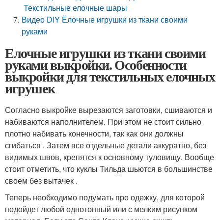
Текстильные елочные шары
Видео DIY Ёлочные игрушки из ткани своими
руками
Елочные игрушки из ткани своими
руками выкройки. Особенности
выкройки для текстильных елочных
игрушек
Согласно выкройке вырезаются заготовки, сшиваются и
набиваются наполнителем. При этом не стоит сильно
плотно набивать конечности, так как они должны
сгибаться . Затем все отдельные детали аккуратно, без
видимых швов, крепятся к основному туловищу. Вообще
стоит отметить, что куклы Тильда шьются в большинстве
своем без вытачек .
Теперь необходимо подумать про одежку, для которой
подойдет любой однотонный или с мелким рисунком