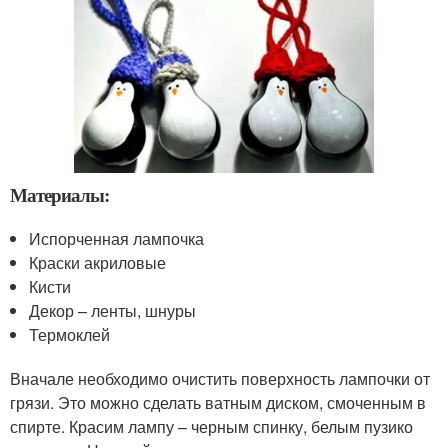
Материалы:
Испорченная лампочка
Краски акриловые
Кисти
Декор – ленты, шнуры
Термоклей
Вначале необходимо очистить поверхность лампочки от
грязи. Это можно сделать ватным диском, смоченным в
спирте. Красим лампу – черным спинку, белым пузико