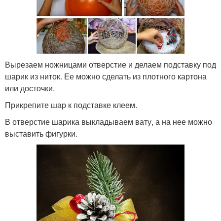
Вырезаем ножницами отверстие и делаем подставку под
шарик из ниток. Ее можно сделать из плотного картона
или досточки.
Прикрепите шар к подставке клеем.
В отверстие шарика выкладываем вату, а на нее можно
выставить фигурки.