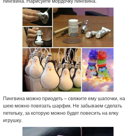
пингвина. Нарисуйте мордочку пингвина.
Пингвина можно приодеть – свяжите ему шапочки, на
шею можно повязать шарфик. Не забываем сделать
петельку, за которую можно будет повесить на елку
игрушку.