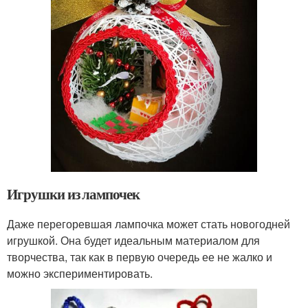
Игрушки из лампочек
Даже перегоревшая лампочка может стать новогодней
игрушкой. Она будет идеальным материалом для
творчества, так как в первую очередь ее не жалко и
можно экспериментировать.