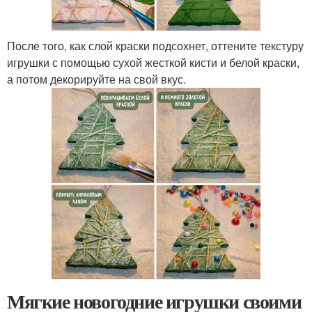
После того, как слой краски подсохнет, оттените текстуру
игрушки с помощью сухой жесткой кисти и белой краски,
а потом декорируйте на свой вкус.
Мягкие новогодние игрушки своими