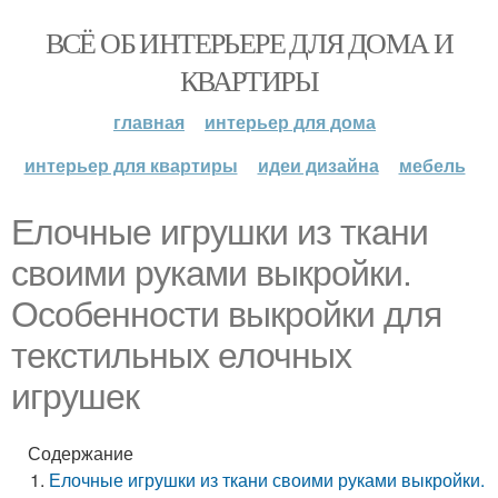
ВСЁ ОБ ИНТЕРЬЕРЕ ДЛЯ ДОМА И
КВАРТИРЫ
главная
интерьер для дома
интерьер для квартиры
идеи дизайна
мебель
Елочные игрушки из ткани
своими руками выкройки.
Особенности выкройки для
текстильных елочных
игрушек
Содержание
Елочные игрушки из ткани своими руками выкройки.