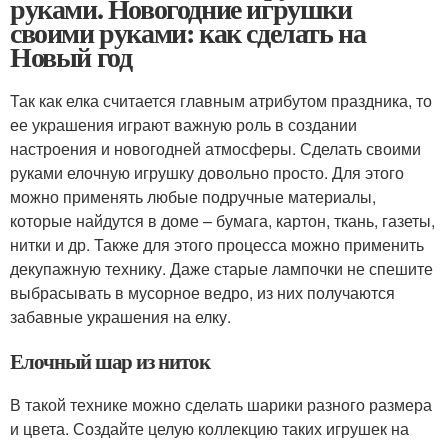
руками. Новогодние игрушки
своими руками: как сделать на
Новый год
Так как елка считается главным атрибутом праздника, то
ее украшения играют важную роль в создании
настроения и новогодней атмосферы. Сделать своими
руками елочную игрушку довольно просто. Для этого
можно применять любые подручные материалы,
которые найдутся в доме – бумага, картон, ткань, газеты,
нитки и др. Также для этого процесса можно применить
декупажную технику. Даже старые лампочки не спешите
выбрасывать в мусорное ведро, из них получаются
забавные украшения на елку.
Елочный шар из ниток
В такой технике можно сделать шарики разного размера
и цвета. Создайте целую коллекцию таких игрушек на