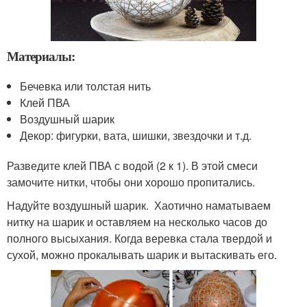
Материалы:
Бечевка или толстая нить
Клей ПВА
Воздушный шарик
Декор: фигурки, вата, шишки, звездочки и т.д.
Разведите клей ПВА с водой (2 к 1). В этой смеси
замочите нитки, чтобы они хорошо пропитались.
Надуйте воздушный шарик. Хаотично наматываем
нитку на шарик и оставляем на несколько часов до
полного высыхания. Когда веревка стала твердой и
сухой, можно прокалывать шарик и вытаскивать его.