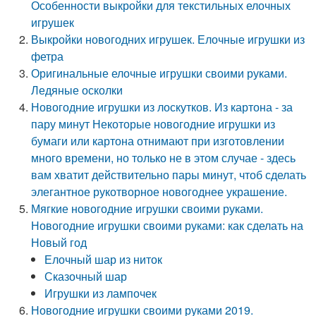
Особенности выкройки для текстильных елочных
игрушек
Выкройки новогодних игрушек. Елочные игрушки из
фетра
Оригинальные елочные игрушки своими руками.
Ледяные осколки
Новогодние игрушки из лоскутков. Из картона - за
пару минут Некоторые новогодние игрушки из
бумаги или картона отнимают при изготовлении
много времени, но только не в этом случае - здесь
вам хватит действительно пары минут, чтоб сделать
элегантное рукотворное новогоднее украшение.
Мягкие новогодние игрушки своими руками.
Новогодние игрушки своими руками: как сделать на
Новый год
Елочный шар из ниток
Сказочный шар
Игрушки из лампочек
Новогодние игрушки своими руками 2019.