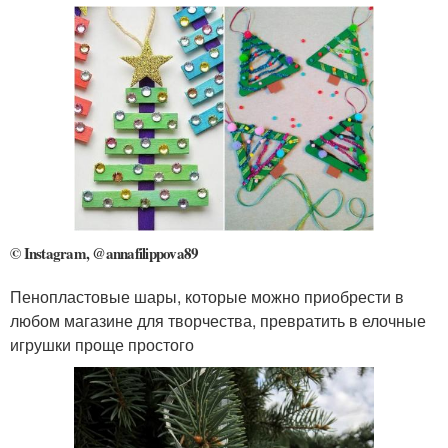
© Instagram, @annafilippova89
Пенопластовые шары, которые можно приобрести в
любом магазине для творчества, превратить в елочные
игрушки проще простого