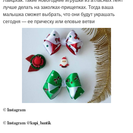
лучше делать на заколках-прищепках. Тогда ваша
малышка сможет выбрать, что они будут украшать
сегодня — ее прическу или еловые ветви
© Instagram
© Instagram @kupi_bantik