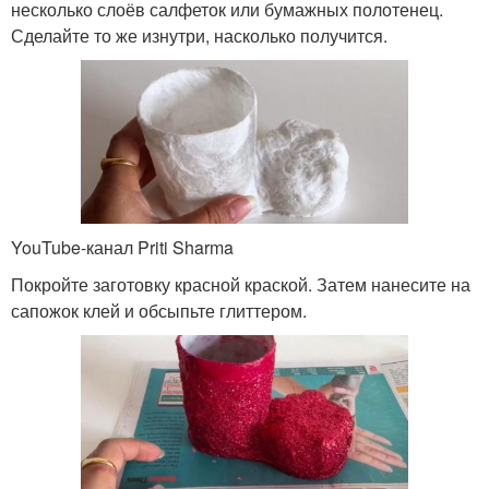
несколько слоёв салфеток или бумажных полотенец.
Сделайте то же изнутри, насколько получится.
YouTube-канал Priti Sharma
Покройте заготовку красной краской. Затем нанесите на
сапожок клей и обсыпьте глиттером.