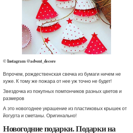
© Instagram @advent_decore
Впрочем, рождественская свечка из бумаги ничем не
хуже. К тому же пожара от нее уж точно не будет!
Звездочка из покупных помпончиков разных цветов и
размеров
А это новогоднее украшение из пластиковых крышек от
йогурта и сметаны. Оригинально!
Новогодние подарки. Подарки на