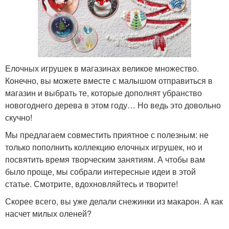
Елочных игрушек в магазинах великое множество.
Конечно, вы можете вместе с малышом отправиться в
магазин и выбрать те, которые дополнят убранство
новогоднего дерева в этом году… Но ведь это довольно
скучно!
Мы предлагаем совместить приятное с полезным: не
только пополнить коллекцию елочных игрушек, но и
посвятить время творческим занятиям. А чтобы вам
было проще, мы собрали интересные идеи в этой
статье. Смотрите, вдохновляйтесь и творите!
Скорее всего, вы уже делали снежинки из макарон. А как
насчет милых оленей?