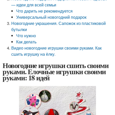
— идеи для всей семьи
Что дарить не рекомендуется
Универсальный новогодний подарок
Новогодние украшения. Сапожок из пластиковой
бутылки
Что нужно
Как делать
Видео новогодние игрушки своими руками. Как
сшить игрушку на ёлку.
Новогодние игрушки сшить своими
руками. Елочные игрушки своими
руками: 18 идей