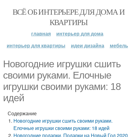
ВСЁ ОБ ИНТЕРЬЕРЕ ДЛЯ ДОМА И
КВАРТИРЫ
главная
интерьер для дома
интерьер для квартиры
идеи дизайна
мебель
Новогодние игрушки сшить
своими руками. Елочные
игрушки своими руками: 18
идей
Содержание
Новогодние игрушки сшить своими руками.
Елочные игрушки своими руками: 18 идей
Новогодние подарки. Подарки на Новый Год 2020