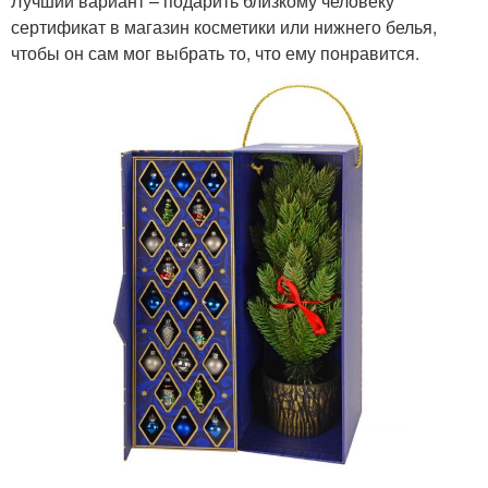
Лучший вариант – подарить близкому человеку
сертификат в магазин косметики или нижнего белья,
чтобы он сам мог выбрать то, что ему понравится.