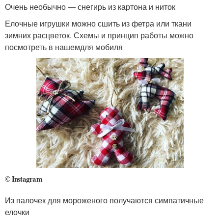
Очень необычно — снегирь из картона и ниток
Елочные игрушки можно сшить из фетра или ткани
зимних расцветок. Схемы и принцип работы можно
посмотреть в нашемдля мобиля
© Instagram
Из палочек для мороженого получаются симпатичные
елочки