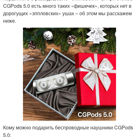
CGPods 5.0 есть много таких «фишечек», которых нет в
дорогущих «эппловских» ушах – об этом мы расскажем
ниже.
Кому можно подарить беспроводные наушники CGPods
5.0: