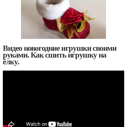
Видео новогодние игрушки своими
руками. Как сшить игрушку на
ёлку.