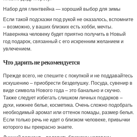
Набор для глинтвейна — хороший выбор для зимы
Если такой подсказки под рукой не оказалось, вспомните
– возможно, у ваших близких есть хобби, мечты.
Наверняка человеку будет приятно получить в Новый
год подарок, связанный с его искренним желанием и
увлечением.
Что дарить не рекомендуется
Прежде всего, не спешите с покупкой и не поддавайтесь
искушению – приобрести безделушку. Посуда, сувенир в
виде символа Нового года – это банально и скучно.
Также следует избегать слишком личных подарков –
духи, нижнее белье, косметика. Очень сложно подобрать
необходимый аромат или оттенок помады, размер белья.
Если только речь не идет о близком человеке, привычки
которого вы прекрасно знаете.