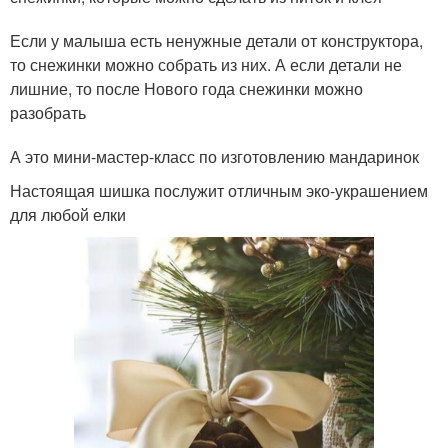
Если у малыша есть ненужные детали от конструктора,
то снежинки можно собрать из них. А если детали не
лишние, то после Нового года снежинки можно
разобрать
А это мини-мастер-класс по изготовлению мандаринок
Настоящая шишка послужит отличным эко-украшением
для любой елки