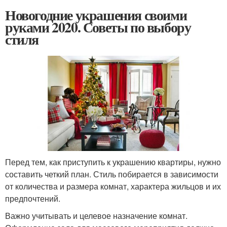
Новогодние украшения своими
руками 2020. Советы по выбору
стиля
Перед тем, как приступить к украшению квартиры, нужно
составить четкий план. Стиль побирается в зависимости
от количества и размера комнат, характера жильцов и их
предпочтений.
Важно учитывать и целевое назначение комнат.