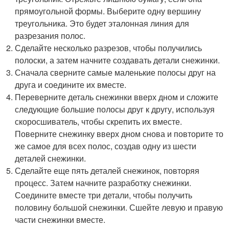
прямоугольной формы. Выберите одну вершину
треугольника. Это будет эталонная линия для
разрезания полос.
Сделайте несколько разрезов, чтобы получились
полоски, а затем начните создавать детали снежинки.
Сначала сверните самые маленькие полосы друг на
друга и соедините их вместе.
Переверните деталь снежинки вверх дном и сложите
следующие большие полосы друг к другу, используя
скоросшиватель, чтобы скрепить их вместе.
Поверните снежинку вверх дном снова и повторите то
же самое для всех полос, создав одну из шести
деталей снежинки.
Сделайте еще пять деталей снежинок, повторяя
процесс. Затем начните разработку снежинки.
Соедините вместе три детали, чтобы получить
половину большой снежинки. Сшейте левую и правую
части снежинки вместе.