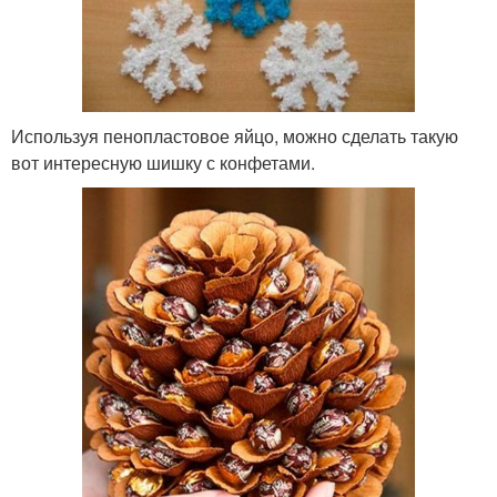
Используя пенопластовое яйцо, можно сделать такую
вот интересную шишку с конфетами.