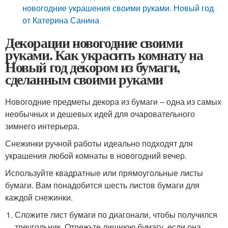
новогодние украшения своими руками. Новый год
от Катерина Санина
Декорации новогодние своими
руками. Как украсить комнату на
Новый год декором из бумаги,
сделанным своими руками
Новогодние предметы декора из бумаги – одна из самых
необычных и дешевых идей для очаровательного
зимнего интерьера.
Снежинки ручной работы идеально подходят для
украшения любой комнаты в новогодний вечер.
Используйте квадратные или прямоугольные листы
бумаги. Вам понадобится шесть листов бумаги для
каждой снежинки.
Сложите лист бумаги по диагонали, чтобы получился
треугольник. Отрежьте лишнюю бумагу, если она