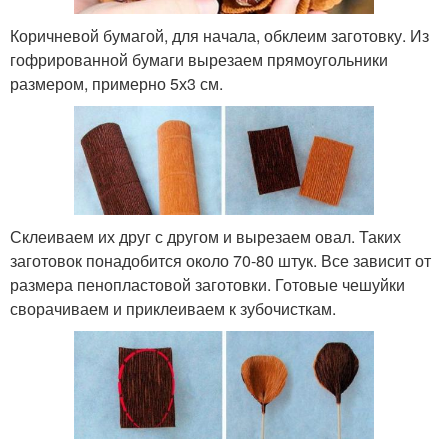
Коричневой бумагой, для начала, обклеим заготовку. Из
гофрированной бумаги вырезаем прямоугольники
размером, примерно 5х3 см.
Склеиваем их друг с другом и вырезаем овал. Таких
заготовок понадобится около 70-80 штук. Все зависит от
размера пенопластовой заготовки. Готовые чешуйки
сворачиваем и приклеиваем к зубочисткам.