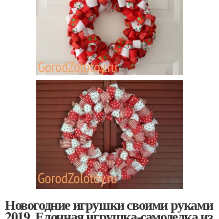
Новогодние игрушки своими руками
2019. Елочная игрушка-самоделка из