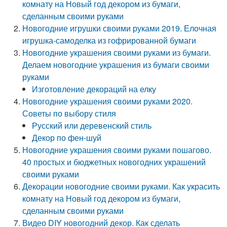
комнату на Новый год декором из бумаги,
сделанным своими руками
Новогодние игрушки своими руками 2019. Елочная
игрушка-самоделка из гофрированной бумаги
Новогодние украшения своими руками из бумаги.
Делаем новогодние украшения из бумаги своими
руками
Изготовление декораций на елку
Новогодние украшения своими руками 2020.
Советы по выбору стиля
Русский или деревенский стиль
Декор по фен-шуй
Новогодние украшения своими руками пошагово.
40 простых и бюджетных новогодних украшений
своими руками
Декорации новогодние своими руками. Как украсить
комнату на Новый год декором из бумаги,
сделанным своими руками
Видео DIY новогодний декор. Как сделать