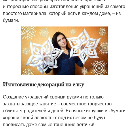
интересные способы изготовления украшений из самого
простого материала, который есть в каждом доме, – из
бумаги.
Изготовление декораций на елку
Создание украшений своими руками не только
захватывающее занятие – совместное творчество
сближает родителей и детей. Елочные игрушки из бумаги
хороши своей легкостью: под их весом не будут
провисать даже самые тоненькие веточки!