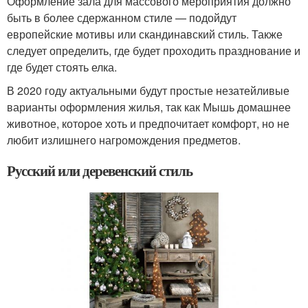
Оформление зала для массового мероприятия должно
быть в более сдержанном стиле — подойдут
европейские мотивы или скандинавский стиль. Также
следует определить, где будет проходить празднование и
где будет стоять елка.
В 2020 году актуальными будут простые незатейливые
варианты оформления жилья, так как Мышь домашнее
животное, которое хоть и предпочитает комфорт, но не
любит излишнего нагромождения предметов.
Русский или деревенский стиль