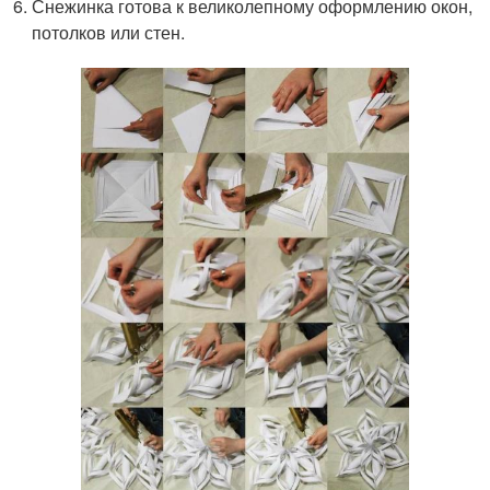
Снежинка готова к великолепному оформлению окон,
потолков или стен.