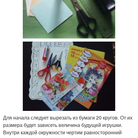
Для начала следует вырезать из бумаги 20 кругов. От их
размера будет зависеть величина будущей игрушки.
Внутри каждой окружности чертим равносторонний