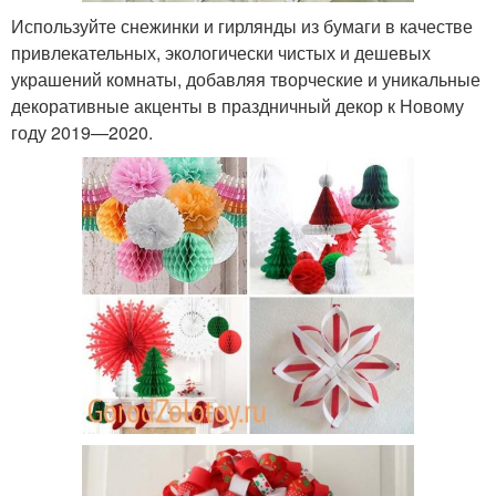
Используйте снежинки и гирлянды из бумаги в качестве
привлекательных, экологически чистых и дешевых
украшений комнаты, добавляя творческие и уникальные
декоративные акценты в праздничный декор к Новому
году 2019—2020.