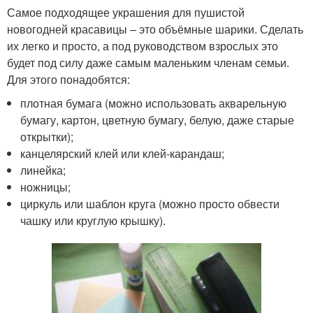
Самое подходящее украшения для пушистой
новогодней красавицы – это объёмные шарики. Сделать
их легко и просто, а под руководством взрослых это
будет под силу даже самым маленьким членам семьи.
Для этого понадобятся:
плотная бумага (можно использовать акварельную
бумагу, картон, цветную бумагу, белую, даже старые
открытки);
канцелярский клей или клей-карандаш;
линейка;
ножницы;
циркуль или шаблон круга (можно просто обвести
чашку или круглую крышку).