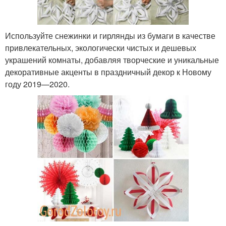
Используйте снежинки и гирлянды из бумаги в качестве
привлекательных, экологически чистых и дешевых
украшений комнаты, добавляя творческие и уникальные
декоративные акценты в праздничный декор к Новому
году 2019—2020.