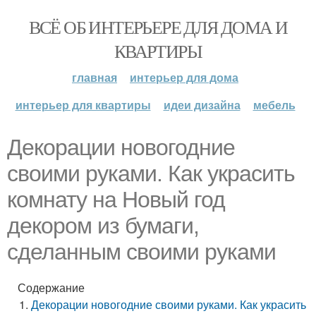
ВСЁ ОБ ИНТЕРЬЕРЕ ДЛЯ ДОМА И
КВАРТИРЫ
главная
интерьер для дома
интерьер для квартиры
идеи дизайна
мебель
Декорации новогодние
своими руками. Как украсить
комнату на Новый год
декором из бумаги,
сделанным своими руками
Содержание
Декорации новогодние своими руками. Как украсить