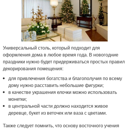
Универсальный столь, который подходит для
оформления дома в любое время года. В новогодние
праздники нужно будет придерживаться простых правил
декорирования помещения:
для привлечения богатства и благополучия по всему
дому нужно расставить небольшие фигурки;
в качестве украшения елочки можно использовать
монетки;
в центральной части должно находится живое
деревце, букет из веточек или ваза с цветами.
Также следует помнить, что основу восточного учения