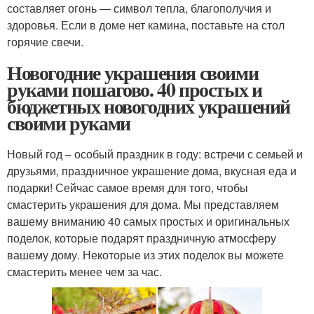
составляет огонь — символ тепла, благополучия и
здоровья. Если в доме нет камина, поставьте на стол
горячие свечи.
Новогодние украшения своими
руками пошагово. 40 простых и
бюджетных новогодних украшений
своими руками
Новый год – особый праздник в году: встречи с семьей и
друзьями, праздничное украшение дома, вкусная еда и
подарки! Сейчас самое время для того, чтобы
смастерить украшения для дома. Мы представляем
вашему вниманию 40 самых простых и оригинальных
поделок, которые подарят праздничную атмосферу
вашему дому. Некоторые из этих поделок вы можете
смастерить менее чем за час.