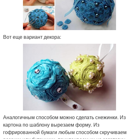
Вот еще вариант декора:
Аналогичным способом можно сделать снежинки. Из
картона по шаблону вырезаем форму. Из
гофрированной бумаги любым способом скручиваем