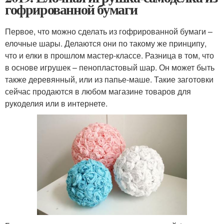
гофрированной бумаги
Первое, что можно сделать из гофрированной бумаги –
елочные шары. Делаются они по такому же принципу,
что и елки в прошлом мастер-классе. Разница в том, что
в основе игрушек – пенопластовый шар. Он может быть
также деревянный, или из папье-маше. Такие заготовки
сейчас продаются в любом магазине товаров для
рукоделия или в интернете.