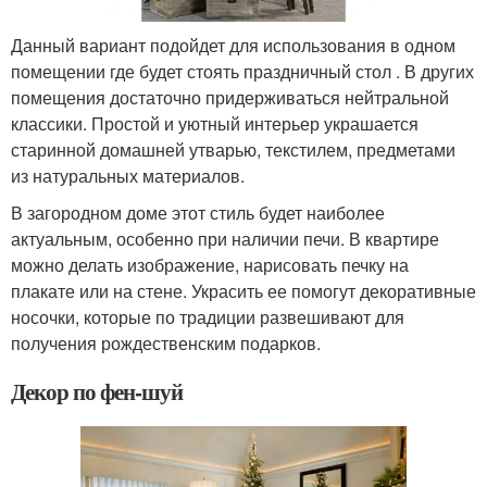
Данный вариант подойдет для использования в одном
помещении где будет стоять праздничный стол . В других
помещения достаточно придерживаться нейтральной
классики. Простой и уютный интерьер украшается
старинной домашней утварью, текстилем, предметами
из натуральных материалов.
В загородном доме этот стиль будет наиболее
актуальным, особенно при наличии печи. В квартире
можно делать изображение, нарисовать печку на
плакате или на стене. Украсить ее помогут декоративные
носочки, которые по традиции развешивают для
получения рождественским подарков.
Декор по фен-шуй