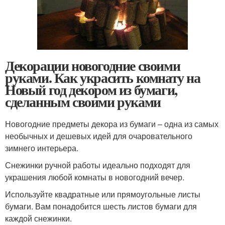
Декорации новогодние своими
руками. Как украсить комнату на
Новый год декором из бумаги,
сделанным своими руками
Новогодние предметы декора из бумаги – одна из самых
необычных и дешевых идей для очаровательного
зимнего интерьера.
Снежинки ручной работы идеально подходят для
украшения любой комнаты в новогодний вечер.
Используйте квадратные или прямоугольные листы
бумаги. Вам понадобится шесть листов бумаги для
каждой снежинки.