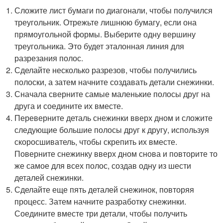
Сложите лист бумаги по диагонали, чтобы получился
треугольник. Отрежьте лишнюю бумагу, если она
прямоугольной формы. Выберите одну вершину
треугольника. Это будет эталонная линия для
разрезания полос.
Сделайте несколько разрезов, чтобы получились
полоски, а затем начните создавать детали снежинки.
Сначала сверните самые маленькие полосы друг на
друга и соедините их вместе.
Переверните деталь снежинки вверх дном и сложите
следующие большие полосы друг к другу, используя
скоросшиватель, чтобы скрепить их вместе.
Поверните снежинку вверх дном снова и повторите то
же самое для всех полос, создав одну из шести
деталей снежинки.
Сделайте еще пять деталей снежинок, повторяя
процесс. Затем начните разработку снежинки.
Соедините вместе три детали, чтобы получить